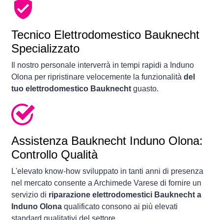
Tecnico Elettrodomestico Bauknecht
Specializzato
Il nostro personale interverrà in tempi rapidi a Induno
Olona per ripristinare velocemente la funzionalità
del
tuo elettrodomestico Bauknecht
guasto.
Assistenza Bauknecht Induno Olona:
Controllo Qualità
L'elevato know-how sviluppato in tanti anni di presenza
nel mercato consente a Archimede Varese di fornire un
servizio di
riparazione elettrodomestici Bauknecht a
Induno Olona
qualificato consono ai più elevati
standard qualitativi del settore.