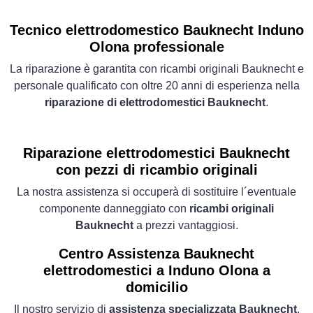
Tecnico elettrodomestico Bauknecht Induno
Olona professionale
La riparazione è garantita con ricambi originali Bauknecht e
personale qualificato con oltre 20 anni di esperienza nella
riparazione di elettrodomestici Bauknecht
.
Riparazione elettrodomestici Bauknecht
con pezzi di ricambio originali
La nostra assistenza si occuperà di sostituire l´eventuale
componente danneggiato con
ricambi originali
Bauknecht
a prezzi vantaggiosi.
Centro Assistenza Bauknecht
elettrodomestici a Induno Olona a
domicilio
Il nostro servizio di
assistenza specializzata Bauknecht
.