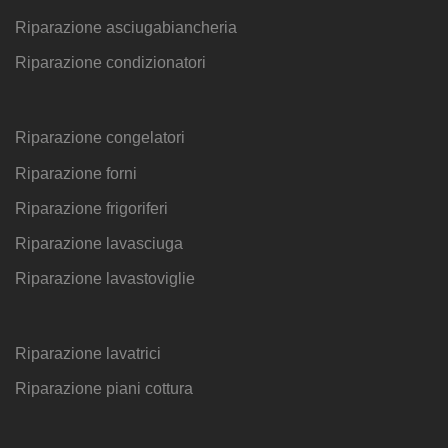
Riparazione asciugabiancheria
Riparazione condizionatori
Riparazione congelatori
Riparazione forni
Riparazione frigoriferi
Riparazione lavasciuga
Riparazione lavastoviglie
Riparazione lavatrici
Riparazione piani cottura