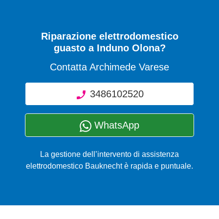
Riparazione elettrodomestico
guasto a Induno Olona?
Contatta Archimede Varese
3486102520
WhatsApp
La gestione dell’intervento di assistenza
elettrodomestico Bauknecht è rapida e puntuale.