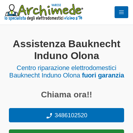
Assistenza Bauknecht
Induno Olona
Centro riparazione elettrodomestici
Bauknecht Induno Olona
fuori garanzia
Chiama ora!!
3486102520