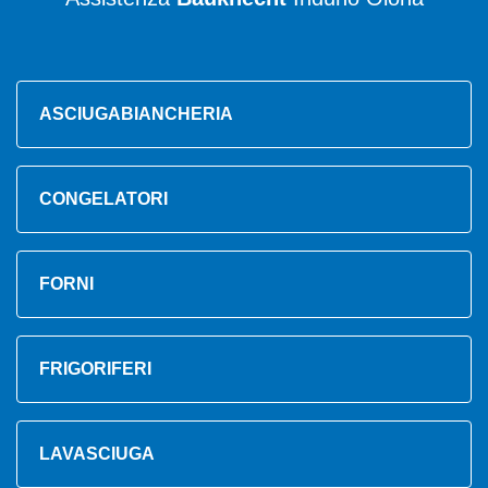
ASCIUGABIANCHERIA
CONGELATORI
FORNI
FRIGORIFERI
LAVASCIUGA