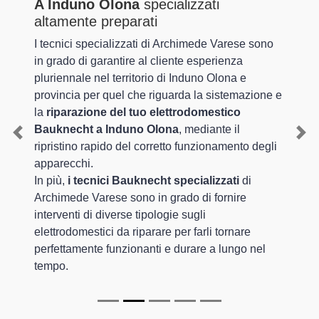
A Induno Olona
specializzati
altamente preparati
I tecnici specializzati di Archimede Varese sono
in grado di garantire al cliente esperienza
pluriennale nel territorio di Induno Olona e
provincia per quel che riguarda la sistemazione e
la
riparazione del tuo elettrodomestico
Bauknecht a Induno Olona
, mediante il
Previous
Nex
ripristino rapido del corretto funzionamento degli
apparecchi.
In più,
i tecnici Bauknecht specializzati
di
Archimede Varese sono in grado di fornire
interventi di diverse tipologie sugli
elettrodomestici da riparare per farli tornare
perfettamente funzionanti e durare a lungo nel
tempo.