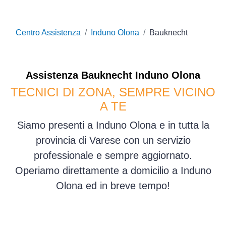
Centro Assistenza
Induno Olona
Bauknecht
Assistenza
Bauknecht
Induno Olona
TECNICI DI ZONA, SEMPRE VICINO
A TE
Siamo presenti a Induno Olona e in tutta la
provincia di Varese con un servizio
professionale e sempre aggiornato.
Operiamo direttamente a domicilio a Induno
Olona ed in breve tempo!