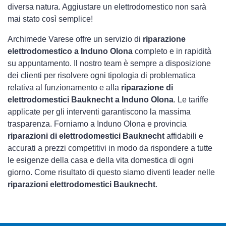
diversa natura. Aggiustare un elettrodomestico non sarà
mai stato così semplice!
Archimede Varese offre un servizio di
riparazione
elettrodomestico a Induno Olona
completo e in rapidità
su appuntamento. Il nostro team è sempre a disposizione
dei clienti per risolvere ogni tipologia di problematica
relativa al funzionamento e alla
riparazione di
elettrodomestici Bauknecht a Induno Olona
. Le tariffe
applicate per gli interventi garantiscono la massima
trasparenza. Forniamo a Induno Olona e provincia
riparazioni di elettrodomestici Bauknecht
affidabili e
accurati a prezzi competitivi in modo da rispondere a tutte
le esigenze della casa e della vita domestica di ogni
giorno. Come risultato di questo siamo diventi leader nelle
riparazioni elettrodomestici Bauknecht
.