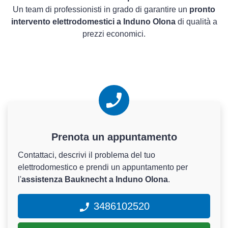
Un team di professionisti in grado di garantire un
pronto
intervento elettrodomestici a Induno Olona
di qualità a
prezzi economici.
Prenota un appuntamento
Contattaci, descrivi il problema del tuo
elettrodomestico e prendi un appuntamento per
l'
assistenza Bauknecht a Induno Olona
.
3486102520