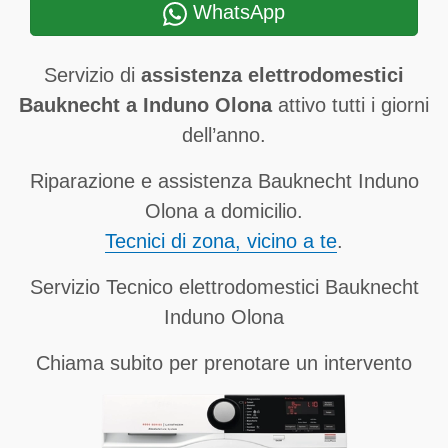
WhatsApp
Servizio di
assistenza elettrodomestici
Bauknecht a Induno Olona
attivo tutti i giorni
dell’anno.
Riparazione e assistenza Bauknecht Induno
Olona a domicilio.
Tecnici di zona, vicino a te
.
Servizio Tecnico elettrodomestici Bauknecht
Induno Olona
Chiama subito per prenotare un intervento