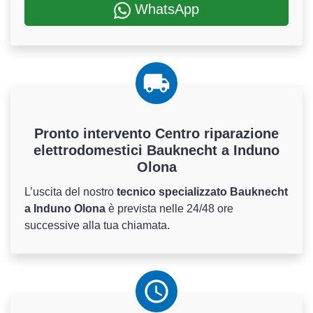
WhatsApp
Pronto intervento Centro riparazione
elettrodomestici Bauknecht a Induno
Olona
L’uscita del nostro
tecnico specializzato Bauknecht
a Induno Olona
è prevista nelle 24/48 ore
successive alla tua chiamata.