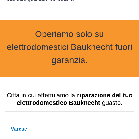
Operiamo solo su
elettrodomestici Bauknecht fuori
garanzia.
Città in cui effettuiamo la
riparazione del tuo
elettrodomestico Bauknecht
guasto.
Varese