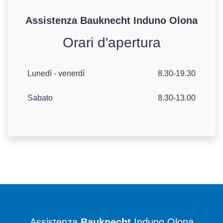
Assistenza
Bauknecht
Induno Olona
Orari d'apertura
Lunedì - venerdì
8.30-19.30
Sabato
8.30-13.00
Assistenza
Bauknecht
Induno Olona