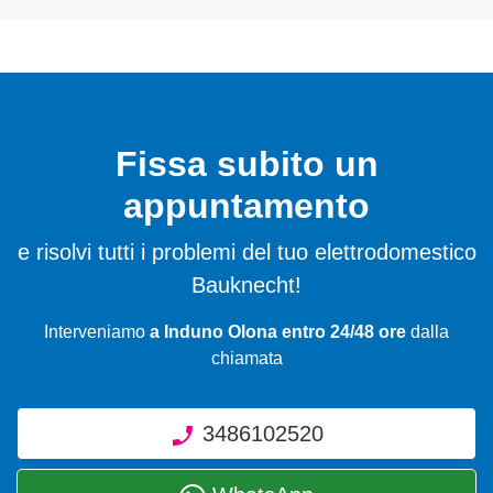
Fissa subito un
appuntamento
e risolvi tutti i problemi del tuo elettrodomestico
Bauknecht!
Interveniamo
a Induno Olona entro 24/48 ore
dalla
chiamata
3486102520