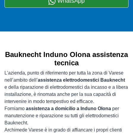
WhatsApp
Bauknecht Induno Olona assistenza
tecnica
L’azienda, punto di riferimento per tutta la zona di Varese
nell’ambito dell’
assistenza elettrodomestici Bauknecht
e della riparazione di elettrodomestici da incasso e a libera
installazione, è rinomata anche per la sua capacità di
intervenire in modo tempestivo ed efficace.
Forniamo
assistenza a domicilio a Induno Olona
per
manutenzione e riparazione su tutti gli elettrodomestici
Bauknecht.
Archimede Varese è in grado di affiancare i propri clienti