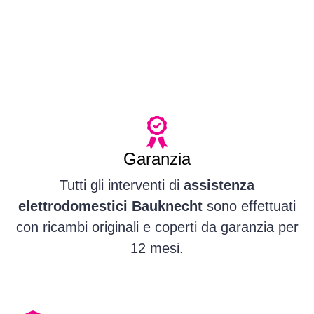
Garanzia
Tutti gli interventi di
assistenza
elettrodomestici Bauknecht
sono effettuati
con ricambi originali e coperti da garanzia per
12 mesi.