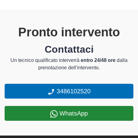
Pronto intervento
Contattaci
Un tecnico qualificato interverrà
entro 24/48 ore
dalla
prenotazione dell'intervento.
3486102520
WhatsApp