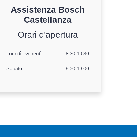
Assistenza
Bosch
Castellanza
Orari d'apertura
Lunedì - venerdì
8.30-19.30
Sabato
8.30-13.00