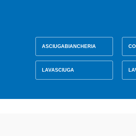
ASCIUGABIANCHERIA
CO
LAVASCIUGA
LA