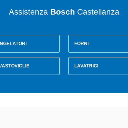
Assistenza
Bosch
Castellanza
NGELATORI
FORNI
VASTOVIGLIE
LAVATRICI