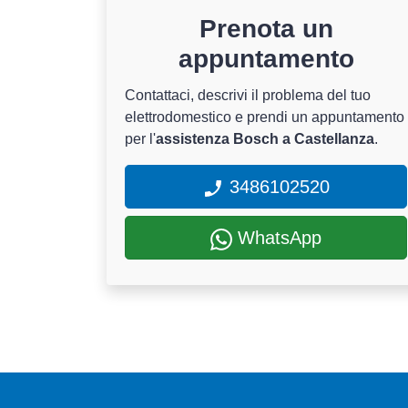
Prenota un
appuntamento
Contattaci, descrivi il problema del tuo
elettrodomestico e prendi un appuntamento
per l'
assistenza Bosch a Castellanza
.
3486102520
WhatsApp