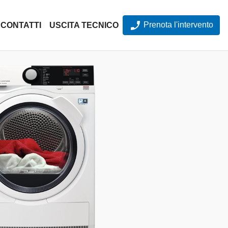
Prenota l'intervento
CONTATTI
USCITA TECNICO