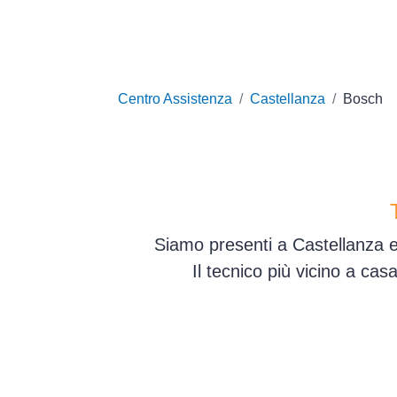
Centro Assistenza
Castellanza
Bosch
Siamo presenti a Castellanza e 
Il tecnico più vicino a ca