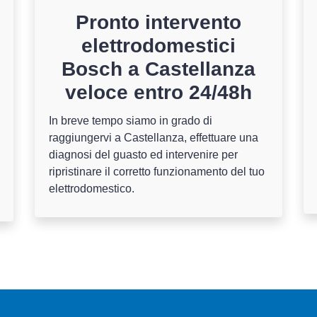
Pronto intervento
elettrodomestici
Bosch a Castellanza
veloce entro 24/48h
In breve tempo siamo in grado di
raggiungervi a Castellanza, effettuare una
diagnosi del guasto ed intervenire per
ripristinare il corretto funzionamento del tuo
elettrodomestico.