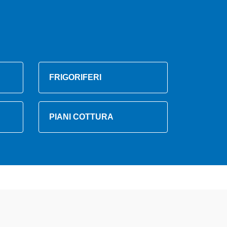
FRIGORIFERI
PIANI COTTURA