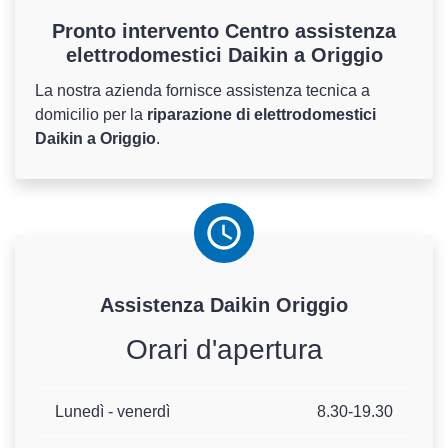
Pronto intervento Centro assistenza
elettrodomestici Daikin a Origgio
La nostra azienda fornisce assistenza tecnica a
domicilio per la
riparazione di elettrodomestici
Daikin a Origgio
.
Assistenza
Daikin
Origgio
Orari d'apertura
Lunedì - venerdì
8.30-19.30