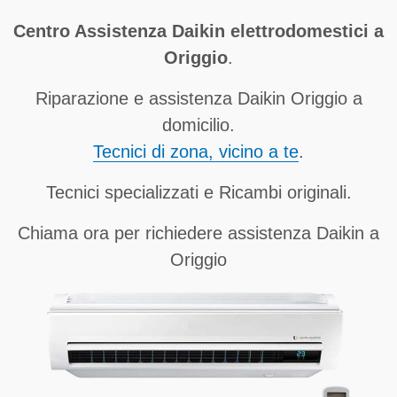
Centro Assistenza Daikin elettrodomestici a
Origgio
.
Riparazione e assistenza Daikin Origgio a
domicilio.
Tecnici di zona, vicino a te
.
Tecnici specializzati e Ricambi originali.
Chiama ora per richiedere assistenza Daikin a
Origgio