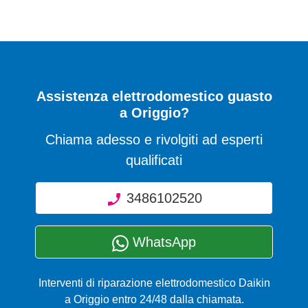
Assistenza elettrodomestico guasto
a Origgio?
Chiama adesso e rivolgiti ad esperti
qualificati
3486102520
WhatsApp
Interventi di riparazione elettrodomestico Daikin
a Origgio entro 24/48 dalla chiamata.