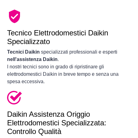
Tecnico Elettrodomestici Daikin
Specializzato
Tecnici Daikin
specializzati professionali e esperti
nell'assistenza Daikin
.
I nostri tecnici sono in grado di ripristinare gli
elettrodomestici Daikin in breve tempo e senza una
spesa eccessiva.
Daikin Assistenza Origgio
Elettrodomestici Specializzata:
Controllo Qualità