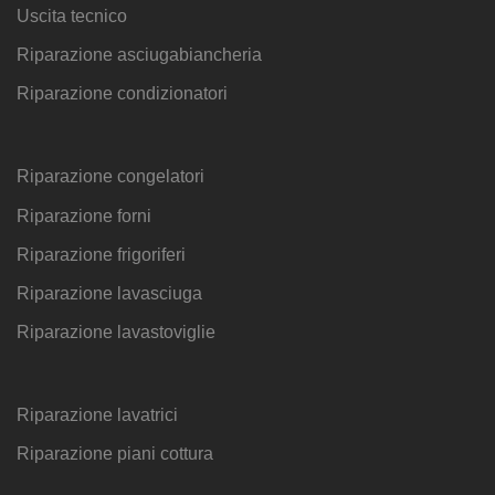
Uscita tecnico
Riparazione asciugabiancheria
Riparazione condizionatori
Riparazione congelatori
Riparazione forni
Riparazione frigoriferi
Riparazione lavasciuga
Riparazione lavastoviglie
Riparazione lavatrici
Riparazione piani cottura