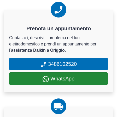
Prenota un appuntamento
Contattaci, descrivi il problema del tuo
elettrodomestico e prendi un appuntamento per
l'
assistenza Daikin a Origgio
.
3486102520
WhatsApp