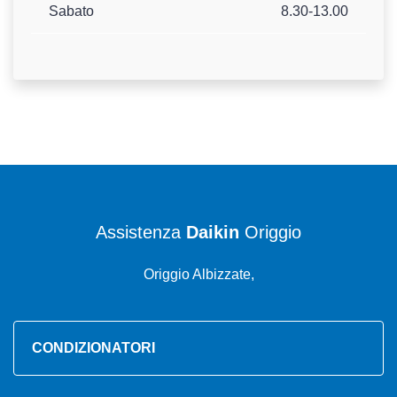
Sabato
8.30-13.00
Assistenza
Daikin
Origgio
Origgio Albizzate,
CONDIZIONATORI