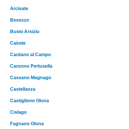
Arcisate
Besozzo
Busto Arsizio
Cairate
Cardano al Campo
Caronno Pertusella
Cassano Magnago
Castellanza
Castiglione Olona
Cislago
Fagnano Olona