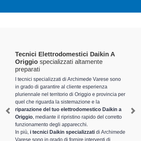
Tecnici Elettrodomestici Daikin A
Origgio
specializzati altamente
preparati
I tecnici specializzati di Archimede Varese sono
in grado di garantire al cliente esperienza
pluriennale nel territorio di Origgio e provincia per
quel che riguarda la sistemazione e la
riparazione del tuo elettrodomestico Daikin a
Previous
Nex
Origgio
, mediante il ripristino rapido del corretto
funzionamento degli apparecchi.
In più,
i tecnici Daikin specializzati
di Archimede
Varese sono in grado di fornire interventi di