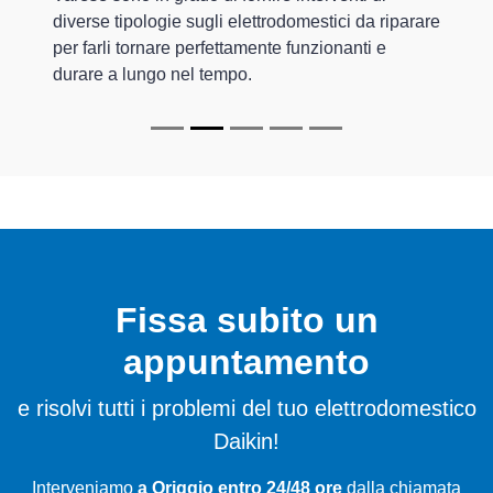
diverse tipologie sugli elettrodomestici da riparare
per farli tornare perfettamente funzionanti e
durare a lungo nel tempo.
Fissa subito un
appuntamento
e risolvi tutti i problemi del tuo elettrodomestico
Daikin!
Interveniamo
a Origgio entro 24/48 ore
dalla chiamata