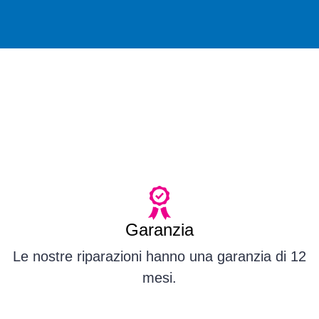
Garanzia
Le nostre riparazioni hanno una garanzia di 12
mesi.