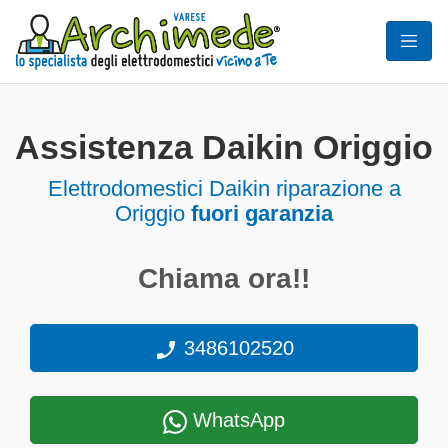
Assistenza Daikin Origgio
Elettrodomestici
Daikin riparazione a
Origgio
fuori garanzia
Chiama ora!!
3486102520
WhatsApp