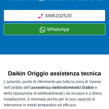
3486102520
WhatsApp
Daikin Origgio assistenza tecnica
L’azienda, punto di riferimento per tutta la zona di Varese
nell’ambito dell’
assistenza elettrodomestici Daikin
e
della riparazione di elettrodomestici da incasso e a libera
installazione, è rinomata anche per la sua capacità di
intervenire in modo tempestivo ed efficace.