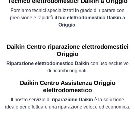
Tecnico elettrodomestici Daikin a Origgio
Forniamo tecnici specializzati in grado di riparare con
precisione e rapidità
il tuo elettrodomestico Daikin a
Origgio
.
Daikin Centro riparazione elettrodomestici
Origgio
Riparazione elettrodomestico Daikin
con uso esclusivo
di ricambi originali.
Daikin Centro Assistenza Origgio
elettrodomestico
Il nostro servizio di
riparazione Daikin
è la soluzione
ideale per effettuare una riparazione veloce ed economica.