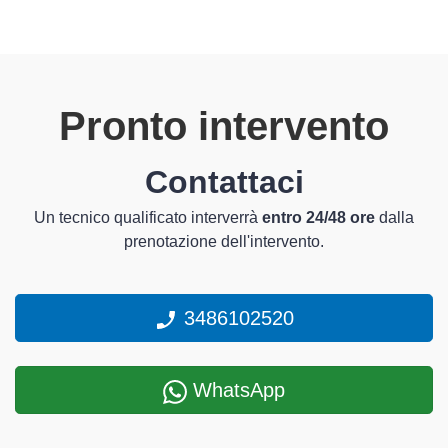
Pronto intervento
Contattaci
Un tecnico qualificato interverrà
entro 24/48 ore
dalla
prenotazione dell'intervento.
3486102520
WhatsApp