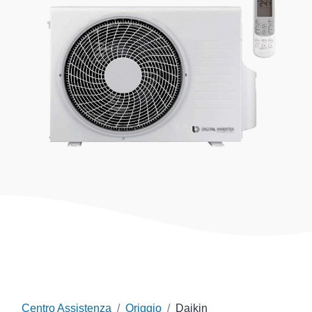
Centro Assistenza
Origgio
Daikin