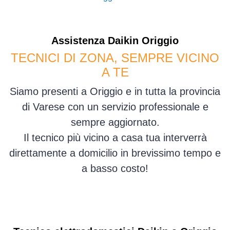
Assistenza
Daikin
Origgio
TECNICI DI ZONA, SEMPRE VICINO
A TE
Siamo presenti a Origgio e in tutta la provincia
di Varese con un servizio professionale e
sempre aggiornato.
Il tecnico più vicino a casa tua interverrà
direttamente a domicilio in brevissimo tempo e
a basso costo!