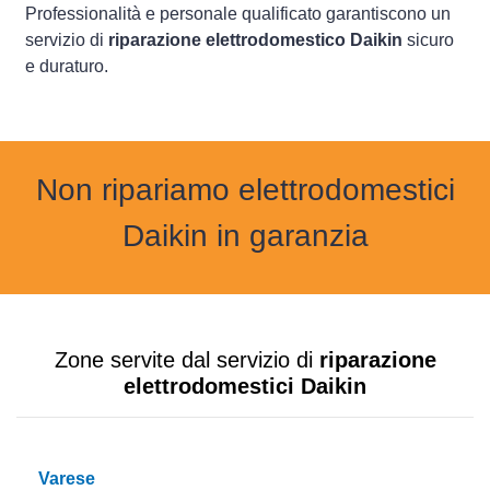
Professionalità e personale qualificato garantiscono un
servizio di
riparazione elettrodomestico Daikin
sicuro
e duraturo.
Non ripariamo elettrodomestici
Daikin in garanzia
Zone servite dal servizio di
riparazione
elettrodomestici Daikin
Varese