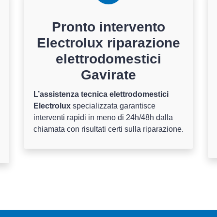
Pronto intervento
Electrolux riparazione
elettrodomestici
Gavirate
L’assistenza tecnica elettrodomestici
Electrolux
specializzata garantisce
interventi rapidi in meno di 24h/48h dalla
chiamata con risultati certi sulla riparazione.