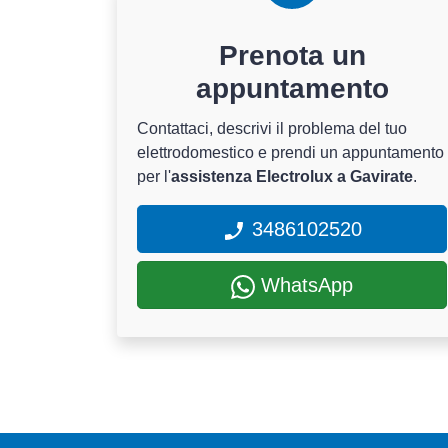
Prenota un
appuntamento
Contattaci, descrivi il problema del tuo
elettrodomestico e prendi un appuntamento
per l'
assistenza Electrolux a Gavirate
.
3486102520
WhatsApp