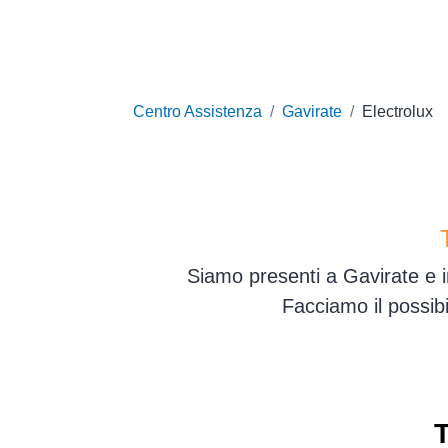
Centro Assistenza
Gavirate
Electrolux
Siamo presenti a Gavirate e i
Facciamo il possib
T