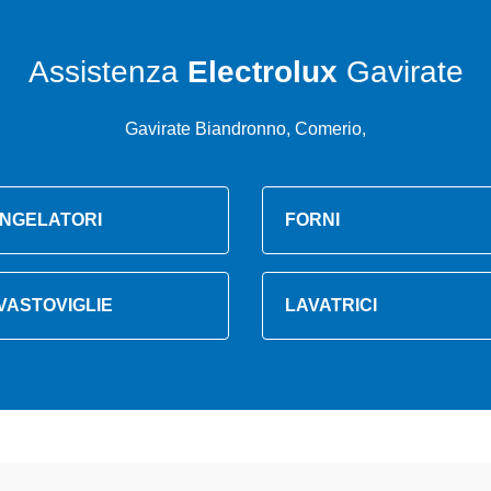
Assistenza
Electrolux
Gavirate
Gavirate Biandronno, Comerio,
NGELATORI
FORNI
VASTOVIGLIE
LAVATRICI