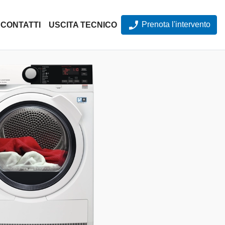
Prenota l'intervento
CONTATTI
USCITA TECNICO