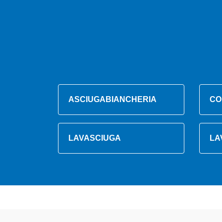
ASCIUGABIANCHERIA
CO
LAVASCIUGA
LA