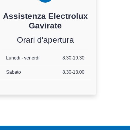
Assistenza
Electrolux
Gavirate
Orari d'apertura
Lunedì - venerdì
8.30-19.30
Sabato
8.30-13.00