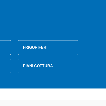
FRIGORIFERI
PIANI COTTURA