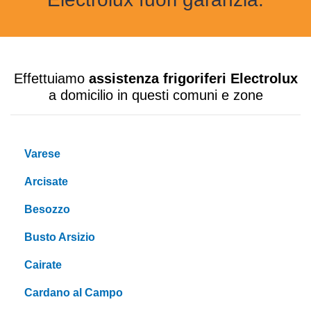
Effettuiamo
assistenza frigoriferi Electrolux
a domicilio in questi comuni e zone
Varese
Arcisate
Besozzo
Busto Arsizio
Cairate
Cardano al Campo