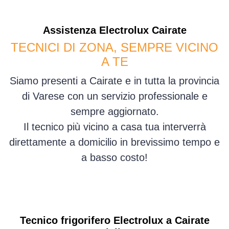
Assistenza
Electrolux
Cairate
TECNICI DI ZONA, SEMPRE VICINO
A TE
Siamo presenti a Cairate e in tutta la provincia
di Varese con un servizio professionale e
sempre aggiornato.
Il tecnico più vicino a casa tua interverrà
direttamente a domicilio in brevissimo tempo e
a basso costo!
Tecnico frigorifero Electrolux a Cairate