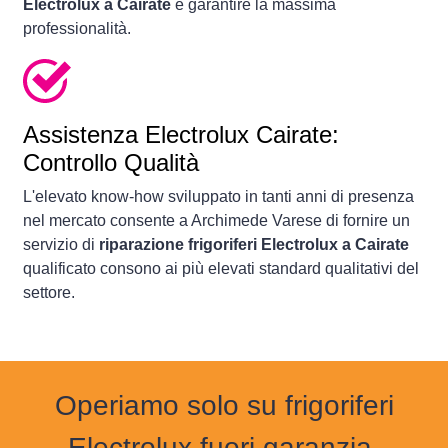
Electrolux a Cairate
e garantire la massima
professionalità.
Assistenza Electrolux Cairate:
Controllo Qualità
L'elevato know-how sviluppato in tanti anni di presenza
nel mercato consente a Archimede Varese di fornire un
servizio di
riparazione frigoriferi Electrolux a Cairate
qualificato consono ai più elevati standard qualitativi del
settore.
Operiamo solo su frigoriferi
Electrolux fuori garanzia.