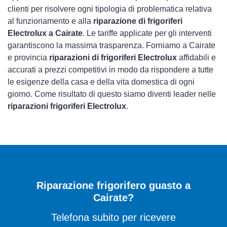
clienti per risolvere ogni tipologia di problematica relativa
al funzionamento e alla
riparazione di frigoriferi
Electrolux a Cairate
. Le tariffe applicate per gli interventi
garantiscono la massima trasparenza. Forniamo a Cairate
e provincia
riparazioni di frigoriferi Electrolux
affidabili e
accurati a prezzi competitivi in modo da rispondere a tutte
le esigenze della casa e della vita domestica di ogni
giorno. Come risultato di questo siamo diventi leader nelle
riparazioni frigoriferi Electrolux
.
Riparazione frigorifero guasto a
Cairate?
Telefona subito per ricevere