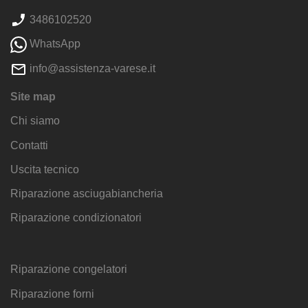
3486102520
WhatsApp
info@assistenza-varese.it
Site map
Chi siamo
Contatti
Uscita tecnico
Riparazione asciugabiancheria
Riparazione condizionatori
Riparazione congelatori
Riparazione forni