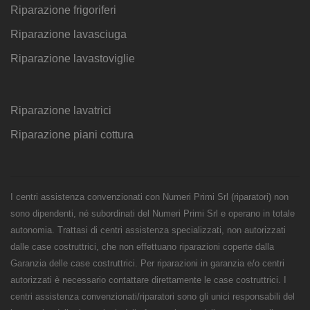
Riparazione frigoriferi
Riparazione lavasciuga
Riparazione lavastoviglie
Riparazione lavatrici
Riparazione piani cottura
I centri assistenza convenzionati con Numeri Primi Srl (riparatori) non
sono dipendenti, né subordinati del Numeri Primi Srl e operano in totale
autonomia. Trattasi di centri assistenza specializzati, non autorizzati
dalle case costruttrici, che non effettuano riparazioni coperte dalla
Garanzia delle case costruttrici. Per riparazioni in garanzia e/o centri
autorizzati è necessario contattare direttamente le case costruttrici. I
centri assistenza convenzionati/riparatori sono gli unici responsabili del