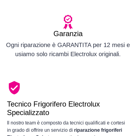
Garanzia
Ogni riparazione è GARANTITA per 12 mesi e
usiamo solo ricambi Electrolux originali.
Tecnico Frigorifero Electrolux
Specializzato
Il nostro team è composto da tecnici qualificati e cortesi
in grado di offrire un servizio di
riparazione frigoriferi