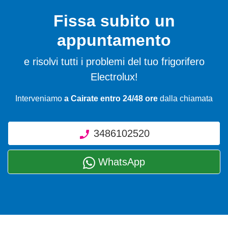
Fissa subito un
appuntamento
e risolvi tutti i problemi del tuo frigorifero
Electrolux!
Interveniamo
a Cairate entro 24/48 ore
dalla chiamata
3486102520
WhatsApp