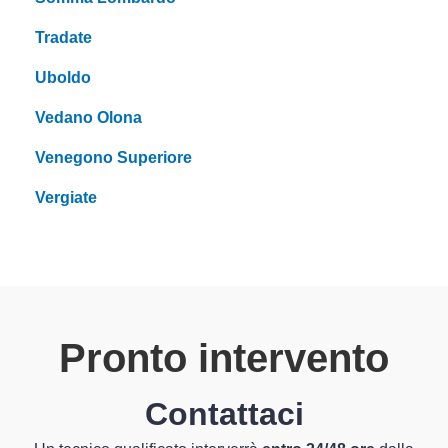
Tradate
Uboldo
Vedano Olona
Venegono Superiore
Vergiate
Pronto intervento
Contattaci