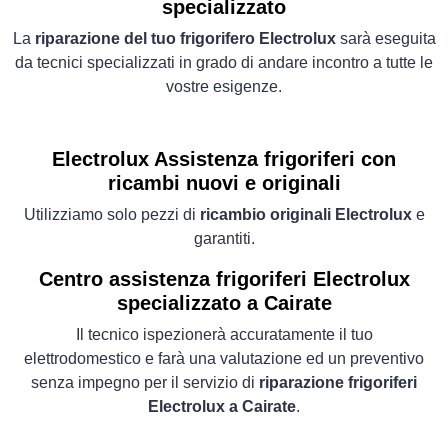
specializzato
La
riparazione del tuo frigorifero Electrolux
sarà eseguita
da tecnici specializzati in grado di andare incontro a tutte le
vostre esigenze.
Electrolux Assistenza frigoriferi con
ricambi nuovi e originali
Utilizziamo solo pezzi di
ricambio originali Electrolux
e
garantiti.
Centro assistenza frigoriferi Electrolux
specializzato a Cairate
Il tecnico ispezionerà accuratamente il tuo
elettrodomestico e farà una valutazione ed un preventivo
senza impegno per il servizio di
riparazione frigoriferi
Electrolux a Cairate
.