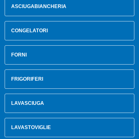
ASCIUGABIANCHERIA
CONGELATORI
FORNI
FRIGORIFERI
LAVASCIUGA
LAVASTOVIGLIE