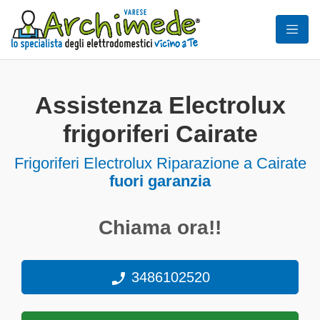
Assistenza Electrolux
frigoriferi Cairate
Frigoriferi
Electrolux Riparazione a Cairate
fuori garanzia
Chiama ora!!
3486102520