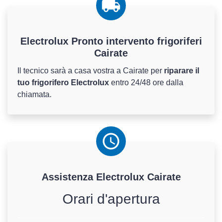
Electrolux Pronto intervento frigoriferi
Cairate
Il tecnico sarà a casa vostra a Cairate per
riparare il
tuo frigorifero Electrolux
entro 24/48 ore dalla
chiamata.
Assistenza
Electrolux
Cairate
Orari d'apertura