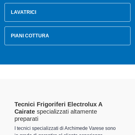
LAVATRICI
PIANI COTTURA
Tecnici Frigoriferi Electrolux A
Cairate
specializzati altamente
preparati
I tecnici specializzati di Archimede Varese sono