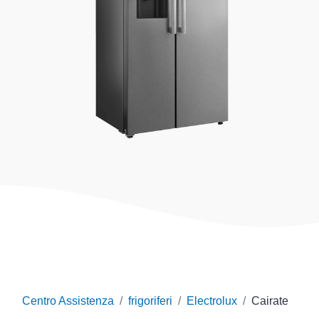
Centro Assistenza
frigoriferi
Electrolux
Cairate