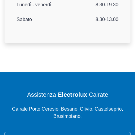
Lunedì - venerdì
8.30-19.30
Sabato
8.30-13.00
Assistenza
Electrolux
Cairate
Cairate Porto Ceresio, Besano, Clivio, Castelseprio,
Brusimpiano,