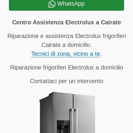
WhatsApp
Centro Assistenza Electrolux a Cairate
Riparazione e assistenza Electrolux frigoriferi
Cairate a domicilio.
Tecnici di zona, vicino a te
.
Riparazione frigoriferi Electrolux a domicilio
Contattaci per un intervento