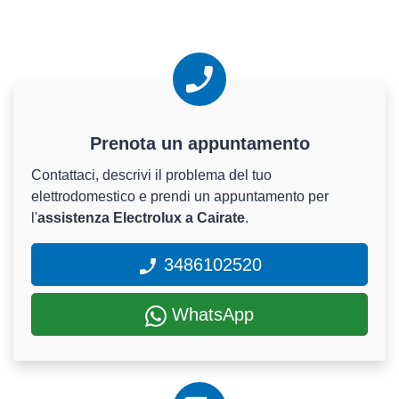
Prenota un appuntamento
Contattaci, descrivi il problema del tuo
elettrodomestico e prendi un appuntamento per
l'
assistenza Electrolux a Cairate
.
3486102520
WhatsApp