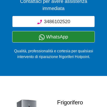
Contattaci per avere assistenza
immediata
3486102520
WhatsApp
Qualità, professionalità e cortesia per qualsiasi
intervento di riparazione frigoriferi Hotpoint.
Frigorifero