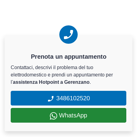
Prenota un appuntamento
Contattaci, descrivi il problema del tuo
elettrodomestico e prendi un appuntamento per
l'
assistenza Hotpoint a Gerenzano
.
3486102520
WhatsApp