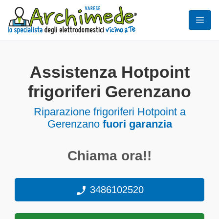
Assistenza Hotpoint
frigoriferi Gerenzano
Riparazione frigoriferi Hotpoint a
Gerenzano
fuori garanzia
Chiama ora!!
3486102520