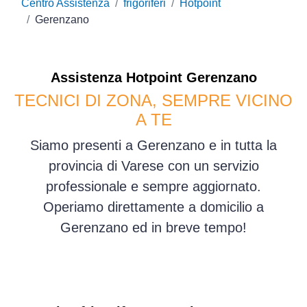
Centro Assistenza
frigoriferi
Hotpoint
Gerenzano
Assistenza
Hotpoint
Gerenzano
TECNICI DI ZONA, SEMPRE VICINO
A TE
Siamo presenti a Gerenzano e in tutta la
provincia di Varese con un servizio
professionale e sempre aggiornato.
Operiamo direttamente a domicilio a
Gerenzano ed in breve tempo!