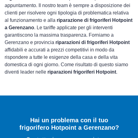
appuntamento. Il nostro team è sempre a disposizione dei
clienti per risolvere ogni tipologia di problematica relativa
al funzionamento e alla
riparazione di frigoriferi Hotpoint
a Gerenzano
. Le tariffe applicate per gli interventi
garantiscono la massima trasparenza. Forniamo a
Gerenzano e provincia
riparazioni di frigoriferi Hotpoint
affidabili e accurati a prezzi competitivi in modo da
rispondere a tutte le esigenze della casa e della vita
domestica di ogni giorno. Come risultato di questo siamo
diventi leader nelle
riparazioni frigoriferi Hotpoint
.
Hai un problema con il tuo
frigorifero Hotpoint a Gerenzano?