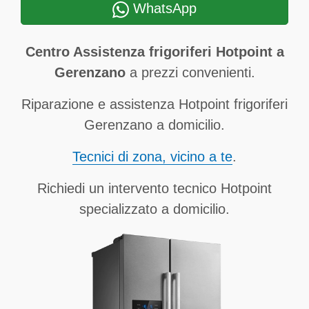
WhatsApp
Centro Assistenza frigoriferi Hotpoint a
Gerenzano
a prezzi convenienti.
Riparazione e assistenza Hotpoint frigoriferi
Gerenzano a domicilio.
Tecnici di zona, vicino a te
.
Richiedi un intervento tecnico Hotpoint
specializzato a domicilio.