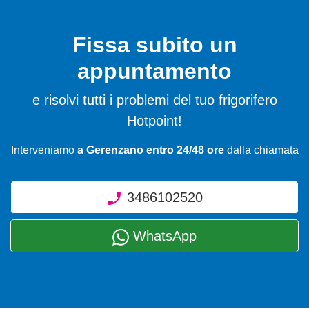
Fissa subito un
appuntamento
e risolvi tutti i problemi del tuo frigorifero
Hotpoint!
Interveniamo
a Gerenzano entro 24/48 ore
dalla chiamata
3486102520
WhatsApp