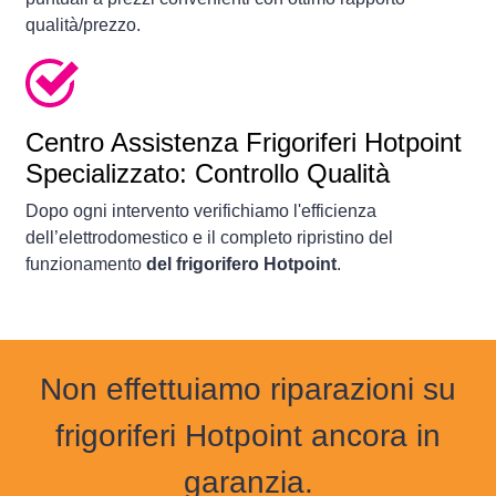
qualità/prezzo.
Centro Assistenza Frigoriferi Hotpoint
Specializzato: Controllo Qualità
Dopo ogni intervento verifichiamo l'efficienza
dell’elettrodomestico e il completo ripristino del
funzionamento
del frigorifero Hotpoint
.
Non effettuiamo riparazioni su
frigoriferi Hotpoint ancora in
garanzia.