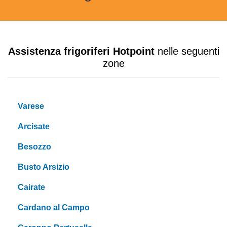
Assistenza frigoriferi Hotpoint
nelle seguenti
zone
Varese
Arcisate
Besozzo
Busto Arsizio
Cairate
Cardano al Campo