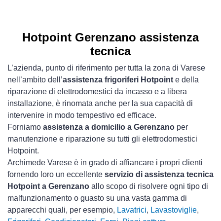
Hotpoint Gerenzano assistenza
tecnica
L’azienda, punto di riferimento per tutta la zona di Varese
nell’ambito dell’
assistenza frigoriferi Hotpoint
e della
riparazione di elettrodomestici da incasso e a libera
installazione, è rinomata anche per la sua capacità di
intervenire in modo tempestivo ed efficace.
Forniamo
assistenza a domicilio a Gerenzano
per
manutenzione e riparazione su tutti gli elettrodomestici
Hotpoint.
Archimede Varese è in grado di affiancare i propri clienti
fornendo loro un eccellente
servizio di assistenza tecnica
Hotpoint a Gerenzano
allo scopo di risolvere ogni tipo di
malfunzionamento o guasto su una vasta gamma di
apparecchi quali, per esempio,
Lavatrici
,
Lavastoviglie
,