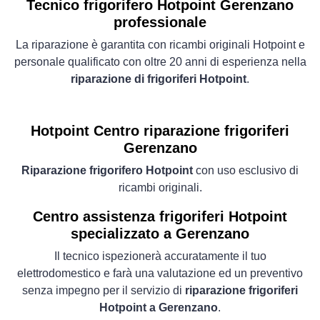
Tecnico frigorifero Hotpoint Gerenzano
professionale
La riparazione è garantita con ricambi originali Hotpoint e
personale qualificato con oltre 20 anni di esperienza nella
riparazione di frigoriferi Hotpoint
.
Hotpoint Centro riparazione frigoriferi
Gerenzano
Riparazione frigorifero Hotpoint
con uso esclusivo di
ricambi originali.
Centro assistenza frigoriferi Hotpoint
specializzato a Gerenzano
Il tecnico ispezionerà accuratamente il tuo
elettrodomestico e farà una valutazione ed un preventivo
senza impegno per il servizio di
riparazione frigoriferi
Hotpoint a Gerenzano
.