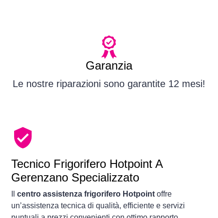
Garanzia
Le nostre riparazioni sono garantite 12 mesi!
Tecnico Frigorifero Hotpoint A
Gerenzano Specializzato
Il
centro assistenza frigorifero Hotpoint
offre
un’assistenza tecnica di qualità, efficiente e servizi
puntuali a prezzi convenienti con ottimo rapporto