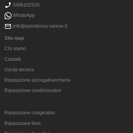
3486102520
WhatsApp
info@assistenza-varese.it
Site map
Chi siamo
Contatti
Uscita tecnico
Riparazione asciugabiancheria
Riparazione condizionatori
Riparazione congelatori
Riparazione forni