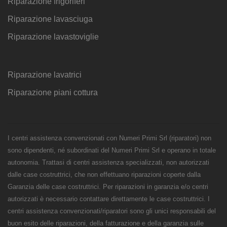
Riparazione frigoriferi
Riparazione lavasciuga
Riparazione lavastoviglie
Riparazione lavatrici
Riparazione piani cottura
I centri assistenza convenzionati con Numeri Primi Srl (riparatori) non
sono dipendenti, né subordinati del Numeri Primi Srl e operano in totale
autonomia. Trattasi di centri assistenza specializzati, non autorizzati
dalle case costruttrici, che non effettuano riparazioni coperte dalla
Garanzia delle case costruttrici. Per riparazioni in garanzia e/o centri
autorizzati è necessario contattare direttamente le case costruttrici. I
centri assistenza convenzionati/riparatori sono gli unici responsabili del
buon esito delle riparazioni, della fatturazione e della garanzia sulle