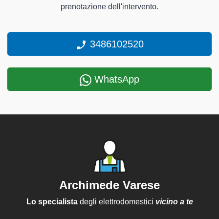
prenotazione dell'intervento.
3486102520
WhatsApp
Archimede Varese
Lo specialista
degli elettrodomestici
vicino a te