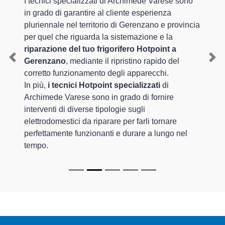
I tecnici specializzati di Archimede Varese sono
in grado di garantire al cliente esperienza
pluriennale nel territorio di Gerenzano e provincia
per quel che riguarda la sistemazione e la
riparazione del tuo frigorifero Hotpoint a
Gerenzano
, mediante il ripristino rapido del
Previous
Nex
corretto funzionamento degli apparecchi.
In più,
i tecnici Hotpoint specializzati
di
Archimede Varese sono in grado di fornire
interventi di diverse tipologie sugli
elettrodomestici da riparare per farli tornare
perfettamente funzionanti e durare a lungo nel
tempo.