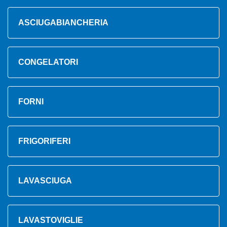
ASCIUGABIANCHERIA
CONGELATORI
FORNI
FRIGORIFERI
LAVASCIUGA
LAVASTOVIGLIE