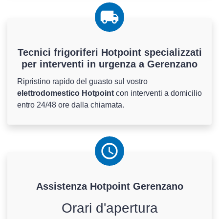
Tecnici frigoriferi Hotpoint specializzati
per interventi in urgenza a Gerenzano
Ripristino rapido del guasto sul vostro
elettrodomestico Hotpoint
con interventi a domicilio
entro 24/48 ore dalla chiamata.
Assistenza
Hotpoint
Gerenzano
Orari d'apertura