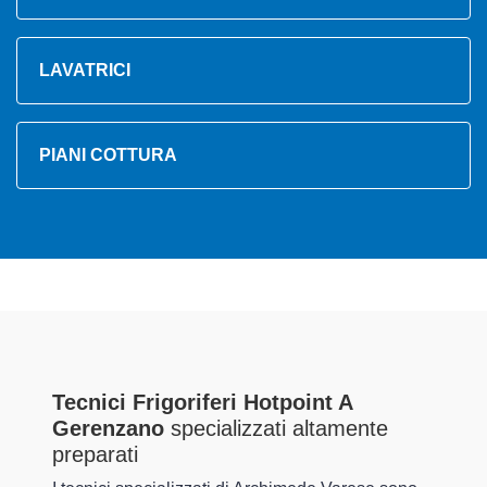
LAVATRICI
PIANI COTTURA
Tecnici Frigoriferi Hotpoint A
Gerenzano
specializzati altamente
preparati