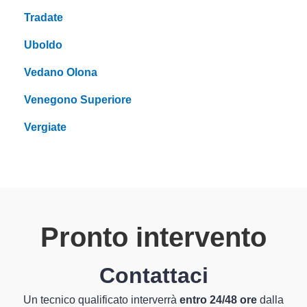
Tradate
Uboldo
Vedano Olona
Venegono Superiore
Vergiate
Pronto intervento
Contattaci
Un tecnico qualificato interverrà
entro 24/48 ore
dalla