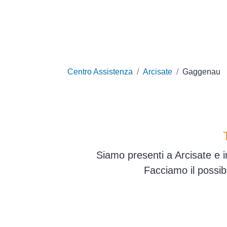
Centro Assistenza
Arcisate
Gaggenau
Siamo presenti a Arcisate e i
Facciamo il possib