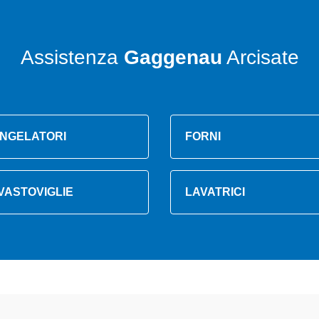
Assistenza
Gaggenau
Arcisate
NGELATORI
FORNI
VASTOVIGLIE
LAVATRICI