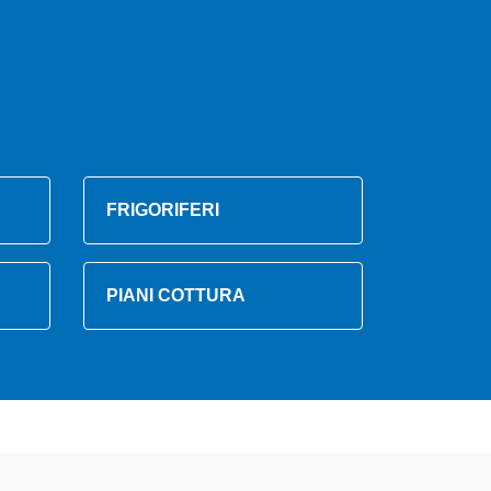
FRIGORIFERI
PIANI COTTURA