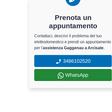
Prenota un
appuntamento
Contattaci, descrivi il problema del tuo
elettrodomestico e prendi un appuntamento
per l'
assistenza Gaggenau a Arcisate
.
3486102520
WhatsApp