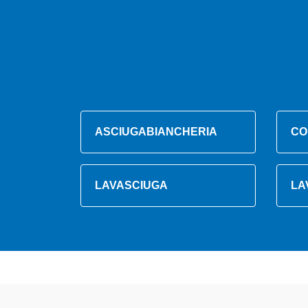
ASCIUGABIANCHERIA
CO
LAVASCIUGA
LA