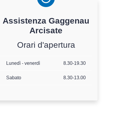
Assistenza
Gaggenau
Arcisate
Orari d'apertura
Lunedì - venerdì
8.30-19.30
Sabato
8.30-13.00