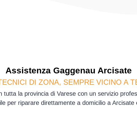
Assistenza
Gaggenau
Arcisate
TECNICI DI ZONA, SEMPRE VICINO A T
n tutta la provincia di Varese con un servizio prof
ile per riparare direttamente a domicilio a Arcisate