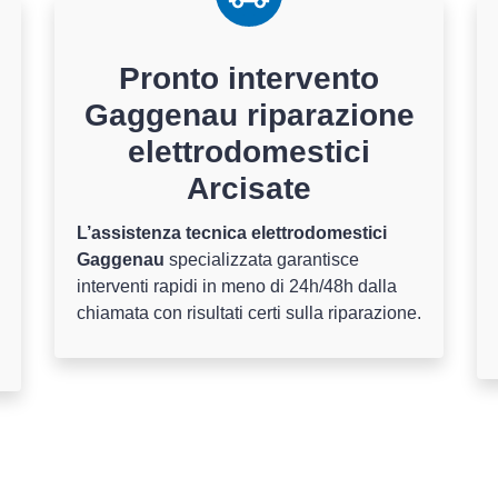
Pronto intervento
Gaggenau riparazione
elettrodomestici
Arcisate
L’assistenza tecnica elettrodomestici
Gaggenau
specializzata garantisce
interventi rapidi in meno di 24h/48h dalla
chiamata con risultati certi sulla riparazione.