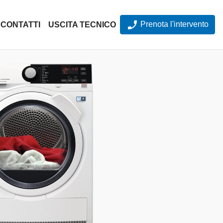
Prenota l'intervento
CONTATTI
USCITA TECNICO