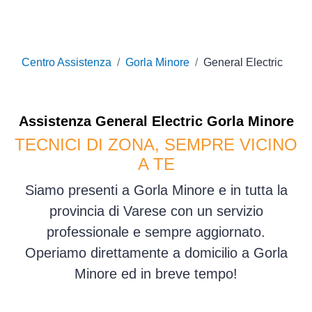
Centro Assistenza
Gorla Minore
General Electric
Assistenza
General Electric
Gorla Minore
TECNICI DI ZONA, SEMPRE VICINO
A TE
Siamo presenti a Gorla Minore e in tutta la
provincia di Varese con un servizio
professionale e sempre aggiornato.
Operiamo direttamente a domicilio a Gorla
Minore ed in breve tempo!