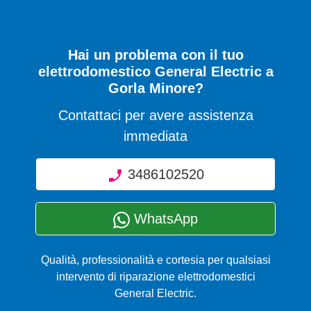
Hai un problema con il tuo
elettrodomestico General Electric a
Gorla Minore?
Contattaci per avere assistenza
immediata
3486102520
WhatsApp
Qualità, professionalità e cortesia per qualsiasi
intervento di riparazione elettrodomestici
General Electric.