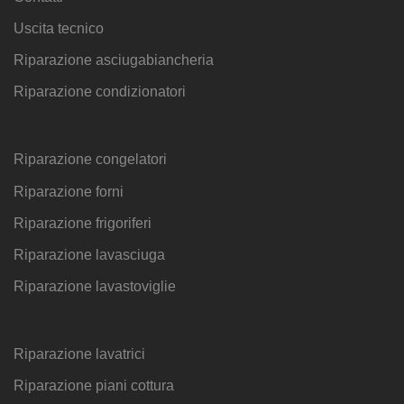
Uscita tecnico
Riparazione asciugabiancheria
Riparazione condizionatori
Riparazione congelatori
Riparazione forni
Riparazione frigoriferi
Riparazione lavasciuga
Riparazione lavastoviglie
Riparazione lavatrici
Riparazione piani cottura