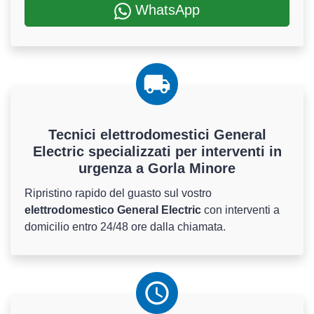
WhatsApp
Tecnici elettrodomestici General
Electric specializzati per interventi in
urgenza a Gorla Minore
Ripristino rapido del guasto sul vostro
elettrodomestico General Electric
con interventi a
domicilio entro 24/48 ore dalla chiamata.