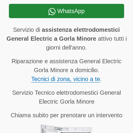
WhatsApp
Servizio di
assistenza elettrodomestici
General Electric a Gorla Minore
attivo tutti i
giorni dell’anno.
Riparazione e assistenza General Electric
Gorla Minore a domicilio.
Tecnici di zona, vicino a te
.
Servizio Tecnico elettrodomestici General
Electric Gorla Minore
Chiama subito per prenotare un intervento