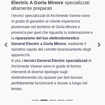
Electric A Gorla Minore
specializzati
altamente preparati
I tecnici specializzati di Archimede Varese sono
in grado di garantire al cliente esperienza
pluriennale nel territorio di Gorla Minore e
provincia per quel che riguarda la sistemazione e
la
riparazione del tuo elettrodomestico
General Electric a Gorla Minore
, mediante il
Previous
Nex
ripristino rapido del corretto funzionamento degli
apparecchi.
In più,
i tecnici General Electric specializzati
di
Archimede Varese sono in grado di fornire
interventi di diverse tipologie sugli
elettrodomestici da riparare per farli tornare
perfettamente funzionanti e durare a lungo nel
tempo.