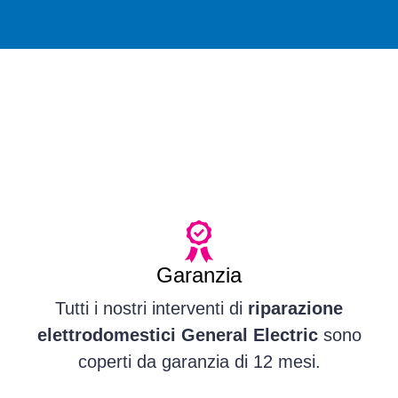
Garanzia
Tutti i nostri interventi di
riparazione
elettrodomestici General Electric
sono
coperti da garanzia di 12 mesi.