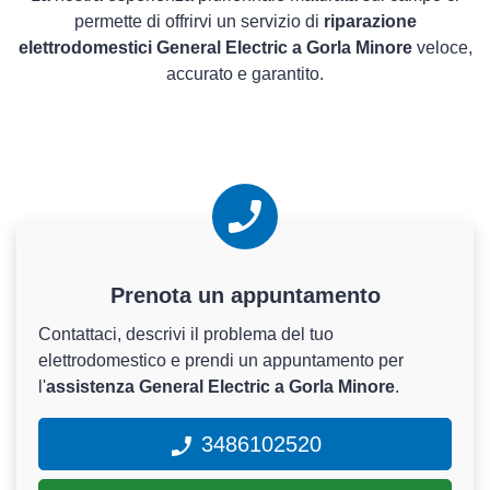
permette di offrirvi un servizio di
riparazione
elettrodomestici General Electric a Gorla Minore
veloce,
accurato e garantito.
Prenota un appuntamento
Contattaci, descrivi il problema del tuo
elettrodomestico e prendi un appuntamento per
l'
assistenza General Electric a Gorla Minore
.
3486102520