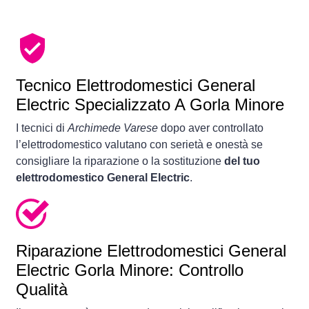
Tecnico Elettrodomestici General
Electric Specializzato A Gorla Minore
I tecnici di
Archimede Varese
dopo aver controllato
l’elettrodomestico valutano con serietà e onestà se
consigliare la riparazione o la sostituzione
del tuo
elettrodomestico General Electric
.
Riparazione Elettrodomestici General
Electric Gorla Minore: Controllo
Qualità