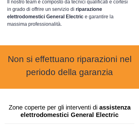
Il nostro team è composto da tecnici qualificati e cortesi
in grado di offrire un servizio di
riparazione
elettrodomestici General Electric
e garantire la
massima professionalità.
Non si effettuano riparazioni nel
periodo della garanzia
Zone coperte per gli interventi di
assistenza
elettrodomestici General Electric