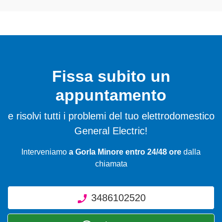
Fissa subito un
appuntamento
e risolvi tutti i problemi del tuo elettrodomestico
General Electric!
Interveniamo
a Gorla Minore entro 24/48 ore
dalla
chiamata
3486102520