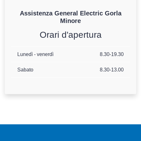
Assistenza
General Electric
Gorla
Minore
Orari d'apertura
Lunedì - venerdì
8.30-19.30
Sabato
8.30-13.00