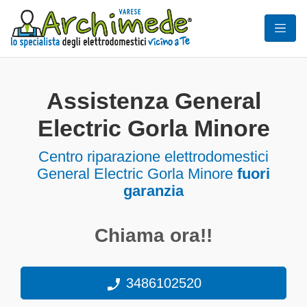
Assistenza General
Electric Gorla Minore
Centro riparazione elettrodomestici
General Electric Gorla Minore
fuori
garanzia
Chiama ora!!
3486102520