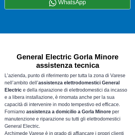
WhatsApp
General Electric Gorla Minore
assistenza tecnica
L’azienda, punto di riferimento per tutta la zona di Varese
nell’ambito dell’
assistenza elettrodomestici General
Electric
e della riparazione di elettrodomestici da incasso
e a libera installazione, è rinomata anche per la sua
capacità di intervenire in modo tempestivo ed efficace.
Forniamo
assistenza a domicilio a Gorla Minore
per
manutenzione e riparazione su tutti gli elettrodomestici
General Electric.
Archimede Varese è in grado di affiancare i propri clienti