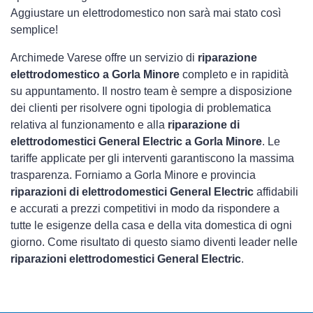
Aggiustare un elettrodomestico non sarà mai stato così
semplice!
Archimede Varese offre un servizio di
riparazione
elettrodomestico a Gorla Minore
completo e in rapidità
su appuntamento. Il nostro team è sempre a disposizione
dei clienti per risolvere ogni tipologia di problematica
relativa al funzionamento e alla
riparazione di
elettrodomestici General Electric a Gorla Minore
. Le
tariffe applicate per gli interventi garantiscono la massima
trasparenza. Forniamo a Gorla Minore e provincia
riparazioni di elettrodomestici General Electric
affidabili
e accurati a prezzi competitivi in modo da rispondere a
tutte le esigenze della casa e della vita domestica di ogni
giorno. Come risultato di questo siamo diventi leader nelle
riparazioni elettrodomestici General Electric
.