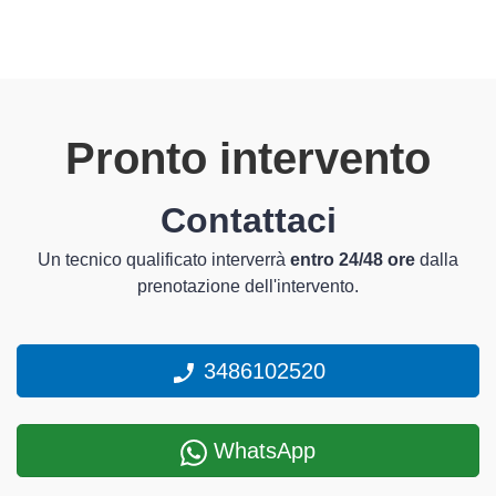
Pronto intervento
Contattaci
Un tecnico qualificato interverrà
entro 24/48 ore
dalla
prenotazione dell'intervento.
3486102520
WhatsApp