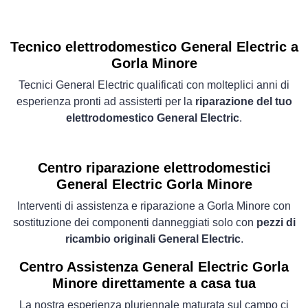
Tecnico elettrodomestico General Electric a
Gorla Minore
Tecnici General Electric qualificati con molteplici anni di
esperienza pronti ad assisterti per la
riparazione del tuo
elettrodomestico General Electric
.
Centro riparazione elettrodomestici
General Electric Gorla Minore
Interventi di assistenza e riparazione a Gorla Minore con
sostituzione dei componenti danneggiati solo con
pezzi di
ricambio originali General Electric
.
Centro Assistenza General Electric Gorla
Minore direttamente a casa tua
La nostra esperienza pluriennale maturata sul campo ci