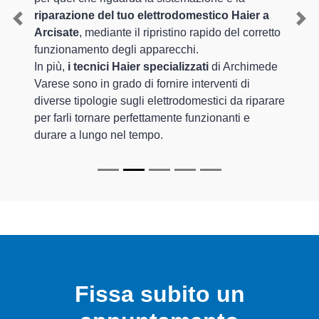
riparazione del tuo elettrodomestico Haier a
Previous
Nex
Arcisate
, mediante il ripristino rapido del corretto
funzionamento degli apparecchi.
In più,
i tecnici Haier specializzati
di Archimede
Varese sono in grado di fornire interventi di
diverse tipologie sugli elettrodomestici da riparare
per farli tornare perfettamente funzionanti e
durare a lungo nel tempo.
Fissa subito un