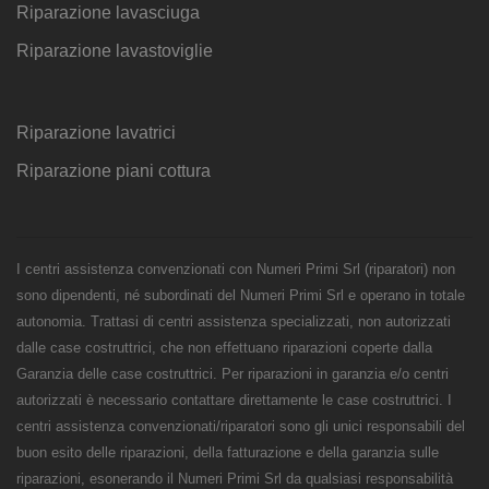
Riparazione lavasciuga
Riparazione lavastoviglie
Riparazione lavatrici
Riparazione piani cottura
I centri assistenza convenzionati con Numeri Primi Srl (riparatori) non
sono dipendenti, né subordinati del Numeri Primi Srl e operano in totale
autonomia. Trattasi di centri assistenza specializzati, non autorizzati
dalle case costruttrici, che non effettuano riparazioni coperte dalla
Garanzia delle case costruttrici. Per riparazioni in garanzia e/o centri
autorizzati è necessario contattare direttamente le case costruttrici. I
centri assistenza convenzionati/riparatori sono gli unici responsabili del
buon esito delle riparazioni, della fatturazione e della garanzia sulle
riparazioni, esonerando il Numeri Primi Srl da qualsiasi responsabilità