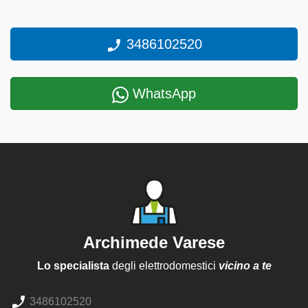
3486102520
WhatsApp
Archimede Varese
Lo specialista
degli elettrodomestici
vicino a te
3486102520