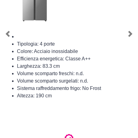
Previous
Nex
Tipologia: 4 porte
Colore: Acciaio inossidabile
Efficienza energetica: Classe A++
Larghezza: 83.3 cm
Volume scomparto freschi: n.d.
Volume scomparto surgelati: n.d.
Sistema raffreddamento frigo: No Frost
Altezza: 190 cm