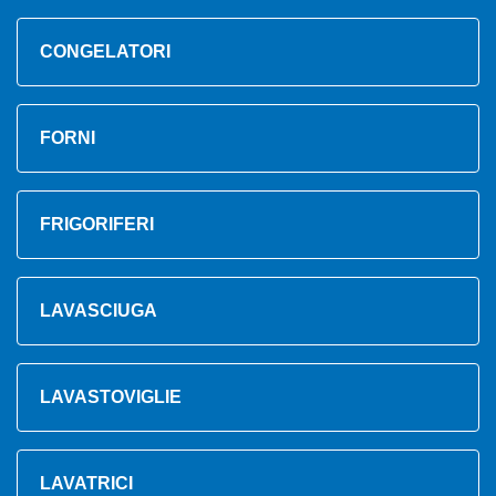
CONGELATORI
FORNI
FRIGORIFERI
LAVASCIUGA
LAVASTOVIGLIE
LAVATRICI