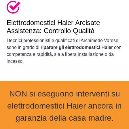
Elettrodomestici
Haier Arcisate
Assistenza: Controllo Qualità
I tecnici professionisti e qualificati di Archimede Varese
sono in grado di
riparare gli elettrodomestici Haier
con
competenza e rapidità, sia a libera installazione o da
incasso.
NON si eseguono interventi su
elettrodomestici Haier ancora in
garanzia della casa madre.