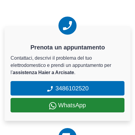
Prenota un appuntamento
Contattaci, descrivi il problema del tuo
elettrodomestico e prendi un appuntamento per
l'
assistenza Haier a Arcisate
.
3486102520
WhatsApp