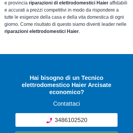
e provincia
riparazioni di elettrodomestici Haier
affidabili
e accurati a prezzi competitivi in modo da rispondere a
tutte le esigenze della casa e della vita domestica di ogni
giorno. Come risultato di questo siamo diventi leader nelle
riparazioni elettrodomestici Haier
.
Hai bisogno di un Tecnico
elettrodomestico Haier Arcisate
economico?
Contattaci
3486102520