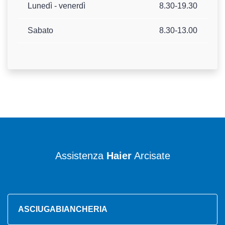
Lunedì - venerdì
8.30-19.30
Sabato
8.30-13.00
Assistenza
Haier
Arcisate
ASCIUGABIANCHERIA