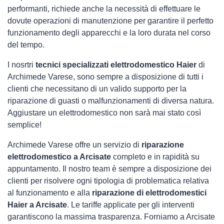
performanti, richiede anche la necessità di effettuare le
dovute operazioni di manutenzione per garantire il perfetto
funzionamento degli apparecchi e la loro durata nel corso
del tempo.
I nosrtri
tecnici specializzati elettrodomestico Haier
di
Archimede Varese, sono sempre a disposizione di tutti i
clienti che necessitano di un valido supporto per la
riparazione di guasti o malfunzionamenti di diversa natura.
Aggiustare un elettrodomestico non sarà mai stato così
semplice!
Archimede Varese offre un servizio di
riparazione
elettrodomestico a Arcisate
completo e in rapidità su
appuntamento. Il nostro team è sempre a disposizione dei
clienti per risolvere ogni tipologia di problematica relativa
al funzionamento e alla
riparazione di elettrodomestici
Haier a Arcisate
. Le tariffe applicate per gli interventi
garantiscono la massima trasparenza. Forniamo a Arcisate