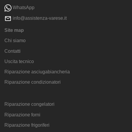
WhatsApp
info@assistenza-varese.it
Site map
Chi siamo
Contatti
Uscita tecnico
Riparazione asciugabiancheria
Riparazione condizionatori
Riparazione congelatori
Riparazione forni
Riparazione frigoriferi