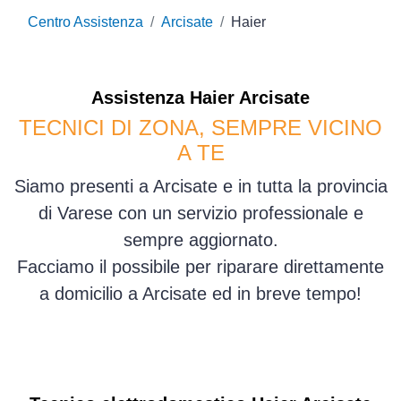
Centro Assistenza
Arcisate
Haier
Assistenza
Haier
Arcisate
TECNICI DI ZONA, SEMPRE VICINO
A TE
Siamo presenti a Arcisate e in tutta la provincia
di Varese con un servizio professionale e
sempre aggiornato.
Facciamo il possibile per riparare direttamente
a domicilio a Arcisate ed in breve tempo!