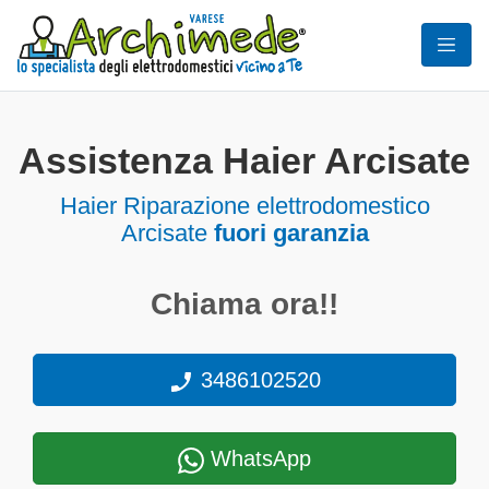
Assistenza Haier Arcisate
Haier Riparazione elettrodomestico
Arcisate
fuori garanzia
Chiama ora!!
3486102520
WhatsApp