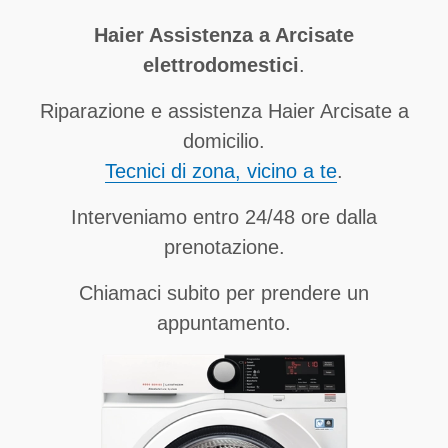
Haier Assistenza a Arcisate
elettrodomestici
.
Riparazione e assistenza Haier Arcisate a
domicilio.
Tecnici di zona, vicino a te
.
Interveniamo entro 24/48 ore dalla
prenotazione.
Chiamaci subito per prendere un
appuntamento.