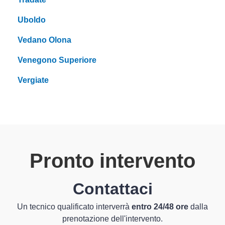
Uboldo
Vedano Olona
Venegono Superiore
Vergiate
Pronto intervento
Contattaci
Un tecnico qualificato interverrà
entro 24/48 ore
dalla
prenotazione dell'intervento.