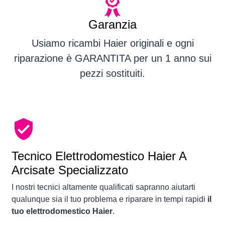
Garanzia
Usiamo ricambi Haier originali e ogni
riparazione è GARANTITA per un 1 anno sui
pezzi sostituiti.
Tecnico Elettrodomestico Haier A
Arcisate Specializzato
I nostri tecnici altamente qualificati sapranno aiutarti
qualunque sia il tuo problema e riparare in tempi rapidi
il
tuo elettrodomestico Haier
.