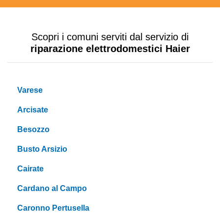
Scopri i comuni serviti dal servizio di
riparazione elettrodomestici Haier
Varese
Arcisate
Besozzo
Busto Arsizio
Cairate
Cardano al Campo
Caronno Pertusella