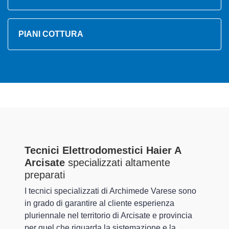
PIANI COTTURA
Tecnici Elettrodomestici Haier A
Arcisate
specializzati altamente
preparati
I tecnici specializzati di Archimede Varese sono
in grado di garantire al cliente esperienza
pluriennale nel territorio di Arcisate e provincia
per quel che riguarda la sistemazione e la