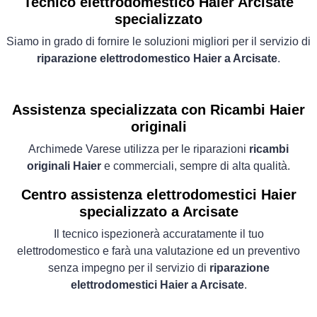
Tecnico elettrodomestico Haier Arcisate
specializzato
Siamo in grado di fornire le soluzioni migliori per il servizio di
riparazione elettrodomestico Haier a Arcisate
.
Assistenza specializzata con Ricambi Haier
originali
Archimede Varese utilizza per le riparazioni
ricambi
originali Haier
e commerciali, sempre di alta qualità.
Centro assistenza elettrodomestici Haier
specializzato a Arcisate
Il tecnico ispezionerà accuratamente il tuo
elettrodomestico e farà una valutazione ed un preventivo
senza impegno per il servizio di
riparazione
elettrodomestici Haier a Arcisate
.