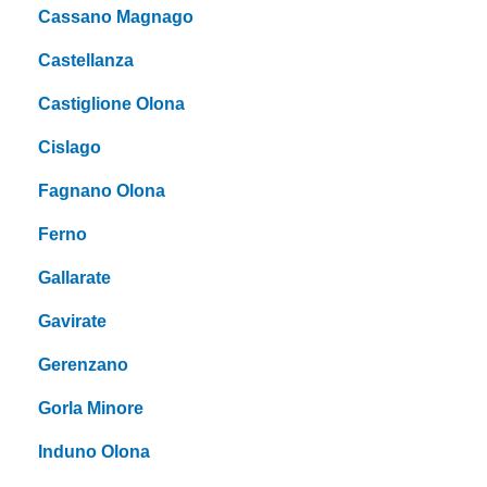
Cassano Magnago
Castellanza
Castiglione Olona
Cislago
Fagnano Olona
Ferno
Gallarate
Gavirate
Gerenzano
Gorla Minore
Induno Olona