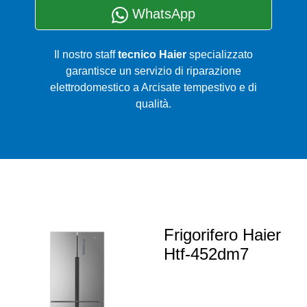
WhatsApp
Il nostro staff
tecnico Haier
specializzato
garantisce un servizio di riparazione
elettrodomestico a Arcisate tempestivo e di
qualità.
Frigorifero Haier
Htf-452dm7