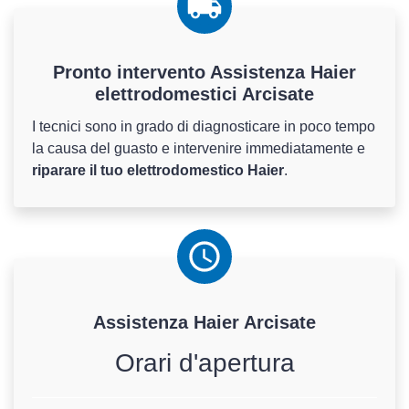
Pronto intervento Assistenza Haier
elettrodomestici Arcisate
I tecnici sono in grado di diagnosticare in poco tempo
la causa del guasto e intervenire immediatamente e
riparare il tuo elettrodomestico Haier
.
Assistenza
Haier
Arcisate
Orari d'apertura