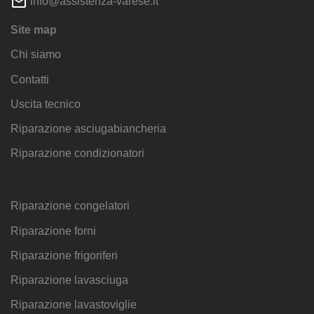
info@assistenza-varese.it
Site map
Chi siamo
Contatti
Uscita tecnico
Riparazione asciugabiancheria
Riparazione condizionatori
Riparazione congelatori
Riparazione forni
Riparazione frigoriferi
Riparazione lavasciuga
Riparazione lavastoviglie