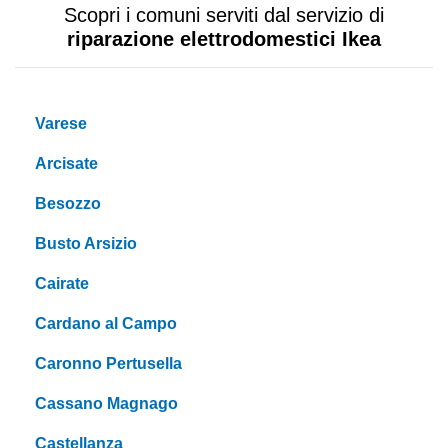
Scopri i comuni serviti dal servizio di
riparazione elettrodomestici Ikea
Varese
Arcisate
Besozzo
Busto Arsizio
Cairate
Cardano al Campo
Caronno Pertusella
Cassano Magnago
Castellanza