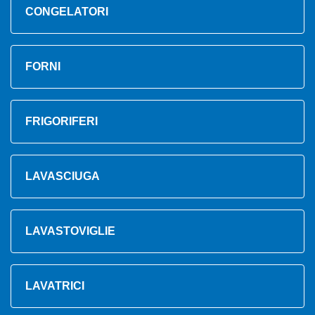
CONGELATORI
FORNI
FRIGORIFERI
LAVASCIUGA
LAVASTOVIGLIE
LAVATRICI