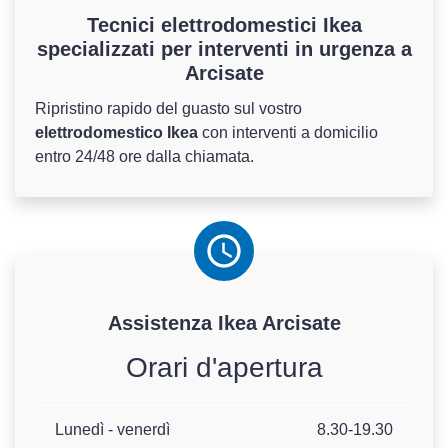
Tecnici elettrodomestici Ikea
specializzati per interventi in urgenza a
Arcisate
Ripristino rapido del guasto sul vostro
elettrodomestico Ikea
con interventi a domicilio
entro 24/48 ore dalla chiamata.
Assistenza
Ikea
Arcisate
Orari d'apertura
Lunedì - venerdì
8.30-19.30