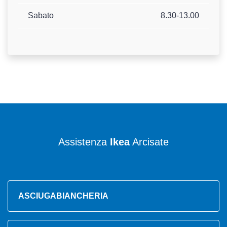
Sabato
8.30-13.00
Assistenza
Ikea
Arcisate
ASCIUGABIANCHERIA