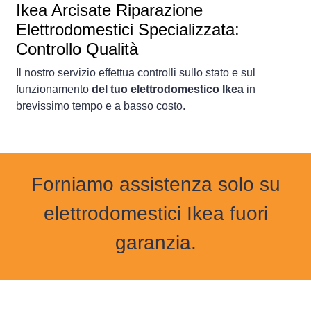
Ikea Arcisate Riparazione
Elettrodomestici Specializzata:
Controllo Qualità
Il nostro servizio effettua controlli sullo stato e sul
funzionamento
del tuo elettrodomestico Ikea
in
brevissimo tempo e a basso costo.
Forniamo assistenza solo su
elettrodomestici Ikea fuori
garanzia.