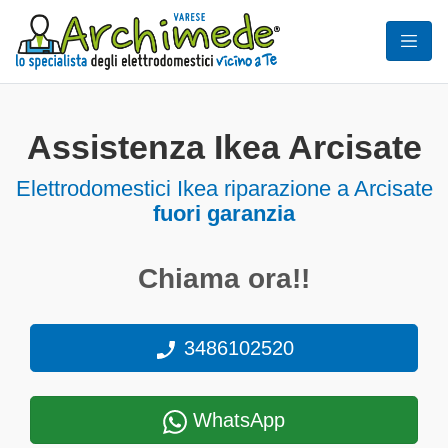
Assistenza Ikea Arcisate
Elettrodomestici
Ikea riparazione a Arcisate
fuori garanzia
Chiama ora!!
3486102520
WhatsApp