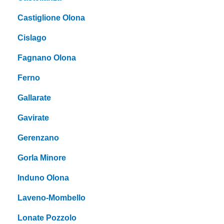
Castiglione Olona
Cislago
Fagnano Olona
Ferno
Gallarate
Gavirate
Gerenzano
Gorla Minore
Induno Olona
Laveno-Mombello
Lonate Pozzolo