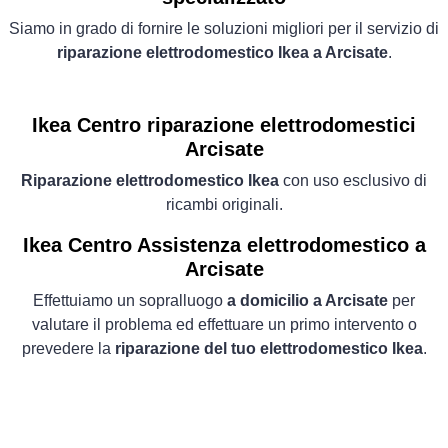
Siamo in grado di fornire le soluzioni migliori per il servizio di
riparazione elettrodomestico Ikea a Arcisate
.
Ikea Centro riparazione elettrodomestici
Arcisate
Riparazione elettrodomestico Ikea
con uso esclusivo di
ricambi originali.
Ikea Centro Assistenza elettrodomestico a
Arcisate
Effettuiamo un sopralluogo
a domicilio a Arcisate
per
valutare il problema ed effettuare un primo intervento o
prevedere la
riparazione del tuo elettrodomestico Ikea
.