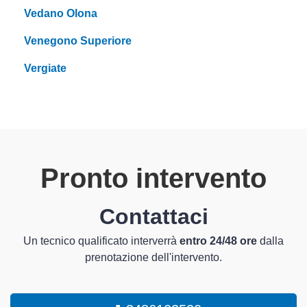
Vedano Olona
Venegono Superiore
Vergiate
Pronto intervento
Contattaci
Un tecnico qualificato interverrà
entro 24/48 ore
dalla
prenotazione dell'intervento.