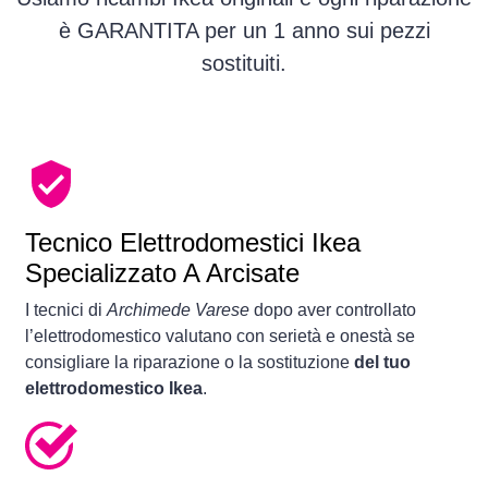
è GARANTITA per un 1 anno sui pezzi
sostituiti.
Tecnico Elettrodomestici Ikea
Specializzato A Arcisate
I tecnici di
Archimede Varese
dopo aver controllato
l’elettrodomestico valutano con serietà e onestà se
consigliare la riparazione o la sostituzione
del tuo
elettrodomestico Ikea
.