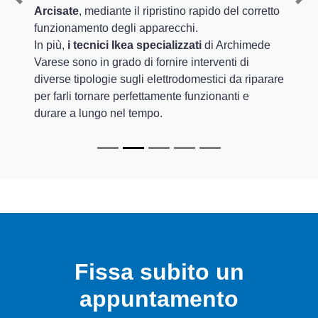
Previous
Nex
Arcisate
, mediante il ripristino rapido del corretto
funzionamento degli apparecchi.
In più,
i tecnici Ikea specializzati
di Archimede
Varese sono in grado di fornire interventi di
diverse tipologie sugli elettrodomestici da riparare
per farli tornare perfettamente funzionanti e
durare a lungo nel tempo.
Fissa subito un
appuntamento