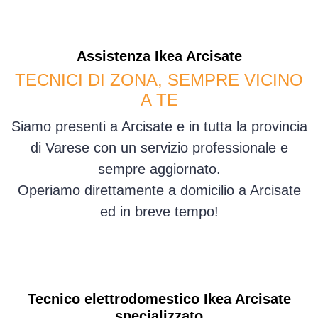
Assistenza
Ikea
Arcisate
TECNICI DI ZONA, SEMPRE VICINO
A TE
Siamo presenti a Arcisate e in tutta la provincia
di Varese con un servizio professionale e
sempre aggiornato.
Operiamo direttamente a domicilio a Arcisate
ed in breve tempo!
Tecnico elettrodomestico Ikea Arcisate
specializzato