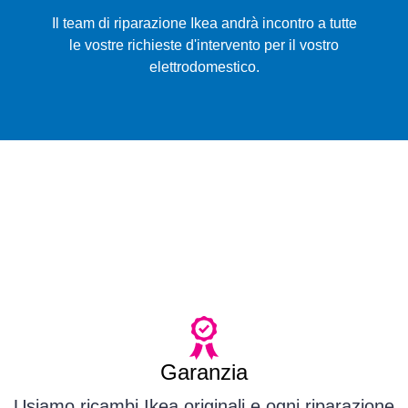
Il team di riparazione Ikea andrà incontro a tutte
le vostre richieste d'intervento per il vostro
elettrodomestico.
Garanzia
Usiamo ricambi Ikea originali e ogni riparazione