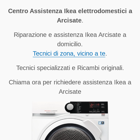
Centro Assistenza Ikea elettrodomestici a
Arcisate
.
Riparazione e assistenza Ikea Arcisate a
domicilio.
Tecnici di zona, vicino a te
.
Tecnici specializzati e Ricambi originali.
Chiama ora per richiedere assistenza Ikea a
Arcisate