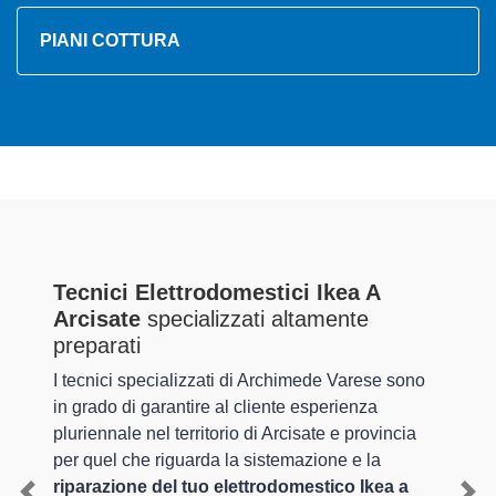
PIANI COTTURA
Tecnici Elettrodomestici Ikea A
Arcisate
specializzati altamente
preparati
I tecnici specializzati di Archimede Varese sono
in grado di garantire al cliente esperienza
pluriennale nel territorio di Arcisate e provincia
per quel che riguarda la sistemazione e la
riparazione del tuo elettrodomestico Ikea a