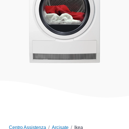
Centro Assistenza
Arcisate
Ikea