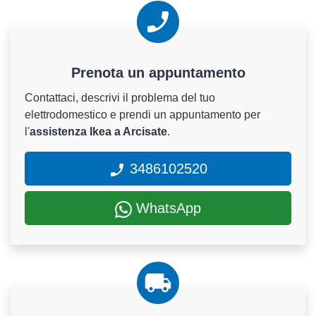
Prenota un appuntamento
Contattaci, descrivi il problema del tuo
elettrodomestico e prendi un appuntamento per
l'
assistenza Ikea a Arcisate
.
3486102520
WhatsApp