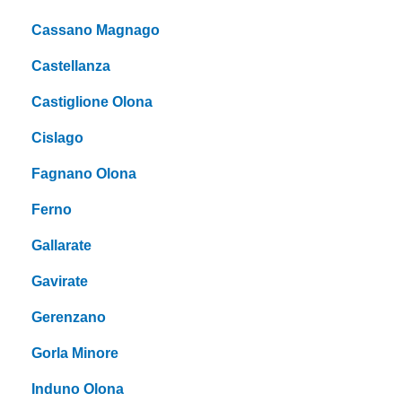
Cassano Magnago
Castellanza
Castiglione Olona
Cislago
Fagnano Olona
Ferno
Gallarate
Gavirate
Gerenzano
Gorla Minore
Induno Olona