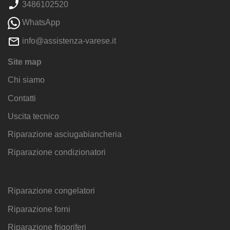
3486102520
WhatsApp
info@assistenza-varese.it
Site map
Chi siamo
Contatti
Uscita tecnico
Riparazione asciugabiancheria
Riparazione condizionatori
Riparazione congelatori
Riparazione forni
Riparazione frigoriferi