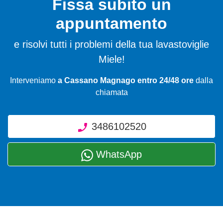
Fissa subito un
appuntamento
e risolvi tutti i problemi della tua lavastoviglie
Miele!
Interveniamo
a Cassano Magnago entro 24/48 ore
dalla
chiamata
3486102520
WhatsApp