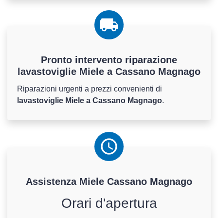
Pronto intervento riparazione
lavastoviglie Miele a Cassano Magnago
Riparazioni urgenti a prezzi convenienti di
lavastoviglie Miele a Cassano Magnago
.
Assistenza
Miele
Cassano Magnago
Orari d'apertura