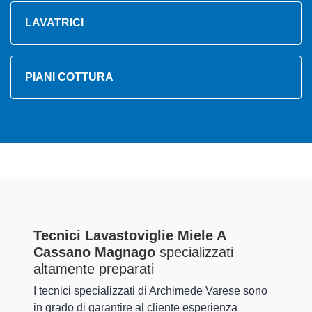
LAVATRICI
PIANI COTTURA
Tecnici Lavastoviglie Miele A
Cassano Magnago
specializzati
altamente preparati
I tecnici specializzati di Archimede Varese sono
in grado di garantire al cliente esperienza