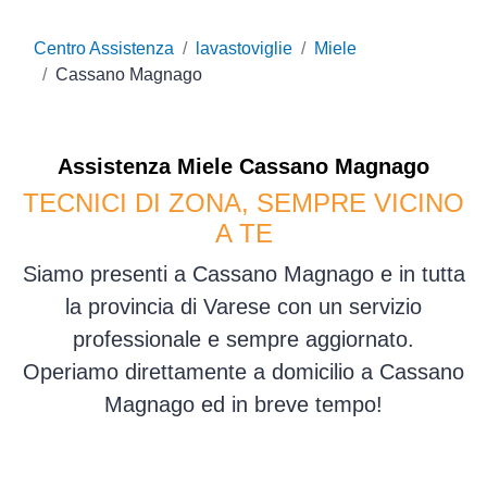
Centro Assistenza
lavastoviglie
Miele
Cassano Magnago
Assistenza
Miele
Cassano Magnago
TECNICI DI ZONA, SEMPRE VICINO
A TE
Siamo presenti a Cassano Magnago e in tutta
la provincia di Varese con un servizio
professionale e sempre aggiornato.
Operiamo direttamente a domicilio a Cassano
Magnago ed in breve tempo!