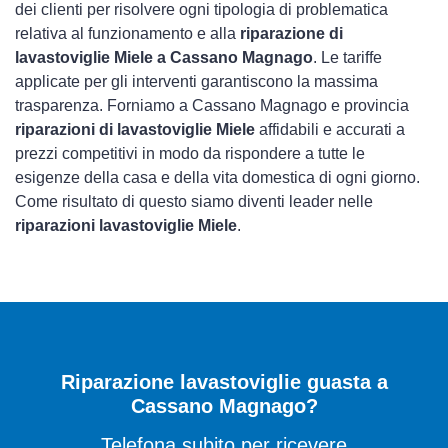
dei clienti per risolvere ogni tipologia di problematica
relativa al funzionamento e alla
riparazione di
lavastoviglie Miele a Cassano Magnago
. Le tariffe
applicate per gli interventi garantiscono la massima
trasparenza. Forniamo a Cassano Magnago e provincia
riparazioni di lavastoviglie Miele
affidabili e accurati a
prezzi competitivi in modo da rispondere a tutte le
esigenze della casa e della vita domestica di ogni giorno.
Come risultato di questo siamo diventi leader nelle
riparazioni lavastoviglie Miele
.
Riparazione lavastoviglie guasta a
Cassano Magnago?
Telefona subito per ricevere