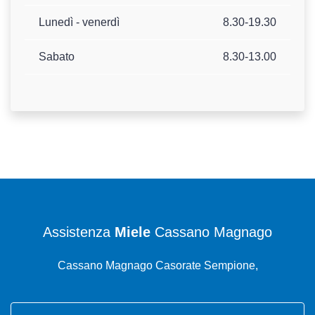
Lunedì - venerdì
8.30-19.30
Sabato
8.30-13.00
Assistenza
Miele
Cassano Magnago
Cassano Magnago Casorate Sempione,