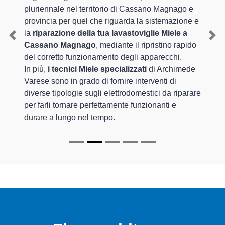
pluriennale nel territorio di Cassano Magnago e
provincia per quel che riguarda la sistemazione e
la
riparazione della tua lavastoviglie Miele a
Previous
Nex
Cassano Magnago
, mediante il ripristino rapido
del corretto funzionamento degli apparecchi.
In più,
i tecnici Miele specializzati
di Archimede
Varese sono in grado di fornire interventi di
diverse tipologie sugli elettrodomestici da riparare
per farli tornare perfettamente funzionanti e
durare a lungo nel tempo.