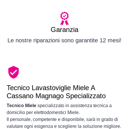
Garanzia
Le nostre riparazioni sono garantite 12 mesi!
Tecnico Lavastoviglie Miele A
Cassano Magnago Specializzato
Tecnico Miele
specializzato in assistenza tecnica a
domicilio per elettrodomestici Miele.
Il personale, competente e disponibile, sarà in grado di
valutare ogni esigenza e scegliere la soluzione migliore.