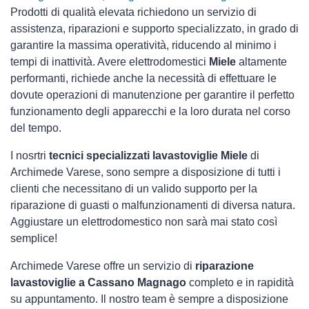
Prodotti di qualità elevata richiedono un servizio di
assistenza, riparazioni e supporto specializzato, in grado di
garantire la massima operatività, riducendo al minimo i
tempi di inattività. Avere elettrodomestici
Miele
altamente
performanti, richiede anche la necessità di effettuare le
dovute operazioni di manutenzione per garantire il perfetto
funzionamento degli apparecchi e la loro durata nel corso
del tempo.
I nosrtri
tecnici specializzati lavastoviglie Miele
di
Archimede Varese, sono sempre a disposizione di tutti i
clienti che necessitano di un valido supporto per la
riparazione di guasti o malfunzionamenti di diversa natura.
Aggiustare un elettrodomestico non sarà mai stato così
semplice!
Archimede Varese offre un servizio di
riparazione
lavastoviglie a Cassano Magnago
completo e in rapidità
su appuntamento. Il nostro team è sempre a disposizione