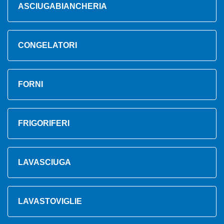
ASCIUGABIANCHERIA
CONGELATORI
FORNI
FRIGORIFERI
LAVASCIUGA
LAVASTOVIGLIE