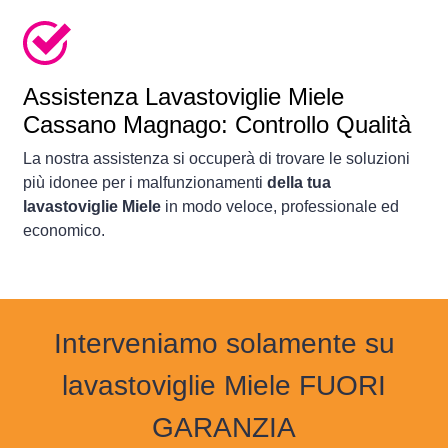
Assistenza Lavastoviglie Miele
Cassano Magnago: Controllo Qualità
La nostra assistenza si occuperà di trovare le soluzioni
più idonee per i malfunzionamenti
della tua
lavastoviglie Miele
in modo veloce, professionale ed
economico.
Interveniamo solamente su
lavastoviglie Miele FUORI
GARANZIA