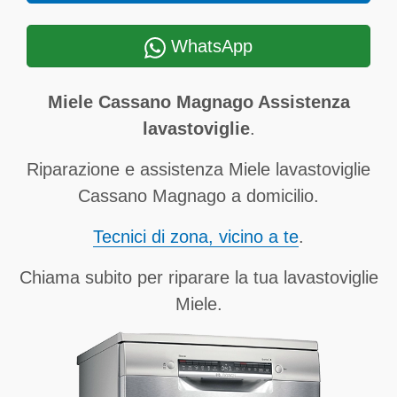
WhatsApp
Miele Cassano Magnago Assistenza
lavastoviglie
.
Riparazione e assistenza Miele lavastoviglie
Cassano Magnago a domicilio.
Tecnici di zona, vicino a te
.
Chiama subito per riparare la tua lavastoviglie
Miele.