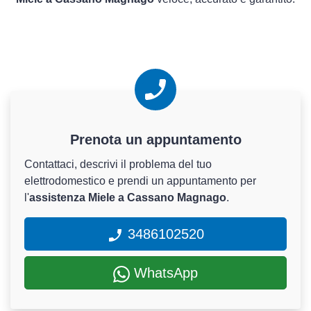
Prenota un appuntamento
Contattaci, descrivi il problema del tuo
elettrodomestico e prendi un appuntamento per
l'
assistenza Miele a Cassano Magnago
.
3486102520
WhatsApp