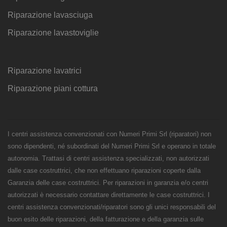
Riparazione lavasciuga
Riparazione lavastoviglie
Riparazione lavatrici
Riparazione piani cottura
I centri assistenza convenzionati con Numeri Primi Srl (riparatori) non
sono dipendenti, né subordinati del Numeri Primi Srl e operano in totale
autonomia. Trattasi di centri assistenza specializzati, non autorizzati
dalle case costruttrici, che non effettuano riparazioni coperte dalla
Garanzia delle case costruttrici. Per riparazioni in garanzia e/o centri
autorizzati è necessario contattare direttamente le case costruttrici. I
centri assistenza convenzionati/riparatori sono gli unici responsabili del
buon esito delle riparazioni, della fatturazione e della garanzia sulle