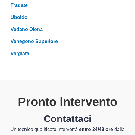
Tradate
Uboldo
Vedano Olona
Venegono Superiore
Vergiate
Pronto intervento
Contattaci
Un tecnico qualificato interverrà
entro 24/48 ore
dalla