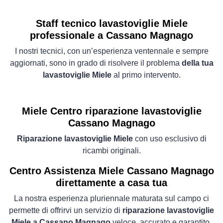
Staff tecnico lavastoviglie Miele
professionale a Cassano Magnago
I nostri tecnici, con un’esperienza ventennale e sempre
aggiornati, sono in grado di risolvere il problema
della tua
lavastoviglie Miele
al primo intervento.
Miele Centro riparazione lavastoviglie
Cassano Magnago
Riparazione lavastoviglie Miele
con uso esclusivo di
ricambi originali.
Centro Assistenza Miele Cassano Magnago
direttamente a casa tua
La nostra esperienza pluriennale maturata sul campo ci
permette di offrirvi un servizio di
riparazione lavastoviglie
Miele a Cassano Magnago
veloce, accurato e garantito.