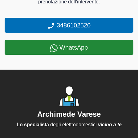
prenotazione dell'intervento.
3486102520
WhatsApp
Archimede Varese
Lo specialista
degli elettrodomestici
vicino a te