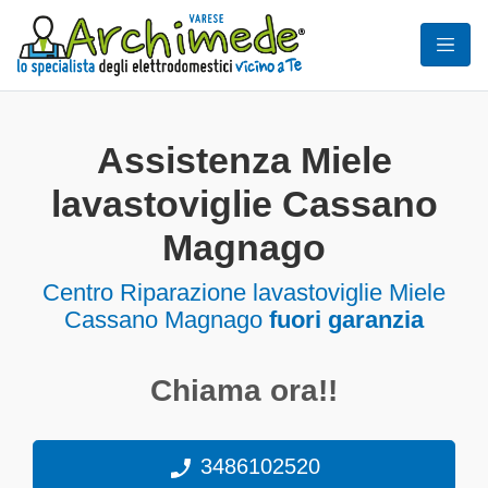
Assistenza Miele
lavastoviglie Cassano
Magnago
Centro Riparazione lavastoviglie Miele
Cassano Magnago
fuori garanzia
Chiama ora!!
3486102520