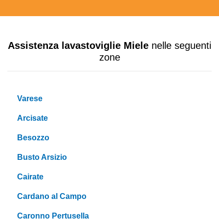
Assistenza lavastoviglie Miele
nelle seguenti
zone
Varese
Arcisate
Besozzo
Busto Arsizio
Cairate
Cardano al Campo
Caronno Pertusella