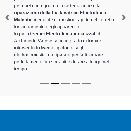
per quel che riguarda la sistemazione e la
riparazione della tua lavatrice Electrolux a
Malnate
, mediante il ripristino rapido del corretto
Previous
Nex
funzionamento degli apparecchi.
In più,
i tecnici Electrolux specializzati
di
Archimede Varese sono in grado di fornire
interventi di diverse tipologie sugli
elettrodomestici da riparare per farli tornare
perfettamente funzionanti e durare a lungo nel
tempo.