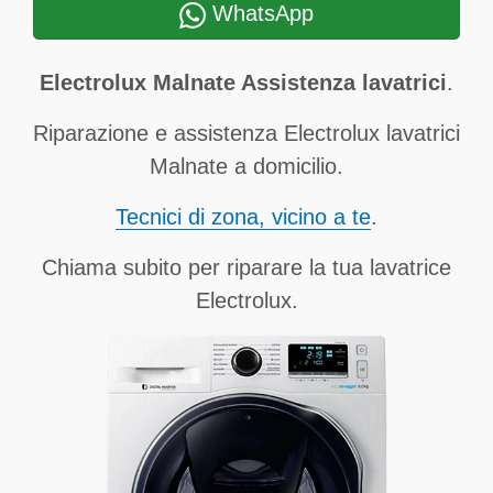
WhatsApp
Electrolux Malnate Assistenza lavatrici
.
Riparazione e assistenza Electrolux lavatrici
Malnate a domicilio.
Tecnici di zona, vicino a te
.
Chiama subito per riparare la tua lavatrice
Electrolux.