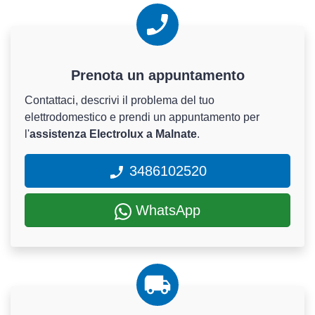
Prenota un appuntamento
Contattaci, descrivi il problema del tuo
elettrodomestico e prendi un appuntamento per
l'
assistenza Electrolux a Malnate
.
3486102520
WhatsApp