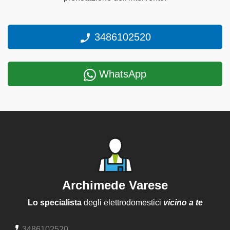
3486102520
WhatsApp
Archimede Varese
Lo specialista
degli elettrodomestici
vicino a te
3486102520