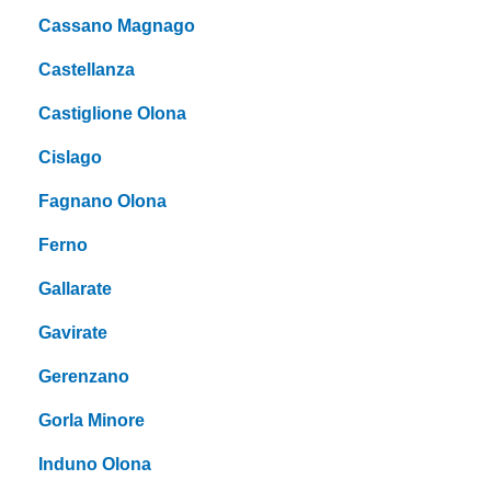
Cassano Magnago
Castellanza
Castiglione Olona
Cislago
Fagnano Olona
Ferno
Gallarate
Gavirate
Gerenzano
Gorla Minore
Induno Olona