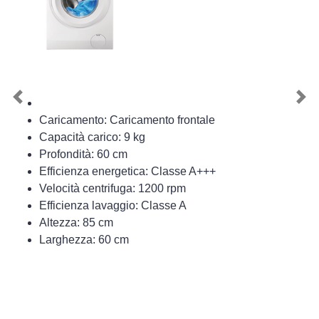
Previous
Nex
Caricamento: Caricamento frontale
Capacità carico: 9 kg
Profondità: 60 cm
Efficienza energetica: Classe A+++
Velocità centrifuga: 1200 rpm
Efficienza lavaggio: Classe A
Altezza: 85 cm
Larghezza: 60 cm