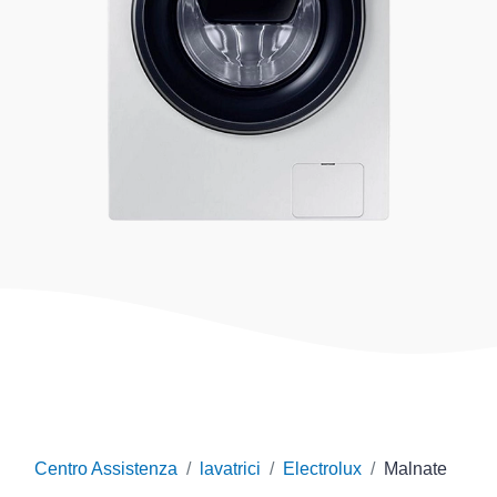
Centro Assistenza
lavatrici
Electrolux
Malnate