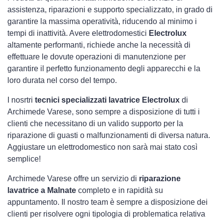
assistenza, riparazioni e supporto specializzato, in grado di
garantire la massima operatività, riducendo al minimo i
tempi di inattività. Avere elettrodomestici
Electrolux
altamente performanti, richiede anche la necessità di
effettuare le dovute operazioni di manutenzione per
garantire il perfetto funzionamento degli apparecchi e la
loro durata nel corso del tempo.
I nosrtri
tecnici specializzati lavatrice Electrolux
di
Archimede Varese, sono sempre a disposizione di tutti i
clienti che necessitano di un valido supporto per la
riparazione di guasti o malfunzionamenti di diversa natura.
Aggiustare un elettrodomestico non sarà mai stato così
semplice!
Archimede Varese offre un servizio di
riparazione
lavatrice a Malnate
completo e in rapidità su
appuntamento. Il nostro team è sempre a disposizione dei
clienti per risolvere ogni tipologia di problematica relativa