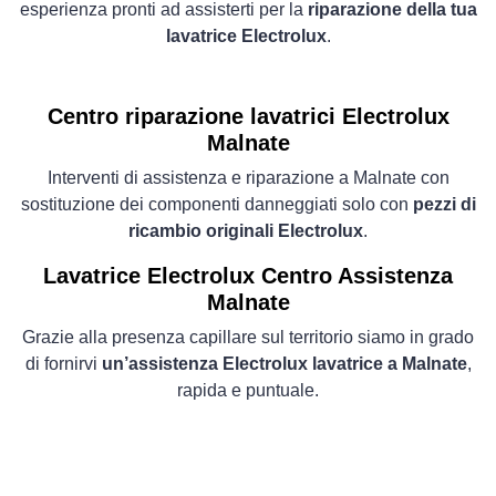
esperienza pronti ad assisterti per la
riparazione della tua
lavatrice Electrolux
.
Centro riparazione lavatrici Electrolux
Malnate
Interventi di assistenza e riparazione a Malnate con
sostituzione dei componenti danneggiati solo con
pezzi di
ricambio originali Electrolux
.
Lavatrice
Electrolux Centro Assistenza
Malnate
Grazie alla presenza capillare sul territorio siamo in grado
di fornirvi
un’assistenza Electrolux lavatrice a Malnate
,
rapida e puntuale.