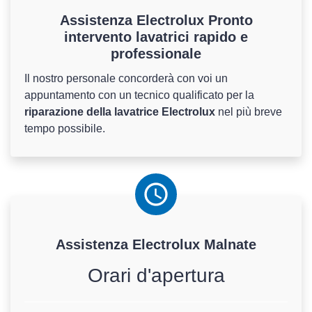
Assistenza Electrolux Pronto
intervento lavatrici rapido e
professionale
Il nostro personale concorderà con voi un
appuntamento con un tecnico qualificato per la
riparazione della lavatrice Electrolux
nel più breve
tempo possibile.
Assistenza
Electrolux
Malnate
Orari d'apertura