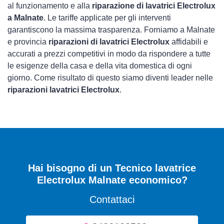
al funzionamento e alla
riparazione di lavatrici Electrolux
a Malnate
. Le tariffe applicate per gli interventi
garantiscono la massima trasparenza. Forniamo a Malnate
e provincia
riparazioni di lavatrici Electrolux
affidabili e
accurati a prezzi competitivi in modo da rispondere a tutte
le esigenze della casa e della vita domestica di ogni
giorno. Come risultato di questo siamo diventi leader nelle
riparazioni lavatrici Electrolux
.
Hai bisogno di un Tecnico lavatrice
Electrolux Malnate economico?
Contattaci