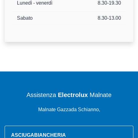
Lunedì - venerdì
8.30-19.30
Sabato
8.30-13.00
Assistenza
Electrolux
Malnate
Malnate Gazzada Schianno,
ASCIUGABIANCHERIA