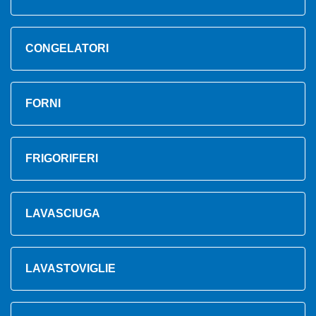
CONGELATORI
FORNI
FRIGORIFERI
LAVASCIUGA
LAVASTOVIGLIE