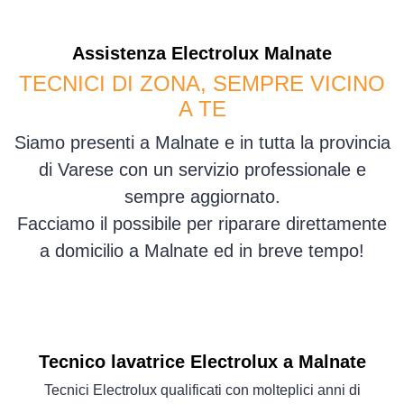
Assistenza
Electrolux
Malnate
TECNICI DI ZONA, SEMPRE VICINO
A TE
Siamo presenti a Malnate e in tutta la provincia
di Varese con un servizio professionale e
sempre aggiornato.
Facciamo il possibile per riparare direttamente
a domicilio a Malnate ed in breve tempo!
Tecnico lavatrice Electrolux a Malnate
Tecnici Electrolux qualificati con molteplici anni di