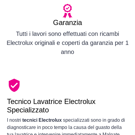
Garanzia
Tutti i lavori sono effettuati con ricambi
Electrolux originali e coperti da garanzia per 1
anno
Tecnico Lavatrice Electrolux
Specializzato
I nostri
tecnici Electrolux
specializzati sono in grado di
diagnosticare in poco tempo la causa del guasto della
tua lavatrice e intervenire immediatamente a Malnate.