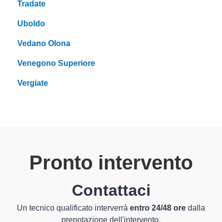
Tradate
Uboldo
Vedano Olona
Venegono Superiore
Vergiate
Pronto intervento
Contattaci
Un tecnico qualificato interverrà
entro 24/48 ore
dalla
prenotazione dell'intervento.