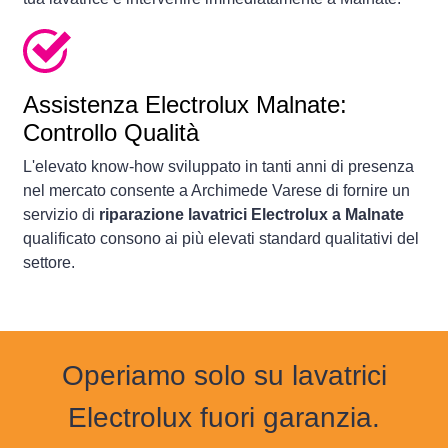
Assistenza Electrolux Malnate:
Controllo Qualità
L'elevato know-how sviluppato in tanti anni di presenza
nel mercato consente a Archimede Varese di fornire un
servizio di
riparazione lavatrici Electrolux a Malnate
qualificato consono ai più elevati standard qualitativi del
settore.
Operiamo solo su lavatrici
Electrolux fuori garanzia.