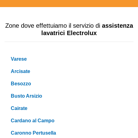
Zone dove effettuiamo il servizio di
assistenza
lavatrici Electrolux
Varese
Arcisate
Besozzo
Busto Arsizio
Cairate
Cardano al Campo
Caronno Pertusella