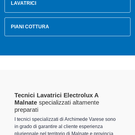
LAVATRICI
PIANI COTTURA
Tecnici Lavatrici Electrolux A
Malnate
specializzati altamente
preparati
I tecnici specializzati di Archimede Varese sono
in grado di garantire al cliente esperienza
pluriennale nel territorio di Malnate e provincia