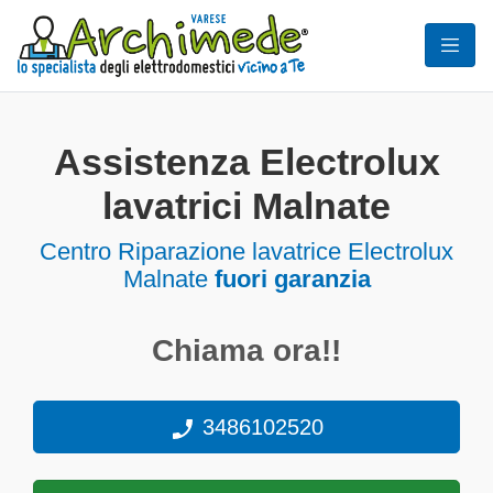
Assistenza Electrolux
lavatrici Malnate
Centro Riparazione lavatrice Electrolux
Malnate
fuori garanzia
Chiama ora!!
3486102520