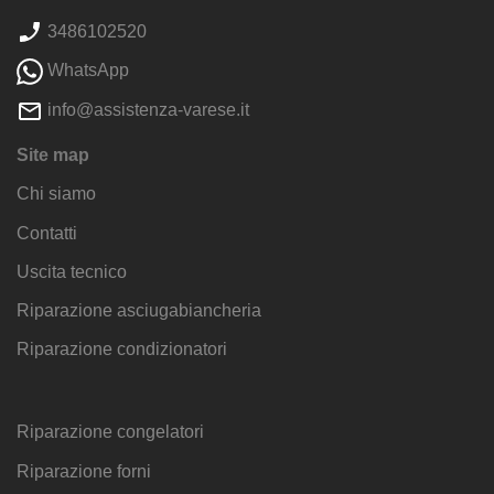
3486102520
WhatsApp
info@assistenza-varese.it
Site map
Chi siamo
Contatti
Uscita tecnico
Riparazione asciugabiancheria
Riparazione condizionatori
Riparazione congelatori
Riparazione forni