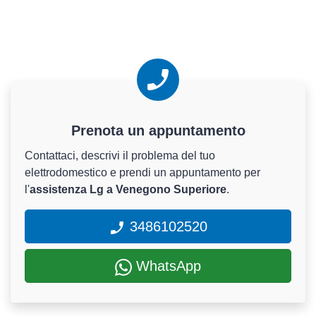
Prenota un appuntamento
Contattaci, descrivi il problema del tuo
elettrodomestico e prendi un appuntamento per
l'
assistenza Lg a Venegono Superiore
.
3486102520
WhatsApp