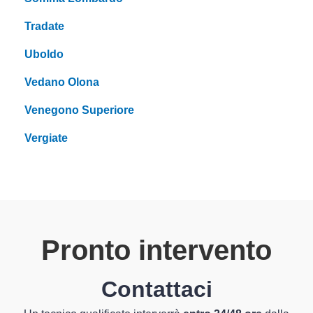
Tradate
Uboldo
Vedano Olona
Venegono Superiore
Vergiate
Pronto intervento
Contattaci