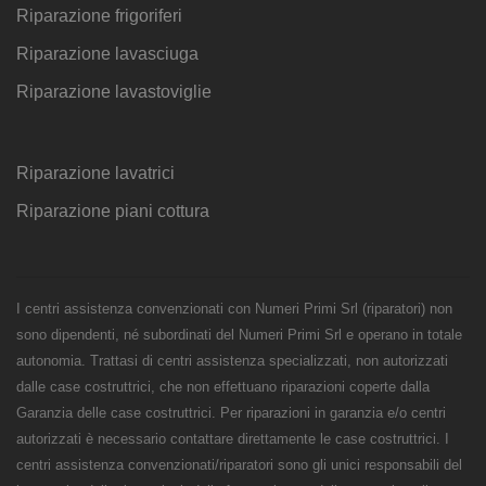
Riparazione frigoriferi
Riparazione lavasciuga
Riparazione lavastoviglie
Riparazione lavatrici
Riparazione piani cottura
I centri assistenza convenzionati con Numeri Primi Srl (riparatori) non
sono dipendenti, né subordinati del Numeri Primi Srl e operano in totale
autonomia. Trattasi di centri assistenza specializzati, non autorizzati
dalle case costruttrici, che non effettuano riparazioni coperte dalla
Garanzia delle case costruttrici. Per riparazioni in garanzia e/o centri
autorizzati è necessario contattare direttamente le case costruttrici. I
centri assistenza convenzionati/riparatori sono gli unici responsabili del