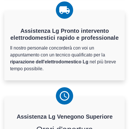
Assistenza Lg Pronto intervento
elettrodomestici rapido e professionale
Il nostro personale concorderà con voi un
appuntamento con un tecnico qualificato per la
riparazione dell'elettrodomestico Lg
nel più breve
tempo possibile.
Assistenza
Lg
Venegono Superiore