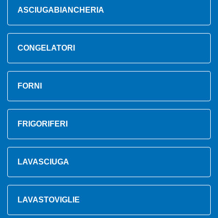
ASCIUGABIANCHERIA
CONGELATORI
FORNI
FRIGORIFERI
LAVASCIUGA
LAVASTOVIGLIE