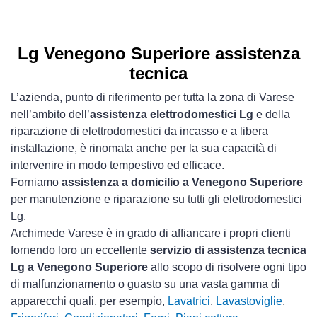
Lg Venegono Superiore assistenza
tecnica
L’azienda, punto di riferimento per tutta la zona di Varese
nell’ambito dell’
assistenza elettrodomestici Lg
e della
riparazione di elettrodomestici da incasso e a libera
installazione, è rinomata anche per la sua capacità di
intervenire in modo tempestivo ed efficace.
Forniamo
assistenza a domicilio a Venegono Superiore
per manutenzione e riparazione su tutti gli elettrodomestici
Lg.
Archimede Varese è in grado di affiancare i propri clienti
fornendo loro un eccellente
servizio di assistenza tecnica
Lg a Venegono Superiore
allo scopo di risolvere ogni tipo
di malfunzionamento o guasto su una vasta gamma di
apparecchi quali, per esempio,
Lavatrici
,
Lavastoviglie
,