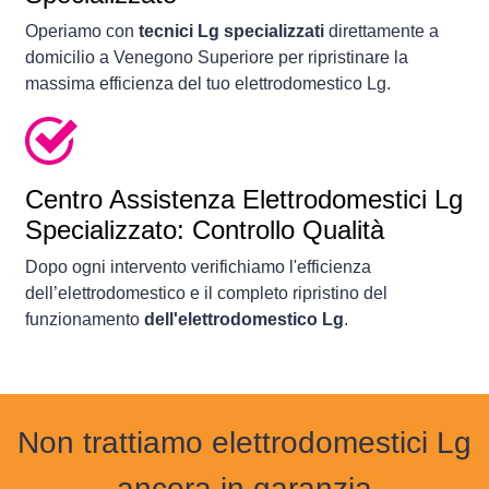
Operiamo con
tecnici Lg specializzati
direttamente a
domicilio a Venegono Superiore per ripristinare la
massima efficienza del tuo elettrodomestico Lg.
Centro Assistenza Elettrodomestici Lg
Specializzato: Controllo Qualità
Dopo ogni intervento verifichiamo l'efficienza
dell’elettrodomestico e il completo ripristino del
funzionamento
dell'elettrodomestico Lg
.
Non trattiamo elettrodomestici Lg
ancora in garanzia