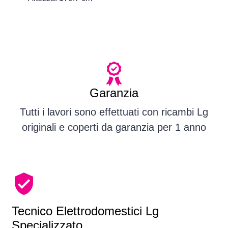
Garanzia
Tutti i lavori sono effettuati con ricambi Lg
originali e coperti da garanzia per 1 anno
Tecnico Elettrodomestici Lg
Specializzato