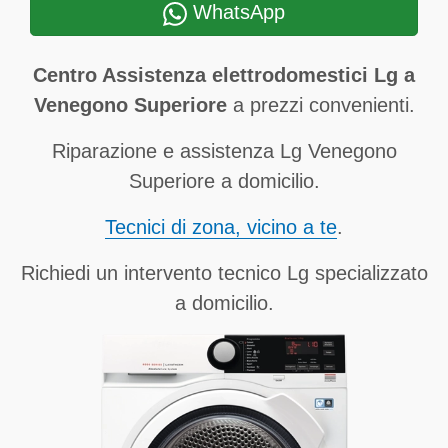
WhatsApp
Centro Assistenza elettrodomestici Lg a
Venegono Superiore
a prezzi convenienti.
Riparazione e assistenza Lg Venegono
Superiore a domicilio.
Tecnici di zona, vicino a te
.
Richiedi un intervento tecnico Lg specializzato
a domicilio.