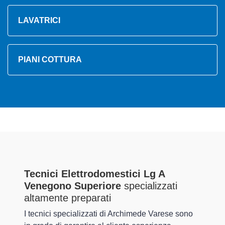
LAVATRICI
PIANI COTTURA
Tecnici Elettrodomestici Lg A
Venegono Superiore
specializzati
altamente preparati
I tecnici specializzati di Archimede Varese sono