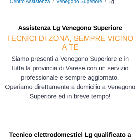
Centro Assistenza
Venegono Superiore
Lg
Assistenza
Lg
Venegono Superiore
TECNICI DI ZONA, SEMPRE VICINO
A TE
Siamo presenti a Venegono Superiore e in
tutta la provincia di Varese con un servizio
professionale e sempre aggiornato.
Operiamo direttamente a domicilio a Venegono
Superiore ed in breve tempo!
Tecnico elettrodomestici Lg qualificato a