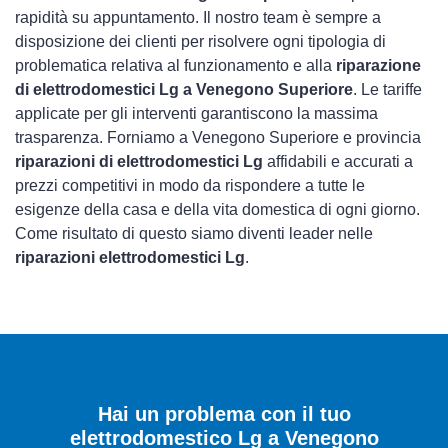
rapidità su appuntamento. Il nostro team è sempre a
disposizione dei clienti per risolvere ogni tipologia di
problematica relativa al funzionamento e alla
riparazione
di elettrodomestici Lg a Venegono Superiore
. Le tariffe
applicate per gli interventi garantiscono la massima
trasparenza. Forniamo a Venegono Superiore e provincia
riparazioni di elettrodomestici Lg
affidabili e accurati a
prezzi competitivi in modo da rispondere a tutte le
esigenze della casa e della vita domestica di ogni giorno.
Come risultato di questo siamo diventi leader nelle
riparazioni elettrodomestici Lg
.
Hai un problema con il tuo
elettrodomestico Lg a Venegono