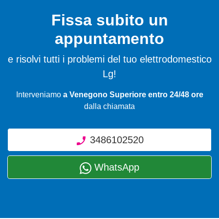
Fissa subito un
appuntamento
e risolvi tutti i problemi del tuo elettrodomestico
Lg!
Interveniamo
a Venegono Superiore entro 24/48 ore
dalla chiamata
3486102520
WhatsApp