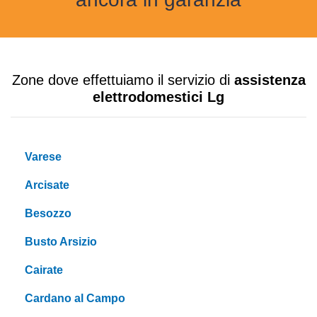
Zone dove effettuiamo il servizio di
assistenza
elettrodomestici Lg
Varese
Arcisate
Besozzo
Busto Arsizio
Cairate
Cardano al Campo