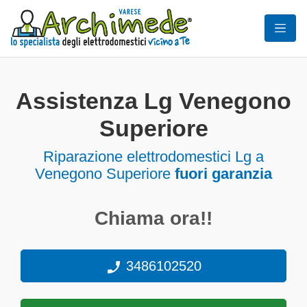
Assistenza Lg Venegono
Superiore
Riparazione elettrodomestici Lg a
Venegono Superiore
fuori garanzia
Chiama ora!!
3486102520