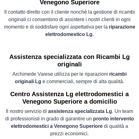
Venegono Superiore
Il contatto diretto con il cliente nonché la gestione di ricambi
originali ci consentono di assistere i nostri clienti in ogni
momento e di soddisfare ogni aspettativa per la
riparazione
elettrodomestico Lg
.
Assistenza specializzata con Ricambi Lg
originali
Archimede Varese utilizza per le riparazioni
ricambi
originali Lg
e commerciali, sempre di alta qualità.
Centro Assistenza Lg elettrodomestici a
Venegono Superiore a domicilio
Il nostro servizio di
assistenza specializzata Lg
. Un team
di professionisti in grado di garantire un
pronto intervento
elettrodomestici a Venegono Superiore
di qualità a
prezzi economici.