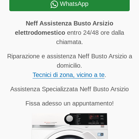
WhatsApp
Neff Assistenza Busto Arsizio
elettrodomestico
entro 24/48 ore dalla
chiamata.
Riparazione e assistenza Neff Busto Arsizio a
domicilio.
Tecnici di zona, vicino a te
.
Assistenza Specializzata Neff Busto Arsizio
Fissa adesso un appuntamento!