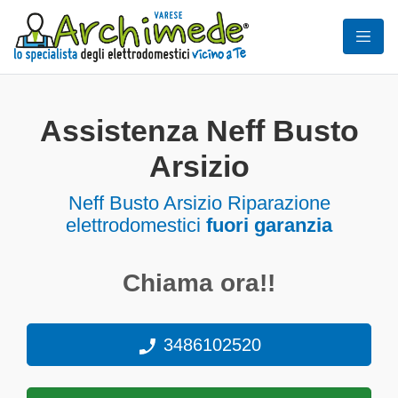
Assistenza Neff Busto
Arsizio
Neff Busto Arsizio Riparazione
elettrodomestici
fuori garanzia
Chiama ora!!
3486102520