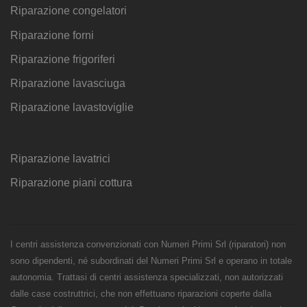
Riparazione congelatori
Riparazione forni
Riparazione frigoriferi
Riparazione lavasciuga
Riparazione lavastoviglie
Riparazione lavatrici
Riparazione piani cottura
I centri assistenza convenzionati con Numeri Primi Srl (riparatori) non
sono dipendenti, né subordinati del Numeri Primi Srl e operano in totale
autonomia. Trattasi di centri assistenza specializzati, non autorizzati
dalle case costruttrici, che non effettuano riparazioni coperte dalla