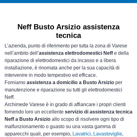
Neff Busto Arsizio assistenza
tecnica
L’azienda, punto di riferimento per tutta la zona di Varese
nell’ambito dell’
assistenza elettrodomestici Neff
e della
riparazione di elettrodomestici da incasso e a libera
installazione, è rinomata anche per la sua capacità di
intervenire in modo tempestivo ed efficace.
Forniamo
assistenza a domicilio a Busto Arsizio
per
manutenzione e riparazione su tutti gli elettrodomestici
Neff.
Archimede Varese è in grado di affiancare i propri clienti
fornendo loro un eccellente
servizio di assistenza tecnica
Neff a Busto Arsizio
allo scopo di risolvere ogni tipo di
malfunzionamento o guasto su una vasta gamma di
apparecchi quali, per esempio,
Lavatrici
,
Lavastoviglie
,