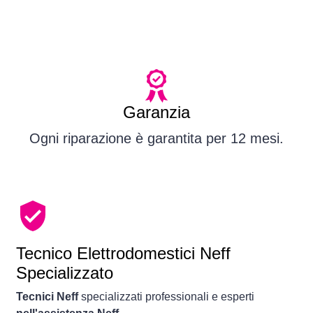
Garanzia
Ogni riparazione è garantita per 12 mesi.
Tecnico Elettrodomestici Neff
Specializzato
Tecnici Neff
specializzati professionali e esperti