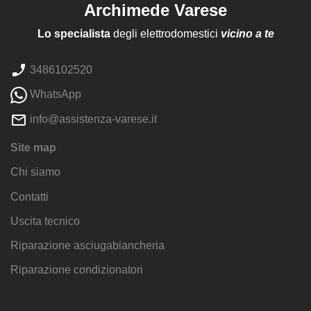
Archimede Varese
Lo specialista
degli elettrodomestici
vicino a te
3486102520
WhatsApp
info@assistenza-varese.it
Site map
Chi siamo
Contatti
Uscita tecnico
Riparazione asciugabiancheria
Riparazione condizionatori