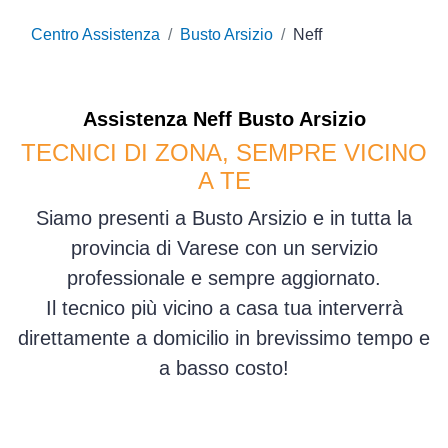
Centro Assistenza
Busto Arsizio
Neff
Assistenza
Neff
Busto Arsizio
TECNICI DI ZONA, SEMPRE VICINO
A TE
Siamo presenti a Busto Arsizio e in tutta la
provincia di Varese con un servizio
professionale e sempre aggiornato.
Il tecnico più vicino a casa tua interverrà
direttamente a domicilio in brevissimo tempo e
a basso costo!