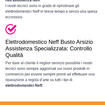
nell'assistenza Neff
.
I nostri tecnici sono in grado di ripristinare gli
elettrodomestici Neff in breve tempo e senza una spesa
eccessiva.
Elettrodomestico
Neff Busto Arsizio
Assistenza Specializzata: Controllo
Qualità
Per dare al cliente il miglior servizio possibile i nostri
tecnici sono sempre aggiornati sui nuovi prodotti in
commercio per essere sempre pronti ad effettuare una
riparazione a regola d’arte su tutti i tipi di
elettrodomestici Neff
.