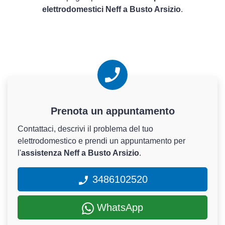
elettrodomestici Neff a Busto Arsizio
.
Prenota un appuntamento
Contattaci, descrivi il problema del tuo
elettrodomestico e prendi un appuntamento per
l'
assistenza Neff a Busto Arsizio
.
3486102520
WhatsApp