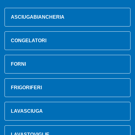
ASCIUGABIANCHERIA
CONGELATORI
FORNI
FRIGORIFERI
LAVASCIUGA
LAVASTOVIGLIE