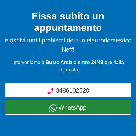
Fissa subito un
appuntamento
e risolvi tutti i problemi del tuo elettrodomestico
Neff!
Interveniamo
a Busto Arsizio entro 24/48 ore
dalla
chiamata
3486102520
WhatsApp