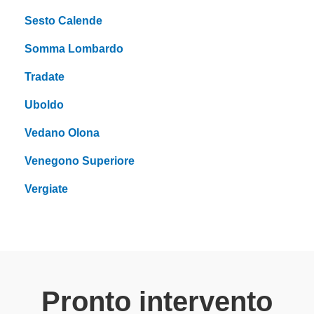
Sesto Calende
Somma Lombardo
Tradate
Uboldo
Vedano Olona
Venegono Superiore
Vergiate
Pronto intervento