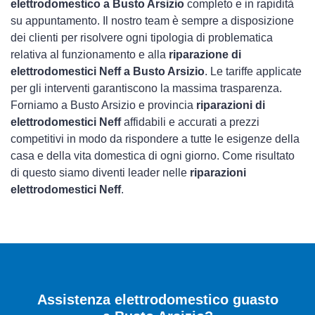
elettrodomestico a Busto Arsizio
completo e in rapidità
su appuntamento. Il nostro team è sempre a disposizione
dei clienti per risolvere ogni tipologia di problematica
relativa al funzionamento e alla
riparazione di
elettrodomestici Neff a Busto Arsizio
. Le tariffe applicate
per gli interventi garantiscono la massima trasparenza.
Forniamo a Busto Arsizio e provincia
riparazioni di
elettrodomestici Neff
affidabili e accurati a prezzi
competitivi in modo da rispondere a tutte le esigenze della
casa e della vita domestica di ogni giorno. Come risultato
di questo siamo diventi leader nelle
riparazioni
elettrodomestici Neff
.
Assistenza elettrodomestico guasto