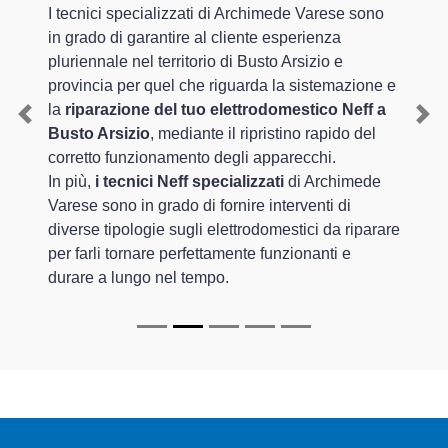
I tecnici specializzati di Archimede Varese sono
in grado di garantire al cliente esperienza
pluriennale nel territorio di Busto Arsizio e
provincia per quel che riguarda la sistemazione e
la
riparazione del tuo elettrodomestico Neff a
Previous
Nex
Busto Arsizio
, mediante il ripristino rapido del
corretto funzionamento degli apparecchi.
In più,
i tecnici Neff specializzati
di Archimede
Varese sono in grado di fornire interventi di
diverse tipologie sugli elettrodomestici da riparare
per farli tornare perfettamente funzionanti e
durare a lungo nel tempo.