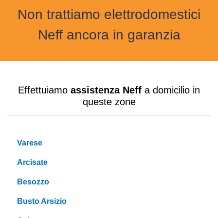
Non trattiamo elettrodomestici
Neff ancora in garanzia
Effettuiamo
assistenza Neff
a domicilio in
queste zone
Varese
Arcisate
Besozzo
Busto Arsizio