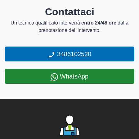
Contattaci
Un tecnico qualificato interverrà
entro 24/48 ore
dalla
prenotazione dell'intervento.
3486102520
WhatsApp