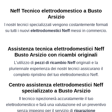
Neff Tecnico elettrodomestico a Busto
Arsizio
I nostri tecnici specializzati vengono costantemente formati
su tutti i nuovi
elettrodomestici Neff
messi in commercio.
Assistenza tecnica elettrodomestici Neff
Busto Arsizio con ricambi originali
L’utilizzo di
pezzi di ricambio Neff
originali e la
pluriennale esperienza dei nostri tecnici assicurano il
completo ripristino del tuo elettrodomestico Neff.
Centro assistenza elettrodomestici Neff
specializzato a Busto Arsizio
Il tecnico ispezionerà accuratamente il tuo
elettrodomestico e farà una valutazione ed un preventivo
senza impegno per il servizio di
riparazione