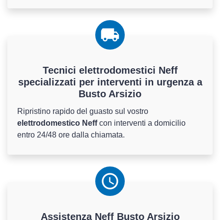
Tecnici elettrodomestici Neff
specializzati per interventi in urgenza a
Busto Arsizio
Ripristino rapido del guasto sul vostro
elettrodomestico Neff
con interventi a domicilio
entro 24/48 ore dalla chiamata.
Assistenza
Neff
Busto Arsizio