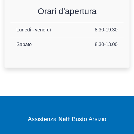
Orari d'apertura
Lunedì - venerdì
8.30-19.30
Sabato
8.30-13.00
Assistenza
Neff
Busto Arsizio