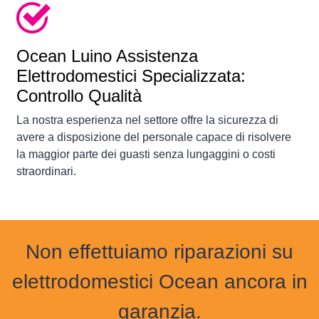
Ocean Luino Assistenza
Elettrodomestici Specializzata:
Controllo Qualità
La nostra esperienza nel settore offre la sicurezza di
avere a disposizione del personale capace di risolvere
la maggior parte dei guasti senza lungaggini o costi
straordinari.
Non effettuiamo riparazioni su
elettrodomestici Ocean ancora in
garanzia.