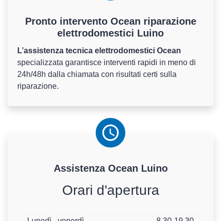
Pronto intervento Ocean riparazione
elettrodomestici Luino
L’assistenza tecnica elettrodomestici Ocean
specializzata garantisce interventi rapidi in meno di
24h/48h dalla chiamata con risultati certi sulla
riparazione.
Assistenza
Ocean
Luino
Orari d'apertura
Lunedì - venerdì
8.30-19.30