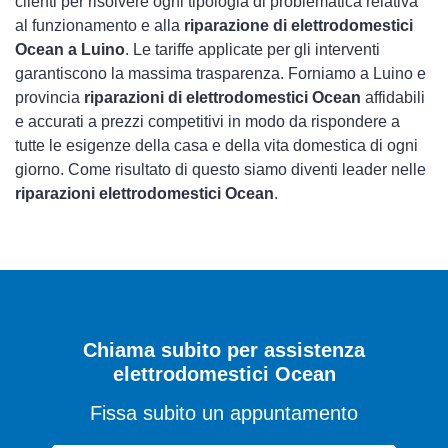
clienti per risolvere ogni tipologia di problematica relativa
al funzionamento e alla
riparazione di elettrodomestici
Ocean a Luino
. Le tariffe applicate per gli interventi
garantiscono la massima trasparenza. Forniamo a Luino e
provincia
riparazioni di elettrodomestici Ocean
affidabili
e accurati a prezzi competitivi in modo da rispondere a
tutte le esigenze della casa e della vita domestica di ogni
giorno. Come risultato di questo siamo diventi leader nelle
riparazioni elettrodomestici Ocean
.
Chiama subito per assistenza
elettrodomestici Ocean
Fissa subito un appuntamento