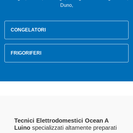
Duno,
CONGELATORI
FRIGORIFERI
Tecnici Elettrodomestici Ocean A
Luino
specializzati altamente preparati