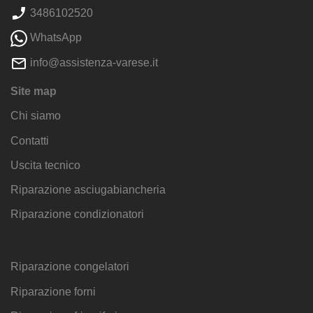
3486102520
WhatsApp
info@assistenza-varese.it
Site map
Chi siamo
Contatti
Uscita tecnico
Riparazione asciugabiancheria
Riparazione condizionatori
Riparazione congelatori
Riparazione forni