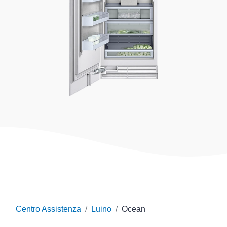
Centro Assistenza
Luino
Ocean