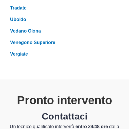
Tradate
Uboldo
Vedano Olona
Venegono Superiore
Vergiate
Pronto intervento
Contattaci
Un tecnico qualificato interverrà
entro 24/48 ore
dalla