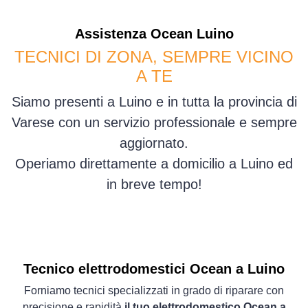
Assistenza
Ocean
Luino
TECNICI DI ZONA, SEMPRE VICINO
A TE
Siamo presenti a Luino e in tutta la provincia di
Varese con un servizio professionale e sempre
aggiornato.
Operiamo direttamente a domicilio a Luino ed
in breve tempo!
Tecnico elettrodomestici Ocean a Luino
Forniamo tecnici specializzati in grado di riparare con
precisione e rapidità
il tuo elettrodomestico Ocean a