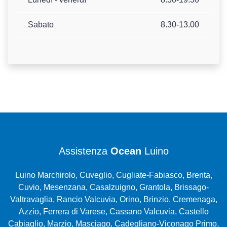
Sabato
8.30-13.00
Assistenza
Ocean
Luino
Luino Marchirolo, Cuveglio, Cugliate-Fabiasco, Brenta,
Cuvio, Mesenzana, Casalzuigno, Grantola, Brissago-
Valtravaglia, Rancio Valcuvia, Orino, Brinzio, Cremenaga,
Azzio, Ferrera di Varese, Cassano Valcuvia, Castello
Cabiaglio, Marzio, Masciago, Cadegliano-Viconago Primo,