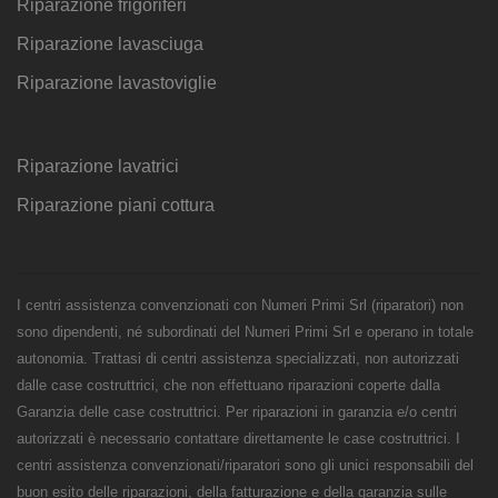
Riparazione frigoriferi
Riparazione lavasciuga
Riparazione lavastoviglie
Riparazione lavatrici
Riparazione piani cottura
I centri assistenza convenzionati con Numeri Primi Srl (riparatori) non
sono dipendenti, né subordinati del Numeri Primi Srl e operano in totale
autonomia. Trattasi di centri assistenza specializzati, non autorizzati
dalle case costruttrici, che non effettuano riparazioni coperte dalla
Garanzia delle case costruttrici. Per riparazioni in garanzia e/o centri
autorizzati è necessario contattare direttamente le case costruttrici. I
centri assistenza convenzionati/riparatori sono gli unici responsabili del
buon esito delle riparazioni, della fatturazione e della garanzia sulle