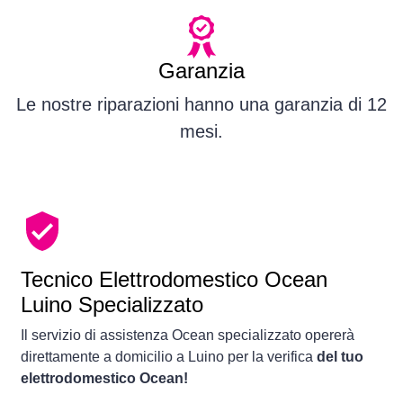
Garanzia
Le nostre riparazioni hanno una garanzia di 12
mesi.
Tecnico Elettrodomestico Ocean
Luino Specializzato
Il servizio di assistenza Ocean specializzato opererà
direttamente a domicilio a Luino per la verifica
del tuo
elettrodomestico Ocean!