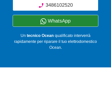
3486102520
WhatsApp
Un
tecnico Ocean
qualificato interverrà
rapidamente per riparare il tuo elettrodomestico
Ocean.