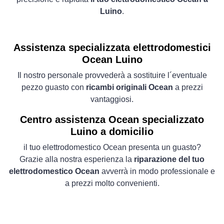
Luino
.
Assistenza specializzata elettrodomestici
Ocean Luino
Il nostro personale provvederà a sostituire l´eventuale
pezzo guasto con
ricambi originali Ocean
a prezzi
vantaggiosi.
Centro assistenza Ocean specializzato
Luino a domicilio
il tuo elettrodomestico Ocean presenta un guasto?
Grazie alla nostra esperienza la
riparazione del tuo
elettrodomestico Ocean
avverrà in modo professionale e
a prezzi molto convenienti.