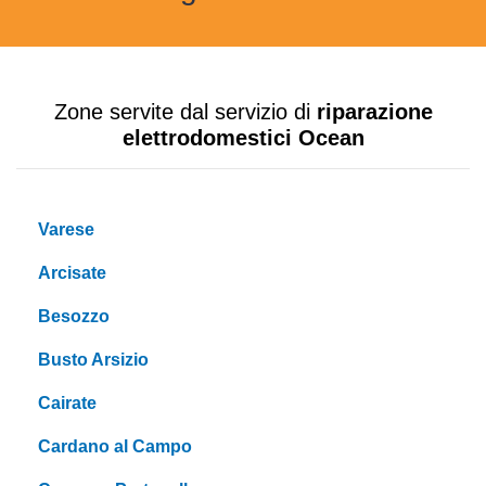
Zone servite dal servizio di
riparazione
elettrodomestici Ocean
Varese
Arcisate
Besozzo
Busto Arsizio
Cairate
Cardano al Campo