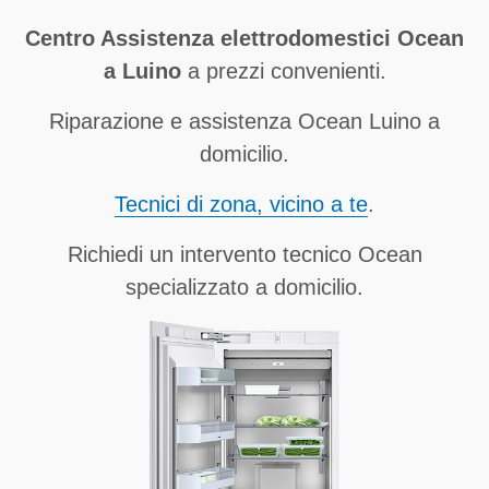
Centro Assistenza elettrodomestici Ocean
a Luino
a prezzi convenienti.
Riparazione e assistenza Ocean Luino a
domicilio.
Tecnici di zona, vicino a te
.
Richiedi un intervento tecnico Ocean
specializzato a domicilio.