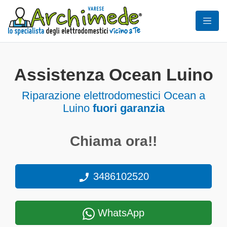
Assistenza Ocean Luino
Riparazione elettrodomestici Ocean a
Luino
fuori garanzia
Chiama ora!!
3486102520
WhatsApp