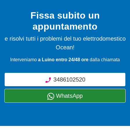
Fissa subito un
appuntamento
e risolvi tutti i problemi del tuo elettrodomestico
Ocean!
Interveniamo
a Luino entro 24/48 ore
dalla chiamata
3486102520
WhatsApp