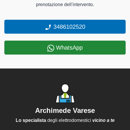
prenotazione dell'intervento.
3486102520
WhatsApp
Archimede Varese
Lo specialista
degli elettrodomestici
vicino a te