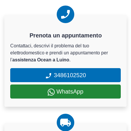
Prenota un appuntamento
Contattaci, descrivi il problema del tuo
elettrodomestico e prendi un appuntamento per
l'
assistenza Ocean a Luino
.
3486102520
WhatsApp