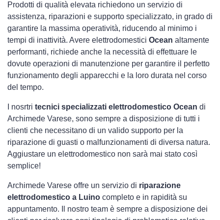
Prodotti di qualità elevata richiedono un servizio di
assistenza, riparazioni e supporto specializzato, in grado di
garantire la massima operatività, riducendo al minimo i
tempi di inattività. Avere elettrodomestici
Ocean
altamente
performanti, richiede anche la necessità di effettuare le
dovute operazioni di manutenzione per garantire il perfetto
funzionamento degli apparecchi e la loro durata nel corso
del tempo.
I nosrtri
tecnici specializzati elettrodomestico Ocean
di
Archimede Varese, sono sempre a disposizione di tutti i
clienti che necessitano di un valido supporto per la
riparazione di guasti o malfunzionamenti di diversa natura.
Aggiustare un elettrodomestico non sarà mai stato così
semplice!
Archimede Varese offre un servizio di
riparazione
elettrodomestico a Luino
completo e in rapidità su
appuntamento. Il nostro team è sempre a disposizione dei