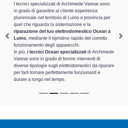
I tecnici specializzati di Archimede Varese sono
in grado di garantire al cliente esperienza
pluriennale nel territorio di Luino e provincia per
quel che riguarda la sistemazione e la
riparazione del tuo elettrodomestico Ocean a
Luino
, mediante il ripristino rapido del corretto
Previous
Nex
funzionamento degli apparecchi.
In più,
i tecnici Ocean specializzati
di Archimede
Varese sono in grado di fornire interventi di
diverse tipologie sugli elettrodomestici da riparare
per farli tornare perfettamente funzionanti e
durare a lungo nel tempo.