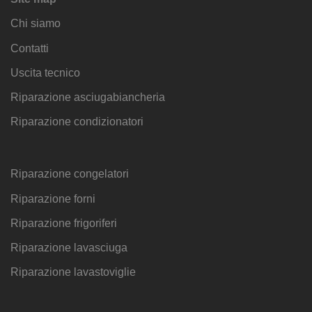
Chi siamo
Contatti
Uscita tecnico
Riparazione asciugabiancheria
Riparazione condizionatori
Riparazione congelatori
Riparazione forni
Riparazione frigoriferi
Riparazione lavasciuga
Riparazione lavastoviglie