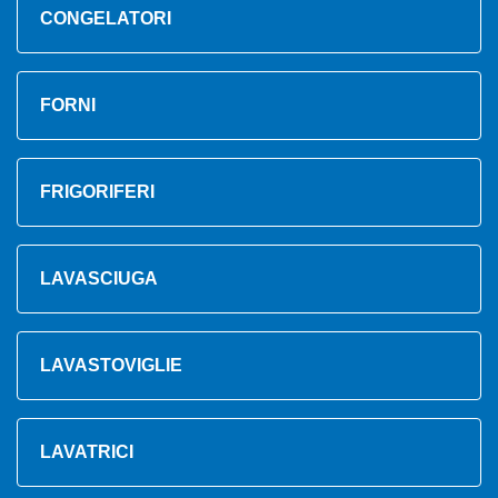
CONGELATORI
FORNI
FRIGORIFERI
LAVASCIUGA
LAVASTOVIGLIE
LAVATRICI