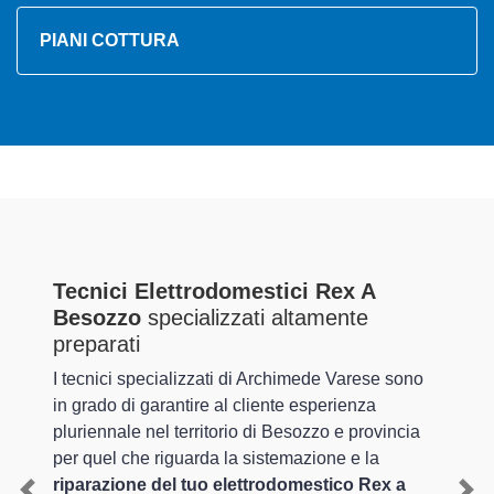
PIANI COTTURA
Tecnici Elettrodomestici Rex A
Besozzo
specializzati altamente
preparati
I tecnici specializzati di Archimede Varese sono
in grado di garantire al cliente esperienza
pluriennale nel territorio di Besozzo e provincia
per quel che riguarda la sistemazione e la
riparazione del tuo elettrodomestico Rex a