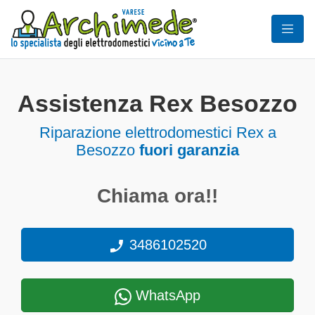
Assistenza Rex Besozzo
Riparazione elettrodomestici Rex a
Besozzo
fuori garanzia
Chiama ora!!
3486102520
WhatsApp