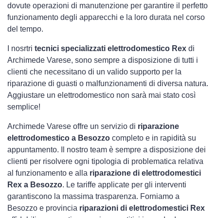
dovute operazioni di manutenzione per garantire il perfetto
funzionamento degli apparecchi e la loro durata nel corso
del tempo.
I nosrtri
tecnici specializzati elettrodomestico Rex
di
Archimede Varese, sono sempre a disposizione di tutti i
clienti che necessitano di un valido supporto per la
riparazione di guasti o malfunzionamenti di diversa natura.
Aggiustare un elettrodomestico non sarà mai stato così
semplice!
Archimede Varese offre un servizio di
riparazione
elettrodomestico a Besozzo
completo e in rapidità su
appuntamento. Il nostro team è sempre a disposizione dei
clienti per risolvere ogni tipologia di problematica relativa
al funzionamento e alla
riparazione di elettrodomestici
Rex a Besozzo
. Le tariffe applicate per gli interventi
garantiscono la massima trasparenza. Forniamo a
Besozzo e provincia
riparazioni di elettrodomestici Rex