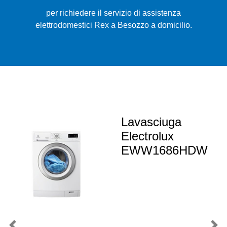
per richiedere il servizio di assistenza
elettrodomestici Rex a Besozzo a domicilio.
Lavasciuga
Electrolux
EWW1686HDW