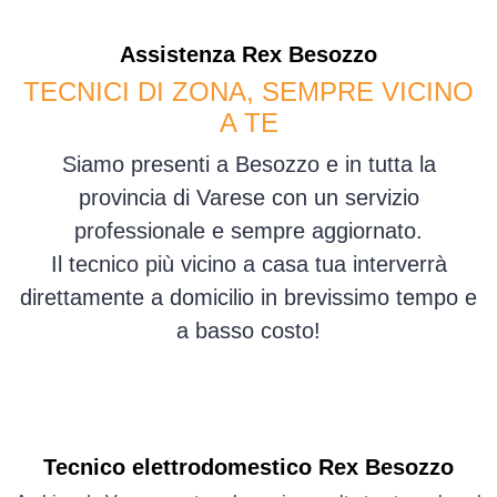
Assistenza
Rex
Besozzo
TECNICI DI ZONA, SEMPRE VICINO
A TE
Siamo presenti a Besozzo e in tutta la
provincia di Varese con un servizio
professionale e sempre aggiornato.
Il tecnico più vicino a casa tua interverrà
direttamente a domicilio in brevissimo tempo e
a basso costo!
Tecnico elettrodomestico Rex Besozzo