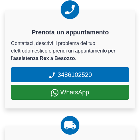
Prenota un appuntamento
Contattaci, descrivi il problema del tuo
elettrodomestico e prendi un appuntamento per
l'
assistenza Rex a Besozzo
.
3486102520
WhatsApp