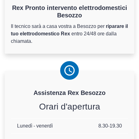
Rex Pronto intervento elettrodomestici
Besozzo
Il tecnico sarà a casa vostra a Besozzo per
riparare il
tuo elettrodomestico Rex
entro 24/48 ore dalla
chiamata.
Assistenza
Rex
Besozzo
Orari d'apertura
Lunedì - venerdì
8.30-19.30