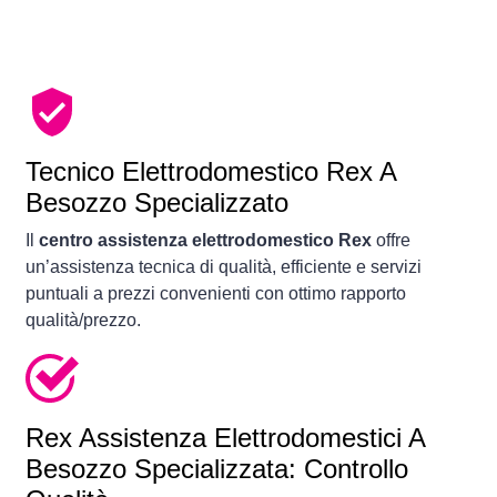
Tecnico Elettrodomestico Rex A
Besozzo Specializzato
Il
centro assistenza elettrodomestico Rex
offre
un’assistenza tecnica di qualità, efficiente e servizi
puntuali a prezzi convenienti con ottimo rapporto
qualità/prezzo.
Rex Assistenza Elettrodomestici A
Besozzo Specializzata: Controllo