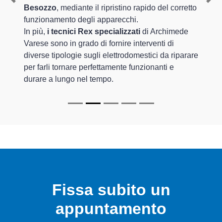
Previous
Nex
Besozzo
, mediante il ripristino rapido del corretto
funzionamento degli apparecchi.
In più,
i tecnici Rex specializzati
di Archimede
Varese sono in grado di fornire interventi di
diverse tipologie sugli elettrodomestici da riparare
per farli tornare perfettamente funzionanti e
durare a lungo nel tempo.
Fissa subito un
appuntamento