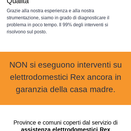
Qualità
Grazie alla nostra esperienza e alla nostra
strumentazione, siamo in grado di diagnosticare il
problema in poco tempo. Il 99% degli interventi si
risolvono sul posto.
NON si eseguono interventi su
elettrodomestici Rex ancora in
garanzia della casa madre.
Province e comuni coperti dal servizio di
assistenza elettrodomestici Rex