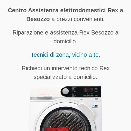
Centro Assistenza elettrodomestici Rex a
Besozzo
a prezzi convenienti.
Riparazione e assistenza Rex Besozzo a
domicilio.
Tecnici di zona, vicino a te
.
Richiedi un intervento tecnico Rex
specializzato a domicilio.