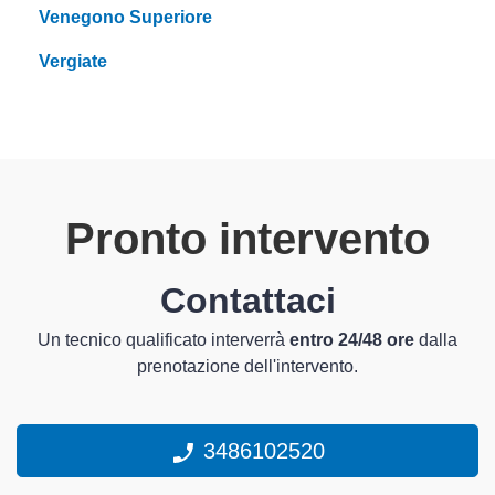
Venegono Superiore
Vergiate
Pronto intervento
Contattaci
Un tecnico qualificato interverrà
entro 24/48 ore
dalla
prenotazione dell'intervento.
3486102520