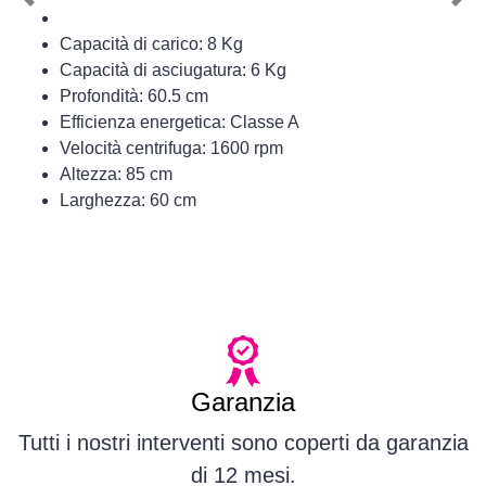
Previous
Nex
Capacità di carico: 8 Kg
Capacità di asciugatura: 6 Kg
Profondità: 60.5 cm
Efficienza energetica: Classe A
Velocità centrifuga: 1600 rpm
Altezza: 85 cm
Larghezza: 60 cm
Garanzia
Tutti i nostri interventi sono coperti da garanzia
di 12 mesi.