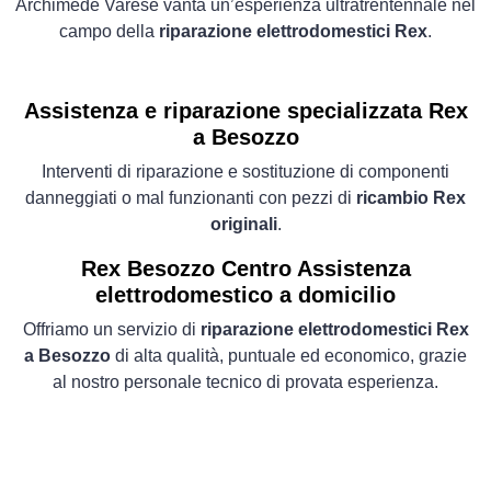
Archimede Varese vanta un’esperienza ultratrentennale nel
campo della
riparazione elettrodomestici Rex
.
Assistenza e riparazione specializzata Rex
a Besozzo
Interventi di riparazione e sostituzione di componenti
danneggiati o mal funzionanti con pezzi di
ricambio Rex
originali
.
Rex Besozzo Centro Assistenza
elettrodomestico a domicilio
Offriamo un servizio di
riparazione elettrodomestici Rex
a Besozzo
di alta qualità, puntuale ed economico, grazie
al nostro personale tecnico di provata esperienza.