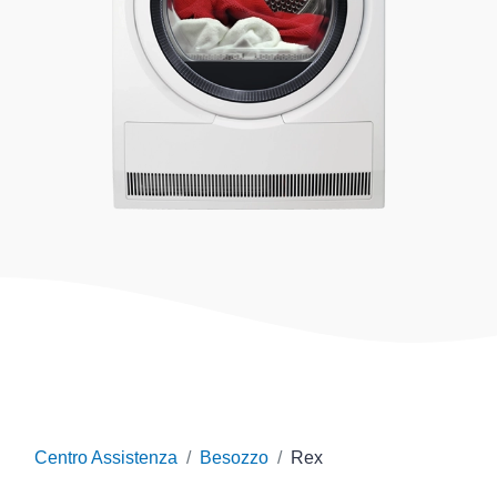
Centro Assistenza
Besozzo
Rex