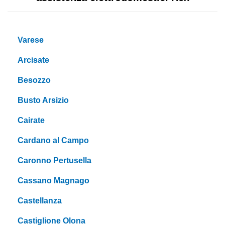
Varese
Arcisate
Besozzo
Busto Arsizio
Cairate
Cardano al Campo
Caronno Pertusella
Cassano Magnago
Castellanza
Castiglione Olona