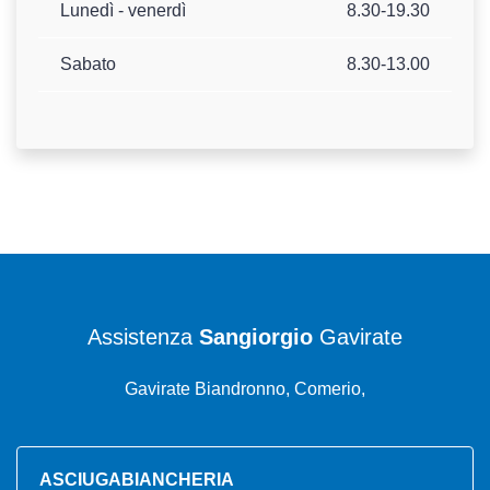
Lunedì - venerdì
8.30-19.30
Sabato
8.30-13.00
Assistenza
Sangiorgio
Gavirate
Gavirate Biandronno, Comerio,
ASCIUGABIANCHERIA