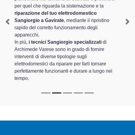
per quel che riguarda la sistemazione e la
riparazione del tuo elettrodomestico
Sangiorgio a Gavirate
, mediante il ripristino
Previous
Nex
rapido del corretto funzionamento degli
apparecchi.
In più,
i tecnici Sangiorgio specializzati
di
Archimede Varese sono in grado di fornire
interventi di diverse tipologie sugli
elettrodomestici da riparare per farli tornare
perfettamente funzionanti e durare a lungo nel
tempo.