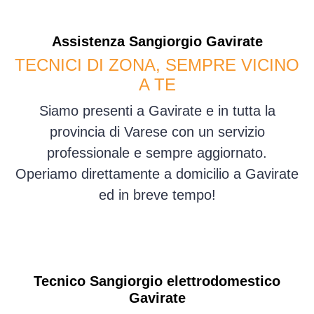
Assistenza
Sangiorgio
Gavirate
TECNICI DI ZONA, SEMPRE VICINO
A TE
Siamo presenti a Gavirate e in tutta la
provincia di Varese con un servizio
professionale e sempre aggiornato.
Operiamo direttamente a domicilio a Gavirate
ed in breve tempo!
Tecnico Sangiorgio elettrodomestico
Gavirate