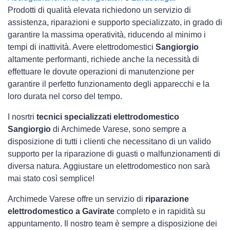
Prodotti di qualità elevata richiedono un servizio di
assistenza, riparazioni e supporto specializzato, in grado di
garantire la massima operatività, riducendo al minimo i
tempi di inattività. Avere elettrodomestici
Sangiorgio
altamente performanti, richiede anche la necessità di
effettuare le dovute operazioni di manutenzione per
garantire il perfetto funzionamento degli apparecchi e la
loro durata nel corso del tempo.
I nosrtri
tecnici specializzati elettrodomestico
Sangiorgio
di Archimede Varese, sono sempre a
disposizione di tutti i clienti che necessitano di un valido
supporto per la riparazione di guasti o malfunzionamenti di
diversa natura. Aggiustare un elettrodomestico non sarà
mai stato così semplice!
Archimede Varese offre un servizio di
riparazione
elettrodomestico a Gavirate
completo e in rapidità su
appuntamento. Il nostro team è sempre a disposizione dei