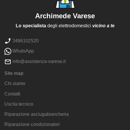
Archimede Varese
Lo specialista
degli elettrodomestici
vicino a te
3486102520
WhatsApp
info@assistenza-varese.it
Site map
Chi siamo
Contatti
Uscita tecnico
Riparazione asciugabiancheria
Riparazione condizionatori