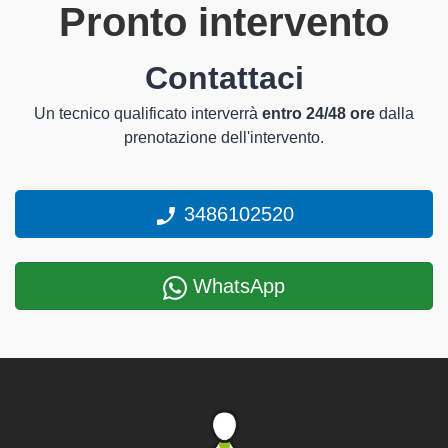
Pronto intervento
Contattaci
Un tecnico qualificato interverrà
entro 24/48 ore
dalla
prenotazione dell'intervento.
3486102520
WhatsApp