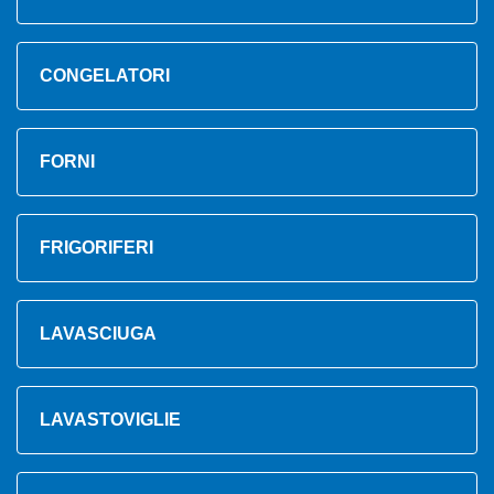
CONGELATORI
FORNI
FRIGORIFERI
LAVASCIUGA
LAVASTOVIGLIE