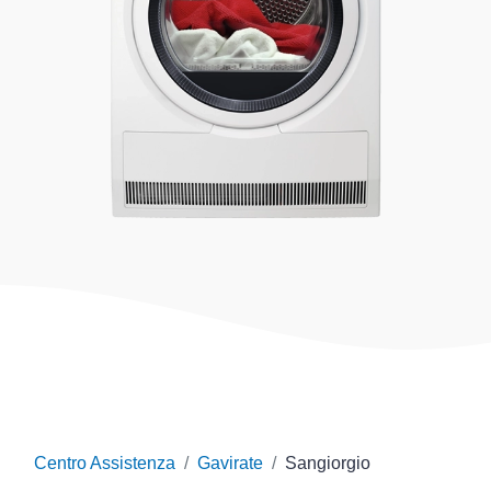
Centro Assistenza
Gavirate
Sangiorgio