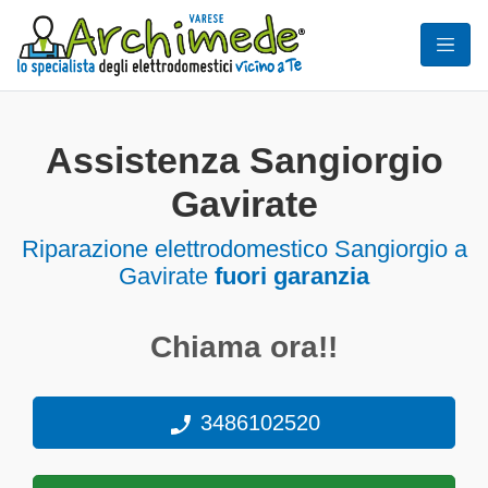
Assistenza Sangiorgio
Gavirate
Riparazione elettrodomestico Sangiorgio a
Gavirate
fuori garanzia
Chiama ora!!
3486102520