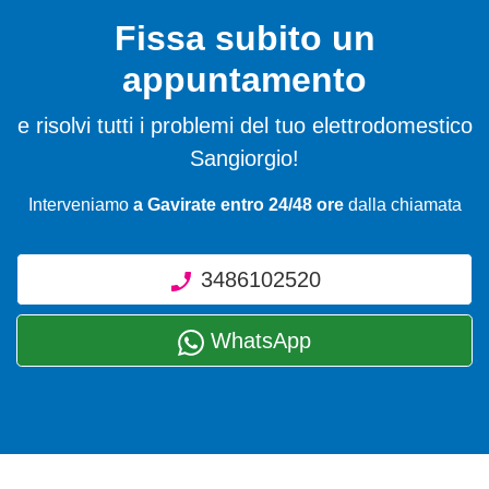
Fissa subito un
appuntamento
e risolvi tutti i problemi del tuo elettrodomestico
Sangiorgio!
Interveniamo
a Gavirate entro 24/48 ore
dalla chiamata
3486102520
WhatsApp