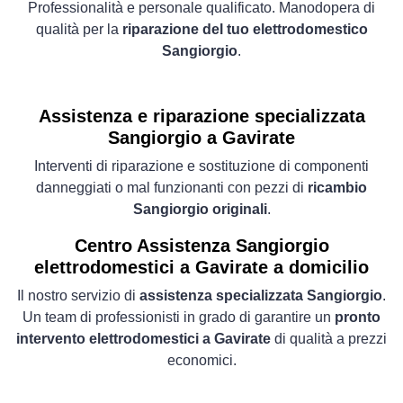
Professionalità e personale qualificato. Manodopera di
qualità per la
riparazione del tuo elettrodomestico
Sangiorgio
.
Assistenza e riparazione specializzata
Sangiorgio a Gavirate
Interventi di riparazione e sostituzione di componenti
danneggiati o mal funzionanti con pezzi di
ricambio
Sangiorgio originali
.
Centro Assistenza Sangiorgio
elettrodomestici a Gavirate a domicilio
Il nostro servizio di
assistenza specializzata Sangiorgio
.
Un team di professionisti in grado di garantire un
pronto
intervento elettrodomestici a Gavirate
di qualità a prezzi
economici.