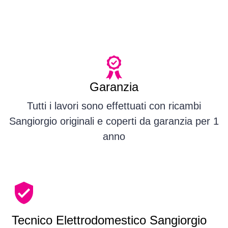
Garanzia
Tutti i lavori sono effettuati con ricambi
Sangiorgio originali e coperti da garanzia per 1
anno
Tecnico Elettrodomestico Sangiorgio