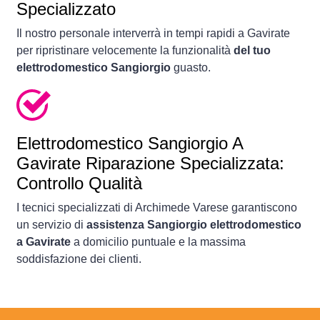
Specializzato
Il nostro personale interverrà in tempi rapidi a Gavirate
per ripristinare velocemente la funzionalità
del tuo
elettrodomestico Sangiorgio
guasto.
Elettrodomestico
Sangiorgio A
Gavirate Riparazione Specializzata:
Controllo Qualità
I tecnici specializzati di Archimede Varese garantiscono
un servizio di
assistenza Sangiorgio elettrodomestico
a Gavirate
a domicilio puntuale e la massima
soddisfazione dei clienti.