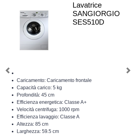
Lavatrice
SANGIORGIO
SES510D
Previous
Nex
Caricamento: Caricamento frontale
Capacità carico: 5 kg
Profondità: 45 cm
Efficienza energetica: Classe A+
Velocità centrifuga: 1000 rpm
Efficienza lavaggio: Classe A
Altezza: 85 cm
Larghezza: 59.5 cm