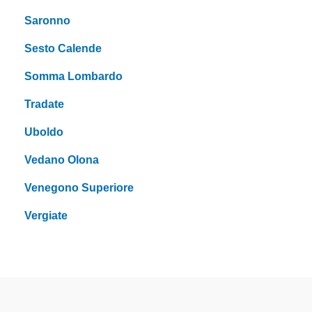
Saronno
Sesto Calende
Somma Lombardo
Tradate
Uboldo
Vedano Olona
Venegono Superiore
Vergiate