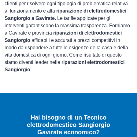
clienti per risolvere ogni tipologia di problematica relativa
al funzionamento e alla
riparazione di elettrodomestici
Sangiorgio a Gavirate
. Le tariffe applicate per gli
interventi garantiscono la massima trasparenza. Forniamo
a Gavirate e provincia
riparazioni di elettrodomestici
Sangiorgio
affidabili e accurati a prezzi competitivi in
modo da rispondere a tutte le esigenze della casa e della
vita domestica di ogni giorno. Come risultato di questo
siamo diventi leader nelle
riparazioni elettrodomestici
Sangiorgio
.
Hai bisogno di un Tecnico
elettrodomestico Sangiorgio
Gavirate economico?