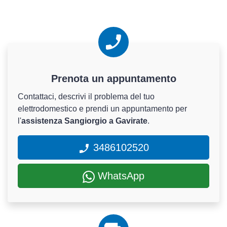
Prenota un appuntamento
Contattaci, descrivi il problema del tuo
elettrodomestico e prendi un appuntamento per
l'
assistenza Sangiorgio a Gavirate
.
3486102520
WhatsApp