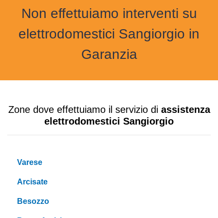
Non effettuiamo interventi su
elettrodomestici Sangiorgio in
Garanzia
Zone dove effettuiamo il servizio di
assistenza
elettrodomestici Sangiorgio
Varese
Arcisate
Besozzo