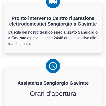
Pronto intervento Centro riparazione
elettrodomestici Sangiorgio a Gavirate
L’uscita del nostro
tecnico specializzato Sangiorgio
a Gavirate
è prevista nelle 24/48 ore successive alla
tua chiamata.
Assistenza
Sangiorgio
Gavirate
Orari d'apertura