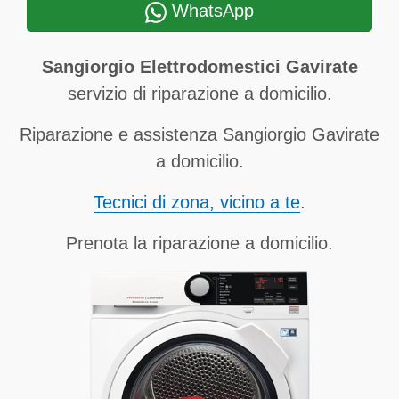
WhatsApp
Sangiorgio Elettrodomestici Gavirate
servizio di riparazione a domicilio.
Riparazione e assistenza Sangiorgio Gavirate
a domicilio.
Tecnici di zona, vicino a te
.
Prenota la riparazione a domicilio.