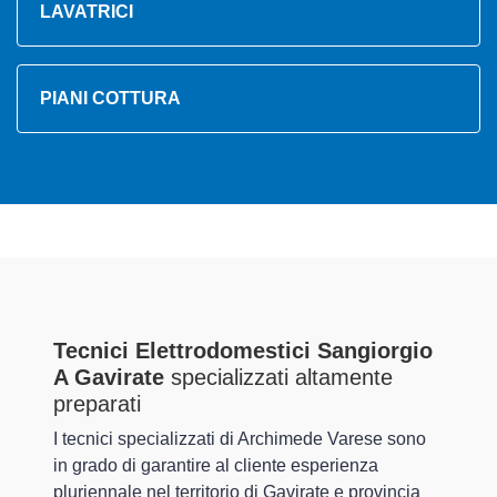
LAVATRICI
PIANI COTTURA
Tecnici Elettrodomestici Sangiorgio
A Gavirate
specializzati altamente
preparati
I tecnici specializzati di Archimede Varese sono
in grado di garantire al cliente esperienza
pluriennale nel territorio di Gavirate e provincia