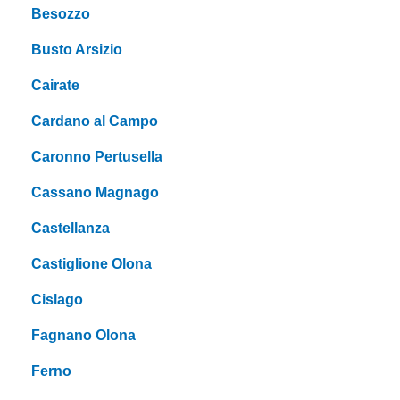
Besozzo
Busto Arsizio
Cairate
Cardano al Campo
Caronno Pertusella
Cassano Magnago
Castellanza
Castiglione Olona
Cislago
Fagnano Olona
Ferno