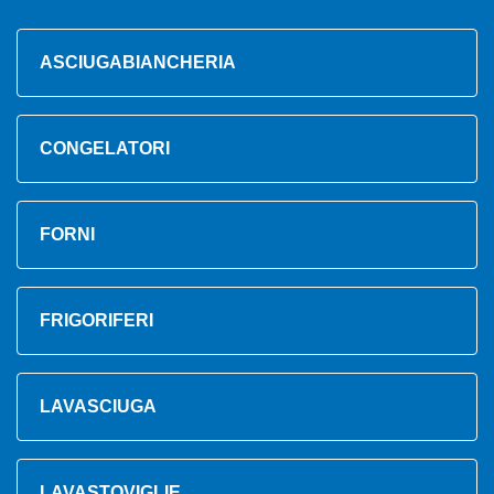
ASCIUGABIANCHERIA
CONGELATORI
FORNI
FRIGORIFERI
LAVASCIUGA
LAVASTOVIGLIE