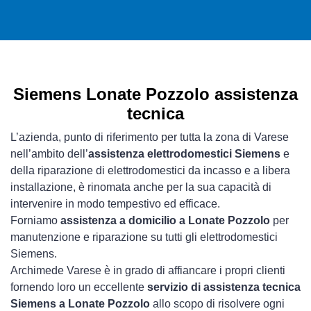
Siemens Lonate Pozzolo assistenza
tecnica
L’azienda, punto di riferimento per tutta la zona di Varese
nell’ambito dell’
assistenza elettrodomestici Siemens
e
della riparazione di elettrodomestici da incasso e a libera
installazione, è rinomata anche per la sua capacità di
intervenire in modo tempestivo ed efficace.
Forniamo
assistenza a domicilio a Lonate Pozzolo
per
manutenzione e riparazione su tutti gli elettrodomestici
Siemens.
Archimede Varese è in grado di affiancare i propri clienti
fornendo loro un eccellente
servizio di assistenza tecnica
Siemens a Lonate Pozzolo
allo scopo di risolvere ogni