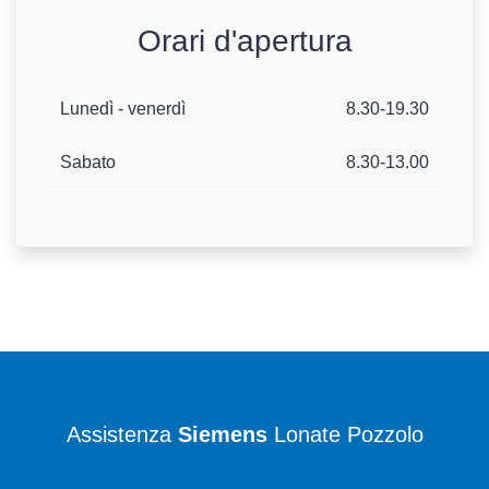
Orari d'apertura
Lunedì - venerdì
8.30-19.30
Sabato
8.30-13.00
Assistenza
Siemens
Lonate Pozzolo