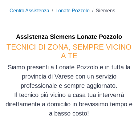
Centro Assistenza
Lonate Pozzolo
Siemens
Assistenza
Siemens
Lonate Pozzolo
TECNICI DI ZONA, SEMPRE VICINO
A TE
Siamo presenti a Lonate Pozzolo e in tutta la
provincia di Varese con un servizio
professionale e sempre aggiornato.
Il tecnico più vicino a casa tua interverrà
direttamente a domicilio in brevissimo tempo e
a basso costo!