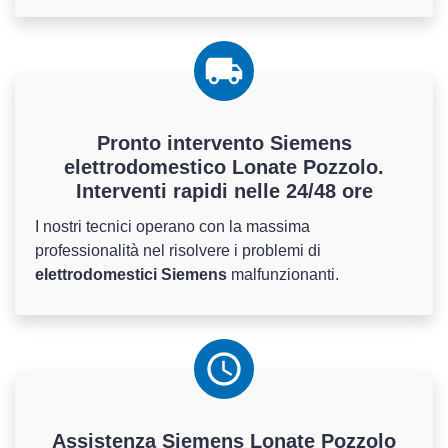
Pronto intervento Siemens
elettrodomestico Lonate Pozzolo.
Interventi rapidi nelle 24/48 ore
I nostri tecnici operano con la massima
professionalità nel risolvere i problemi di
elettrodomestici Siemens
malfunzionanti.
Assistenza
Siemens
Lonate Pozzolo