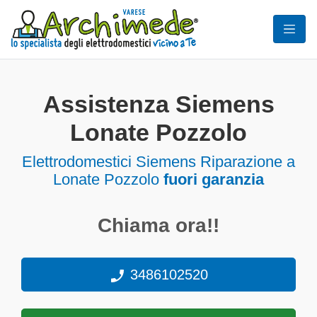
Assistenza Siemens
Lonate Pozzolo
Elettrodomestici
Siemens Riparazione a
Lonate Pozzolo
fuori garanzia
Chiama ora!!
3486102520