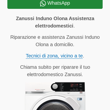
WhatsApp
Zanussi Induno Olona Assistenza
elettrodomestici
.
Riparazione e assistenza Zanussi Induno
Olona a domicilio.
Tecnici di zona, vicino a te
.
Chiama subito per riparare il tuo
elettrodomestico Zanussi.