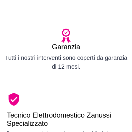
Garanzia
Tutti i nostri interventi sono coperti da garanzia
di 12 mesi.
Tecnico Elettrodomestico Zanussi
Specializzato