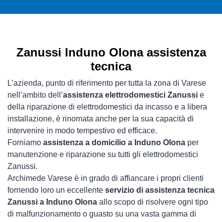
Zanussi Induno Olona assistenza
tecnica
L’azienda, punto di riferimento per tutta la zona di Varese
nell’ambito dell’
assistenza elettrodomestici Zanussi
e
della riparazione di elettrodomestici da incasso e a libera
installazione, è rinomata anche per la sua capacità di
intervenire in modo tempestivo ed efficace.
Forniamo
assistenza a domicilio a Induno Olona
per
manutenzione e riparazione su tutti gli elettrodomestici
Zanussi.
Archimede Varese è in grado di affiancare i propri clienti
fornendo loro un eccellente
servizio di assistenza tecnica
Zanussi a Induno Olona
allo scopo di risolvere ogni tipo
di malfunzionamento o guasto su una vasta gamma di