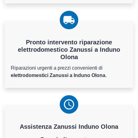
Pronto intervento riparazione
elettrodomestico Zanussi a Induno
Olona
Riparazioni urgenti a prezzi convenienti di
elettrodomestici Zanussi a Induno Olona
.
Assistenza
Zanussi
Induno Olona