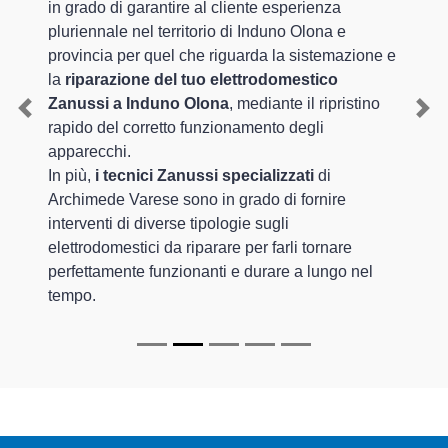
in grado di garantire al cliente esperienza
pluriennale nel territorio di Induno Olona e
provincia per quel che riguarda la sistemazione e
la
riparazione del tuo elettrodomestico
Zanussi a Induno Olona
, mediante il ripristino
Previous
Nex
rapido del corretto funzionamento degli
apparecchi.
In più,
i tecnici Zanussi specializzati
di
Archimede Varese sono in grado di fornire
interventi di diverse tipologie sugli
elettrodomestici da riparare per farli tornare
perfettamente funzionanti e durare a lungo nel
tempo.