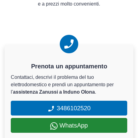
e a prezzi molto convenienti.
Prenota un appuntamento
Contattaci, descrivi il problema del tuo
elettrodomestico e prendi un appuntamento per
l'
assistenza Zanussi a Induno Olona
.
3486102520
WhatsApp