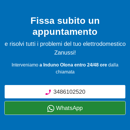
Fissa subito un
appuntamento
e risolvi tutti i problemi del tuo elettrodomestico
Zanussi!
Interveniamo
a Induno Olona entro 24/48 ore
dalla
chiamata
3486102520
WhatsApp