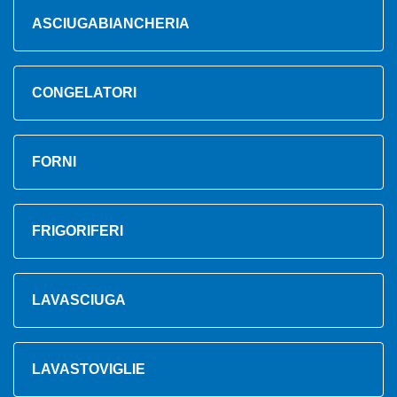
ASCIUGABIANCHERIA
CONGELATORI
FORNI
FRIGORIFERI
LAVASCIUGA
LAVASTOVIGLIE