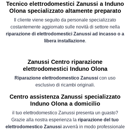
Tecnico elettrodomestici Zanussi a Induno
Olona specializzato altamente preparato
Il cliente viene seguito da personale specializzato
costantemente aggiornato sulle novità di settore nella
riparazione di elettrodomestici Zanussi ad incasso o a
libera installazione
.
Zanussi Centro riparazione
elettrodomestici Induno Olona
Riparazione elettrodomestico Zanussi
con uso
esclusivo di ricambi originali.
Centro assistenza Zanussi specializzato
Induno Olona a domicilio
il tuo elettrodomestico Zanussi presenta un guasto?
Grazie alla nostra esperienza la
riparazione del tuo
elettrodomestico Zanussi
avverrà in modo professionale