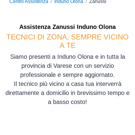
Centro Assistenza
Induno Olona
Zanussi
Assistenza
Zanussi
Induno Olona
TECNICI DI ZONA, SEMPRE VICINO
A TE
Siamo presenti a Induno Olona e in tutta la
provincia di Varese con un servizio
professionale e sempre aggiornato.
Il tecnico più vicino a casa tua interverrà
direttamente a domicilio in brevissimo tempo e
a basso costo!