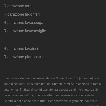
Riparazione forni
Riparazione frigoriferi
Riparazione lavasciuga
Riparazione lavastoviglie
Riparazione lavatrici
Riparazione piani cottura
I centri assistenza convenzionati con Numeri Primi Srl (riparatori) non
sono dipendenti, né subordinati del Numeri Primi Srl e operano in totale
autonomia. Trattasi di centri assistenza specializzati, non autorizzati
dalle case costruttrici, che non effettuano riparazioni coperte dalla
Garanzia delle case costruttrici. Per riparazioni in garanzia e/o centri