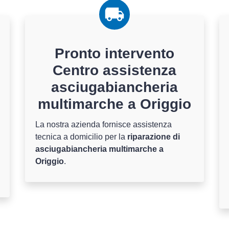
Pronto intervento
Centro assistenza
asciugabiancheria
multimarche a Origgio
La nostra azienda fornisce assistenza
tecnica a domicilio per la
riparazione di
asciugabiancheria multimarche a
Origgio
.