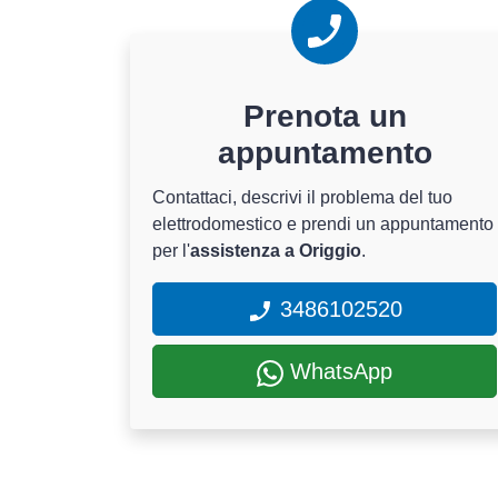
Prenota un
appuntamento
Contattaci, descrivi il problema del tuo
elettrodomestico e prendi un appuntamento
per l'
assistenza a Origgio
.
3486102520
WhatsApp