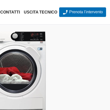
Prenota l'intervento
CONTATTI
USCITA TECNICO