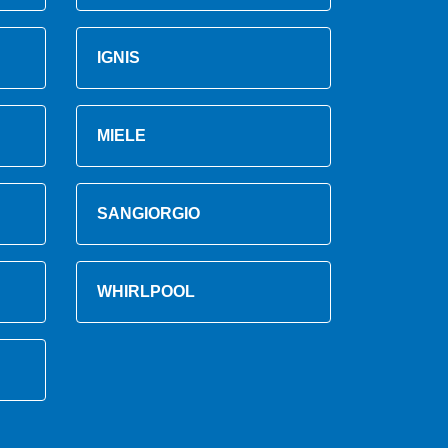
IGNIS
MIELE
SANGIORGIO
WHIRLPOOL