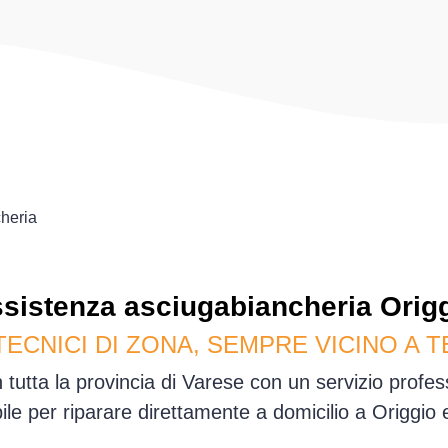
heria
sistenza
asciugabiancheria
Orig
TECNICI DI ZONA, SEMPRE VICINO A T
 tutta la provincia di Varese con un servizio prof
ile per riparare direttamente a domicilio a Origgio