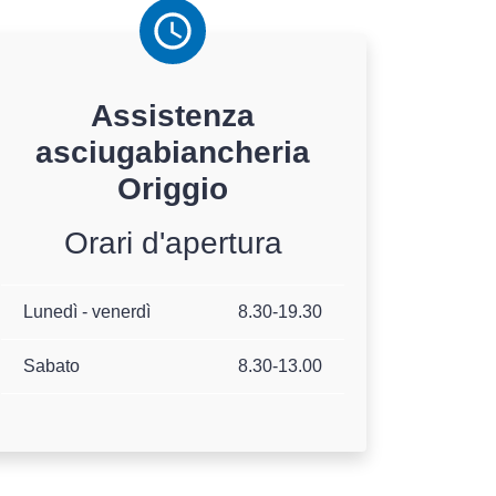
Assistenza
asciugabiancheria
Origgio
Orari d'apertura
Lunedì - venerdì
8.30-19.30
Sabato
8.30-13.00