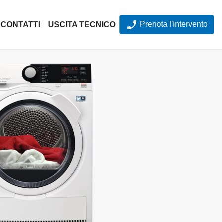
Prenota l'intervento
CONTATTI
USCITA TECNICO