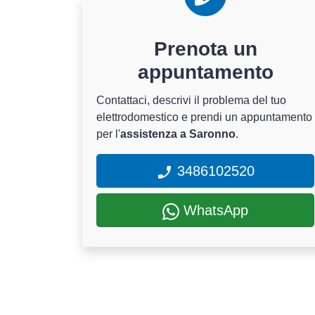
Prenota un
appuntamento
Contattaci, descrivi il problema del tuo
elettrodomestico e prendi un appuntamento
per l'
assistenza a Saronno
.
3486102520
WhatsApp