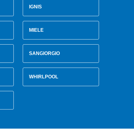
IGNIS
MIELE
SANGIORGIO
WHIRLPOOL