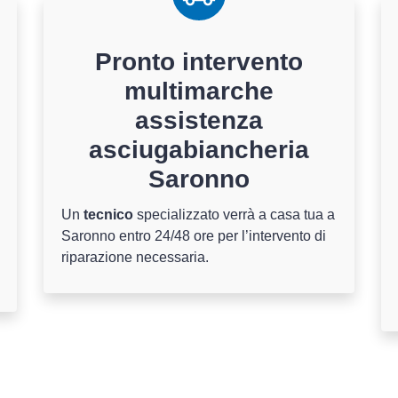
Pronto intervento
multimarche
assistenza
asciugabiancheria
Saronno
Un
tecnico
specializzato verrà a casa tua a
Saronno entro 24/48 ore per l’intervento di
riparazione necessaria.