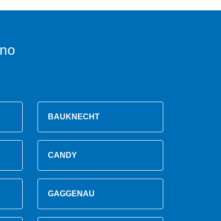
no
BAUKNECHT
CANDY
GAGGENAU