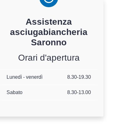
Assistenza
asciugabiancheria
Saronno
Orari d'apertura
Lunedì - venerdì
8.30-19.30
Sabato
8.30-13.00