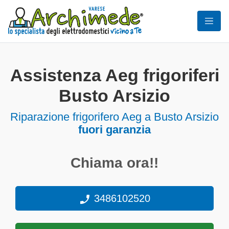
Assistenza Aeg frigoriferi
Busto Arsizio
Riparazione frigorifero Aeg a Busto Arsizio
fuori garanzia
Chiama ora!!
3486102520