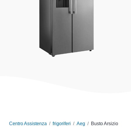
Centro Assistenza
frigoriferi
Aeg
Busto Arsizio