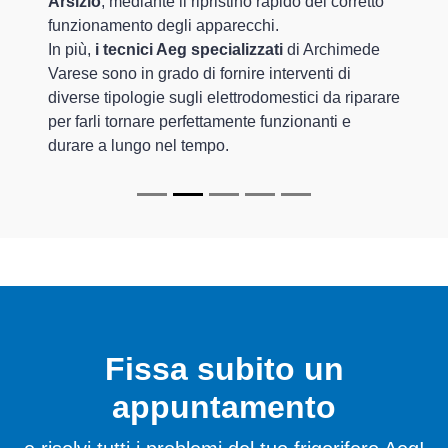
Arsizio
, mediante il ripristino rapido del corretto
funzionamento degli apparecchi.
In più,
i tecnici Aeg specializzati
di Archimede
Varese sono in grado di fornire interventi di
diverse tipologie sugli elettrodomestici da riparare
per farli tornare perfettamente funzionanti e
durare a lungo nel tempo.
Fissa subito un
appuntamento