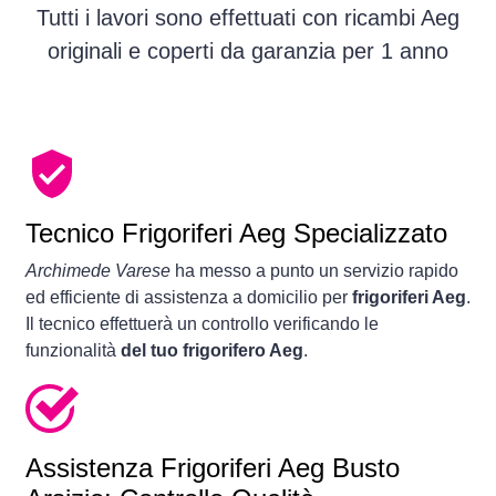
Tutti i lavori sono effettuati con ricambi Aeg
originali e coperti da garanzia per 1 anno
Tecnico Frigoriferi Aeg Specializzato
Archimede Varese
ha messo a punto un servizio rapido
ed efficiente di assistenza a domicilio per
frigoriferi Aeg
.
Il tecnico effettuerà un controllo verificando le
funzionalità
del tuo frigorifero Aeg
.
Assistenza Frigoriferi Aeg Busto