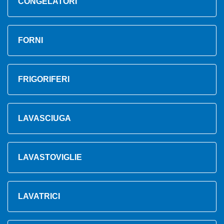
CONGELATORI
FORNI
FRIGORIFERI
LAVASCIUGA
LAVASTOVIGLIE
LAVATRICI