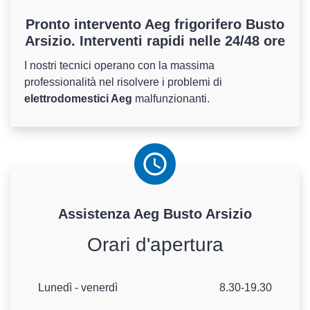
Pronto intervento Aeg frigorifero Busto
Arsizio. Interventi rapidi nelle 24/48 ore
I nostri tecnici operano con la massima
professionalità nel risolvere i problemi di
elettrodomestici Aeg
malfunzionanti.
Assistenza
Aeg
Busto Arsizio
Orari d'apertura
Lunedì - venerdì
8.30-19.30