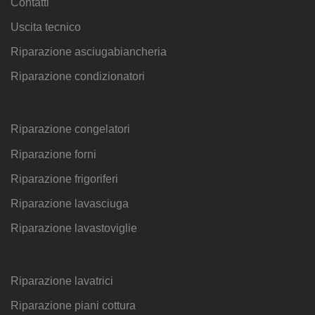
Contatti
Uscita tecnico
Riparazione asciugabiancheria
Riparazione condizionatori
Riparazione congelatori
Riparazione forni
Riparazione frigoriferi
Riparazione lavasciuga
Riparazione lavastoviglie
Riparazione lavatrici
Riparazione piani cottura