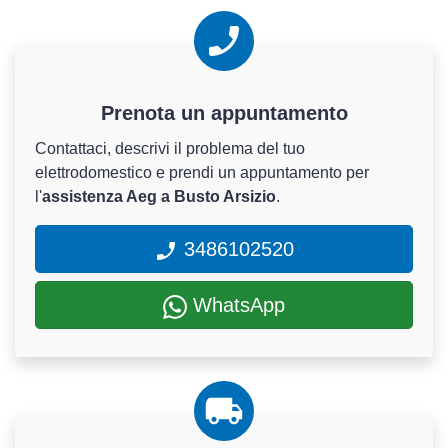
Prenota un appuntamento
Contattaci, descrivi il problema del tuo
elettrodomestico e prendi un appuntamento per
l'
assistenza Aeg a Busto Arsizio
.
3486102520
WhatsApp