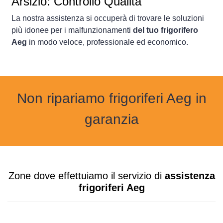
Arsizio: Controllo Qualità
La nostra assistenza si occuperà di trovare le soluzioni
più idonee per i malfunzionamenti
del tuo frigorifero
Aeg
in modo veloce, professionale ed economico.
Non ripariamo frigoriferi Aeg in
garanzia
Zone dove effettuiamo il servizio di
assistenza
frigoriferi Aeg