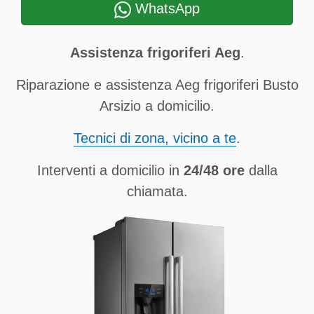
WhatsApp
Assistenza frigoriferi Aeg
.
Riparazione e assistenza Aeg frigoriferi Busto
Arsizio a domicilio.
Tecnici di zona, vicino a te
.
Interventi a domicilio in
24/48 ore
dalla
chiamata.