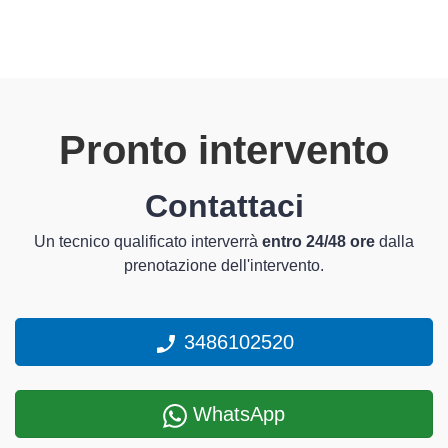
Pronto intervento
Contattaci
Un tecnico qualificato interverrà
entro 24/48 ore
dalla
prenotazione dell'intervento.
3486102520
WhatsApp