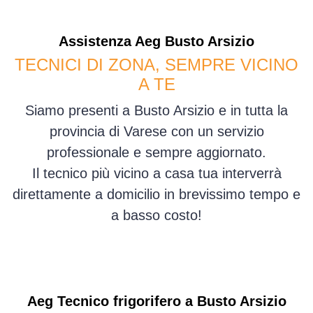
Assistenza
Aeg
Busto Arsizio
TECNICI DI ZONA, SEMPRE VICINO
A TE
Siamo presenti a Busto Arsizio e in tutta la
provincia di Varese con un servizio
professionale e sempre aggiornato.
Il tecnico più vicino a casa tua interverrà
direttamente a domicilio in brevissimo tempo e
a basso costo!
Aeg Tecnico frigorifero a Busto Arsizio