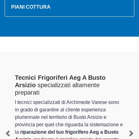
PIANI COTTURA
Tecnici Frigoriferi Aeg A Busto
Arsizio
specializzati altamente
preparati
I tecnici specializzati di Archimede Varese sono
in grado di garantire al cliente esperienza
pluriennale nel territorio di Busto Arsizio e
provincia per quel che riguarda la sistemazione e
la
riparazione del tuo frigorifero Aeg a Busto
Previous
Nex