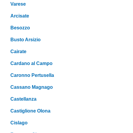
Varese
Arcisate
Besozzo
Busto Arsizio
Cairate
Cardano al Campo
Caronno Pertusella
Cassano Magnago
Castellanza
Castiglione Olona
Cislago