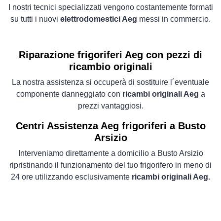
I nostri tecnici specializzati vengono costantemente formati
su tutti i nuovi
elettrodomestici Aeg
messi in commercio.
Riparazione frigoriferi Aeg con pezzi di
ricambio originali
La nostra assistenza si occuperà di sostituire l´eventuale
componente danneggiato con
ricambi originali Aeg
a
prezzi vantaggiosi.
Centri Assistenza Aeg frigoriferi a Busto
Arsizio
Interveniamo direttamente a domicilio a Busto Arsizio
ripristinando il funzionamento del tuo frigorifero in meno di
24 ore utilizzando esclusivamente
ricambi originali Aeg
.