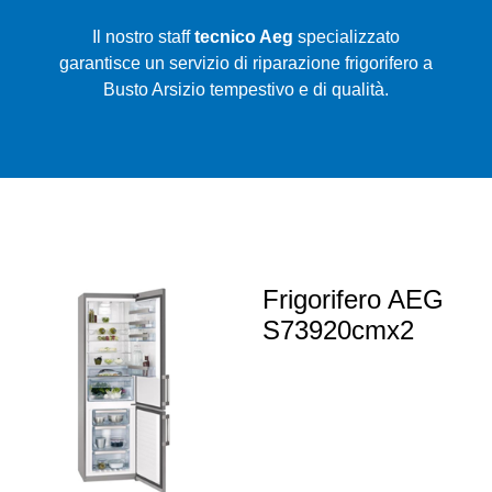
Il nostro staff
tecnico Aeg
specializzato
garantisce un servizio di riparazione frigorifero a
Busto Arsizio tempestivo e di qualità.
Frigorifero AEG
S73920cmx2