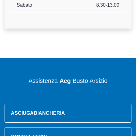
Sabato
8.30-13.00
Assistenza
Aeg
Busto Arsizio
ASCIUGABIANCHERIA