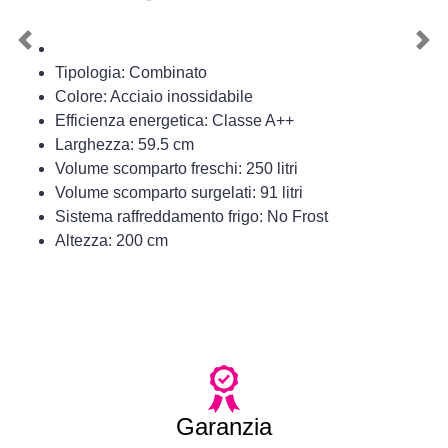
Previous
Nex
Tipologia: Combinato
Colore: Acciaio inossidabile
Efficienza energetica: Classe A++
Larghezza: 59.5 cm
Volume scomparto freschi: 250 litri
Volume scomparto surgelati: 91 litri
Sistema raffreddamento frigo: No Frost
Altezza: 200 cm
Garanzia