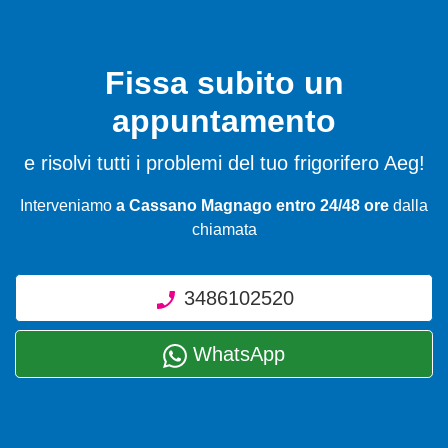
Fissa subito un
appuntamento
e risolvi tutti i problemi del tuo frigorifero Aeg!
Interveniamo
a Cassano Magnago entro 24/48 ore
dalla
chiamata
3486102520
WhatsApp