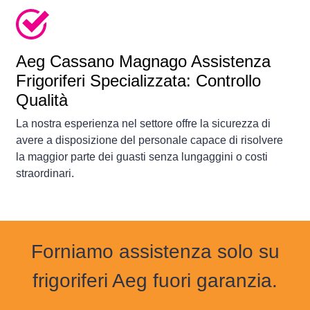
Aeg Cassano Magnago Assistenza
Frigoriferi Specializzata: Controllo
Qualità
La nostra esperienza nel settore offre la sicurezza di
avere a disposizione del personale capace di risolvere
la maggior parte dei guasti senza lungaggini o costi
straordinari.
Forniamo assistenza solo su
frigoriferi Aeg fuori garanzia.