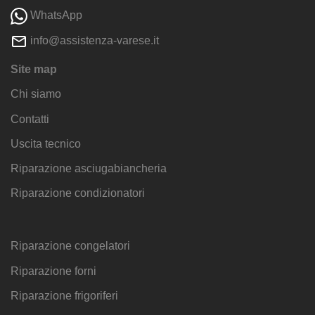
WhatsApp
info@assistenza-varese.it
Site map
Chi siamo
Contatti
Uscita tecnico
Riparazione asciugabiancheria
Riparazione condizionatori
Riparazione congelatori
Riparazione forni
Riparazione frigoriferi