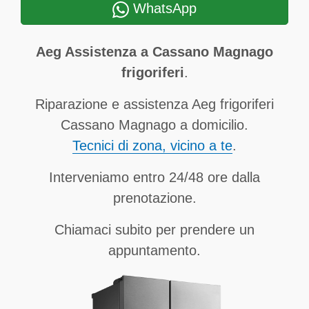
WhatsApp
Aeg Assistenza a Cassano Magnago
frigoriferi
.
Riparazione e assistenza Aeg frigoriferi
Cassano Magnago a domicilio.
Tecnici di zona, vicino a te
.
Interveniamo entro 24/48 ore dalla
prenotazione.
Chiamaci subito per prendere un
appuntamento.