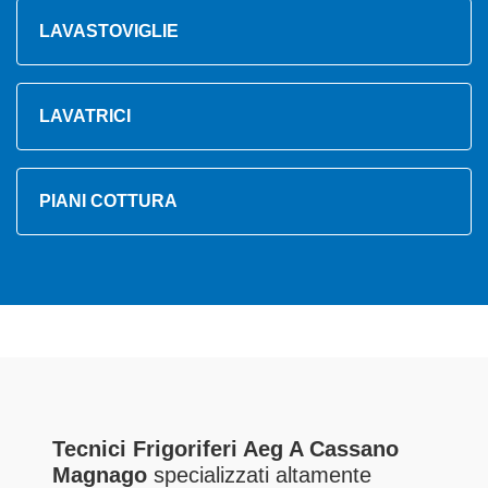
LAVASTOVIGLIE
LAVATRICI
PIANI COTTURA
Tecnici Frigoriferi Aeg A Cassano
Magnago
specializzati altamente