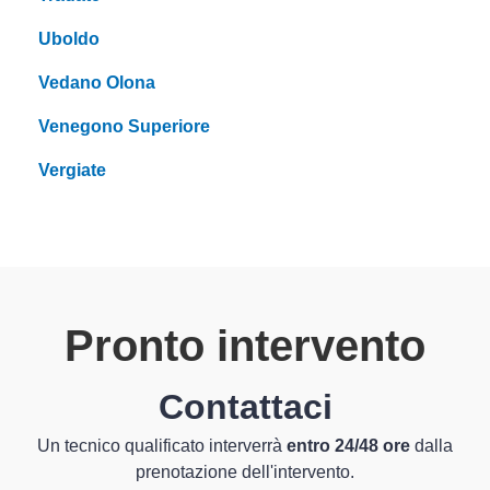
Uboldo
Vedano Olona
Venegono Superiore
Vergiate
Pronto intervento
Contattaci
Un tecnico qualificato interverrà
entro 24/48 ore
dalla
prenotazione dell'intervento.