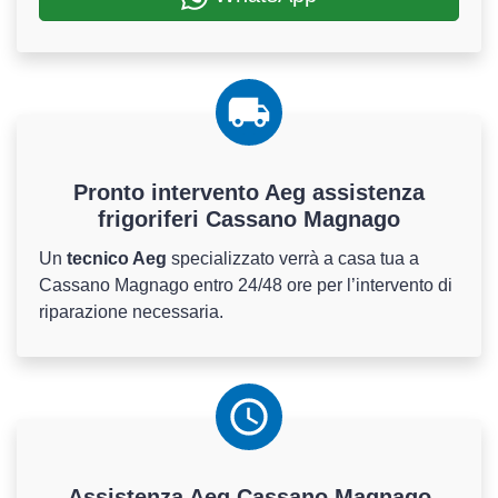
Pronto intervento Aeg assistenza
frigoriferi Cassano Magnago
Un
tecnico Aeg
specializzato verrà a casa tua a
Cassano Magnago entro 24/48 ore per l’intervento di
riparazione necessaria.
Assistenza
Aeg
Cassano Magnago