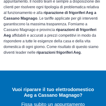
appuntamento. Il nostro team è sempre a disposizione dei
clienti per risolvere ogni tipologia di problematica relativa
al funzionamento e alla
riparazione di frigoriferi Aeg a
Cassano Magnago
. Le tariffe applicate per gli interventi
garantiscono la massima trasparenza. Forniamo a
Cassano Magnago e provincia
riparazioni di frigoriferi
Aeg
affidabili e accurati a prezzi competitivi in modo da
rispondere a tutte le esigenze della casa e della vita
domestica di ogni giorno. Come risultato di questo siamo
diventi leader nelle
riparazioni frigoriferi Aeg
.
Vuoi riparare il tuo elettrodomestico
Aeg a Cassano Magnago?
Fissa subito un appuntamento