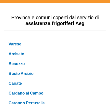
Province e comuni coperti dal servizio di
assistenza frigoriferi Aeg
Varese
Arcisate
Besozzo
Busto Arsizio
Cairate
Cardano al Campo
Caronno Pertusella