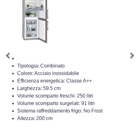
Previous
Nex
Tipologia: Combinato
Colore: Acciaio inossidabile
Efficienza energetica: Classe A++
Larghezza: 59.5 cm
Volume scomparto freschi: 250 litri
Volume scomparto surgelati: 91 litri
Sistema raffreddamento frigo: No Frost
Altezza: 200 cm