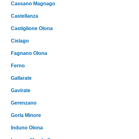
Cassano Magnago
Castellanza
Castiglione Olona
Cislago
Fagnano Olona
Ferno
Gallarate
Gavirate
Gerenzano
Gorla Minore
Induno Olona