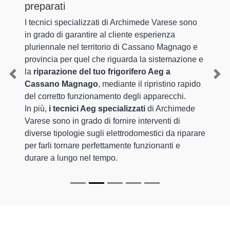
preparati
I tecnici specializzati di Archimede Varese sono
in grado di garantire al cliente esperienza
pluriennale nel territorio di Cassano Magnago e
provincia per quel che riguarda la sistemazione e
la
riparazione del tuo frigorifero Aeg a
Previous
Nex
Cassano Magnago
, mediante il ripristino rapido
del corretto funzionamento degli apparecchi.
In più,
i tecnici Aeg specializzati
di Archimede
Varese sono in grado di fornire interventi di
diverse tipologie sugli elettrodomestici da riparare
per farli tornare perfettamente funzionanti e
durare a lungo nel tempo.