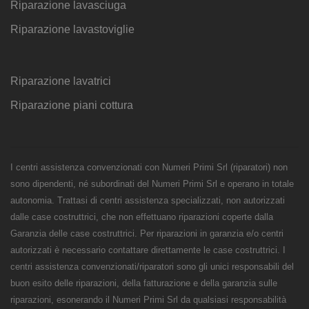
Riparazione lavasciuga
Riparazione lavastoviglie
Riparazione lavatrici
Riparazione piani cottura
I centri assistenza convenzionati con Numeri Primi Srl (riparatori) non
sono dipendenti, né subordinati del Numeri Primi Srl e operano in totale
autonomia. Trattasi di centri assistenza specializzati, non autorizzati
dalle case costruttrici, che non effettuano riparazioni coperte dalla
Garanzia delle case costruttrici. Per riparazioni in garanzia e/o centri
autorizzati è necessario contattare direttamente le case costruttrici. I
centri assistenza convenzionati/riparatori sono gli unici responsabili del
buon esito delle riparazioni, della fatturazione e della garanzia sulle
riparazioni, esonerando il Numeri Primi Srl da qualsiasi responsabilità