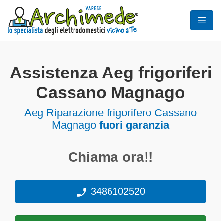
Assistenza Aeg frigoriferi
Cassano Magnago
Aeg Riparazione frigorifero Cassano
Magnago
fuori garanzia
Chiama ora!!
3486102520