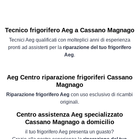
Tecnico frigorifero Aeg a Cassano Magnago
Tecnici Aeg qualificati con molteplici anni di esperienza
pronti ad assisterti per la
riparazione del tuo frigorifero
Aeg
.
Aeg Centro riparazione frigoriferi Cassano
Magnago
Riparazione frigorifero Aeg
con uso esclusivo di ricambi
originali.
Centro assistenza Aeg specializzato
Cassano Magnago a domicilio
il tuo frigorifero Aeg presenta un guasto?