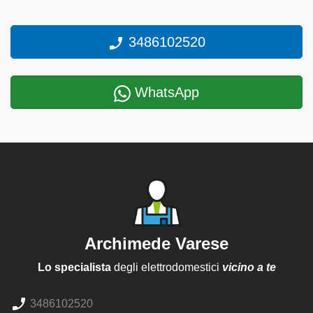
3486102520
WhatsApp
Archimede Varese
Lo specialista
degli elettrodomestici
vicino a te
3486102520