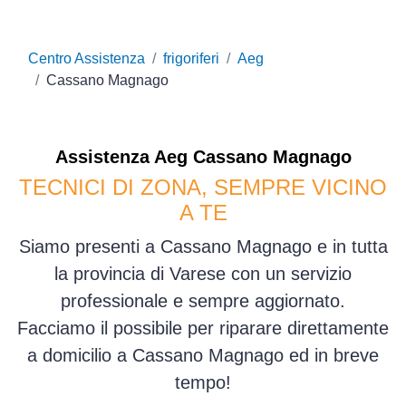
Centro Assistenza
frigoriferi
Aeg
Cassano Magnago
Assistenza
Aeg
Cassano Magnago
TECNICI DI ZONA, SEMPRE VICINO
A TE
Siamo presenti a Cassano Magnago e in tutta
la provincia di Varese con un servizio
professionale e sempre aggiornato.
Facciamo il possibile per riparare direttamente
a domicilio a Cassano Magnago ed in breve
tempo!