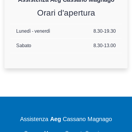
Orari d'apertura
Lunedì - venerdì
8.30-19.30
Sabato
8.30-13.00
Assistenza
Aeg
Cassano Magnago