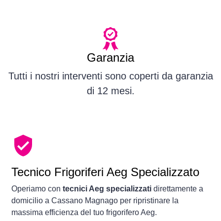
Garanzia
Tutti i nostri interventi sono coperti da garanzia
di 12 mesi.
Tecnico Frigoriferi Aeg Specializzato
Operiamo con
tecnici Aeg specializzati
direttamente a
domicilio a Cassano Magnago per ripristinare la
massima efficienza del tuo frigorifero Aeg.