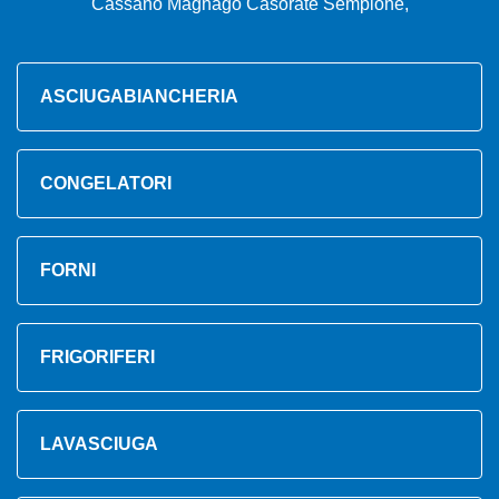
Cassano Magnago Casorate Sempione,
ASCIUGABIANCHERIA
CONGELATORI
FORNI
FRIGORIFERI
LAVASCIUGA