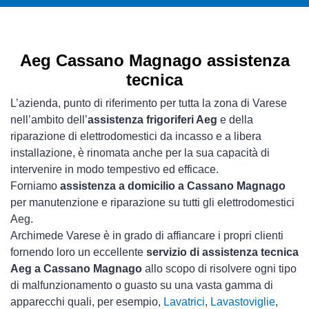
Aeg Cassano Magnago assistenza
tecnica
L’azienda, punto di riferimento per tutta la zona di Varese
nell’ambito dell’
assistenza frigoriferi Aeg
e della
riparazione di elettrodomestici da incasso e a libera
installazione, è rinomata anche per la sua capacità di
intervenire in modo tempestivo ed efficace.
Forniamo
assistenza a domicilio a Cassano Magnago
per manutenzione e riparazione su tutti gli elettrodomestici
Aeg.
Archimede Varese è in grado di affiancare i propri clienti
fornendo loro un eccellente
servizio di assistenza tecnica
Aeg a Cassano Magnago
allo scopo di risolvere ogni tipo
di malfunzionamento o guasto su una vasta gamma di
apparecchi quali, per esempio,
Lavatrici
,
Lavastoviglie
,