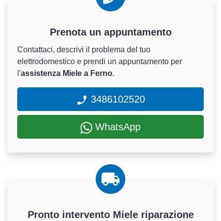
Prenota un appuntamento
Contattaci, descrivi il problema del tuo
elettrodomestico e prendi un appuntamento per
l'
assistenza Miele a Ferno
.
3486102520
WhatsApp
Pronto intervento Miele riparazione