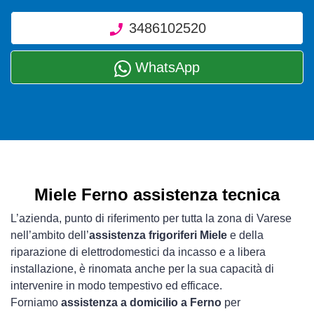
3486102520
WhatsApp
Miele Ferno assistenza tecnica
L’azienda, punto di riferimento per tutta la zona di Varese
nell’ambito dell’
assistenza frigoriferi Miele
e della
riparazione di elettrodomestici da incasso e a libera
installazione, è rinomata anche per la sua capacità di
intervenire in modo tempestivo ed efficace.
Forniamo
assistenza a domicilio a Ferno
per