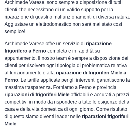
Archimede Varese, sono sempre a disposizione di tutti i
clienti che necessitano di un valido supporto per la
riparazione di guasti o malfunzionamenti di diversa natura.
Aggiustare un elettrodomestico non sarà mai stato così
semplice!
Archimede Varese offre un servizio di
riparazione
frigorifero a Ferno
completo e in rapidità su
appuntamento. Il nostro team è sempre a disposizione dei
clienti per risolvere ogni tipologia di problematica relativa
al funzionamento e alla
riparazione di frigoriferi Miele a
Ferno
. Le tariffe applicate per gli interventi garantiscono la
massima trasparenza. Forniamo a Ferno e provincia
riparazioni di frigoriferi Miele
affidabili e accurati a prezzi
competitivi in modo da rispondere a tutte le esigenze della
casa e della vita domestica di ogni giorno. Come risultato
di questo siamo diventi leader nelle
riparazioni frigoriferi
Miele
.