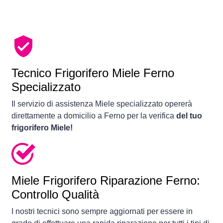
Tecnico Frigorifero Miele Ferno
Specializzato
Il servizio di assistenza Miele specializzato opererà
direttamente a domicilio a Ferno per la verifica
del tuo
frigorifero Miele!
Miele Frigorifero Riparazione Ferno:
Controllo Qualità
I nostri tecnici sono sempre aggiornati per essere in