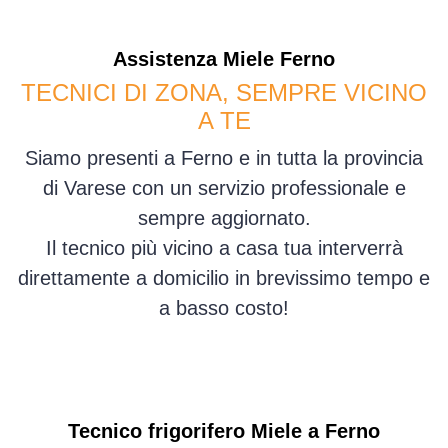
Assistenza
Miele
Ferno
TECNICI DI ZONA, SEMPRE VICINO
A TE
Siamo presenti a Ferno e in tutta la provincia
di Varese con un servizio professionale e
sempre aggiornato.
Il tecnico più vicino a casa tua interverrà
direttamente a domicilio in brevissimo tempo e
a basso costo!
Tecnico frigorifero Miele a Ferno