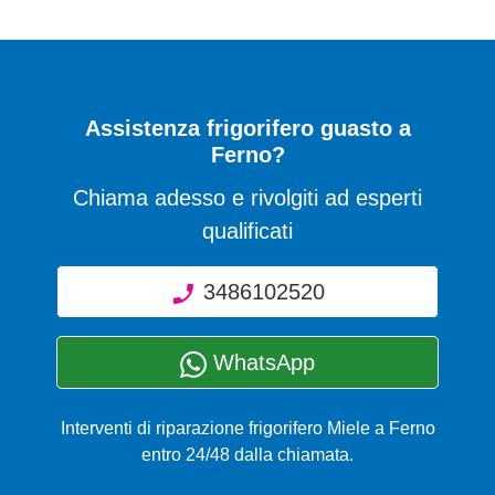
Assistenza frigorifero guasto a
Ferno?
Chiama adesso e rivolgiti ad esperti
qualificati
3486102520
WhatsApp
Interventi di riparazione frigorifero Miele a Ferno
entro 24/48 dalla chiamata.