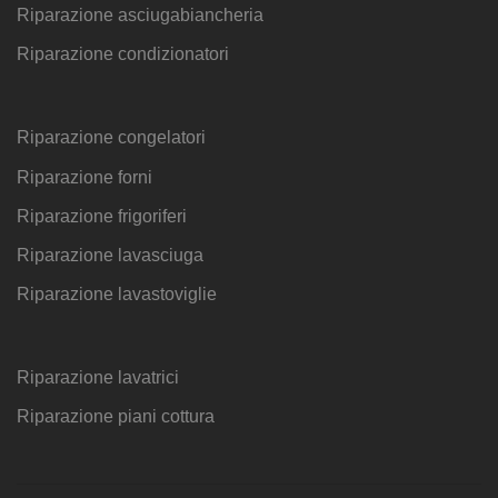
Riparazione asciugabiancheria
Riparazione condizionatori
Riparazione congelatori
Riparazione forni
Riparazione frigoriferi
Riparazione lavasciuga
Riparazione lavastoviglie
Riparazione lavatrici
Riparazione piani cottura