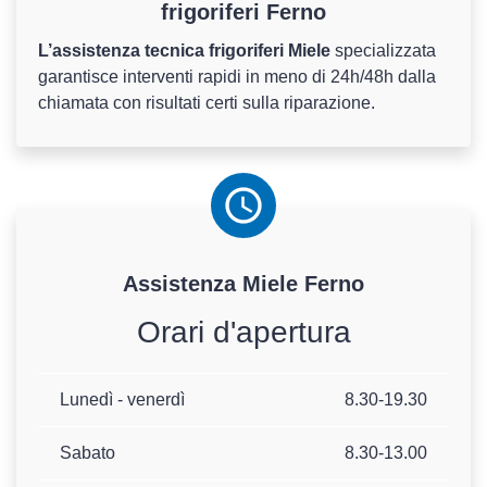
frigoriferi Ferno
L’assistenza tecnica frigoriferi Miele
specializzata
garantisce interventi rapidi in meno di 24h/48h dalla
chiamata con risultati certi sulla riparazione.
Assistenza
Miele
Ferno
Orari d'apertura
Lunedì - venerdì
8.30-19.30
Sabato
8.30-13.00