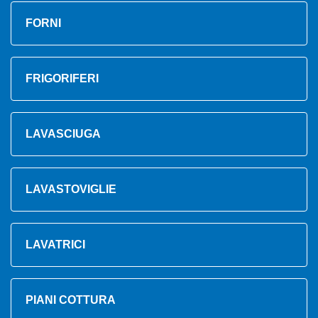
FORNI
FRIGORIFERI
LAVASCIUGA
LAVASTOVIGLIE
LAVATRICI
PIANI COTTURA