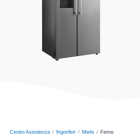
Centro Assistenza
frigoriferi
Miele
Ferno