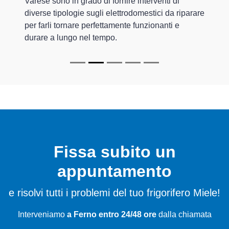
Varese sono in grado di fornire interventi di
diverse tipologie sugli elettrodomestici da riparare
per farli tornare perfettamente funzionanti e
durare a lungo nel tempo.
Fissa subito un
appuntamento
e risolvi tutti i problemi del tuo frigorifero Miele!
Interveniamo
a Ferno entro 24/48 ore
dalla chiamata