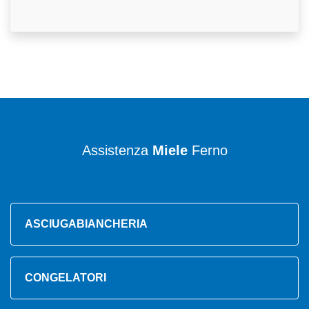
Assistenza
Miele
Ferno
ASCIUGABIANCHERIA
CONGELATORI