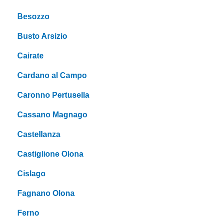
Besozzo
Busto Arsizio
Cairate
Cardano al Campo
Caronno Pertusella
Cassano Magnago
Castellanza
Castiglione Olona
Cislago
Fagnano Olona
Ferno