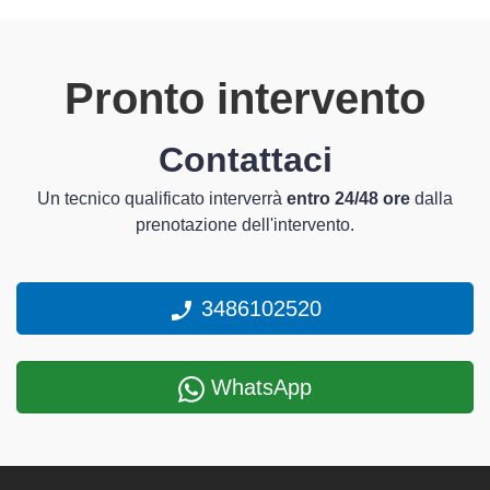
Pronto intervento
Contattaci
Un tecnico qualificato interverrà
entro 24/48 ore
dalla
prenotazione dell'intervento.
3486102520
WhatsApp