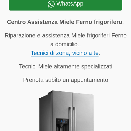
WhatsApp
Centro Assistenza Miele Ferno frigorifero
.
Riparazione e assistenza Miele frigoriferi Ferno
a domicilio..
Tecnici di zona, vicino a te
.
Tecnici Miele altamente specializzati
Prenota subito un appuntamento