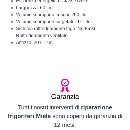
Efficienza energetica: Classe A+++
Larghezza: 60 cm
Volume scomparto freschi: 260 litri
Volume scomparto surgelati: 101 litri
Sistema raffreddamento frigo: No Frost,
Raffreddamento ventilato
Altezza: 201.1 cm
Garanzia
Tutti i nostri interventi di
riparazione
frigoriferi Miele
sono coperti da garanzia di
12 mesi.