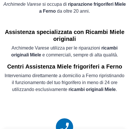
Archimede Varese
si occupa di
riparazione frigoriferi Miele
a Ferno
da oltre 20 anni.
Assistenza specializzata con Ricambi Miele
originali
Archimede Varese utilizza per le riparazioni
ricambi
originali Miele
e commerciali, sempre di alta qualità.
Centri Assistenza Miele frigoriferi a Ferno
Interveniamo direttamente a domicilio a Ferno ripristinando
il funzionamento del tuo frigorifero in meno di 24 ore
utilizzando esclusivamente
ricambi originali Miele
.