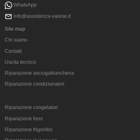
WhatsApp
info@assistenza-varese.it
Site map
Chi siamo
Contatti
Uscita tecnico
Riparazione asciugabiancheria
Riparazione condizionatori
Riparazione congelatori
Riparazione forni
Riparazione frigoriferi