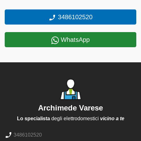
3486102520
WhatsApp
Archimede Varese
Lo specialista
degli elettrodomestici
vicino a te
3486102520