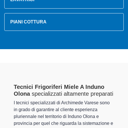
PIANI COTTURA
Tecnici Frigoriferi Miele A Induno
Olona
specializzati altamente preparati
I tecnici specializzati di Archimede Varese sono
in grado di garantire al cliente esperienza
pluriennale nel territorio di Induno Olona e
provincia per quel che riguarda la sistemazione e