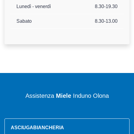
Lunedì - venerdì
8.30-19.30
Sabato
8.30-13.00
Assistenza
Miele
Induno Olona
ASCIUGABIANCHERIA