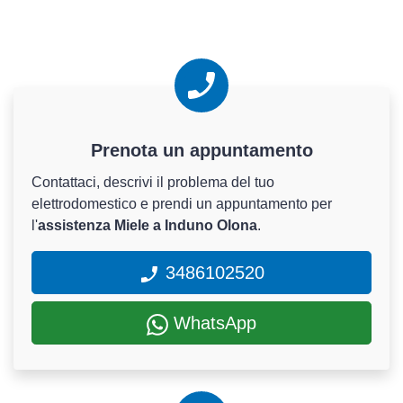
Prenota un appuntamento
Contattaci, descrivi il problema del tuo
elettrodomestico e prendi un appuntamento per
l'
assistenza Miele a Induno Olona
.
3486102520
WhatsApp