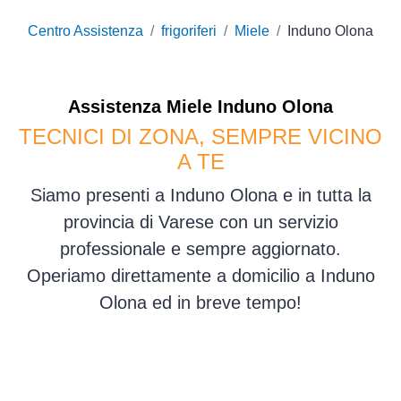
Centro Assistenza
frigoriferi
Miele
Induno Olona
Assistenza
Miele
Induno Olona
TECNICI DI ZONA, SEMPRE VICINO
A TE
Siamo presenti a Induno Olona e in tutta la
provincia di Varese con un servizio
professionale e sempre aggiornato.
Operiamo direttamente a domicilio a Induno
Olona ed in breve tempo!