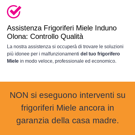
Assistenza Frigoriferi Miele Induno
Olona: Controllo Qualità
La nostra assistenza si occuperà di trovare le soluzioni
più idonee per i malfunzionamenti
del tuo frigorifero
Miele
in modo veloce, professionale ed economico.
NON si eseguono interventi su
frigoriferi Miele ancora in
garanzia della casa madre.