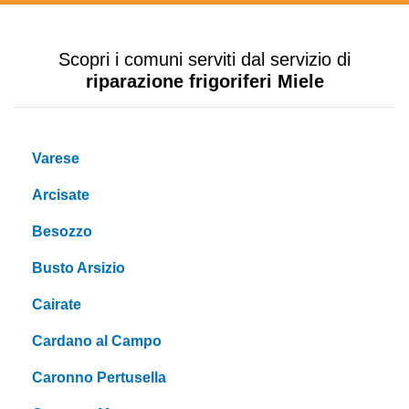
Scopri i comuni serviti dal servizio di
riparazione frigoriferi Miele
Varese
Arcisate
Besozzo
Busto Arsizio
Cairate
Cardano al Campo
Caronno Pertusella