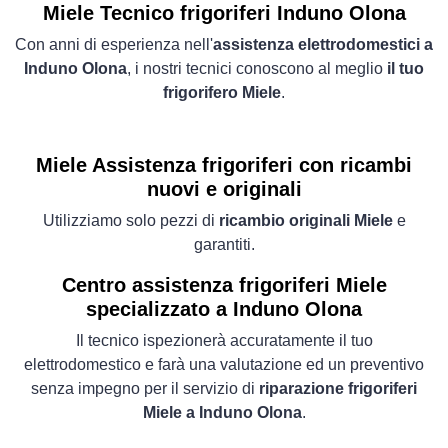
Miele Tecnico frigoriferi Induno Olona
Con anni di esperienza nell'
assistenza elettrodomestici a
Induno Olona
, i nostri tecnici conoscono al meglio
il tuo
frigorifero Miele
.
Miele Assistenza frigoriferi con ricambi
nuovi e originali
Utilizziamo solo pezzi di
ricambio originali Miele
e
garantiti.
Centro assistenza frigoriferi Miele
specializzato a Induno Olona
Il tecnico ispezionerà accuratamente il tuo
elettrodomestico e farà una valutazione ed un preventivo
senza impegno per il servizio di
riparazione frigoriferi
Miele a Induno Olona
.