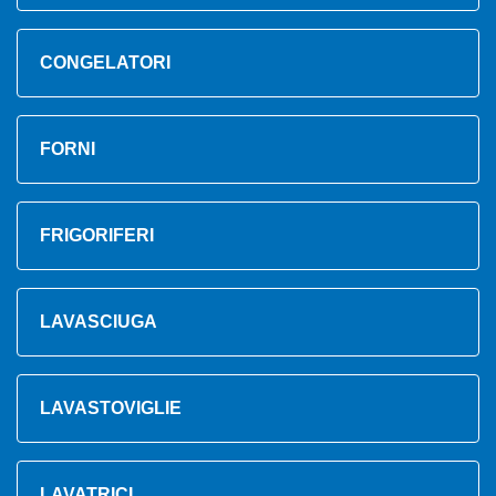
CONGELATORI
FORNI
FRIGORIFERI
LAVASCIUGA
LAVASTOVIGLIE
LAVATRICI