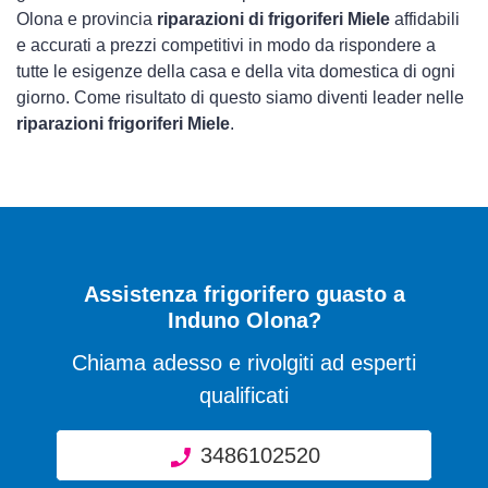
Olona e provincia
riparazioni di frigoriferi Miele
affidabili
e accurati a prezzi competitivi in modo da rispondere a
tutte le esigenze della casa e della vita domestica di ogni
giorno. Come risultato di questo siamo diventi leader nelle
riparazioni frigoriferi Miele
.
Assistenza frigorifero guasto a
Induno Olona?
Chiama adesso e rivolgiti ad esperti
qualificati
3486102520