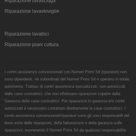
Riparazione lavasciuga
Riparazione lavastoviglie
Riparazione lavatrici
Riparazione piani cottura
I centri assistenza convenzionati con Numeri Primi Srl (riparatori) non
sono dipendenti, né subordinati del Numeri Primi Srl e operano in totale
autonomia. Trattasi di centri assistenza specializzati, non autorizzati
dalle case costruttrici, che non effettuano riparazioni coperte dalla
Garanzia delle case costruttrici. Per riparazioni in garanzia e/o centri
autorizzati è necessario contattare direttamente le case costruttrici. I
centri assistenza convenzionati/riparatori sono gli unici responsabili del
buon esito delle riparazioni, della fatturazione e della garanzia sulle
riparazioni, esonerando il Numeri Primi Srl da qualsiasi responsabilità