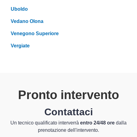
Uboldo
Vedano Olona
Venegono Superiore
Vergiate
Pronto intervento
Contattaci
Un tecnico qualificato interverrà
entro 24/48 ore
dalla
prenotazione dell'intervento.