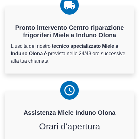
Pronto intervento Centro riparazione
frigoriferi Miele a Induno Olona
L’uscita del nostro
tecnico specializzato Miele a
Induno Olona
è prevista nelle 24/48 ore successive
alla tua chiamata.
Assistenza
Miele
Induno Olona
Orari d'apertura