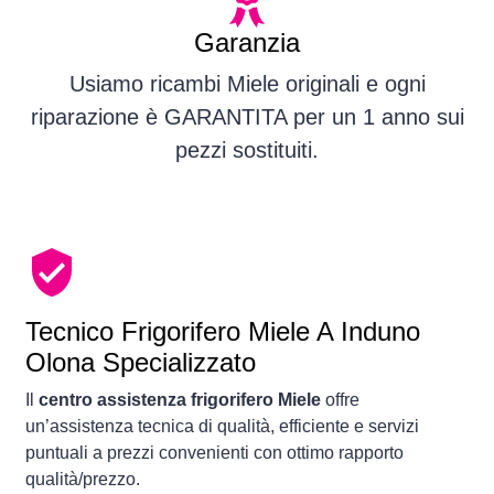
Garanzia
Usiamo ricambi Miele originali e ogni
riparazione è GARANTITA per un 1 anno sui
pezzi sostituiti.
Tecnico Frigorifero Miele A Induno
Olona Specializzato
Il
centro assistenza frigorifero Miele
offre
un’assistenza tecnica di qualità, efficiente e servizi
puntuali a prezzi convenienti con ottimo rapporto
qualità/prezzo.