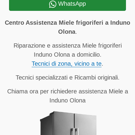
WhatsApp
Centro Assistenza Miele frigoriferi a Induno
Olona
.
Riparazione e assistenza Miele frigoriferi
Induno Olona a domicilio.
Tecnici di zona, vicino a te
.
Tecnici specializzati e Ricambi originali.
Chiama ora per richiedere assistenza Miele a
Induno Olona