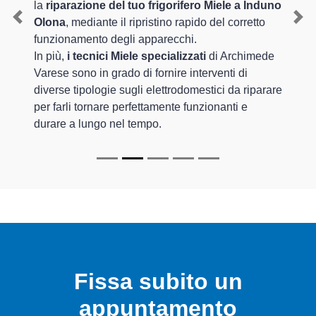
la
riparazione del tuo frigorifero Miele a Induno
Olona
, mediante il ripristino rapido del corretto
Previous
Nex
funzionamento degli apparecchi.
In più,
i tecnici Miele specializzati
di Archimede
Varese sono in grado di fornire interventi di
diverse tipologie sugli elettrodomestici da riparare
per farli tornare perfettamente funzionanti e
durare a lungo nel tempo.
Fissa subito un
appuntamento