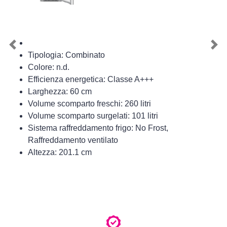
Previous
Nex
Tipologia: Combinato
Colore: n.d.
Efficienza energetica: Classe A+++
Larghezza: 60 cm
Volume scomparto freschi: 260 litri
Volume scomparto surgelati: 101 litri
Sistema raffreddamento frigo: No Frost,
Raffreddamento ventilato
Altezza: 201.1 cm