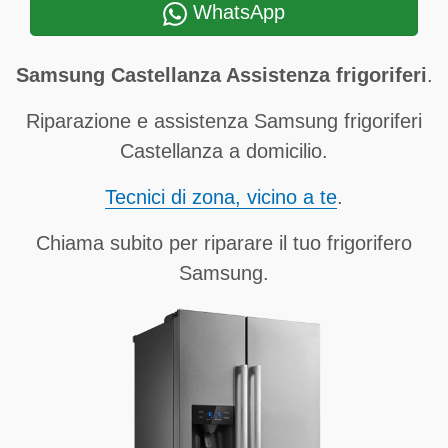
WhatsApp
Samsung Castellanza Assistenza frigoriferi
.
Riparazione e assistenza Samsung frigoriferi
Castellanza a domicilio.
Tecnici di zona, vicino a te
.
Chiama subito per riparare il tuo frigorifero
Samsung.