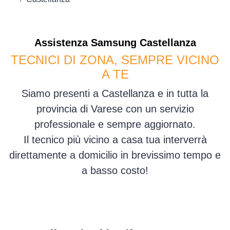
Assistenza
Samsung
Castellanza
TECNICI DI ZONA, SEMPRE VICINO
A TE
Siamo presenti a Castellanza e in tutta la
provincia di Varese con un servizio
professionale e sempre aggiornato.
Il tecnico più vicino a casa tua interverrà
direttamente a domicilio in brevissimo tempo e
a basso costo!