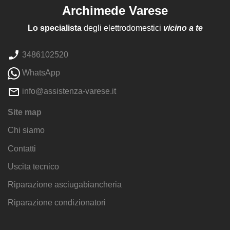
Archimede Varese
Lo specialista
degli elettrodomestici
vicino a te
3486102520
WhatsApp
info@assistenza-varese.it
Site map
Chi siamo
Contatti
Uscita tecnico
Riparazione asciugabiancheria
Riparazione condizionatori