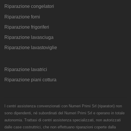
Riparazione congelatori
Riparazione forni
Riparazione frigoriferi
Riparazione lavasciuga
Riparazione lavastoviglie
Riparazione lavatrici
Riparazione piani cottura
I centri assistenza convenzionati con Numeri Primi Srl (riparatori) non
sono dipendenti, né subordinati del Numeri Primi Srl e operano in totale
autonomia. Trattasi di centri assistenza specializzati, non autorizzati
dalle case costruttrici, che non effettuano riparazioni coperte dalla