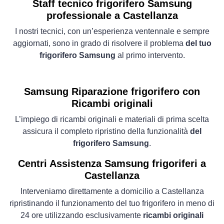
Staff tecnico frigorifero Samsung
professionale a Castellanza
I nostri tecnici, con un’esperienza ventennale e sempre
aggiornati, sono in grado di risolvere il problema
del tuo
frigorifero Samsung
al primo intervento.
Samsung Riparazione frigorifero con
Ricambi originali
L’impiego di ricambi originali e materiali di prima scelta
assicura il completo ripristino della funzionalità
del
frigorifero Samsung
.
Centri Assistenza Samsung frigoriferi a
Castellanza
Interveniamo direttamente a domicilio a Castellanza
ripristinando il funzionamento del tuo frigorifero in meno di
24 ore utilizzando esclusivamente
ricambi originali