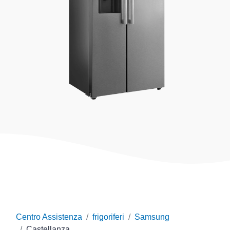
Centro Assistenza
frigoriferi
Samsung
Castellanza