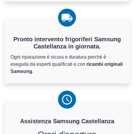
Pronto intervento frigoriferi Samsung
Castellanza in giornata.
Ogni riparazione è sicura e duratura perché è
eseguita da esperti qualificati e con
ricambi originali
Samsung
.
Assistenza
Samsung
Castellanza