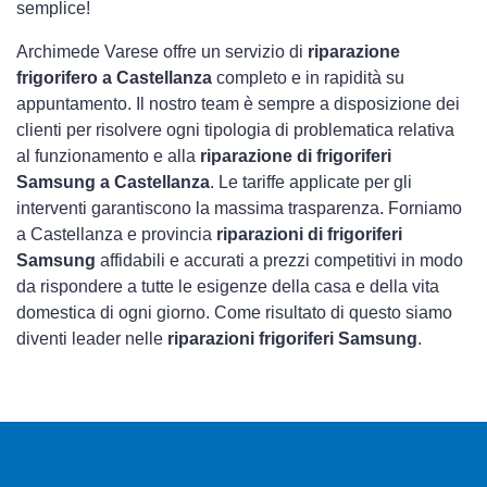
semplice!
Archimede Varese offre un servizio di
riparazione
frigorifero a Castellanza
completo e in rapidità su
appuntamento. Il nostro team è sempre a disposizione dei
clienti per risolvere ogni tipologia di problematica relativa
al funzionamento e alla
riparazione di frigoriferi
Samsung a Castellanza
. Le tariffe applicate per gli
interventi garantiscono la massima trasparenza. Forniamo
a Castellanza e provincia
riparazioni di frigoriferi
Samsung
affidabili e accurati a prezzi competitivi in modo
da rispondere a tutte le esigenze della casa e della vita
domestica di ogni giorno. Come risultato di questo siamo
diventi leader nelle
riparazioni frigoriferi Samsung
.