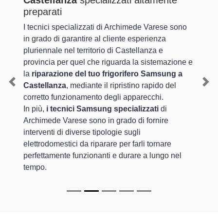
Castellanza
specializzati altamente
preparati
I tecnici specializzati di Archimede Varese sono
in grado di garantire al cliente esperienza
pluriennale nel territorio di Castellanza e
provincia per quel che riguarda la sistemazione e
la
riparazione del tuo frigorifero Samsung a
Castellanza
, mediante il ripristino rapido del
Previous
Nex
corretto funzionamento degli apparecchi.
In più,
i tecnici Samsung specializzati
di
Archimede Varese sono in grado di fornire
interventi di diverse tipologie sugli
elettrodomestici da riparare per farli tornare
perfettamente funzionanti e durare a lungo nel
tempo.