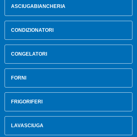
ASCIUGABIANCHERIA
CONDIZIONATORI
CONGELATORI
FORNI
FRIGORIFERI
LAVASCIUGA