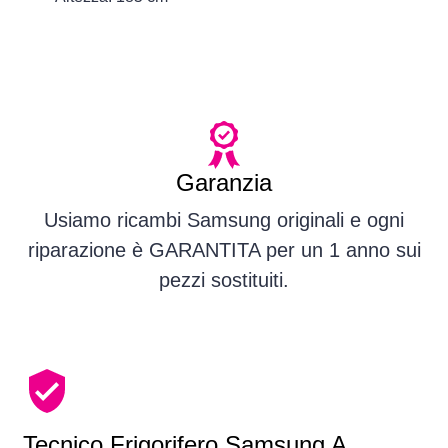
Garanzia
Usiamo ricambi Samsung originali e ogni
riparazione è GARANTITA per un 1 anno sui
pezzi sostituiti.
Tecnico Frigorifero Samsung A