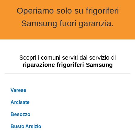
Operiamo solo su frigoriferi
Samsung fuori garanzia.
Scopri i comuni serviti dal servizio di
riparazione frigoriferi Samsung
Varese
Arcisate
Besozzo
Busto Arsizio