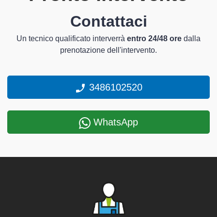
Contattaci
Un tecnico qualificato interverrà
entro 24/48 ore
dalla
prenotazione dell'intervento.
3486102520
WhatsApp