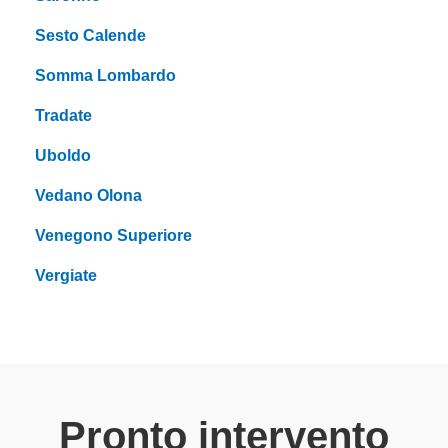
Sesto Calende
Somma Lombardo
Tradate
Uboldo
Vedano Olona
Venegono Superiore
Vergiate
Pronto intervento