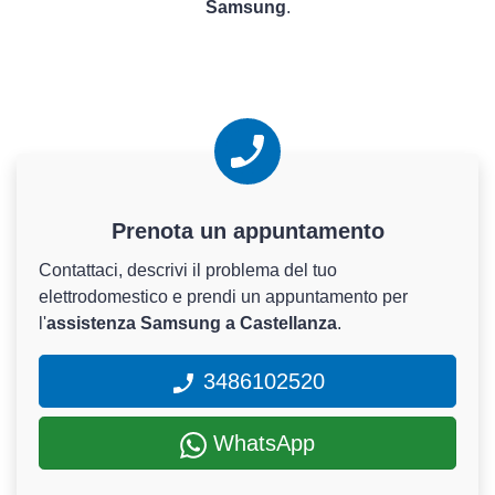
Samsung
.
Prenota un appuntamento
Contattaci, descrivi il problema del tuo
elettrodomestico e prendi un appuntamento per
l'
assistenza Samsung a Castellanza
.
3486102520
WhatsApp