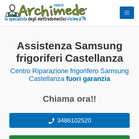
Assistenza Samsung
frigoriferi Castellanza
Centro Riparazione frigorifero Samsung
Castellanza
fuori garanzia
Chiama ora!!
3486102520