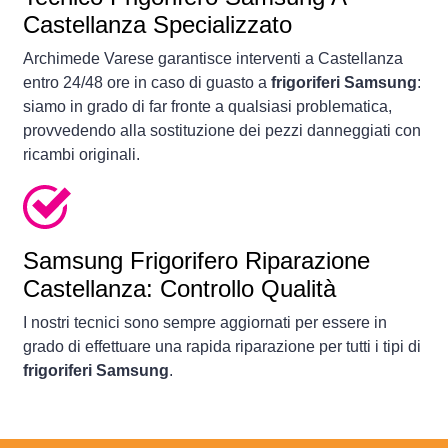
Castellanza Specializzato
Archimede Varese garantisce interventi a Castellanza
entro 24/48 ore in caso di guasto a
frigoriferi Samsung
:
siamo in grado di far fronte a qualsiasi problematica,
provvedendo alla sostituzione dei pezzi danneggiati con
ricambi originali.
Samsung Frigorifero Riparazione
Castellanza: Controllo Qualità
I nostri tecnici sono sempre aggiornati per essere in
grado di effettuare una rapida riparazione per tutti i tipi di
frigoriferi Samsung
.