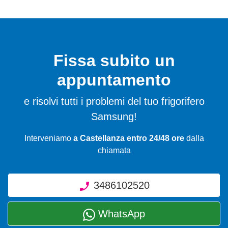
Fissa subito un
appuntamento
e risolvi tutti i problemi del tuo frigorifero
Samsung!
Interveniamo
a Castellanza entro 24/48 ore
dalla
chiamata
3486102520
WhatsApp