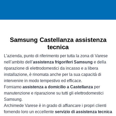
Samsung Castellanza assistenza
tecnica
L’azienda, punto di riferimento per tutta la zona di Varese
nell’ambito dell’
assistenza frigoriferi Samsung
e della
riparazione di elettrodomestici da incasso e a libera
installazione, è rinomata anche per la sua capacità di
intervenire in modo tempestivo ed efficace.
Forniamo
assistenza a domicilio a Castellanza
per
manutenzione e riparazione su tutti gli elettrodomestici
Samsung.
Archimede Varese è in grado di affiancare i propri clienti
fornendo loro un eccellente
servizio di assistenza tecnica