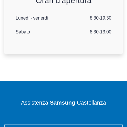
Orari d'apertura
Lunedì - venerdì
8.30-19.30
Sabato
8.30-13.00
Assistenza
Samsung
Castellanza