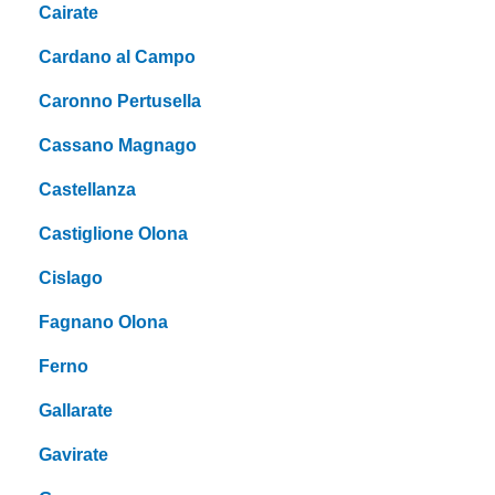
Cairate
Cardano al Campo
Caronno Pertusella
Cassano Magnago
Castellanza
Castiglione Olona
Cislago
Fagnano Olona
Ferno
Gallarate
Gavirate