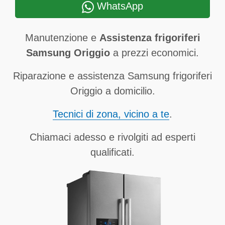
WhatsApp
Manutenzione e
Assistenza frigoriferi
Samsung Origgio
a prezzi economici.
Riparazione e assistenza Samsung frigoriferi
Origgio a domicilio.
Tecnici di zona, vicino a te
.
Chiamaci adesso e rivolgiti ad esperti
qualificati.