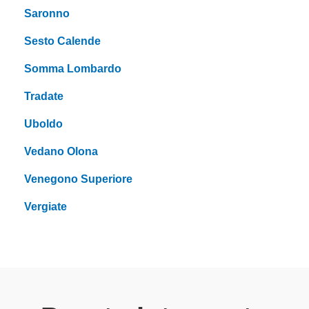
Saronno
Sesto Calende
Somma Lombardo
Tradate
Uboldo
Vedano Olona
Venegono Superiore
Vergiate