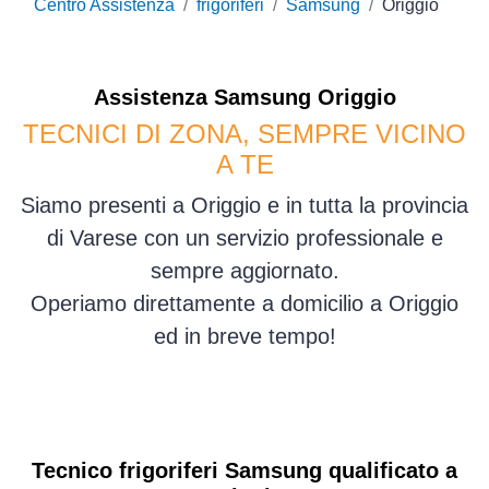
Centro Assistenza
frigoriferi
Samsung
Origgio
Assistenza
Samsung
Origgio
TECNICI DI ZONA, SEMPRE VICINO
A TE
Siamo presenti a Origgio e in tutta la provincia
di Varese con un servizio professionale e
sempre aggiornato.
Operiamo direttamente a domicilio a Origgio
ed in breve tempo!
Tecnico frigoriferi Samsung qualificato a