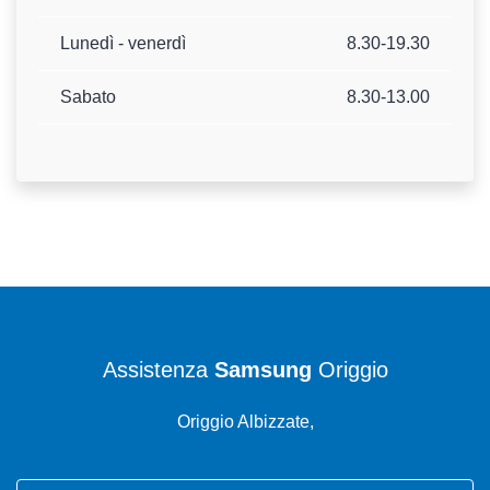
Lunedì - venerdì
8.30-19.30
Sabato
8.30-13.00
Assistenza
Samsung
Origgio
Origgio Albizzate,