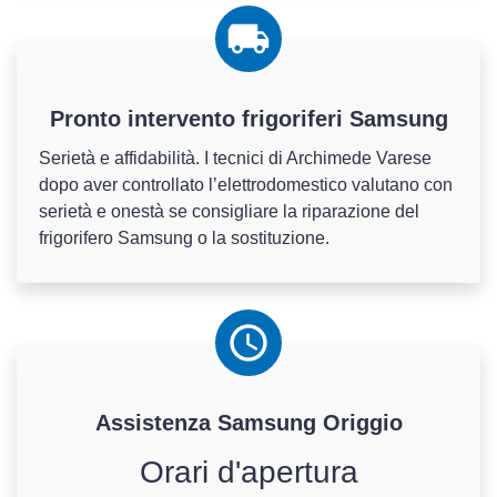
Pronto intervento frigoriferi Samsung
Serietà e affidabilità. I tecnici di Archimede Varese
dopo aver controllato l’elettrodomestico valutano con
serietà e onestà se consigliare la riparazione del
frigorifero Samsung o la sostituzione.
Assistenza
Samsung
Origgio
Orari d'apertura