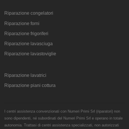
Riparazione congelatori
Riparazione forni
Riparazione frigoriferi
Riparazione lavasciuga
Riparazione lavastoviglie
Riparazione lavatrici
Riparazione piani cottura
I centri assistenza convenzionati con Numeri Primi Srl (riparatori) non
sono dipendenti, né subordinati del Numeri Primi Srl e operano in totale
autonomia. Trattasi di centri assistenza specializzati, non autorizzati