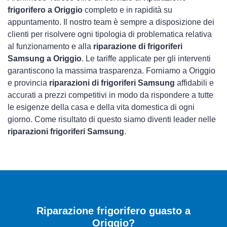
frigorifero a Origgio
completo e in rapidità su
appuntamento. Il nostro team è sempre a disposizione dei
clienti per risolvere ogni tipologia di problematica relativa
al funzionamento e alla
riparazione di frigoriferi
Samsung a Origgio
. Le tariffe applicate per gli interventi
garantiscono la massima trasparenza. Forniamo a Origgio
e provincia
riparazioni di frigoriferi Samsung
affidabili e
accurati a prezzi competitivi in modo da rispondere a tutte
le esigenze della casa e della vita domestica di ogni
giorno. Come risultato di questo siamo diventi leader nelle
riparazioni frigoriferi Samsung
.
Riparazione frigorifero guasto a
Origgio?