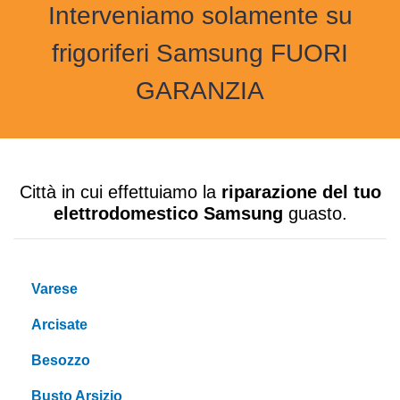
Interveniamo solamente su
frigoriferi Samsung FUORI
GARANZIA
Città in cui effettuiamo la
riparazione del tuo
elettrodomestico Samsung
guasto.
Varese
Arcisate
Besozzo
Busto Arsizio