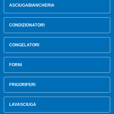
ASCIUGABIANCHERIA
CONDIZIONATORI
CONGELATORI
FORNI
FRIGORIFERI
LAVASCIUGA