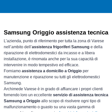
Samsung Origgio assistenza tecnica
L’azienda, punto di riferimento per tutta la zona di Varese
nell’ambito dell’
assistenza frigoriferi Samsung
e della
riparazione di elettrodomestici da incasso e a libera
installazione, è rinomata anche per la sua capacità di
intervenire in modo tempestivo ed efficace.
Forniamo
assistenza a domicilio a Origgio
per
manutenzione e riparazione su tutti gli elettrodomestici
Samsung.
Archimede Varese è in grado di affiancare i propri clienti
fornendo loro un eccellente
servizio di assistenza tecnica
Samsung a Origgio
allo scopo di risolvere ogni tipo di
malfunzionamento o guasto su una vasta gamma di