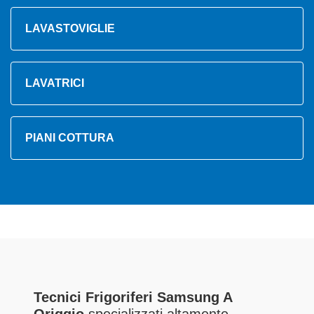
LAVASTOVIGLIE
LAVATRICI
PIANI COTTURA
Tecnici Frigoriferi Samsung A