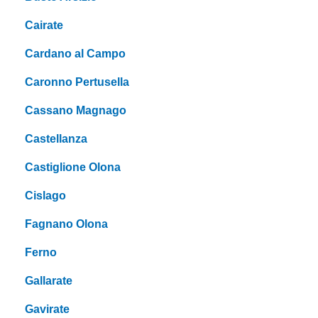
Cairate
Cardano al Campo
Caronno Pertusella
Cassano Magnago
Castellanza
Castiglione Olona
Cislago
Fagnano Olona
Ferno
Gallarate
Gavirate