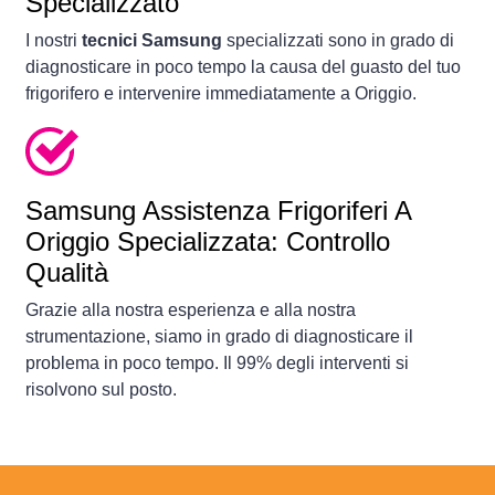
Specializzato
I nostri
tecnici Samsung
specializzati sono in grado di
diagnosticare in poco tempo la causa del guasto del tuo
frigorifero e intervenire immediatamente a Origgio.
Samsung Assistenza Frigoriferi A
Origgio Specializzata: Controllo
Qualità
Grazie alla nostra esperienza e alla nostra
strumentazione, siamo in grado di diagnosticare il
problema in poco tempo. Il 99% degli interventi si
risolvono sul posto.