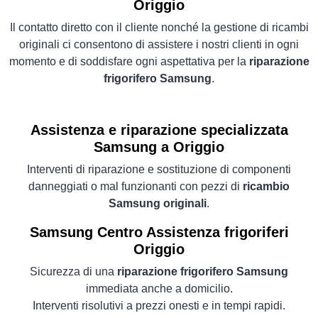
Origgio
Il contatto diretto con il cliente nonché la gestione di ricambi
originali ci consentono di assistere i nostri clienti in ogni
momento e di soddisfare ogni aspettativa per la
riparazione
frigorifero Samsung
.
Assistenza e riparazione specializzata
Samsung a Origgio
Interventi di riparazione e sostituzione di componenti
danneggiati o mal funzionanti con pezzi di
ricambio
Samsung originali
.
Samsung Centro Assistenza frigoriferi
Origgio
Sicurezza di una
riparazione frigorifero Samsung
immediata anche a domicilio.
Interventi risolutivi a prezzi onesti e in tempi rapidi.