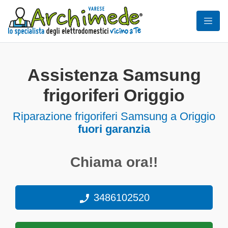
Assistenza Samsung
frigoriferi Origgio
Riparazione frigoriferi Samsung a Origgio
fuori garanzia
Chiama ora!!
3486102520