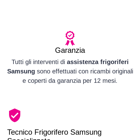
Garanzia
Tutti gli interventi di
assistenza frigoriferi
Samsung
sono effettuati con ricambi originali
e coperti da garanzia per 12 mesi.
Tecnico Frigorifero Samsung