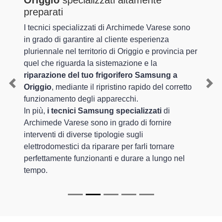
Origgio
specializzati altamente
preparati
I tecnici specializzati di Archimede Varese sono
in grado di garantire al cliente esperienza
pluriennale nel territorio di Origgio e provincia per
quel che riguarda la sistemazione e la
riparazione del tuo frigorifero Samsung a
Origgio
, mediante il ripristino rapido del corretto
Previous
Nex
funzionamento degli apparecchi.
In più,
i tecnici Samsung specializzati
di
Archimede Varese sono in grado di fornire
interventi di diverse tipologie sugli
elettrodomestici da riparare per farli tornare
perfettamente funzionanti e durare a lungo nel
tempo.