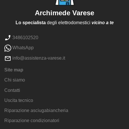
Archimede Varese
Lo specialista
degli elettrodomestici
vicino a te
3486102520
WhatsApp
info@assistenza-varese.it
Site map
Chi siamo
Contatti
Uscita tecnico
Riparazione asciugabiancheria
Riparazione condizionatori