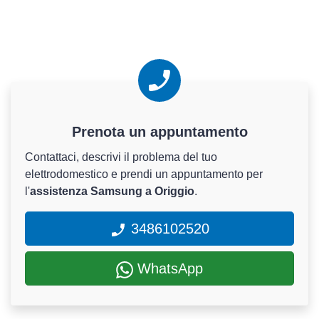
Prenota un appuntamento
Contattaci, descrivi il problema del tuo
elettrodomestico e prendi un appuntamento per
l'
assistenza Samsung a Origgio
.
3486102520
WhatsApp