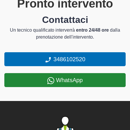
Pronto intervento
Contattaci
Un tecnico qualificato interverrà
entro 24/48 ore
dalla
prenotazione dell'intervento.
3486102520
WhatsApp