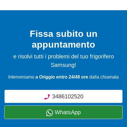
Fissa subito un
appuntamento
e risolvi tutti i problemi del tuo frigorifero
Samsung!
Interveniamo
a Origgio entro 24/48 ore
dalla chiamata
3486102520
WhatsApp