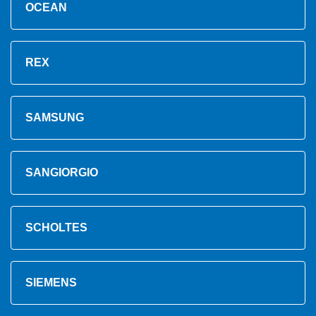
OCEAN
REX
SAMSUNG
SANGIORGIO
SCHOLTES
SIEMENS