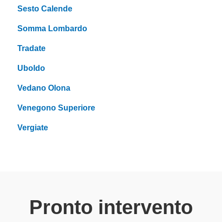
Sesto Calende
Somma Lombardo
Tradate
Uboldo
Vedano Olona
Venegono Superiore
Vergiate
Pronto intervento