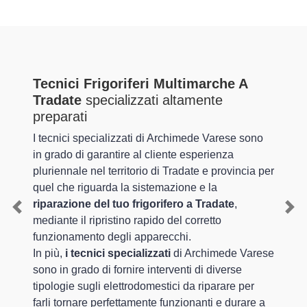
Tecnici Frigoriferi Multimarche A
Tradate
specializzati altamente
preparati
I tecnici specializzati di Archimede Varese sono
in grado di garantire al cliente esperienza
pluriennale nel territorio di Tradate e provincia per
quel che riguarda la sistemazione e la
riparazione del tuo frigorifero a Tradate
,
Previous
Nex
mediante il ripristino rapido del corretto
funzionamento degli apparecchi.
In più,
i tecnici specializzati
di Archimede Varese
sono in grado di fornire interventi di diverse
tipologie sugli elettrodomestici da riparare per
farli tornare perfettamente funzionanti e durare a