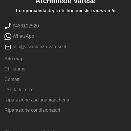
Archimede Varese
Lo specialista
degli elettrodomestici
vicino a te
3486102520
WhatsApp
info@assistenza-varese.it
Site map
Chi siamo
Contatti
Uscita tecnico
Riparazione asciugabiancheria
Riparazione condizionatori