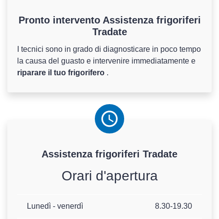
Pronto intervento Assistenza frigoriferi
Tradate
I tecnici sono in grado di diagnosticare in poco tempo
la causa del guasto e intervenire immediatamente e
riparare il tuo frigorifero
.
Assistenza
frigoriferi
Tradate
Orari d'apertura
Lunedì - venerdì
8.30-19.30