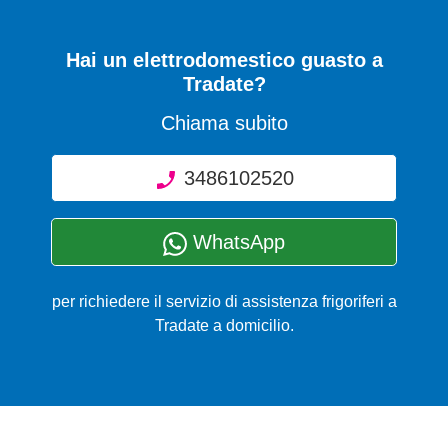
Hai un elettrodomestico guasto a
Tradate?
Chiama subito
3486102520
WhatsApp
per richiedere il servizio di assistenza frigoriferi a
Tradate a domicilio.