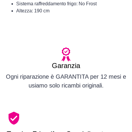
Sistema raffreddamento frigo: No Frost
Altezza: 190 cm
Garanzia
Ogni riparazione è GARANTITA per 12 mesi e
usiamo solo ricambi originali.