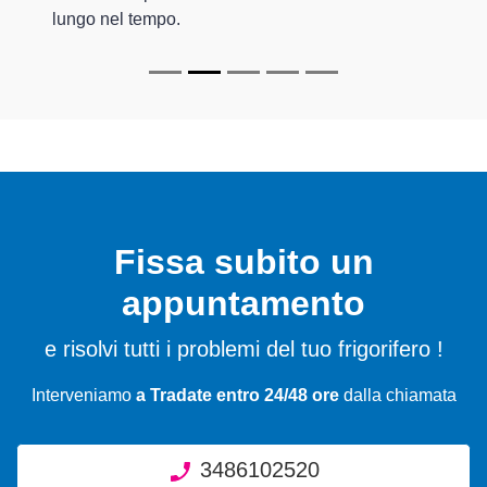
lungo nel tempo.
Fissa subito un
appuntamento
e risolvi tutti i problemi del tuo frigorifero !
Interveniamo
a Tradate entro 24/48 ore
dalla chiamata
3486102520