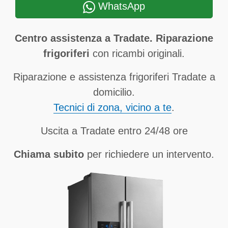
WhatsApp
Centro assistenza a Tradate. Riparazione
frigoriferi
con ricambi originali.
Riparazione e assistenza frigoriferi Tradate a
domicilio.
Tecnici di zona, vicino a te
.
Uscita a Tradate entro 24/48 ore
Chiama subito
per richiedere un intervento.