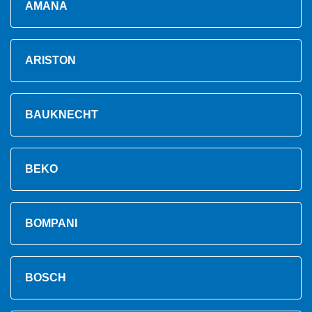
AMANA
ARISTON
BAUKNECHT
BEKO
BOMPANI
BOSCH