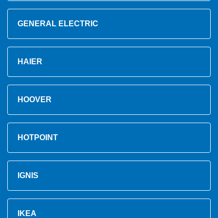
GENERAL ELECTRIC
HAIER
HOOVER
HOTPOINT
IGNIS
IKEA