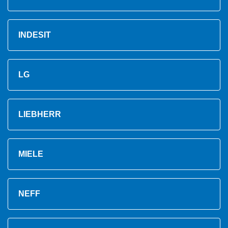
INDESIT
LG
LIEBHERR
MIELE
NEFF