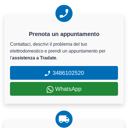
Prenota un appuntamento
Contattaci, descrivi il problema del tuo
elettrodomestico e prendi un appuntamento per
l'
assistenza a Tradate
.
3486102520
WhatsApp