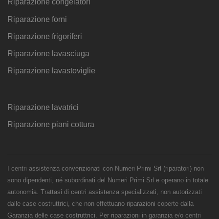
Riparazione congelatori
Riparazione forni
Riparazione frigoriferi
Riparazione lavasciuga
Riparazione lavastoviglie
Riparazione lavatrici
Riparazione piani cottura
I centri assistenza convenzionati con Numeri Primi Srl (riparatori) non
sono dipendenti, né subordinati del Numeri Primi Srl e operano in totale
autonomia. Trattasi di centri assistenza specializzati, non autorizzati
dalle case costruttrici, che non effettuano riparazioni coperte dalla
Garanzia delle case costruttrici. Per riparazioni in garanzia e/o centri