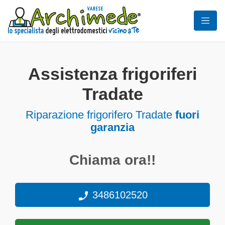
Assistenza frigoriferi
Tradate
Riparazione frigorifero Tradate
fuori
garanzia
Chiama ora!!
3486102520