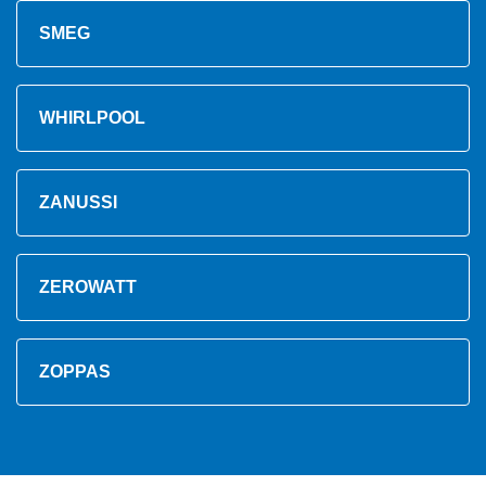
SMEG
WHIRLPOOL
ZANUSSI
ZEROWATT
ZOPPAS