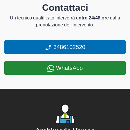
Contattaci
Un tecnico qualificato interverrà
entro 24/48 ore
dalla
prenotazione dell'intervento.
3486102520
WhatsApp