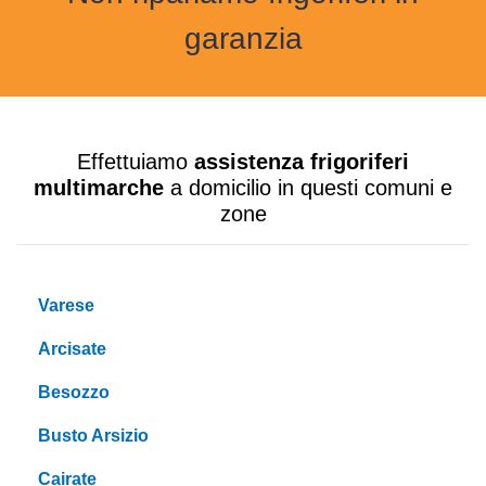
garanzia
Effettuiamo
assistenza frigoriferi
multimarche
a domicilio in questi comuni e
zone
Varese
Arcisate
Besozzo
Busto Arsizio
Cairate