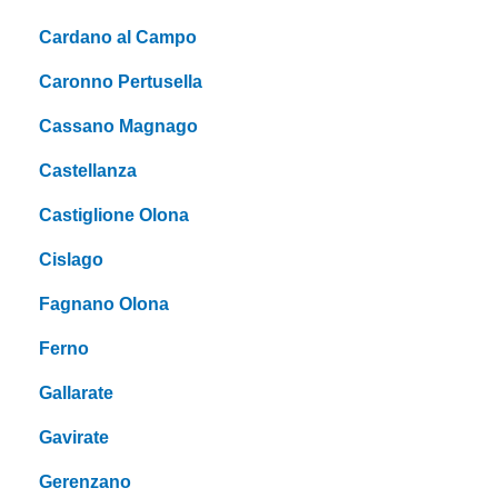
Cardano al Campo
Caronno Pertusella
Cassano Magnago
Castellanza
Castiglione Olona
Cislago
Fagnano Olona
Ferno
Gallarate
Gavirate
Gerenzano