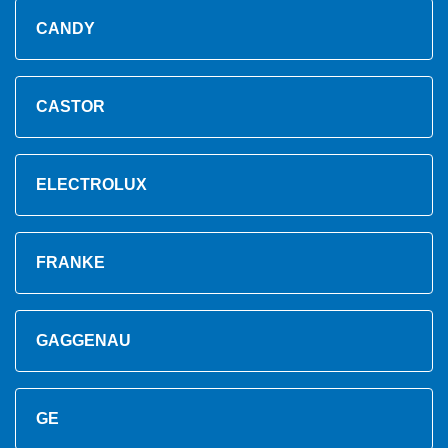
CANDY
CASTOR
ELECTROLUX
FRANKE
GAGGENAU
GE