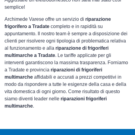
semplice!
Archimede Varese offre un servizio di
riparazione
frigorifero a Tradate
completo e in rapidità su
appuntamento. Il nostro team è sempre a disposizione dei
clienti per risolvere ogni tipologia di problematica relativa
al funzionamento e alla
riparazione di frigoriferi
multimarche a Tradate
. Le tariffe applicate per gli
interventi garantiscono la massima trasparenza. Forniamo
a Tradate e provincia
riparazioni di frigoriferi
multimarche
affidabili e accurati a prezzi competitivi in
modo da rispondere a tutte le esigenze della casa e della
vita domestica di ogni giorno. Come risultato di questo
siamo diventi leader nelle
riparazioni frigoriferi
multimarche
.