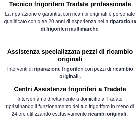
Tecnico frigorifero Tradate professionale
La riparazione è garantita con ricambi originali e personale
qualificato con oltre 20 anni di esperienza nella
riparazione
di frigoriferi multimarche
.
Assistenza specializzata pezzi di ricambio
originali
Interventi di
riparazione frigoriferi
con pezzi di
ricambio
originali
.
Centri Assistenza frigoriferi a Tradate
Interveniamo direttamente a domicilio a Tradate
ripristinando il funzionamento del tuo frigorifero in meno di
24 ore utilizzando esclusivamente
ricambi originali
.