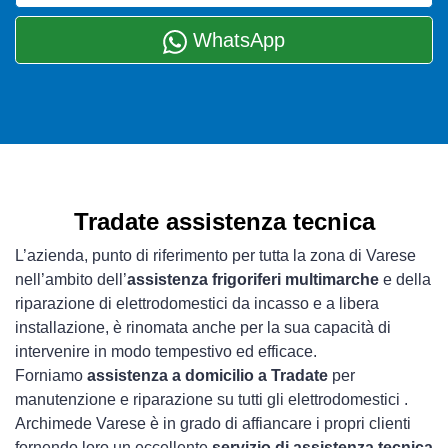
WhatsApp
Tradate assistenza tecnica
L’azienda, punto di riferimento per tutta la zona di Varese
nell’ambito dell’
assistenza frigoriferi multimarche
e della
riparazione di elettrodomestici da incasso e a libera
installazione, è rinomata anche per la sua capacità di
intervenire in modo tempestivo ed efficace.
Forniamo
assistenza a domicilio a Tradate
per
manutenzione e riparazione su tutti gli elettrodomestici .
Archimede Varese è in grado di affiancare i propri clienti
fornendo loro un eccellente
servizio di assistenza tecnica