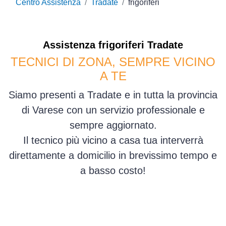
Centro Assistenza
Tradate
frigoriferi
Assistenza
frigoriferi
Tradate
TECNICI DI ZONA, SEMPRE VICINO
A TE
Siamo presenti a Tradate e in tutta la provincia
di Varese con un servizio professionale e
sempre aggiornato.
Il tecnico più vicino a casa tua interverrà
direttamente a domicilio in brevissimo tempo e
a basso costo!