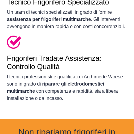
Tecnico Frigorifero Specializzato
Un team di tecnici specializzati, in grado di fornire
assistenza per frigoriferi multimarche
. Gli interventi
avvengono in maniera rapida e con costi concorrenziali.
Frigoriferi
Tradate Assistenza:
Controllo Qualità
I tecnici professionisti e qualificati di Archimede Varese
sono in grado di
riparare gli elettrodomestici
multimarche
con competenza e rapidità, sia a libera
installazione o da incasso.
Non ripariamo frigoriferi in