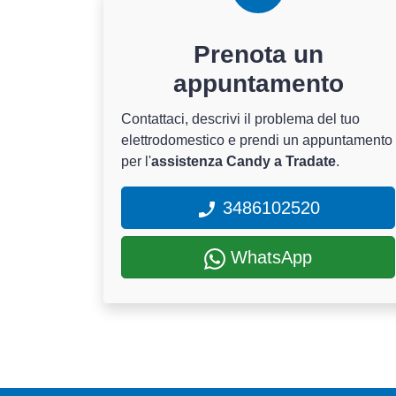
Prenota un
appuntamento
Contattaci, descrivi il problema del tuo
elettrodomestico e prendi un appuntamento
per l'
assistenza Candy a Tradate
.
3486102520
WhatsApp