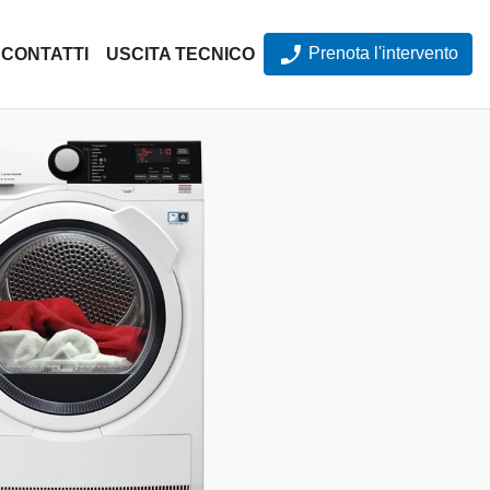
Prenota l'intervento
CONTATTI
USCITA TECNICO