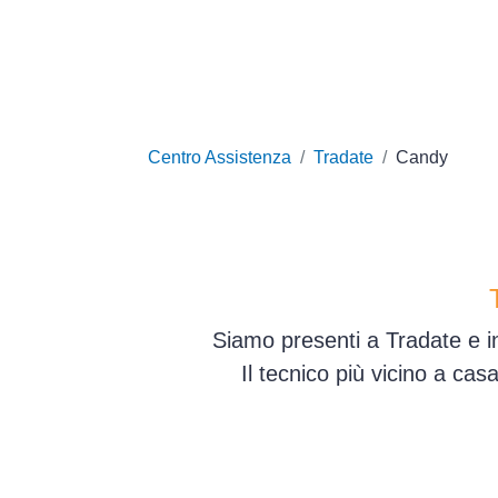
Centro Assistenza
Tradate
Candy
Siamo presenti a Tradate e in
Il tecnico più vicino a ca