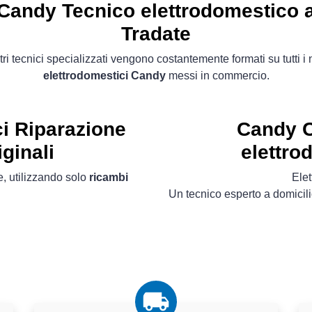
Candy Tecnico elettrodomestico 
Tradate
tri tecnici specializzati vengono costantemente formati su tutti i
elettrodomestici Candy
messi in commercio.
i
Riparazione
Candy C
ginali
elettro
, utilizzando solo
ricambi
Ele
Un tecnico esperto a domicili