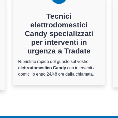
Tecnici
elettrodomestici
Candy specializzati
per interventi in
urgenza a Tradate
Ripristino rapido del guasto sul vostro
elettrodomestico Candy
con interventi a
domicilio entro 24/48 ore dalla chiamata.