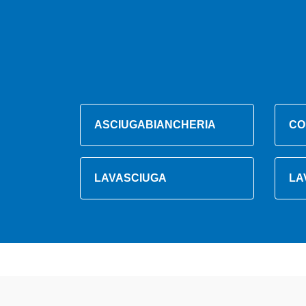
ASCIUGABIANCHERIA
CO
LAVASCIUGA
LA