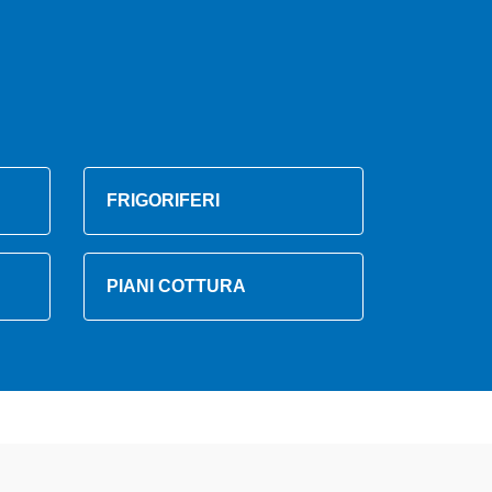
FRIGORIFERI
PIANI COTTURA