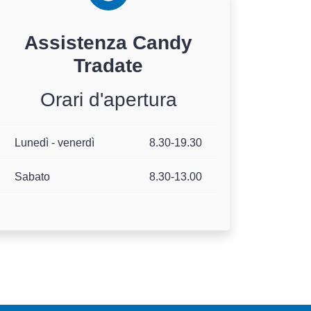
Assistenza
Candy
Tradate
Orari d'apertura
Lunedì - venerdì
8.30-19.30
Sabato
8.30-13.00