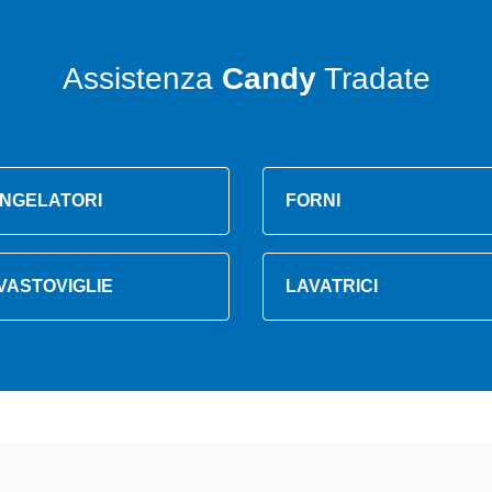
Assistenza
Candy
Tradate
NGELATORI
FORNI
VASTOVIGLIE
LAVATRICI