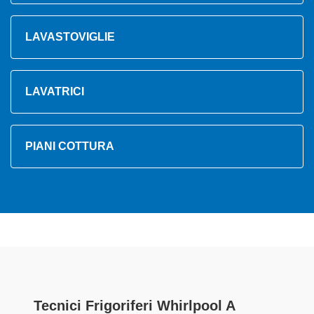
LAVASTOVIGLIE
LAVATRICI
PIANI COTTURA
Tecnici Frigoriferi Whirlpool A