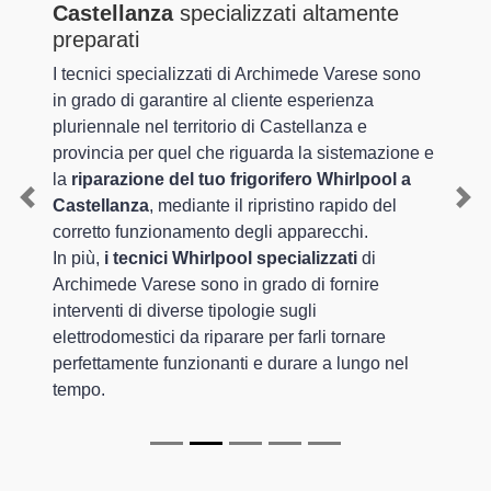
Castellanza
specializzati altamente
preparati
I tecnici specializzati di Archimede Varese sono
in grado di garantire al cliente esperienza
pluriennale nel territorio di Castellanza e
provincia per quel che riguarda la sistemazione e
la
riparazione del tuo frigorifero Whirlpool a
Castellanza
, mediante il ripristino rapido del
Previous
Nex
corretto funzionamento degli apparecchi.
In più,
i tecnici Whirlpool specializzati
di
Archimede Varese sono in grado di fornire
interventi di diverse tipologie sugli
elettrodomestici da riparare per farli tornare
perfettamente funzionanti e durare a lungo nel
tempo.