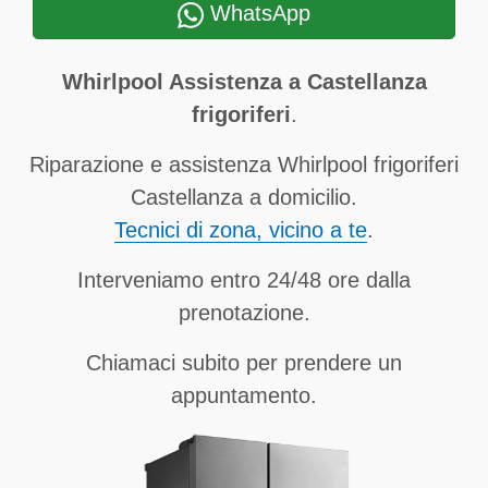
WhatsApp
Whirlpool Assistenza a Castellanza
frigoriferi
.
Riparazione e assistenza Whirlpool frigoriferi
Castellanza a domicilio.
Tecnici di zona, vicino a te
.
Interveniamo entro 24/48 ore dalla
prenotazione.
Chiamaci subito per prendere un
appuntamento.