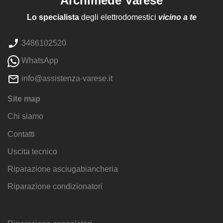
Archimede Varese
Lo specialista
degli elettrodomestici
vicino a te
3486102520
WhatsApp
info@assistenza-varese.it
Site map
Chi siamo
Contatti
Uscita tecnico
Riparazione asciugabiancheria
Riparazione condizionatori