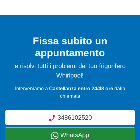
Fissa subito un
appuntamento
e risolvi tutti i problemi del tuo frigorifero
Whirlpool!
Interveniamo
a Castellanza entro 24/48 ore
dalla
chiamata
3486102520
WhatsApp