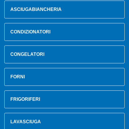
ASCIUGABIANCHERIA
CONDIZIONATORI
CONGELATORI
FORNI
FRIGORIFERI
LAVASCIUGA