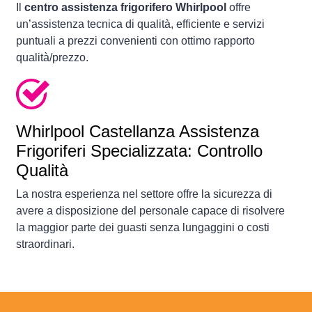
Il
centro assistenza frigorifero Whirlpool
offre
un’assistenza tecnica di qualità, efficiente e servizi
puntuali a prezzi convenienti con ottimo rapporto
qualità/prezzo.
Whirlpool Castellanza Assistenza
Frigoriferi Specializzata: Controllo
Qualità
La nostra esperienza nel settore offre la sicurezza di
avere a disposizione del personale capace di risolvere
la maggior parte dei guasti senza lungaggini o costi
straordinari.