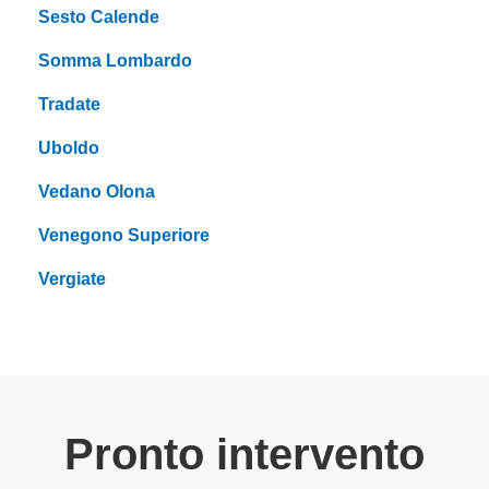
Sesto Calende
Somma Lombardo
Tradate
Uboldo
Vedano Olona
Venegono Superiore
Vergiate
Pronto intervento