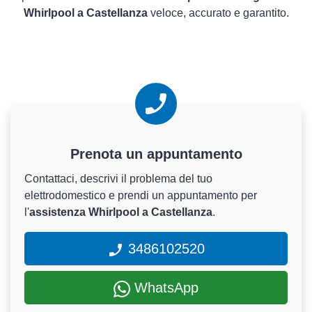
Whirlpool a Castellanza
veloce, accurato e garantito.
Prenota un appuntamento
Contattaci, descrivi il problema del tuo
elettrodomestico e prendi un appuntamento per
l'
assistenza Whirlpool a Castellanza
.
3486102520
WhatsApp