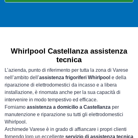
Whirlpool Castellanza assistenza
tecnica
L’azienda, punto di riferimento per tutta la zona di Varese
nell’ambito dell’
assistenza frigoriferi Whirlpool
e della
riparazione di elettrodomestici da incasso e a libera
installazione, è rinomata anche per la sua capacità di
intervenire in modo tempestivo ed efficace.
Forniamo
assistenza a domicilio a Castellanza
per
manutenzione e riparazione su tutti gli elettrodomestici
Whirlpool.
Archimede Varese è in grado di affiancare i propri clienti
fornendo loro un eccellente
servizio di assistenza tecnica