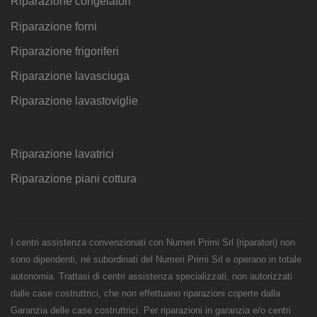
Riparazione congelatori
Riparazione forni
Riparazione frigoriferi
Riparazione lavasciuga
Riparazione lavastoviglie
Riparazione lavatrici
Riparazione piani cottura
I centri assistenza convenzionati con Numeri Primi Srl (riparatori) non
sono dipendenti, né subordinati del Numeri Primi Srl e operano in totale
autonomia. Trattasi di centri assistenza specializzati, non autorizzati
dalle case costruttrici, che non effettuano riparazioni coperte dalla
Garanzia delle case costruttrici. Per riparazioni in garanzia e/o centri