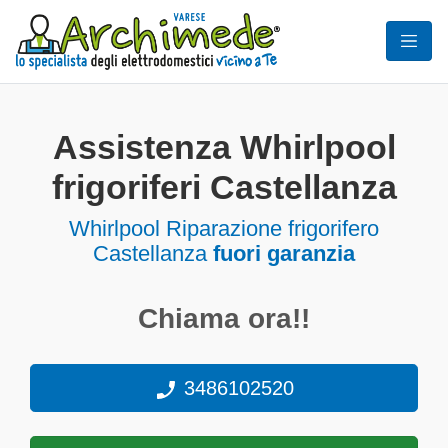
Assistenza Whirlpool
frigoriferi Castellanza
Whirlpool Riparazione frigorifero
Castellanza
fuori garanzia
Chiama ora!!
3486102520