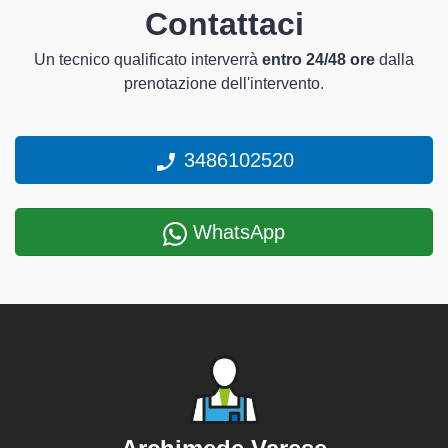
Contattaci
Un tecnico qualificato interverrà
entro 24/48 ore
dalla
prenotazione dell'intervento.
3486102520
WhatsApp