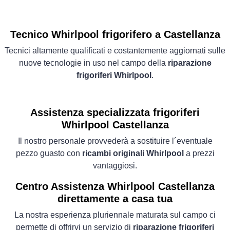
Tecnico Whirlpool frigorifero a Castellanza
Tecnici altamente qualificati e costantemente aggiornati sulle
nuove tecnologie in uso nel campo della
riparazione
frigoriferi Whirlpool
.
Assistenza specializzata frigoriferi
Whirlpool Castellanza
Il nostro personale provvederà a sostituire l´eventuale
pezzo guasto con
ricambi originali Whirlpool
a prezzi
vantaggiosi.
Centro Assistenza Whirlpool Castellanza
direttamente a casa tua
La nostra esperienza pluriennale maturata sul campo ci
permette di offrirvi un servizio di
riparazione frigoriferi