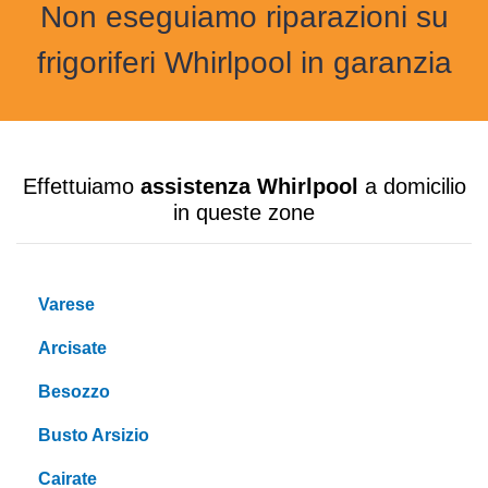
Non eseguiamo riparazioni su
frigoriferi Whirlpool in garanzia
Effettuiamo
assistenza Whirlpool
a domicilio
in queste zone
Varese
Arcisate
Besozzo
Busto Arsizio
Cairate