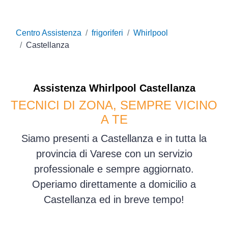
Centro Assistenza
frigoriferi
Whirlpool
Castellanza
Assistenza
Whirlpool
Castellanza
TECNICI DI ZONA, SEMPRE VICINO
A TE
Siamo presenti a Castellanza e in tutta la
provincia di Varese con un servizio
professionale e sempre aggiornato.
Operiamo direttamente a domicilio a
Castellanza ed in breve tempo!