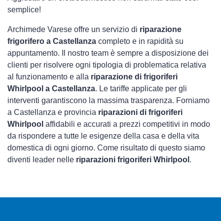
semplice!
Archimede Varese offre un servizio di
riparazione
frigorifero a Castellanza
completo e in rapidità su
appuntamento. Il nostro team è sempre a disposizione dei
clienti per risolvere ogni tipologia di problematica relativa
al funzionamento e alla
riparazione di frigoriferi
Whirlpool a Castellanza
. Le tariffe applicate per gli
interventi garantiscono la massima trasparenza. Forniamo
a Castellanza e provincia
riparazioni di frigoriferi
Whirlpool
affidabili e accurati a prezzi competitivi in modo
da rispondere a tutte le esigenze della casa e della vita
domestica di ogni giorno. Come risultato di questo siamo
diventi leader nelle
riparazioni frigoriferi Whirlpool
.