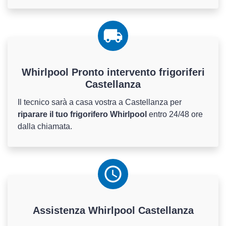
Whirlpool Pronto intervento frigoriferi
Castellanza
Il tecnico sarà a casa vostra a Castellanza per
riparare il tuo frigorifero Whirlpool
entro 24/48 ore
dalla chiamata.
Assistenza
Whirlpool
Castellanza