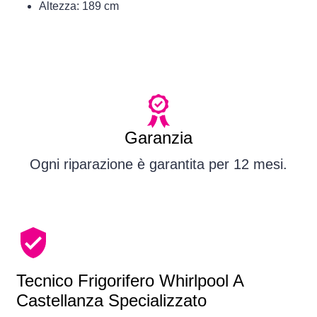
Altezza: 189 cm
Garanzia
Ogni riparazione è garantita per 12 mesi.
Tecnico Frigorifero Whirlpool A
Castellanza Specializzato