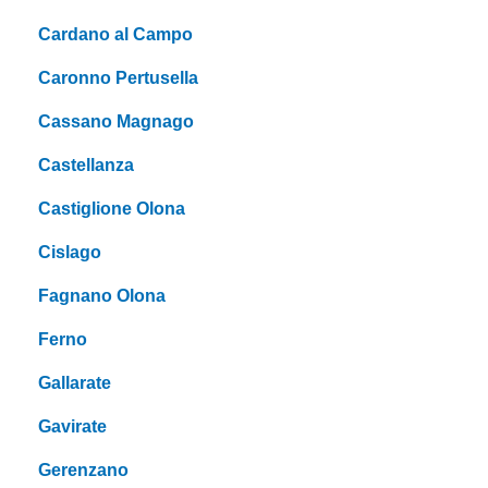
Cardano al Campo
Caronno Pertusella
Cassano Magnago
Castellanza
Castiglione Olona
Cislago
Fagnano Olona
Ferno
Gallarate
Gavirate
Gerenzano