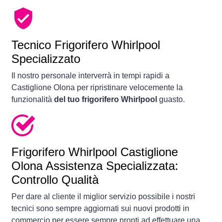
Tecnico Frigorifero Whirlpool
Specializzato
Il nostro personale interverrà in tempi rapidi a
Castiglione Olona per ripristinare velocemente la
funzionalità
del tuo frigorifero Whirlpool
guasto.
Frigorifero
Whirlpool Castiglione
Olona Assistenza Specializzata:
Controllo Qualità
Per dare al cliente il miglior servizio possibile i nostri
tecnici sono sempre aggiornati sui nuovi prodotti in
commercio per essere sempre pronti ad effettuare una