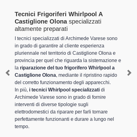
Tecnici Frigoriferi Whirlpool A
Castiglione Olona
specializzati
altamente preparati
I tecnici specializzati di Archimede Varese sono
in grado di garantire al cliente esperienza
pluriennale nel territorio di Castiglione Olona e
provincia per quel che riguarda la sistemazione e
la
riparazione del tuo frigorifero Whirlpool a
Castiglione Olona
, mediante il ripristino rapido
Previous
Nex
del corretto funzionamento degli apparecchi.
In più,
i tecnici Whirlpool specializzati
di
Archimede Varese sono in grado di fornire
interventi di diverse tipologie sugli
elettrodomestici da riparare per farli tornare
perfettamente funzionanti e durare a lungo nel
tempo.