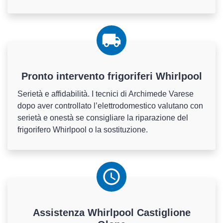
Pronto intervento frigoriferi Whirlpool
Serietà e affidabilità. I tecnici di Archimede Varese
dopo aver controllato l’elettrodomestico valutano con
serietà e onestà se consigliare la riparazione del
frigorifero Whirlpool o la sostituzione.
Assistenza
Whirlpool
Castiglione