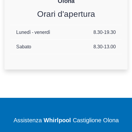
Olona
Orari d'apertura
Lunedì - venerdì
8.30-19.30
Sabato
8.30-13.00
Assistenza
Whirlpool
Castiglione Olona