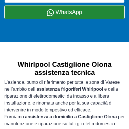
WhatsApp
Whirlpool Castiglione Olona
assistenza tecnica
L’azienda, punto di riferimento per tutta la zona di Varese
nell’ambito dell’
assistenza frigoriferi Whirlpool
e della
riparazione di elettrodomestici da incasso e a libera
installazione, è rinomata anche per la sua capacità di
intervenire in modo tempestivo ed efficace.
Forniamo
assistenza a domicilio a Castiglione Olona
per
manutenzione e riparazione su tutti gli elettrodomestici