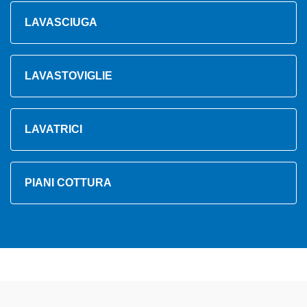
LAVASCIUGA
LAVASTOVIGLIE
LAVATRICI
PIANI COTTURA