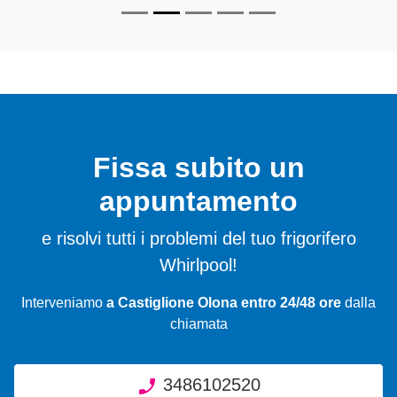
Fissa subito un
appuntamento
e risolvi tutti i problemi del tuo frigorifero
Whirlpool!
Interveniamo
a Castiglione Olona entro 24/48 ore
dalla
chiamata
3486102520