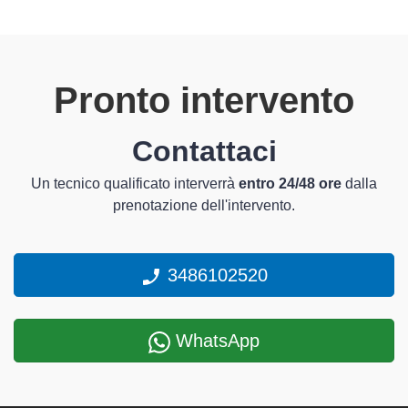
Pronto intervento
Contattaci
Un tecnico qualificato interverrà
entro 24/48 ore
dalla
prenotazione dell'intervento.
3486102520
WhatsApp