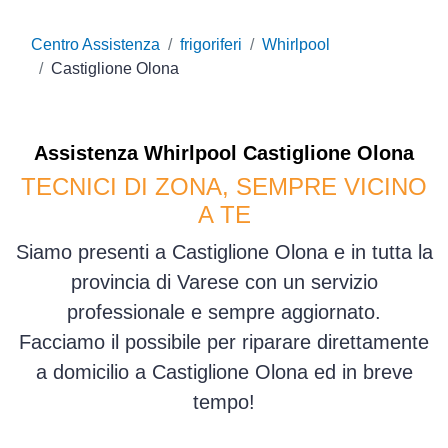
Centro Assistenza
frigoriferi
Whirlpool
Castiglione Olona
Assistenza
Whirlpool
Castiglione Olona
TECNICI DI ZONA, SEMPRE VICINO
A TE
Siamo presenti a Castiglione Olona e in tutta la
provincia di Varese con un servizio
professionale e sempre aggiornato.
Facciamo il possibile per riparare direttamente
a domicilio a Castiglione Olona ed in breve
tempo!