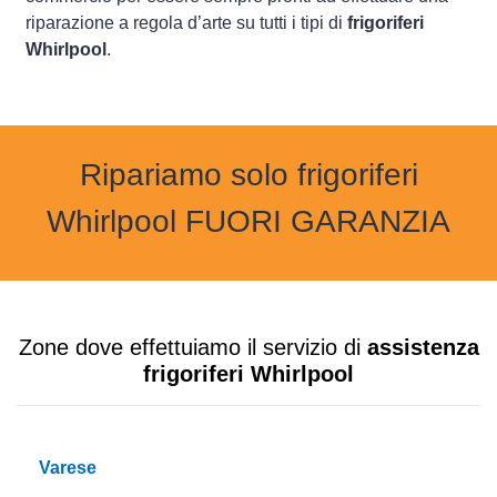
riparazione a regola d’arte su tutti i tipi di
frigoriferi
Whirlpool
.
Ripariamo solo frigoriferi
Whirlpool FUORI GARANZIA
Zone dove effettuiamo il servizio di
assistenza
frigoriferi Whirlpool
Varese