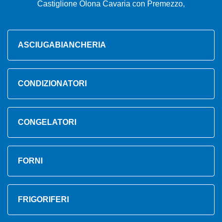
Castiglione Olona Cavaria con Premezzo,
ASCIUGABIANCHERIA
CONDIZIONATORI
CONGELATORI
FORNI
FRIGORIFERI