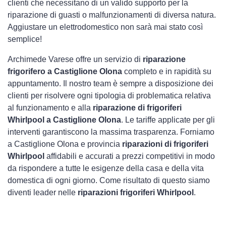
clienti che necessitano di un valido supporto per la
riparazione di guasti o malfunzionamenti di diversa natura.
Aggiustare un elettrodomestico non sarà mai stato così
semplice!
Archimede Varese offre un servizio di
riparazione
frigorifero a Castiglione Olona
completo e in rapidità su
appuntamento. Il nostro team è sempre a disposizione dei
clienti per risolvere ogni tipologia di problematica relativa
al funzionamento e alla
riparazione di frigoriferi
Whirlpool a Castiglione Olona
. Le tariffe applicate per gli
interventi garantiscono la massima trasparenza. Forniamo
a Castiglione Olona e provincia
riparazioni di frigoriferi
Whirlpool
affidabili e accurati a prezzi competitivi in modo
da rispondere a tutte le esigenze della casa e della vita
domestica di ogni giorno. Come risultato di questo siamo
diventi leader nelle
riparazioni frigoriferi Whirlpool
.