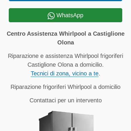
WhatsApp
Centro Assistenza Whirlpool a Castiglione
Olona
Riparazione e assistenza Whirlpool frigoriferi
Castiglione Olona a domicilio.
Tecnici di zona, vicino a te
.
Riparazione frigoriferi Whirlpool a domicilio
Contattaci per un intervento