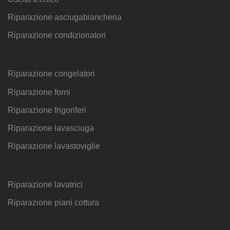
Riparazione asciugabiancheria
Riparazione condizionatori
Riparazione congelatori
Riparazione forni
Riparazione frigoriferi
Riparazione lavasciuga
Riparazione lavastoviglie
Riparazione lavatrici
Riparazione piani cottura