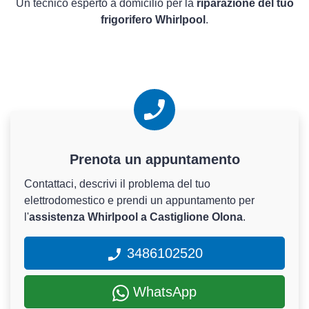
Un tecnico esperto a domicilio per la
riparazione del tuo
frigorifero Whirlpool
.
Prenota un appuntamento
Contattaci, descrivi il problema del tuo
elettrodomestico e prendi un appuntamento per
l'
assistenza Whirlpool a Castiglione Olona
.
3486102520
WhatsApp