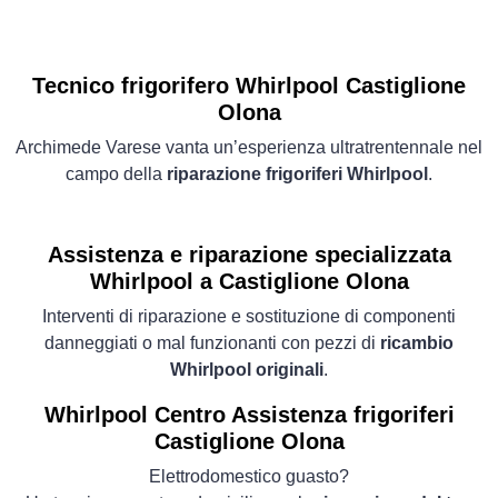
Tecnico frigorifero Whirlpool Castiglione
Olona
Archimede Varese vanta un’esperienza ultratrentennale nel
campo della
riparazione frigoriferi Whirlpool
.
Assistenza e riparazione specializzata
Whirlpool a Castiglione Olona
Interventi di riparazione e sostituzione di componenti
danneggiati o mal funzionanti con pezzi di
ricambio
Whirlpool originali
.
Whirlpool Centro Assistenza frigoriferi
Castiglione Olona
Elettrodomestico guasto?