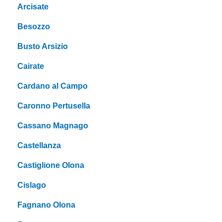
Arcisate
Besozzo
Busto Arsizio
Cairate
Cardano al Campo
Caronno Pertusella
Cassano Magnago
Castellanza
Castiglione Olona
Cislago
Fagnano Olona