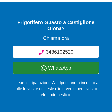
Frigorifero Guasto
a Castiglione
Olona?
Chiama ora
3486102520
WhatsApp
Il team di riparazione Whirlpool andrà incontro a
tutte le vostre richieste d'intervento per il vostro
elettrodomestico.