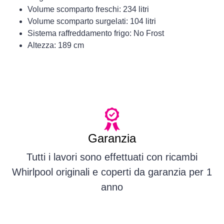
Volume scomparto freschi: 234 litri
Volume scomparto surgelati: 104 litri
Sistema raffreddamento frigo: No Frost
Altezza: 189 cm
Garanzia
Tutti i lavori sono effettuati con ricambi
Whirlpool originali e coperti da garanzia per 1
anno