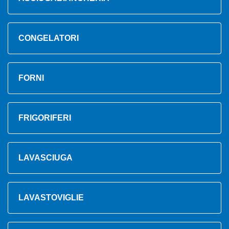
CONGELATORI
FORNI
FRIGORIFERI
LAVASCIUGA
LAVASTOVIGLIE