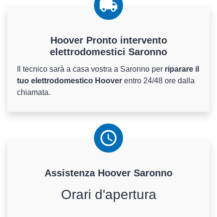
Hoover Pronto intervento
elettrodomestici Saronno
Il tecnico sarà a casa vostra a Saronno per
riparare il
tuo elettrodomestico Hoover
entro 24/48 ore dalla
chiamata.
Assistenza
Hoover
Saronno
Orari d'apertura