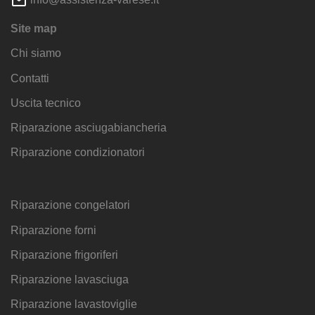
Site map
Chi siamo
Contatti
Uscita tecnico
Riparazione asciugabiancheria
Riparazione condizionatori
Riparazione congelatori
Riparazione forni
Riparazione frigoriferi
Riparazione lavasciuga
Riparazione lavastoviglie