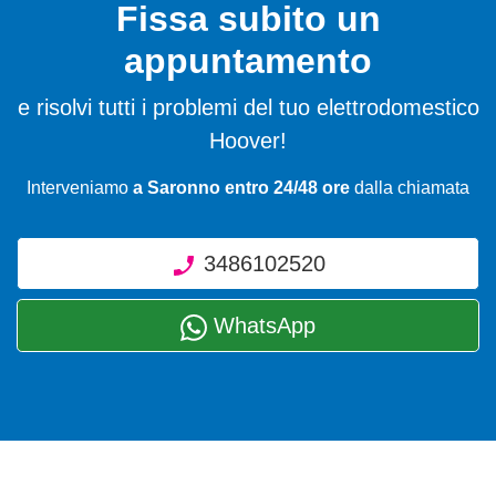
Fissa subito un
appuntamento
e risolvi tutti i problemi del tuo elettrodomestico
Hoover!
Interveniamo
a Saronno entro 24/48 ore
dalla chiamata
3486102520
WhatsApp