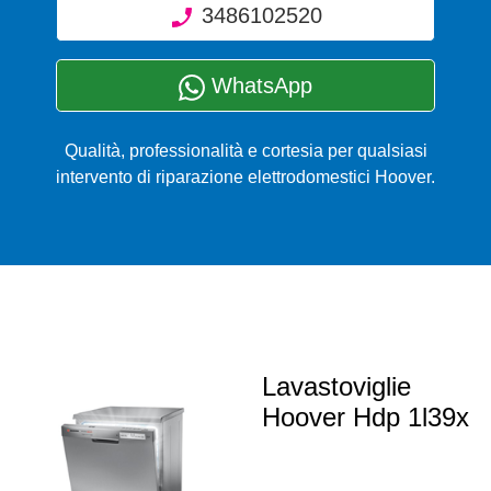
3486102520
WhatsApp
Qualità, professionalità e cortesia per qualsiasi
intervento di riparazione elettrodomestici Hoover.
Lavastoviglie
Hoover Hdp 1l39x