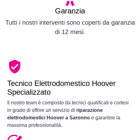
Garanzia
Tutti i nostri interventi sono coperti da garanzia
di 12 mesi.
Tecnico Elettrodomestico Hoover
Specializzato
Il nostro team è composto da tecnici qualificati e cortesi
in grado di offrire un servizio di
riparazione
elettrodomestici Hoover a Saronno
e garantire la
massima professionalità.