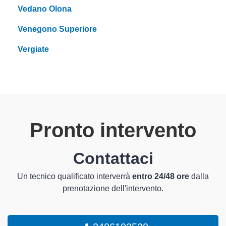
Vedano Olona
Venegono Superiore
Vergiate
Pronto intervento
Contattaci
Un tecnico qualificato interverrà
entro 24/48 ore
dalla
prenotazione dell'intervento.