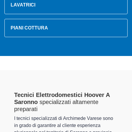
LAVATRICI
PIANI COTTURA
Tecnici Elettrodomestici Hoover A
Saronno
specializzati altamente
preparati
I tecnici specializzati di Archimede Varese sono
in grado di garantire al cliente esperienza