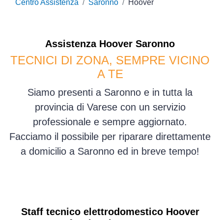
Centro Assistenza
Saronno
Hoover
Assistenza
Hoover
Saronno
TECNICI DI ZONA, SEMPRE VICINO
A TE
Siamo presenti a Saronno e in tutta la
provincia di Varese con un servizio
professionale e sempre aggiornato.
Facciamo il possibile per riparare direttamente
a domicilio a Saronno ed in breve tempo!
Staff tecnico elettrodomestico Hoover