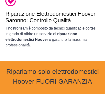
Riparazione Elettrodomestici Hoover
Saronno: Controllo Qualità
Il nostro team è composto da tecnici qualificati e cortesi
in grado di offrire un servizio di
riparazione
elettrodomestici Hoover
e garantire la massima
professionalità.
Ripariamo solo elettrodomestici
Hoover FUORI GARANZIA