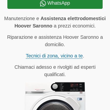
WhatsApp
Manutenzione e
Assistenza elettrodomestici
Hoover Saronno
a prezzi economici.
Riparazione e assistenza Hoover Saronno a
domicilio.
Tecnici di zona, vicino a te
.
Chiamaci adesso e rivolgiti ad esperti
qualificati.