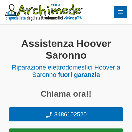
Assistenza Hoover
Saronno
Riparazione elettrodomestici Hoover a
Saronno
fuori garanzia
Chiama ora!!
3486102520