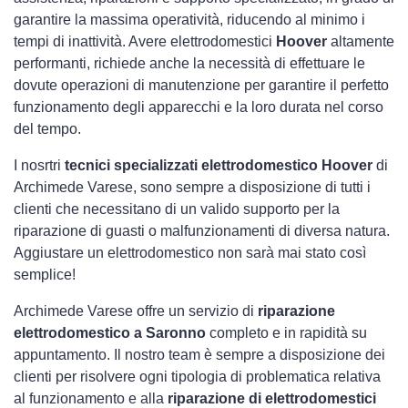
garantire la massima operatività, riducendo al minimo i
tempi di inattività. Avere elettrodomestici
Hoover
altamente
performanti, richiede anche la necessità di effettuare le
dovute operazioni di manutenzione per garantire il perfetto
funzionamento degli apparecchi e la loro durata nel corso
del tempo.
I nosrtri
tecnici specializzati elettrodomestico Hoover
di
Archimede Varese, sono sempre a disposizione di tutti i
clienti che necessitano di un valido supporto per la
riparazione di guasti o malfunzionamenti di diversa natura.
Aggiustare un elettrodomestico non sarà mai stato così
semplice!
Archimede Varese offre un servizio di
riparazione
elettrodomestico a Saronno
completo e in rapidità su
appuntamento. Il nostro team è sempre a disposizione dei
clienti per risolvere ogni tipologia di problematica relativa
al funzionamento e alla
riparazione di elettrodomestici