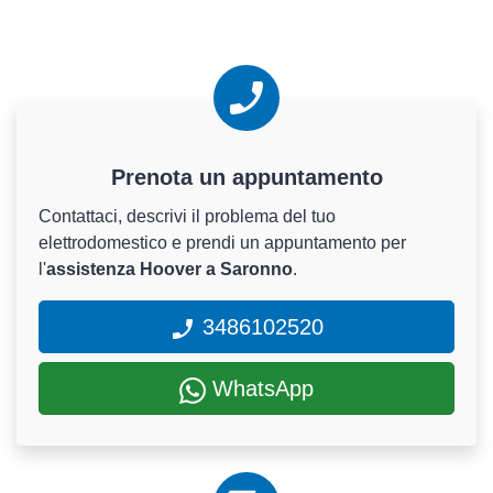
Prenota un appuntamento
Contattaci, descrivi il problema del tuo
elettrodomestico e prendi un appuntamento per
l'
assistenza Hoover a Saronno
.
3486102520
WhatsApp