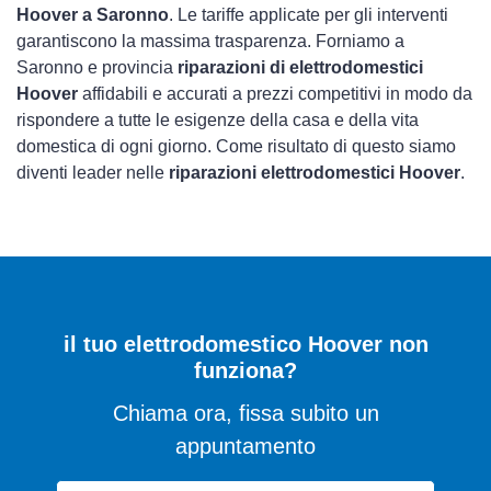
Hoover a Saronno
. Le tariffe applicate per gli interventi
garantiscono la massima trasparenza. Forniamo a
Saronno e provincia
riparazioni di elettrodomestici
Hoover
affidabili e accurati a prezzi competitivi in modo da
rispondere a tutte le esigenze della casa e della vita
domestica di ogni giorno. Come risultato di questo siamo
diventi leader nelle
riparazioni elettrodomestici Hoover
.
il tuo elettrodomestico Hoover non
funziona?
Chiama ora, fissa subito un
appuntamento