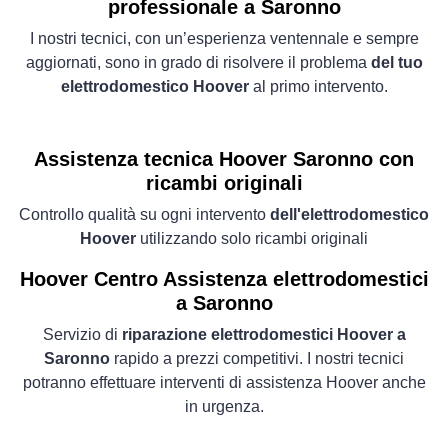
professionale a Saronno
I nostri tecnici, con un’esperienza ventennale e sempre
aggiornati, sono in grado di risolvere il problema
del tuo
elettrodomestico Hoover
al primo intervento.
Assistenza tecnica Hoover Saronno con
ricambi originali
Controllo qualità su ogni intervento
dell'elettrodomestico
Hoover
utilizzando solo ricambi originali
Hoover Centro Assistenza elettrodomestici
a Saronno
Servizio di
riparazione elettrodomestici Hoover a
Saronno
rapido a prezzi competitivi. I nostri tecnici
potranno effettuare interventi di assistenza Hoover anche
in urgenza.