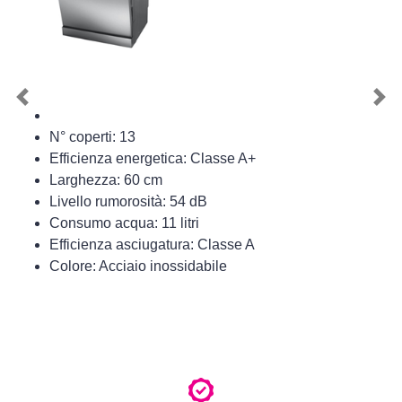
Previous
Nex
N° coperti: 13
Efficienza energetica: Classe A+
Larghezza: 60 cm
Livello rumorosità: 54 dB
Consumo acqua: 11 litri
Efficienza asciugatura: Classe A
Colore: Acciaio inossidabile