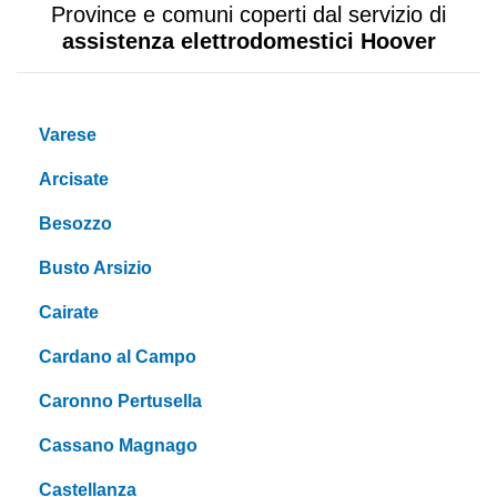
Province e comuni coperti dal servizio di
assistenza elettrodomestici Hoover
Varese
Arcisate
Besozzo
Busto Arsizio
Cairate
Cardano al Campo
Caronno Pertusella
Cassano Magnago
Castellanza