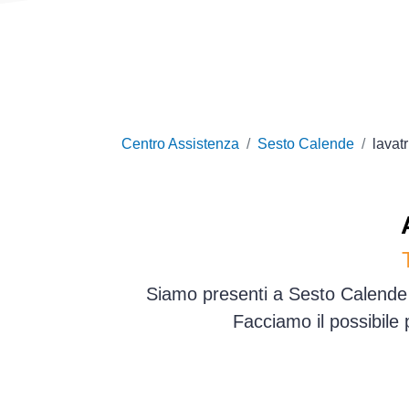
Centro Assistenza
Sesto Calende
lavatr
Siamo presenti a Sesto Calende e
Facciamo il possibile