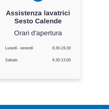
Assistenza
lavatrici
Sesto Calende
Orari d'apertura
Lunedì - venerdì
8.30-19.30
Sabato
8.30-13.00