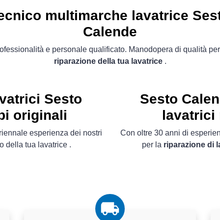
ecnico multimarche lavatrice Ses
Calende
ofessionalità e personale qualificato. Manodopera di qualità per
riparazione della tua lavatrice
.
vatrici Sesto
Sesto Calen
i originali
lavatrici
uriennale esperienza dei nostri
Con oltre 30 anni di esperienz
o della tua lavatrice .
per la
riparazione di 