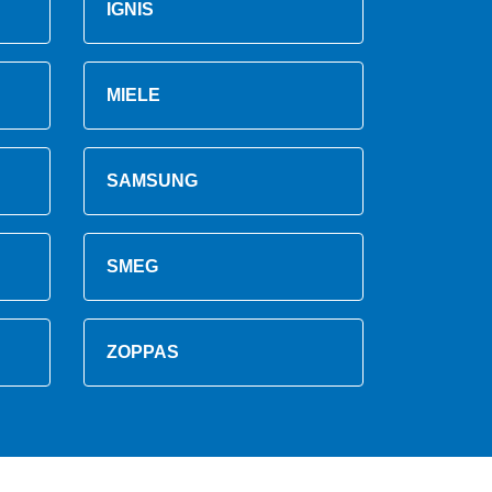
IGNIS
MIELE
SAMSUNG
SMEG
ZOPPAS