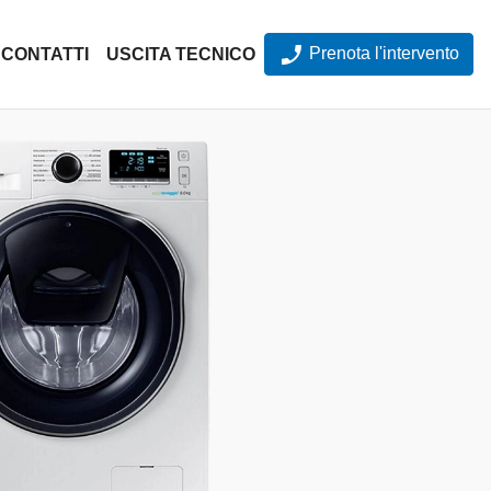
Prenota l'intervento
CONTATTI
USCITA TECNICO