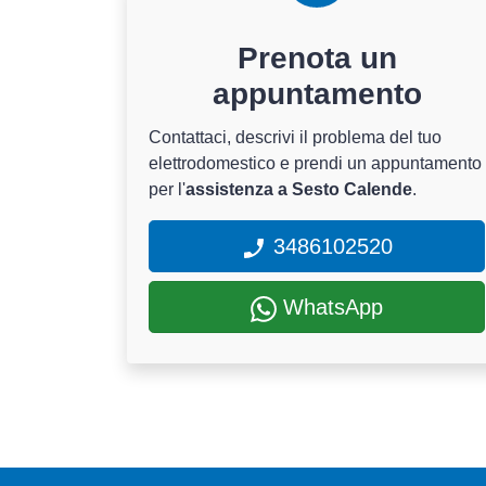
Prenota un
appuntamento
Contattaci, descrivi il problema del tuo
elettrodomestico e prendi un appuntamento
per l'
assistenza a Sesto Calende
.
3486102520
WhatsApp