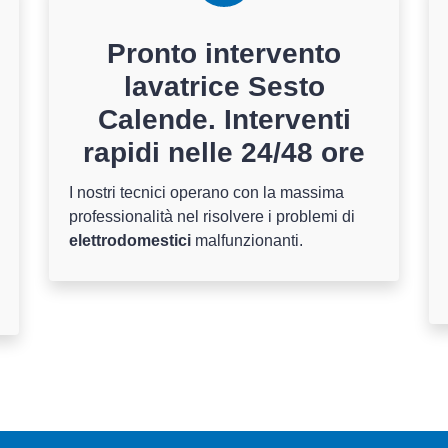
Pronto intervento
lavatrice Sesto
Calende. Interventi
rapidi nelle 24/48 ore
I nostri tecnici operano con la massima
professionalità nel risolvere i problemi di
elettrodomestici
malfunzionanti.