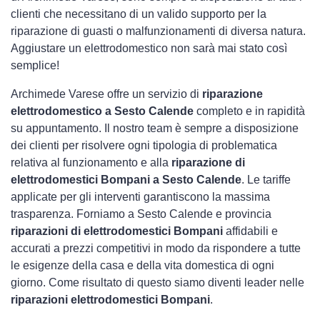
clienti che necessitano di un valido supporto per la
riparazione di guasti o malfunzionamenti di diversa natura.
Aggiustare un elettrodomestico non sarà mai stato così
semplice!
Archimede Varese offre un servizio di
riparazione
elettrodomestico a Sesto Calende
completo e in rapidità
su appuntamento. Il nostro team è sempre a disposizione
dei clienti per risolvere ogni tipologia di problematica
relativa al funzionamento e alla
riparazione di
elettrodomestici Bompani a Sesto Calende
. Le tariffe
applicate per gli interventi garantiscono la massima
trasparenza. Forniamo a Sesto Calende e provincia
riparazioni di elettrodomestici Bompani
affidabili e
accurati a prezzi competitivi in modo da rispondere a tutte
le esigenze della casa e della vita domestica di ogni
giorno. Come risultato di questo siamo diventi leader nelle
riparazioni elettrodomestici Bompani
.