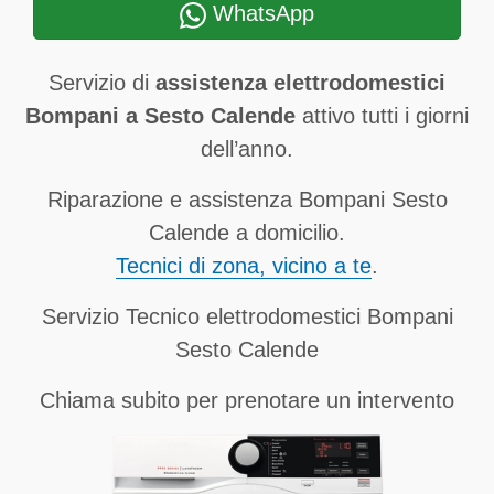
WhatsApp
Servizio di
assistenza elettrodomestici
Bompani a Sesto Calende
attivo tutti i giorni
dell’anno.
Riparazione e assistenza Bompani Sesto
Calende a domicilio.
Tecnici di zona, vicino a te
.
Servizio Tecnico elettrodomestici Bompani
Sesto Calende
Chiama subito per prenotare un intervento