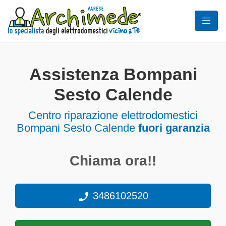
Assistenza Bompani
Sesto Calende
Centro riparazione elettrodomestici
Bompani Sesto Calende
fuori garanzia
Chiama ora!!
3486102520