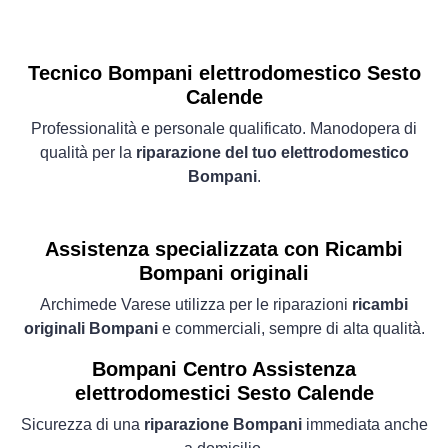
Tecnico Bompani elettrodomestico Sesto
Calende
Professionalità e personale qualificato. Manodopera di
qualità per la
riparazione del tuo elettrodomestico
Bompani
.
Assistenza specializzata con Ricambi
Bompani originali
Archimede Varese utilizza per le riparazioni
ricambi
originali Bompani
e commerciali, sempre di alta qualità.
Bompani Centro Assistenza
elettrodomestici Sesto Calende
Sicurezza di una
riparazione Bompani
immediata anche