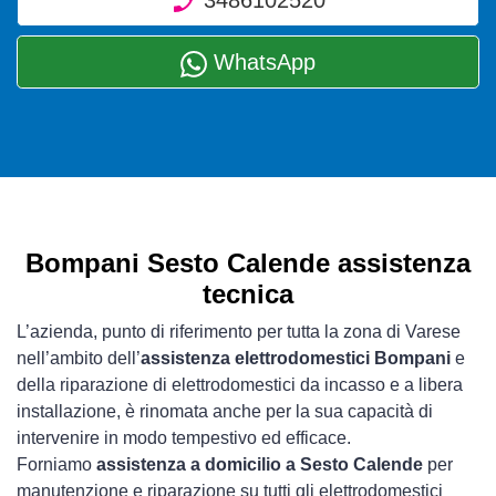
3486102520
WhatsApp
Bompani Sesto Calende assistenza
tecnica
L’azienda, punto di riferimento per tutta la zona di Varese
nell’ambito dell’
assistenza elettrodomestici Bompani
e
della riparazione di elettrodomestici da incasso e a libera
installazione, è rinomata anche per la sua capacità di
intervenire in modo tempestivo ed efficace.
Forniamo
assistenza a domicilio a Sesto Calende
per
manutenzione e riparazione su tutti gli elettrodomestici