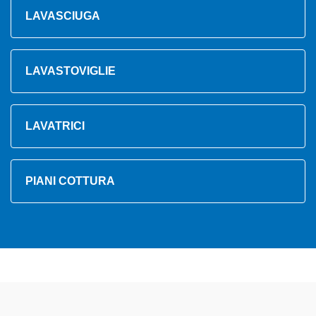
LAVASCIUGA
LAVASTOVIGLIE
LAVATRICI
PIANI COTTURA