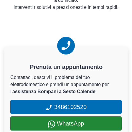
a domicilio.
Interventi risolutivi a prezzi onesti e in tempi rapidi.
Prenota un appuntamento
Contattaci, descrivi il problema del tuo
elettrodomestico e prendi un appuntamento per
l'
assistenza Bompani a Sesto Calende
.
3486102520
WhatsApp