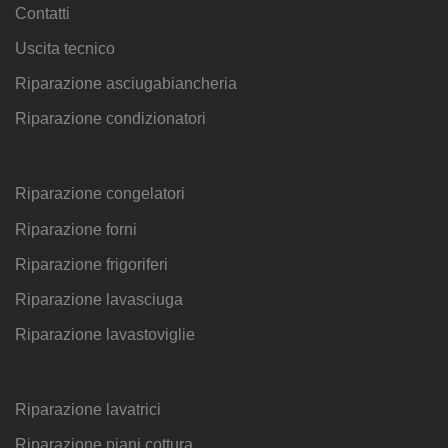
Contatti
Uscita tecnico
Riparazione asciugabiancheria
Riparazione condizionatori
Riparazione congelatori
Riparazione forni
Riparazione frigoriferi
Riparazione lavasciuga
Riparazione lavastoviglie
Riparazione lavatrici
Riparazione piani cottura