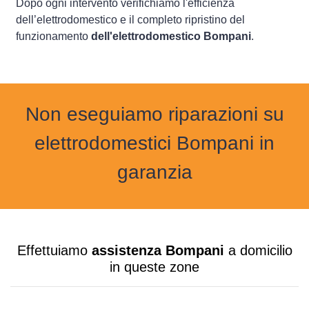
Dopo ogni intervento verifichiamo l'efficienza
dell’elettrodomestico e il completo ripristino del
funzionamento
dell'elettrodomestico Bompani
.
Non eseguiamo riparazioni su
elettrodomestici Bompani in
garanzia
Effettuiamo
assistenza Bompani
a domicilio
in queste zone