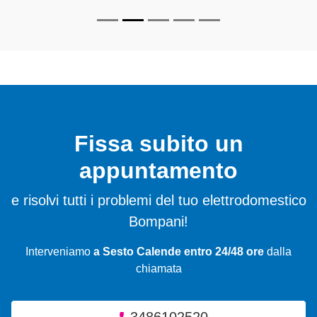
Fissa subito un
appuntamento
e risolvi tutti i problemi del tuo elettrodomestico
Bompani!
Interveniamo
a Sesto Calende entro 24/48 ore
dalla
chiamata