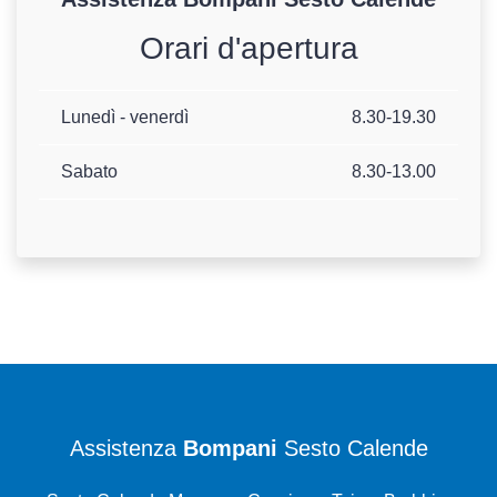
Orari d'apertura
Lunedì - venerdì
8.30-19.30
Sabato
8.30-13.00
Assistenza
Bompani
Sesto Calende