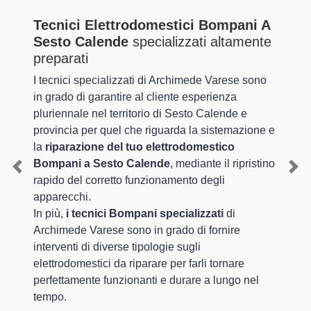
Tecnici Elettrodomestici Bompani A
Sesto Calende
specializzati altamente
preparati
I tecnici specializzati di Archimede Varese sono
in grado di garantire al cliente esperienza
pluriennale nel territorio di Sesto Calende e
provincia per quel che riguarda la sistemazione e
la
riparazione del tuo elettrodomestico
Bompani a Sesto Calende
, mediante il ripristino
Previous
Nex
rapido del corretto funzionamento degli
apparecchi.
In più,
i tecnici Bompani specializzati
di
Archimede Varese sono in grado di fornire
interventi di diverse tipologie sugli
elettrodomestici da riparare per farli tornare
perfettamente funzionanti e durare a lungo nel
tempo.