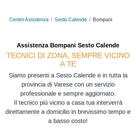
Centro Assistenza
Sesto Calende
Bompani
Assistenza
Bompani
Sesto Calende
TECNICI DI ZONA, SEMPRE VICINO
A TE
Siamo presenti a Sesto Calende e in tutta la
provincia di Varese con un servizio
professionale e sempre aggiornato.
Il tecnico più vicino a casa tua interverrà
direttamente a domicilio in brevissimo tempo e
a basso costo!