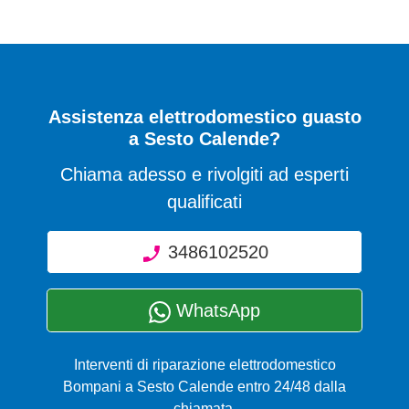
Assistenza elettrodomestico guasto
a Sesto Calende?
Chiama adesso e rivolgiti ad esperti
qualificati
3486102520
WhatsApp
Interventi di riparazione elettrodomestico
Bompani a Sesto Calende entro 24/48 dalla
chiamata.