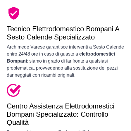
Tecnico Elettrodomestico Bompani A
Sesto Calende Specializzato
Archimede Varese garantisce interventi a Sesto Calende
entro 24/48 ore in caso di guasto a
elettrodomestici
Bompani
: siamo in grado di far fronte a qualsiasi
problematica, provvedendo alla sostituzione dei pezzi
danneggiati con ricambi originali.
Centro Assistenza Elettrodomestici
Bompani Specializzato: Controllo
Qualità