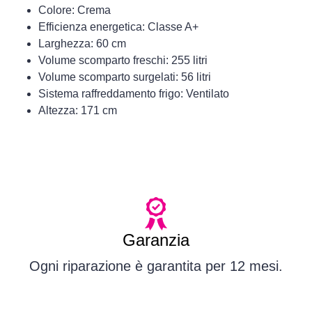
Colore: Crema
Efficienza energetica: Classe A+
Larghezza: 60 cm
Volume scomparto freschi: 255 litri
Volume scomparto surgelati: 56 litri
Sistema raffreddamento frigo: Ventilato
Altezza: 171 cm
Garanzia
Ogni riparazione è garantita per 12 mesi.