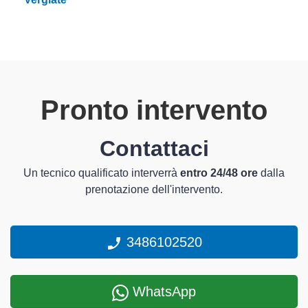
Pronto intervento
Contattaci
Un tecnico qualificato interverrà
entro 24/48 ore
dalla
prenotazione dell'intervento.
3486102520
WhatsApp