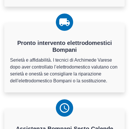
Pronto intervento elettrodomestici
Bompani
Serietà e affidabilità. I tecnici di Archimede Varese
dopo aver controllato l’elettrodomestico valutano con
serietà e onestà se consigliare la riparazione
dell'elettrodomestico Bompani o la sostituzione.
Assistenza
Bompani
Sesto Calende