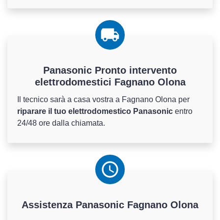
Panasonic Pronto intervento
elettrodomestici Fagnano Olona
Il tecnico sarà a casa vostra a Fagnano Olona per
riparare il tuo elettrodomestico Panasonic
entro
24/48 ore dalla chiamata.
Assistenza
Panasonic
Fagnano Olona