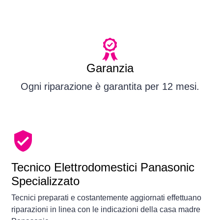
Garanzia
Ogni riparazione è garantita per 12 mesi.
Tecnico Elettrodomestici Panasonic
Specializzato
Tecnici preparati e costantemente aggiornati effettuano
riparazioni in linea con le indicazioni della casa madre