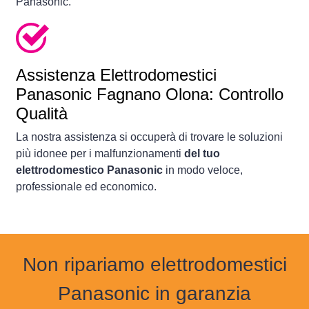
Panasonic.
Assistenza Elettrodomestici
Panasonic Fagnano Olona: Controllo
Qualità
La nostra assistenza si occuperà di trovare le soluzioni
più idonee per i malfunzionamenti
del tuo
elettrodomestico Panasonic
in modo veloce,
professionale ed economico.
Non ripariamo elettrodomestici
Panasonic in garanzia