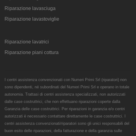
Riparazione lavasciuga
Riparazione lavastoviglie
Riparazione lavatrici
Riparazione piani cottura
I centri assistenza convenzionati con Numeri Primi Srl (riparatori) non
sono dipendenti, né subordinati del Numeri Primi Srl e operano in totale
autonomia. Trattasi di centri assistenza specializzati, non autorizzati
dalle case costruttrici, che non effettuano riparazioni coperte dalla
Garanzia delle case costruttrici. Per riparazioni in garanzia e/o centri
autorizzati è necessario contattare direttamente le case costruttrici. I
centri assistenza convenzionati/riparatori sono gli unici responsabili del
buon esito delle riparazioni, della fatturazione e della garanzia sulle