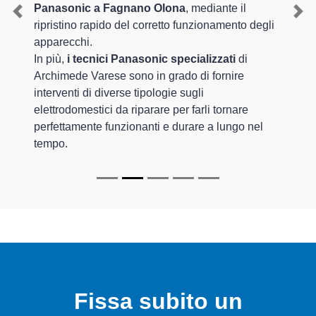
Panasonic a Fagnano Olona
, mediante il
Previous
Nex
ripristino rapido del corretto funzionamento degli
apparecchi.
In più,
i tecnici Panasonic specializzati
di
Archimede Varese sono in grado di fornire
interventi di diverse tipologie sugli
elettrodomestici da riparare per farli tornare
perfettamente funzionanti e durare a lungo nel
tempo.
Fissa subito un