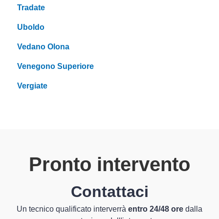
Tradate
Uboldo
Vedano Olona
Venegono Superiore
Vergiate
Pronto intervento
Contattaci
Un tecnico qualificato interverrà
entro 24/48 ore
dalla