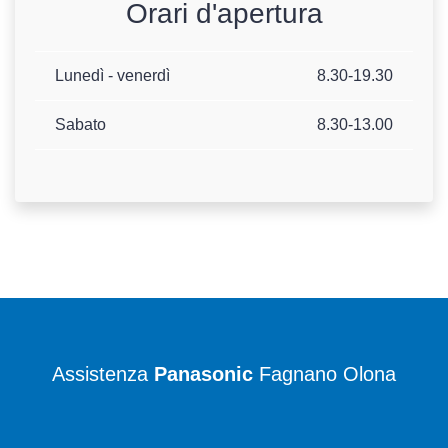
Orari d'apertura
Lunedì - venerdì
8.30-19.30
Sabato
8.30-13.00
Assistenza
Panasonic
Fagnano Olona