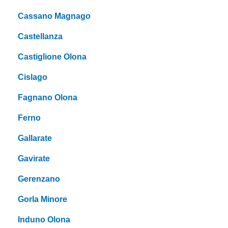
Cassano Magnago
Castellanza
Castiglione Olona
Cislago
Fagnano Olona
Ferno
Gallarate
Gavirate
Gerenzano
Gorla Minore
Induno Olona