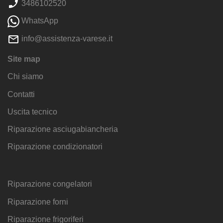
3486102520
WhatsApp
info@assistenza-varese.it
Site map
Chi siamo
Contatti
Uscita tecnico
Riparazione asciugabiancheria
Riparazione condizionatori
Riparazione congelatori
Riparazione forni
Riparazione frigoriferi