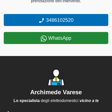
prenotazione dell'intervento.
3486102520
WhatsApp
Archimede Varese
Lo specialista
degli elettrodomestici
vicino a te