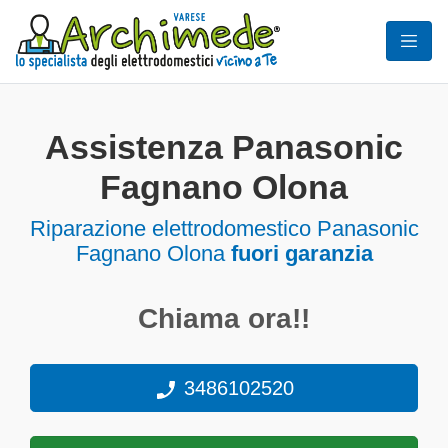
Assistenza Panasonic
Fagnano Olona
Riparazione elettrodomestico Panasonic
Fagnano Olona
fuori garanzia
Chiama ora!!
3486102520