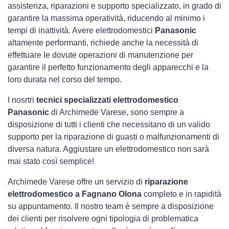
assistenza, riparazioni e supporto specializzato, in grado di
garantire la massima operatività, riducendo al minimo i
tempi di inattività. Avere elettrodomestici
Panasonic
altamente performanti, richiede anche la necessità di
effettuare le dovute operazioni di manutenzione per
garantire il perfetto funzionamento degli apparecchi e la
loro durata nel corso del tempo.
I nosrtri
tecnici specializzati elettrodomestico
Panasonic
di Archimede Varese, sono sempre a
disposizione di tutti i clienti che necessitano di un valido
supporto per la riparazione di guasti o malfunzionamenti di
diversa natura. Aggiustare un elettrodomestico non sarà
mai stato così semplice!
Archimede Varese offre un servizio di
riparazione
elettrodomestico a Fagnano Olona
completo e in rapidità
su appuntamento. Il nostro team è sempre a disposizione
dei clienti per risolvere ogni tipologia di problematica