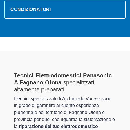
CONDIZIONATORI
Tecnici Elettrodomestici Panasonic
A Fagnano Olona
specializzati
altamente preparati
I tecnici specializzati di Archimede Varese sono
in grado di garantire al cliente esperienza
pluriennale nel territorio di Fagnano Olona e
provincia per quel che riguarda la sistemazione e
la
riparazione del tuo elettrodomestico