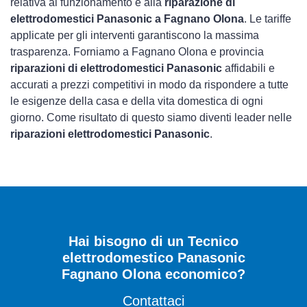
relativa al funzionamento e alla
riparazione di
elettrodomestici Panasonic a Fagnano Olona
. Le tariffe
applicate per gli interventi garantiscono la massima
trasparenza. Forniamo a Fagnano Olona e provincia
riparazioni di elettrodomestici Panasonic
affidabili e
accurati a prezzi competitivi in modo da rispondere a tutte
le esigenze della casa e della vita domestica di ogni
giorno. Come risultato di questo siamo diventi leader nelle
riparazioni elettrodomestici Panasonic
.
Hai bisogno di un Tecnico
elettrodomestico Panasonic
Fagnano Olona economico?
Contattaci