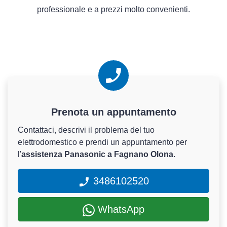
professionale e a prezzi molto convenienti.
Prenota un appuntamento
Contattaci, descrivi il problema del tuo
elettrodomestico e prendi un appuntamento per
l'
assistenza Panasonic a Fagnano Olona
.
3486102520
WhatsApp