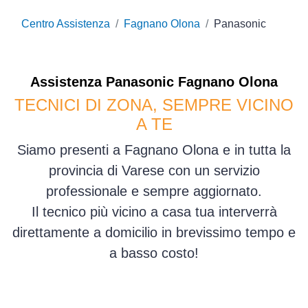
Centro Assistenza
Fagnano Olona
Panasonic
Assistenza
Panasonic
Fagnano Olona
TECNICI DI ZONA, SEMPRE VICINO
A TE
Siamo presenti a Fagnano Olona e in tutta la
provincia di Varese con un servizio
professionale e sempre aggiornato.
Il tecnico più vicino a casa tua interverrà
direttamente a domicilio in brevissimo tempo e
a basso costo!