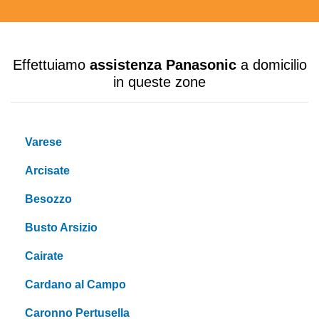
Effettuiamo
assistenza Panasonic
a domicilio
in queste zone
Varese
Arcisate
Besozzo
Busto Arsizio
Cairate
Cardano al Campo
Caronno Pertusella