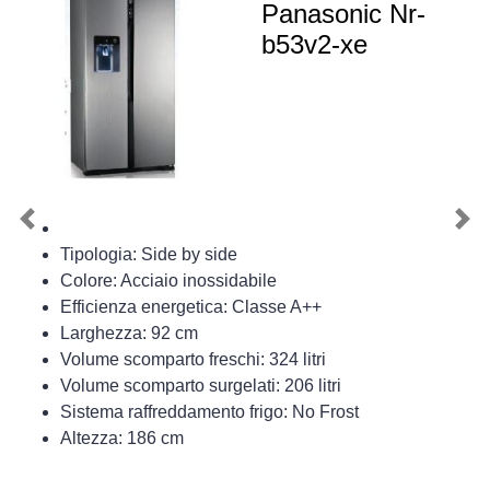
Panasonic Nr-
b53v2-xe
Previous
Nex
Tipologia: Side by side
Colore: Acciaio inossidabile
Efficienza energetica: Classe A++
Larghezza: 92 cm
Volume scomparto freschi: 324 litri
Volume scomparto surgelati: 206 litri
Sistema raffreddamento frigo: No Frost
Altezza: 186 cm