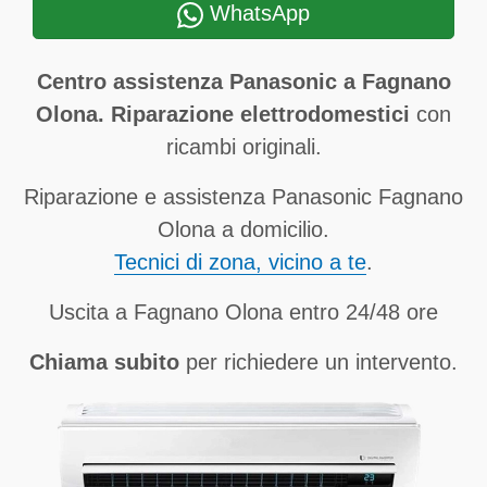
WhatsApp
Centro assistenza Panasonic a Fagnano
Olona. Riparazione elettrodomestici
con
ricambi originali.
Riparazione e assistenza Panasonic Fagnano
Olona a domicilio.
Tecnici di zona, vicino a te
.
Uscita a Fagnano Olona entro 24/48 ore
Chiama subito
per richiedere un intervento.