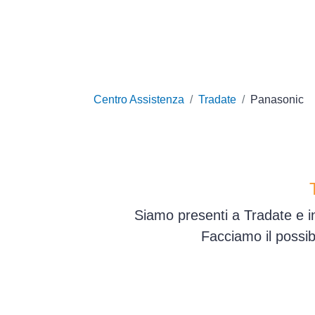
Centro Assistenza
Tradate
Panasonic
Siamo presenti a Tradate e in
Facciamo il possib