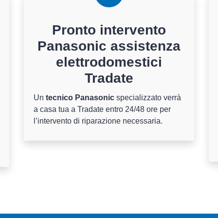
Pronto intervento
Panasonic assistenza
elettrodomestici
Tradate
Un
tecnico Panasonic
specializzato verrà
a casa tua a Tradate entro 24/48 ore per
l’intervento di riparazione necessaria.