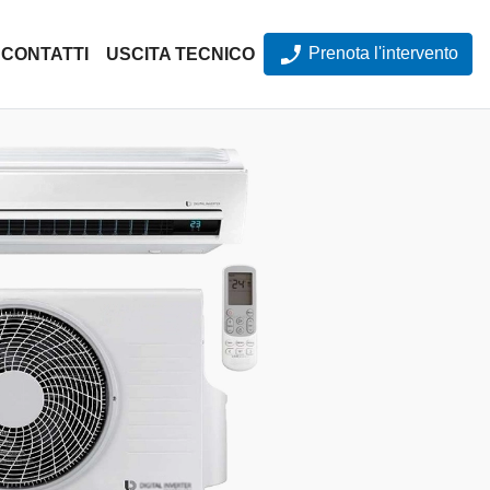
Prenota l'intervento
CONTATTI
USCITA TECNICO