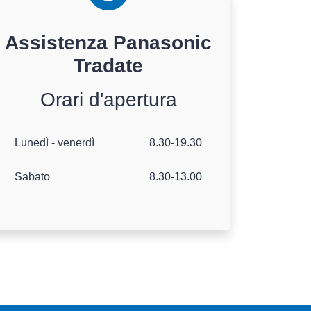
Assistenza
Panasonic
Tradate
Orari d'apertura
Lunedì - venerdì
8.30-19.30
Sabato
8.30-13.00