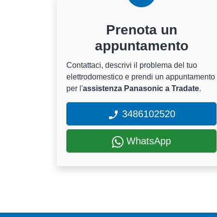
Prenota un
appuntamento
Contattaci, descrivi il problema del tuo
elettrodomestico e prendi un appuntamento
per l'
assistenza Panasonic a Tradate
.
3486102520
WhatsApp