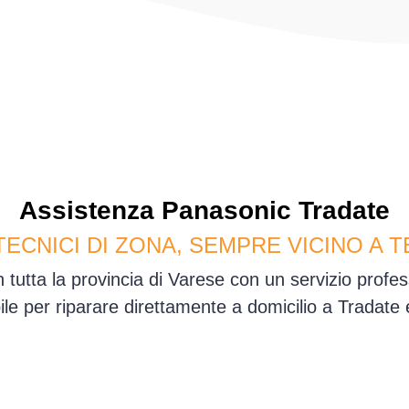
Assistenza
Panasonic
Tradate
TECNICI DI ZONA, SEMPRE VICINO A T
 tutta la provincia di Varese con un servizio prof
ile per riparare direttamente a domicilio a Tradate