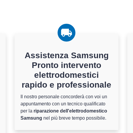
Assistenza Samsung
Pronto intervento
elettrodomestici
rapido e professionale
Il nostro personale concorderà con voi un
appuntamento con un tecnico qualificato
per la
riparazione dell'elettrodomestico
Samsung
nel più breve tempo possibile.