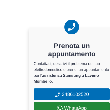
Prenota un
appuntamento
Contattaci, descrivi il problema del tuo
elettrodomestico e prendi un appuntamento
per l'
assistenza Samsung a Laveno-
Mombello
.
3486102520
WhatsApp