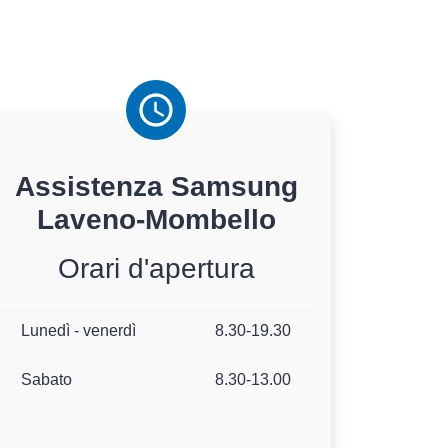
Assistenza
Samsung
Laveno-Mombello
Orari d'apertura
Lunedì - venerdì
8.30-19.30
Sabato
8.30-13.00