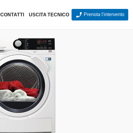
Prenota l'intervento
CONTATTI
USCITA TECNICO