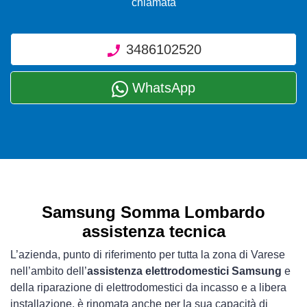
chiamata
3486102520
WhatsApp
Samsung Somma Lombardo
assistenza tecnica
L’azienda, punto di riferimento per tutta la zona di Varese
nell’ambito dell’
assistenza elettrodomestici Samsung
e
della riparazione di elettrodomestici da incasso e a libera
installazione, è rinomata anche per la sua capacità di