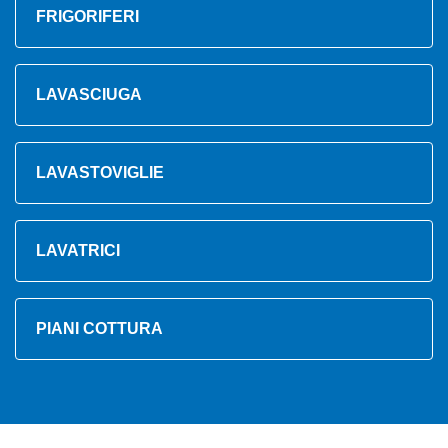
FRIGORIFERI
LAVASCIUGA
LAVASTOVIGLIE
LAVATRICI
PIANI COTTURA