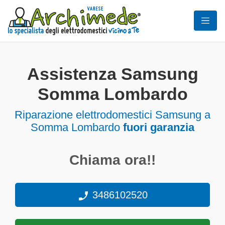
Assistenza Samsung
Somma Lombardo
Riparazione elettrodomestici Samsung a
Somma Lombardo
fuori garanzia
Chiama ora!!
3486102520