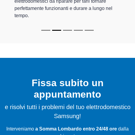
elettrodomestici da riparare per farli tornare
perfettamente funzionanti e durare a lungo nel
tempo.
Fissa subito un
appuntamento
e risolvi tutti i problemi del tuo elettrodomestico
Samsung!
Interveniamo
a Somma Lombardo entro 24/48 ore
dalla