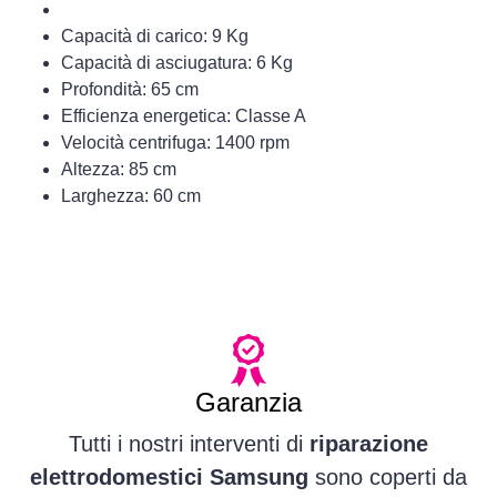
Capacità di carico: 9 Kg
Capacità di asciugatura: 6 Kg
Profondità: 65 cm
Efficienza energetica: Classe A
Velocità centrifuga: 1400 rpm
Altezza: 85 cm
Larghezza: 60 cm
Garanzia
Tutti i nostri interventi di
riparazione
elettrodomestici Samsung
sono coperti da