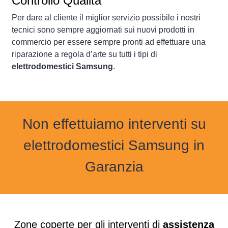
Controllo Qualità
Per dare al cliente il miglior servizio possibile i nostri
tecnici sono sempre aggiornati sui nuovi prodotti in
commercio per essere sempre pronti ad effettuare una
riparazione a regola d’arte su tutti i tipi di
elettrodomestici Samsung
.
Non effettuiamo interventi su
elettrodomestici Samsung in
Garanzia
Zone coperte per gli interventi di
assistenza