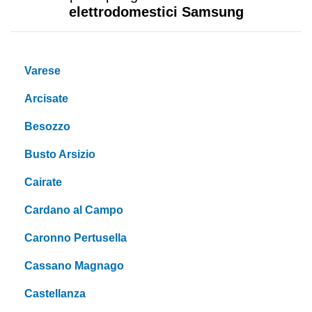
elettrodomestici Samsung
Varese
Arcisate
Besozzo
Busto Arsizio
Cairate
Cardano al Campo
Caronno Pertusella
Cassano Magnago
Castellanza