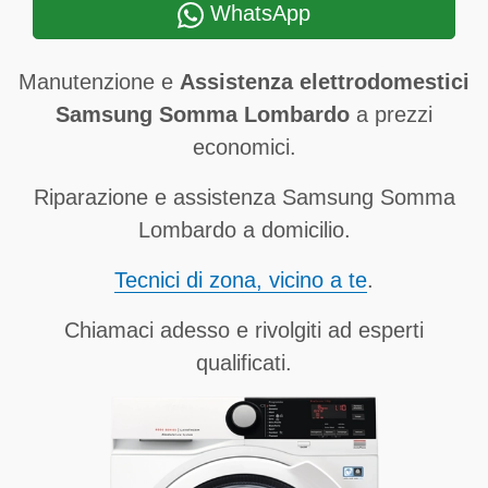
WhatsApp
Manutenzione e
Assistenza elettrodomestici
Samsung Somma Lombardo
a prezzi
economici.
Riparazione e assistenza Samsung Somma
Lombardo a domicilio.
Tecnici di zona, vicino a te
.
Chiamaci adesso e rivolgiti ad esperti
qualificati.