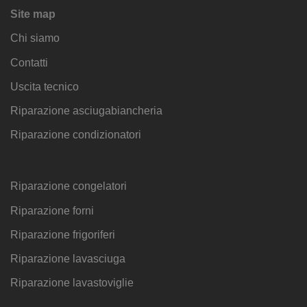
Site map
Chi siamo
Contatti
Uscita tecnico
Riparazione asciugabiancheria
Riparazione condizionatori
Riparazione congelatori
Riparazione forni
Riparazione frigoriferi
Riparazione lavasciuga
Riparazione lavastoviglie