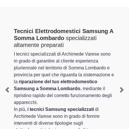
Tecnici Elettrodomestici Samsung A
Somma Lombardo
specializzati
altamente preparati
I tecnici specializzati di Archimede Varese sono
in grado di garantire al cliente esperienza
pluriennale nel territorio di Somma Lombardo e
provincia per quel che riguarda la sistemazione e
la
riparazione del tuo elettrodomestico
Samsung a Somma Lombardo
, mediante il
Previous
Nex
ripristino rapido del corretto funzionamento degli
apparecchi.
In più,
i tecnici Samsung specializzati
di
Archimede Varese sono in grado di fornire
interventi di diverse tipologie sugli