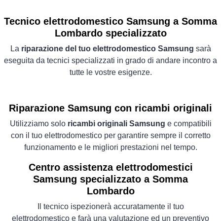
Tecnico elettrodomestico Samsung a Somma
Lombardo specializzato
La
riparazione del tuo elettrodomestico Samsung
sarà
eseguita da tecnici specializzati in grado di andare incontro a
tutte le vostre esigenze.
Riparazione Samsung con ricambi originali
Utilizziamo solo
ricambi originali Samsung
e compatibili
con il tuo elettrodomestico per garantire sempre il corretto
funzionamento e le migliori prestazioni nel tempo.
Centro assistenza elettrodomestici
Samsung specializzato a Somma
Lombardo
Il tecnico ispezionerà accuratamente il tuo
elettrodomestico e farà una valutazione ed un preventivo