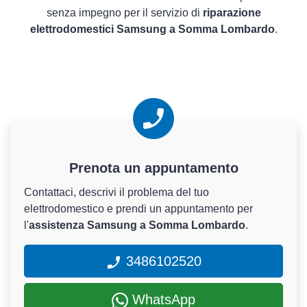
senza impegno per il servizio di
riparazione
elettrodomestici Samsung a Somma Lombardo
.
Prenota un appuntamento
Contattaci, descrivi il problema del tuo
elettrodomestico e prendi un appuntamento per
l'
assistenza Samsung a Somma Lombardo
.
3486102520
WhatsApp