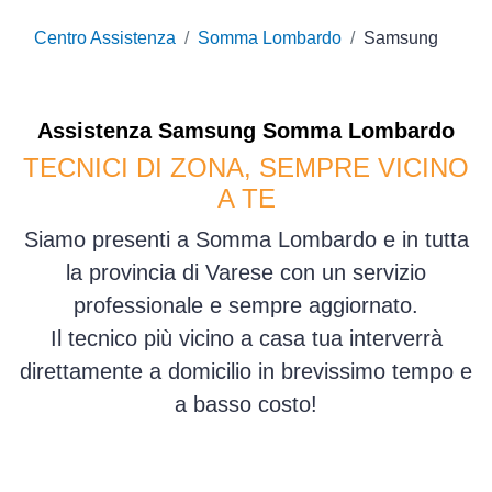
Centro Assistenza
Somma Lombardo
Samsung
Assistenza
Samsung
Somma Lombardo
TECNICI DI ZONA, SEMPRE VICINO
A TE
Siamo presenti a Somma Lombardo e in tutta
la provincia di Varese con un servizio
professionale e sempre aggiornato.
Il tecnico più vicino a casa tua interverrà
direttamente a domicilio in brevissimo tempo e
a basso costo!