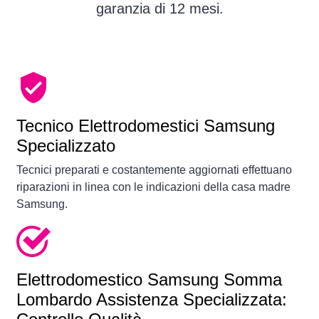
garanzia di 12 mesi.
Tecnico Elettrodomestici Samsung
Specializzato
Tecnici preparati e costantemente aggiornati effettuano
riparazioni in linea con le indicazioni della casa madre
Samsung.
Elettrodomestico
Samsung Somma
Lombardo Assistenza Specializzata: