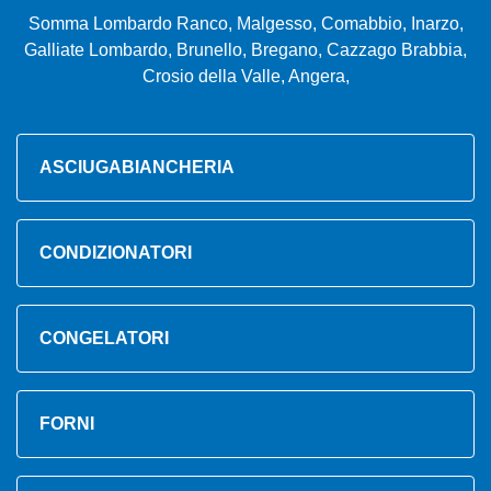
Somma Lombardo Ranco, Malgesso, Comabbio, Inarzo,
Galliate Lombardo, Brunello, Bregano, Cazzago Brabbia,
Crosio della Valle, Angera,
ASCIUGABIANCHERIA
CONDIZIONATORI
CONGELATORI
FORNI