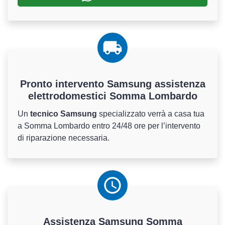
Pronto intervento Samsung assistenza
elettrodomestici Somma Lombardo
Un
tecnico Samsung
specializzato verrà a casa tua
a Somma Lombardo entro 24/48 ore per l’intervento
di riparazione necessaria.
Assistenza
Samsung
Somma