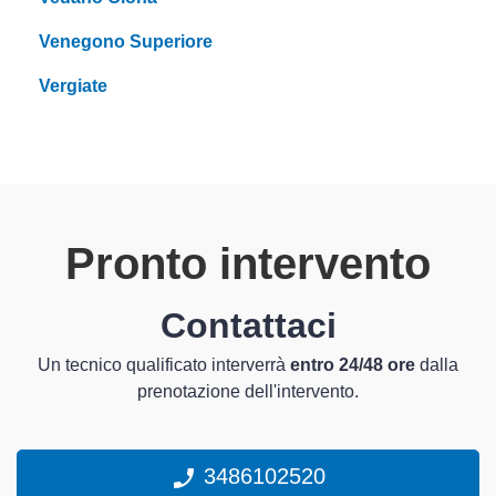
Venegono Superiore
Vergiate
Pronto intervento
Contattaci
Un tecnico qualificato interverrà
entro 24/48 ore
dalla
prenotazione dell'intervento.
3486102520