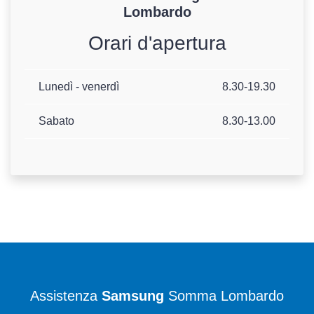
Lombardo
Orari d'apertura
Lunedì - venerdì
8.30-19.30
Sabato
8.30-13.00
Assistenza
Samsung
Somma Lombardo