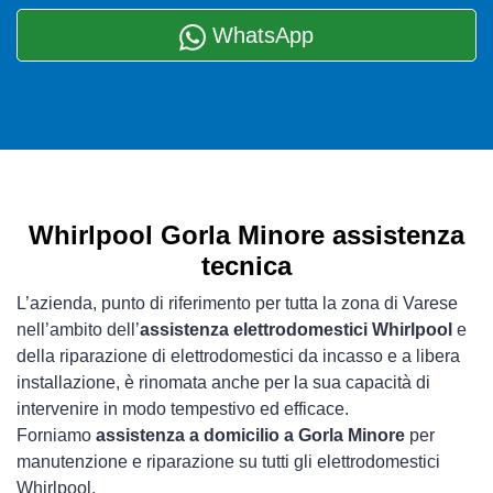
WhatsApp
Whirlpool Gorla Minore assistenza
tecnica
L’azienda, punto di riferimento per tutta la zona di Varese
nell’ambito dell’
assistenza elettrodomestici Whirlpool
e
della riparazione di elettrodomestici da incasso e a libera
installazione, è rinomata anche per la sua capacità di
intervenire in modo tempestivo ed efficace.
Forniamo
assistenza a domicilio a Gorla Minore
per
manutenzione e riparazione su tutti gli elettrodomestici
Whirlpool.