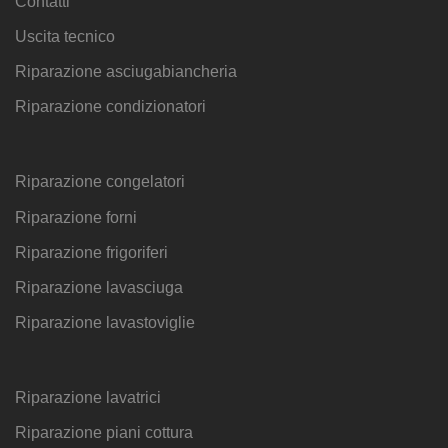
Contatti
Uscita tecnico
Riparazione asciugabiancheria
Riparazione condizionatori
Riparazione congelatori
Riparazione forni
Riparazione frigoriferi
Riparazione lavasciuga
Riparazione lavastoviglie
Riparazione lavatrici
Riparazione piani cottura