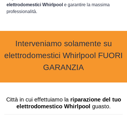
elettrodomestici Whirlpool
e garantire la massima
professionalità.
Interveniamo solamente su
elettrodomestici Whirlpool FUORI
GARANZIA
Città in cui effettuiamo la
riparazione del tuo
elettrodomestico Whirlpool
guasto.