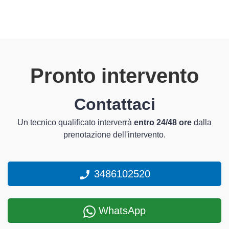
Pronto intervento
Contattaci
Un tecnico qualificato interverrà
entro 24/48 ore
dalla
prenotazione dell'intervento.
3486102520
WhatsApp