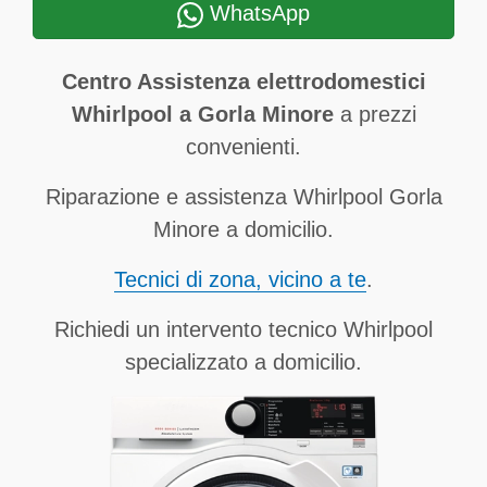
WhatsApp
Centro Assistenza elettrodomestici
Whirlpool a Gorla Minore
a prezzi
convenienti.
Riparazione e assistenza Whirlpool Gorla
Minore a domicilio.
Tecnici di zona, vicino a te
.
Richiedi un intervento tecnico Whirlpool
specializzato a domicilio.