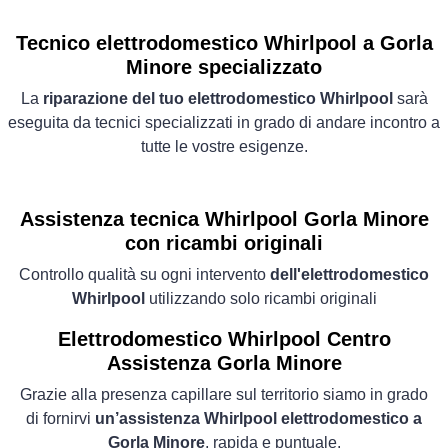
Tecnico elettrodomestico Whirlpool a Gorla
Minore specializzato
La
riparazione del tuo elettrodomestico Whirlpool
sarà
eseguita da tecnici specializzati in grado di andare incontro a
tutte le vostre esigenze.
Assistenza tecnica Whirlpool Gorla Minore
con ricambi originali
Controllo qualità su ogni intervento
dell'elettrodomestico
Whirlpool
utilizzando solo ricambi originali
Elettrodomestico
Whirlpool Centro
Assistenza Gorla Minore
Grazie alla presenza capillare sul territorio siamo in grado
di fornirvi
un’assistenza Whirlpool elettrodomestico a
Gorla Minore
, rapida e puntuale.