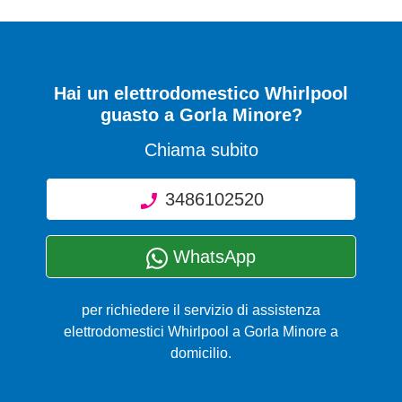
Hai un elettrodomestico Whirlpool
guasto a Gorla Minore?
Chiama subito
3486102520
WhatsApp
per richiedere il servizio di assistenza
elettrodomestici Whirlpool a Gorla Minore a
domicilio.