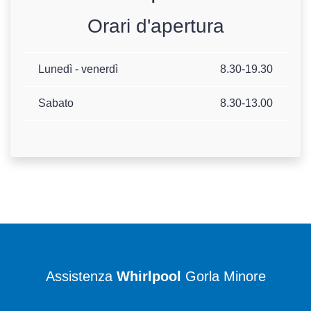
Orari d'apertura
Lunedì - venerdì
8.30-19.30
Sabato
8.30-13.00
Assistenza
Whirlpool
Gorla Minore