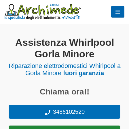
Assistenza Whirlpool
Gorla Minore
Riparazione elettrodomestici Whirlpool a
Gorla Minore
fuori garanzia
Chiama ora!!
3486102520