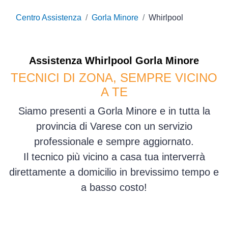
Centro Assistenza
Gorla Minore
Whirlpool
Assistenza
Whirlpool
Gorla Minore
TECNICI DI ZONA, SEMPRE VICINO
A TE
Siamo presenti a Gorla Minore e in tutta la
provincia di Varese con un servizio
professionale e sempre aggiornato.
Il tecnico più vicino a casa tua interverrà
direttamente a domicilio in brevissimo tempo e
a basso costo!