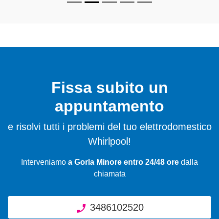
Fissa subito un
appuntamento
e risolvi tutti i problemi del tuo elettrodomestico
Whirlpool!
Interveniamo
a Gorla Minore entro 24/48 ore
dalla
chiamata
3486102520