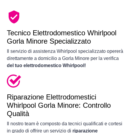
Tecnico Elettrodomestico Whirlpool
Gorla Minore Specializzato
Il servizio di assistenza Whirlpool specializzato opererà
direttamente a domicilio a Gorla Minore per la verifica
del tuo elettrodomestico Whirlpool!
Riparazione Elettrodomestici
Whirlpool Gorla Minore: Controllo
Qualità
Il nostro team è composto da tecnici qualificati e cortesi
in grado di offrire un servizio di
riparazione