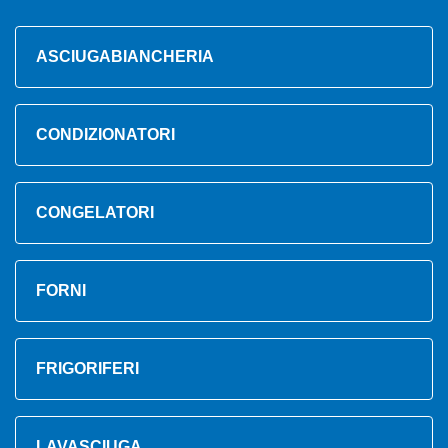
ASCIUGABIANCHERIA
CONDIZIONATORI
CONGELATORI
FORNI
FRIGORIFERI
LAVASCIUGA