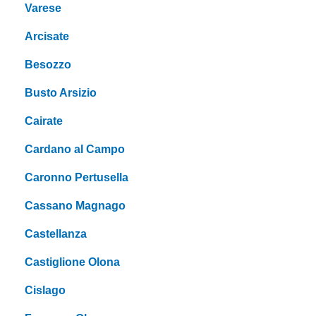
Varese
Arcisate
Besozzo
Busto Arsizio
Cairate
Cardano al Campo
Caronno Pertusella
Cassano Magnago
Castellanza
Castiglione Olona
Cislago