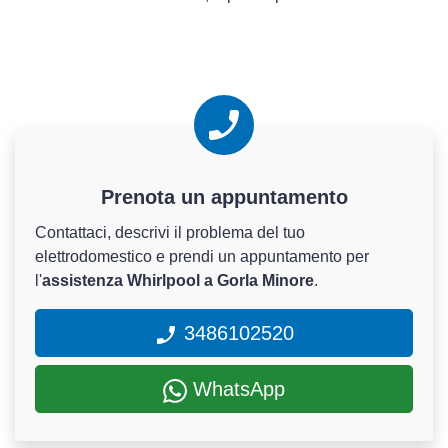
Prenota un appuntamento
Contattaci, descrivi il problema del tuo
elettrodomestico e prendi un appuntamento per
l'
assistenza Whirlpool a Gorla Minore
.
3486102520
WhatsApp