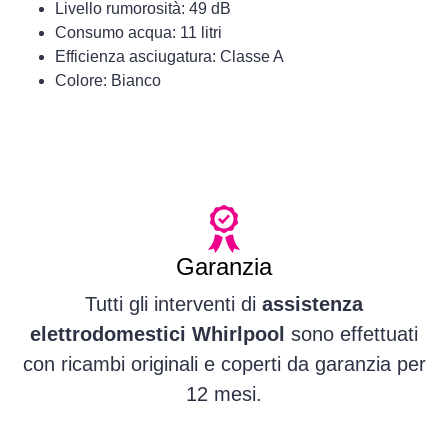
Livello rumorosità: 49 dB
Consumo acqua: 11 litri
Efficienza asciugatura: Classe A
Colore: Bianco
Garanzia
Tutti gli interventi di
assistenza
elettrodomestici Whirlpool
sono effettuati
con ricambi originali e coperti da garanzia per
12 mesi.