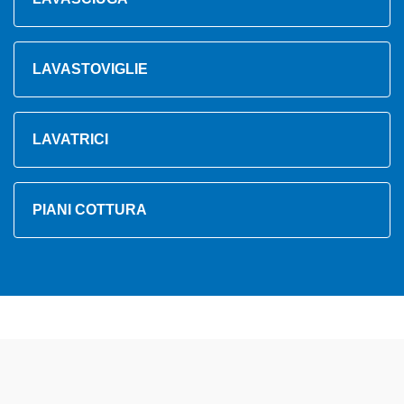
LAVASTOVIGLIE
LAVATRICI
PIANI COTTURA