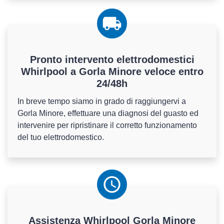
Pronto intervento elettrodomestici
Whirlpool a Gorla Minore veloce entro
24/48h
In breve tempo siamo in grado di raggiungervi a
Gorla Minore, effettuare una diagnosi del guasto ed
intervenire per ripristinare il corretto funzionamento
del tuo elettrodomestico.
Assistenza
Whirlpool
Gorla Minore