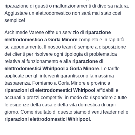
riparazione di guasti o malfunzionamenti di diversa natura.
Aggiustare un elettrodomestico non sarà mai stato così
semplice!
Archimede Varese offre un servizio di
riparazione
elettrodomestico a Gorla Minore
completo e in rapidità
su appuntamento. Il nostro team è sempre a disposizione
dei clienti per risolvere ogni tipologia di problematica
relativa al funzionamento e alla
riparazione di
elettrodomestici Whirlpool a Gorla Minore
. Le tariffe
applicate per gli interventi garantiscono la massima
trasparenza. Forniamo a Gorla Minore e provincia
riparazioni di elettrodomestici Whirlpool
affidabili e
accurati a prezzi competitivi in modo da rispondere a tutte
le esigenze della casa e della vita domestica di ogni
giorno. Come risultato di questo siamo diventi leader nelle
riparazioni elettrodomestici Whirlpool
.