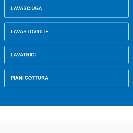
LAVASCIUGA
LAVASTOVIGLIE
LAVATRICI
PIANI COTTURA