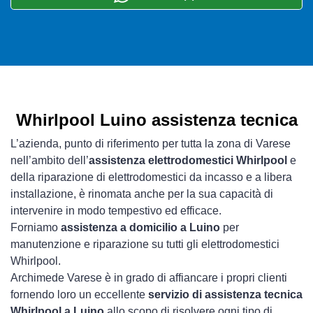
Whirlpool Luino assistenza tecnica
L’azienda, punto di riferimento per tutta la zona di Varese
nell’ambito dell’
assistenza elettrodomestici Whirlpool
e
della riparazione di elettrodomestici da incasso e a libera
installazione, è rinomata anche per la sua capacità di
intervenire in modo tempestivo ed efficace.
Forniamo
assistenza a domicilio a Luino
per
manutenzione e riparazione su tutti gli elettrodomestici
Whirlpool.
Archimede Varese è in grado di affiancare i propri clienti
fornendo loro un eccellente
servizio di assistenza tecnica
Whirlpool a Luino
allo scopo di risolvere ogni tipo di