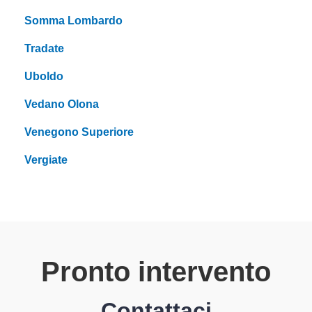
Somma Lombardo
Tradate
Uboldo
Vedano Olona
Venegono Superiore
Vergiate
Pronto intervento
Contattaci