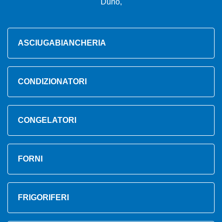
Duno,
ASCIUGABIANCHERIA
CONDIZIONATORI
CONGELATORI
FORNI
FRIGORIFERI