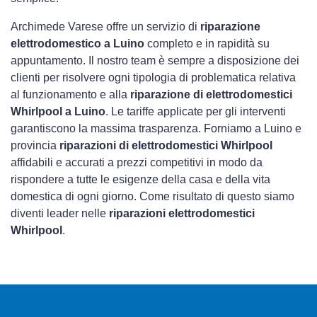
Archimede Varese offre un servizio di
riparazione
elettrodomestico a Luino
completo e in rapidità su
appuntamento. Il nostro team è sempre a disposizione dei
clienti per risolvere ogni tipologia di problematica relativa
al funzionamento e alla
riparazione di elettrodomestici
Whirlpool a Luino
. Le tariffe applicate per gli interventi
garantiscono la massima trasparenza. Forniamo a Luino e
provincia
riparazioni di elettrodomestici Whirlpool
affidabili e accurati a prezzi competitivi in modo da
rispondere a tutte le esigenze della casa e della vita
domestica di ogni giorno. Come risultato di questo siamo
diventi leader nelle
riparazioni elettrodomestici
Whirlpool
.