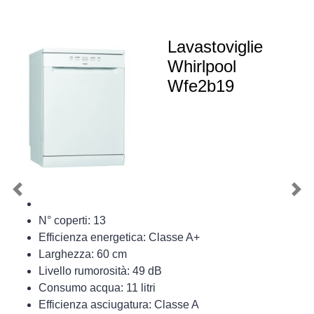
Lavastoviglie
Whirlpool
Wfe2b19
Previous
Nex
N° coperti: 13
Efficienza energetica: Classe A+
Larghezza: 60 cm
Livello rumorosità: 49 dB
Consumo acqua: 11 litri
Efficienza asciugatura: Classe A