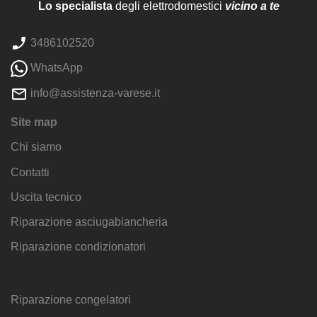
Lo specialista
degli elettrodomestici
vicino a te
3486102520
WhatsApp
info@assistenza-varese.it
Site map
Chi siamo
Contatti
Uscita tecnico
Riparazione asciugabiancheria
Riparazione condizionatori
Riparazione congelatori