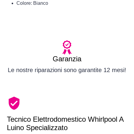
Colore: Bianco
Garanzia
Le nostre riparazioni sono garantite 12 mesi!
Tecnico Elettrodomestico Whirlpool A
Luino Specializzato