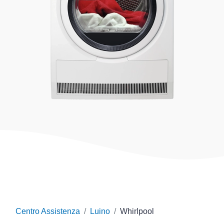
Centro Assistenza
Luino
Whirlpool