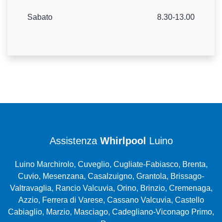
Sabato
8.30-13.00
Assistenza
Whirlpool
Luino
Luino Marchirolo, Cuveglio, Cugliate-Fabiasco, Brenta,
Cuvio, Mesenzana, Casalzuigno, Grantola, Brissago-
Valtravaglia, Rancio Valcuvia, Orino, Brinzio, Cremenaga,
Azzio, Ferrera di Varese, Cassano Valcuvia, Castello
Cabiaglio, Marzio, Masciago, Cadegliano-Viconago Primo,