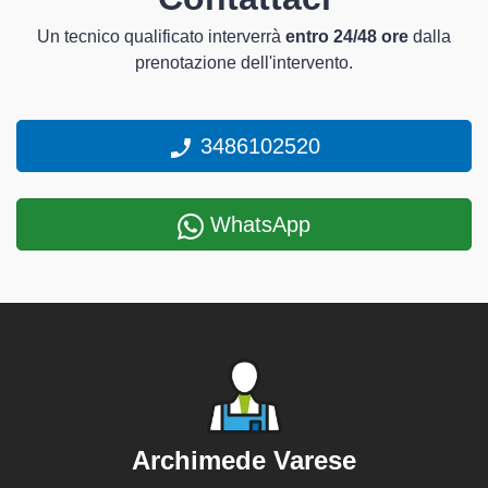
Un tecnico qualificato interverrà
entro 24/48 ore
dalla
prenotazione dell'intervento.
3486102520
WhatsApp
Archimede Varese