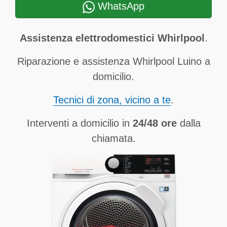
WhatsApp
Assistenza elettrodomestici Whirlpool
.
Riparazione e assistenza Whirlpool Luino a
domicilio.
Tecnici di zona, vicino a te
.
Interventi a domicilio in
24/48 ore
dalla
chiamata.