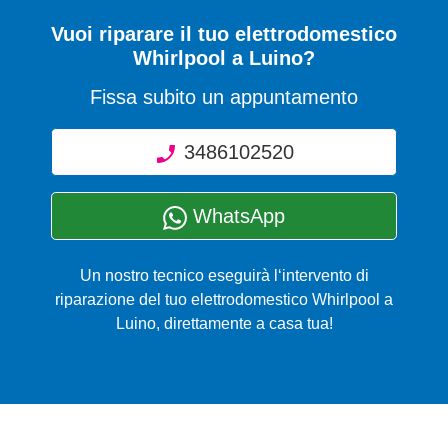
Vuoi riparare il tuo elettrodomestico
Whirlpool a Luino?
Fissa subito un appuntamento
3486102520
WhatsApp
Un nostro tecnico eseguirà l‘intervento di
riparazione del tuo elettrodomestico Whirlpool a
Luino, direttamente a casa tua!