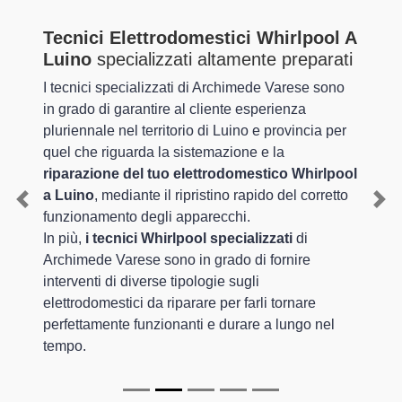
Tecnici Elettrodomestici Whirlpool A
Luino
specializzati altamente preparati
I tecnici specializzati di Archimede Varese sono
in grado di garantire al cliente esperienza
pluriennale nel territorio di Luino e provincia per
quel che riguarda la sistemazione e la
riparazione del tuo elettrodomestico Whirlpool
a Luino
, mediante il ripristino rapido del corretto
Previous
Nex
funzionamento degli apparecchi.
In più,
i tecnici Whirlpool specializzati
di
Archimede Varese sono in grado di fornire
interventi di diverse tipologie sugli
elettrodomestici da riparare per farli tornare
perfettamente funzionanti e durare a lungo nel
tempo.