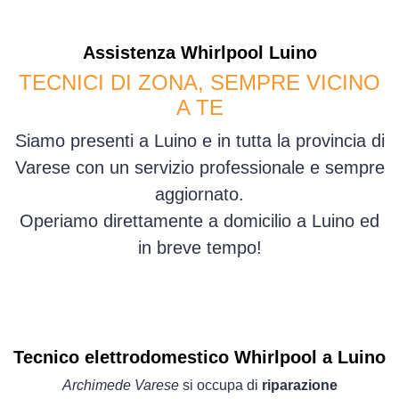
Assistenza
Whirlpool
Luino
TECNICI DI ZONA, SEMPRE VICINO
A TE
Siamo presenti a Luino e in tutta la provincia di
Varese con un servizio professionale e sempre
aggiornato.
Operiamo direttamente a domicilio a Luino ed
in breve tempo!
Tecnico elettrodomestico Whirlpool a Luino
Archimede Varese
si occupa di
riparazione