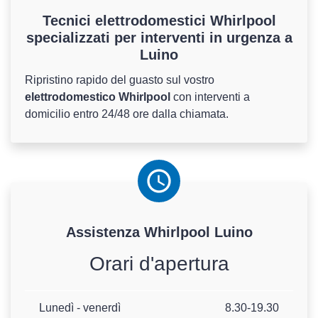
Tecnici elettrodomestici Whirlpool
specializzati per interventi in urgenza a
Luino
Ripristino rapido del guasto sul vostro
elettrodomestico Whirlpool
con interventi a
domicilio entro 24/48 ore dalla chiamata.
Assistenza
Whirlpool
Luino
Orari d'apertura
Lunedì - venerdì
8.30-19.30