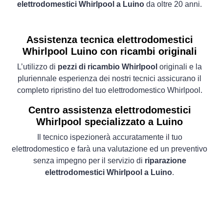
elettrodomestici Whirlpool a Luino
da oltre 20 anni.
Assistenza tecnica elettrodomestici
Whirlpool Luino con ricambi originali
L’utilizzo di
pezzi di ricambio Whirlpool
originali e la
pluriennale esperienza dei nostri tecnici assicurano il
completo ripristino del tuo elettrodomestico Whirlpool.
Centro assistenza elettrodomestici
Whirlpool specializzato a Luino
Il tecnico ispezionerà accuratamente il tuo
elettrodomestico e farà una valutazione ed un preventivo
senza impegno per il servizio di
riparazione
elettrodomestici Whirlpool a Luino
.