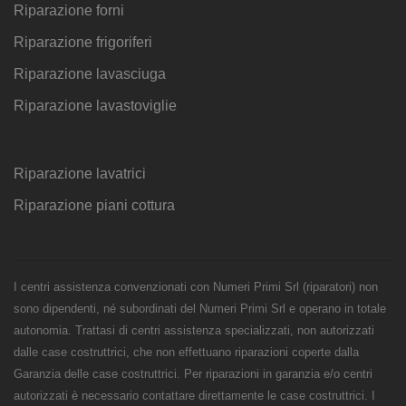
Riparazione forni
Riparazione frigoriferi
Riparazione lavasciuga
Riparazione lavastoviglie
Riparazione lavatrici
Riparazione piani cottura
I centri assistenza convenzionati con Numeri Primi Srl (riparatori) non
sono dipendenti, né subordinati del Numeri Primi Srl e operano in totale
autonomia. Trattasi di centri assistenza specializzati, non autorizzati
dalle case costruttrici, che non effettuano riparazioni coperte dalla
Garanzia delle case costruttrici. Per riparazioni in garanzia e/o centri
autorizzati è necessario contattare direttamente le case costruttrici. I