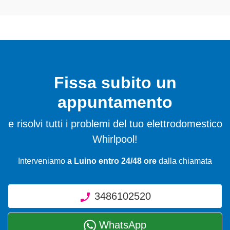
Fissa subito un
appuntamento
e risolvi tutti i problemi del tuo elettrodomestico
Whirlpool!
Interveniamo
a Luino entro 24/48 ore
dalla chiamata
3486102520
WhatsApp