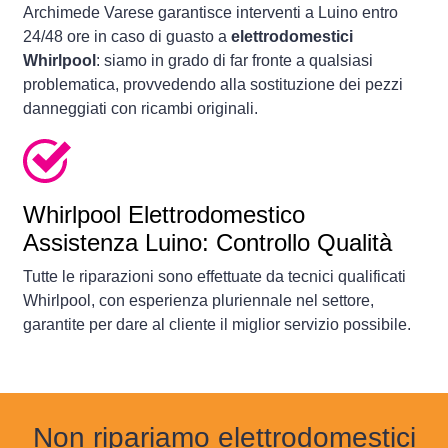
Archimede Varese garantisce interventi a Luino entro
24/48 ore in caso di guasto a
elettrodomestici
Whirlpool
: siamo in grado di far fronte a qualsiasi
problematica, provvedendo alla sostituzione dei pezzi
danneggiati con ricambi originali.
Whirlpool Elettrodomestico
Assistenza Luino: Controllo Qualità
Tutte le riparazioni sono effettuate da tecnici qualificati
Whirlpool, con esperienza pluriennale nel settore,
garantite per dare al cliente il miglior servizio possibile.
Non ripariamo elettrodomestici