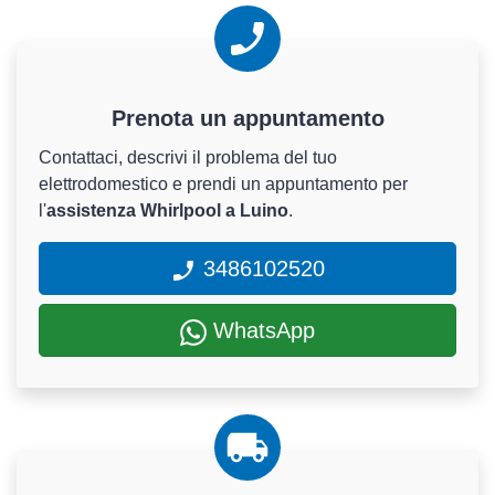
Prenota un appuntamento
Contattaci, descrivi il problema del tuo
elettrodomestico e prendi un appuntamento per
l'
assistenza Whirlpool a Luino
.
3486102520
WhatsApp