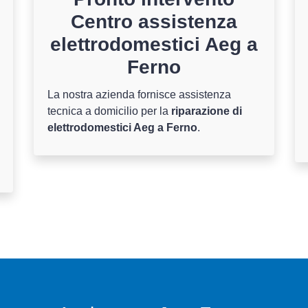
Centro assistenza
elettrodomestici Aeg a
Ferno
La nostra azienda fornisce assistenza
tecnica a domicilio per la
riparazione di
elettrodomestici Aeg a Ferno
.