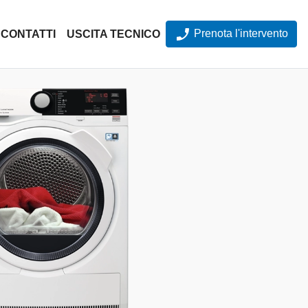
Prenota l'intervento
CONTATTI
USCITA TECNICO