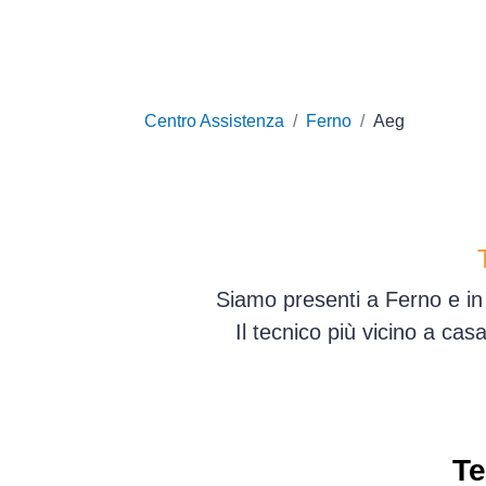
Centro Assistenza
Ferno
Aeg
Siamo presenti a Ferno e in 
Il tecnico più vicino a ca
Te