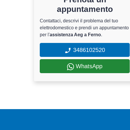
appuntamento
Contattaci, descrivi il problema del tuo
elettrodomestico e prendi un appuntamento
per l'
assistenza Aeg a Ferno
.
3486102520
WhatsApp