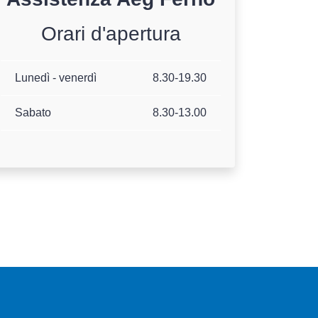
Orari d'apertura
Lunedì - venerdì
8.30-19.30
Sabato
8.30-13.00