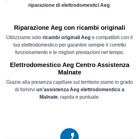
riparazione di elettrodomestici Aeg
.
Riparazione Aeg con ricambi originali
Utilizziamo solo
ricambi originali Aeg
e compatibili con il
tuo elettrodomestico per garantire sempre il corretto
funzionamento e le migliori prestazioni nel tempo.
Elettrodomestico
Aeg Centro Assistenza
Malnate
Grazie alla presenza capillare sul territorio siamo in grado
di fornirvi
un’assistenza Aeg elettrodomestico a
Malnate
, rapida e puntuale.