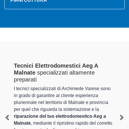
PIANI COTTURA
Tecnici Elettrodomestici Aeg A
Malnate
specializzati altamente
preparati
I tecnici specializzati di Archimede Varese sono
in grado di garantire al cliente esperienza
pluriennale nel territorio di Malnate e provincia
per quel che riguarda la sistemazione e la
riparazione del tuo elettrodomestico Aeg a
Previous
Nex
Malnate
, mediante il ripristino rapido del corretto