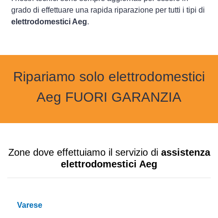
grado di effettuare una rapida riparazione per tutti i tipi di
elettrodomestici Aeg
.
Ripariamo solo elettrodomestici
Aeg FUORI GARANZIA
Zone dove effettuiamo il servizio di
assistenza
elettrodomestici Aeg
Varese