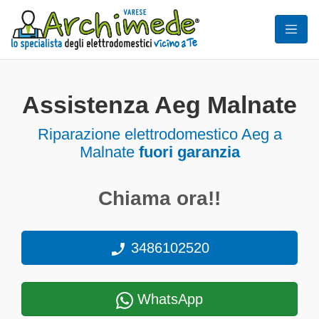
Assistenza Aeg Malnate
Riparazione elettrodomestico Aeg a
Malnate
fuori garanzia
Chiama ora!!
3486102520
WhatsApp