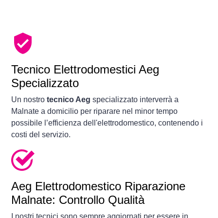
Tecnico Elettrodomestici Aeg
Specializzato
Un nostro
tecnico Aeg
specializzato interverrà a
Malnate a domicilio per riparare nel minor tempo
possibile l’efficienza dell'elettrodomestico, contenendo i
costi del servizio.
Aeg Elettrodomestico Riparazione
Malnate: Controllo Qualità
I nostri tecnici sono sempre aggiornati per essere in