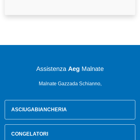
Assistenza
Aeg
Malnate
Malnate Gazzada Schianno,
ASCIUGABIANCHERIA
CONGELATORI