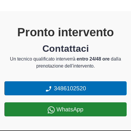
Pronto intervento
Contattaci
Un tecnico qualificato interverrà
entro 24/48 ore
dalla
prenotazione dell'intervento.
3486102520
WhatsApp