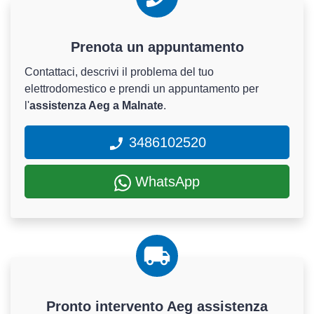
Prenota un appuntamento
Contattaci, descrivi il problema del tuo
elettrodomestico e prendi un appuntamento per
l'
assistenza Aeg a Malnate
.
3486102520
WhatsApp
Pronto intervento Aeg assistenza