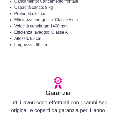
Caricamento: Caricamento frontale
Capacità carico: 9 kg
Profondità: 64 cm
Efficienza energetica: Classe A+++
Velocità centrifuga: 1400 rpm
Efficienza lavaggio: Classe A
Altezza: 85 cm
Larghezza: 60 cm
Garanzia
Tutti i lavori sono effettuati con ricambi Aeg
originali e coperti da garanzia per 1 anno