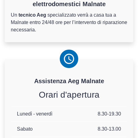
elettrodomestici Malnate
Un
tecnico Aeg
specializzato verrà a casa tua a
Malnate entro 24/48 ore per l’intervento di riparazione
necessaria.
Assistenza
Aeg
Malnate
Orari d'apertura
Lunedì - venerdì
8.30-19.30
Sabato
8.30-13.00