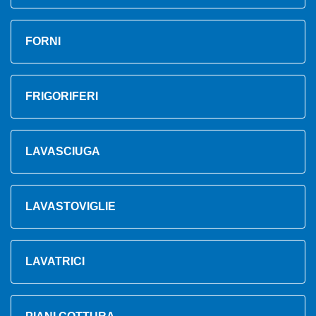
FORNI
FRIGORIFERI
LAVASCIUGA
LAVASTOVIGLIE
LAVATRICI