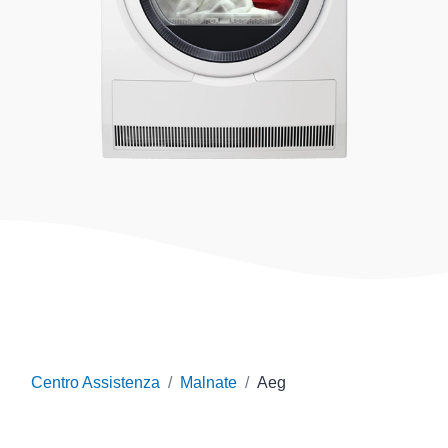
Centro Assistenza
Malnate
Aeg