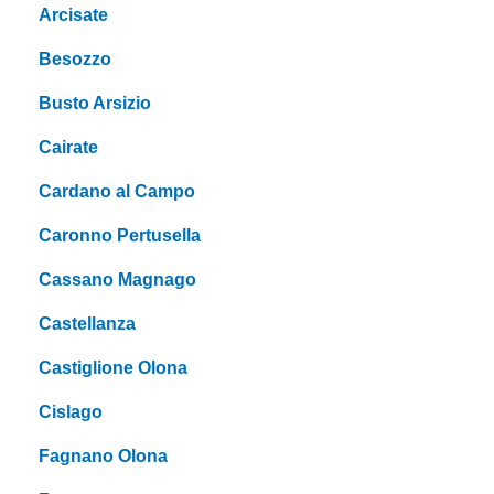
Arcisate
Besozzo
Busto Arsizio
Cairate
Cardano al Campo
Caronno Pertusella
Cassano Magnago
Castellanza
Castiglione Olona
Cislago
Fagnano Olona