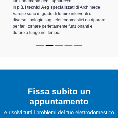
funzionamento degli apparecchi.
In più,
i tecnici Aeg specializzati
di Archimede
Varese sono in grado di fornire interventi di
diverse tipologie sugli elettrodomestici da riparare
per farli tornare perfettamente funzionanti e
durare a lungo nel tempo.
Fissa subito un
appuntamento
e risolvi tutti i problemi del tuo elettrodomestico