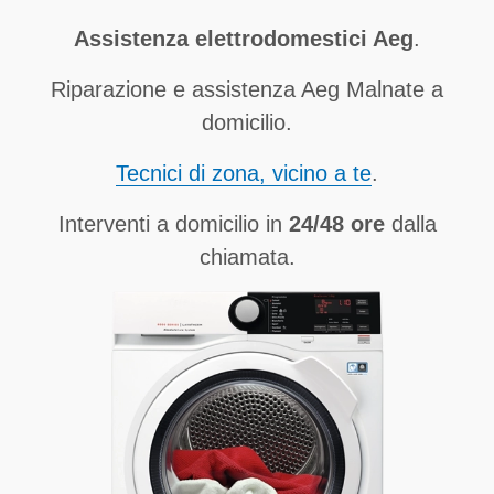
Assistenza elettrodomestici Aeg
.
Riparazione e assistenza Aeg Malnate a
domicilio.
Tecnici di zona, vicino a te
.
Interventi a domicilio in
24/48 ore
dalla
chiamata.