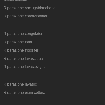
Riparazione asciugabiancheria
Riparazione condizionatori
Riparazione congelatori
Riparazione forni
Riparazione frigoriferi
Riparazione lavasciuga
Riparazione lavastoviglie
Riparazione lavatrici
Riparazione piani cottura