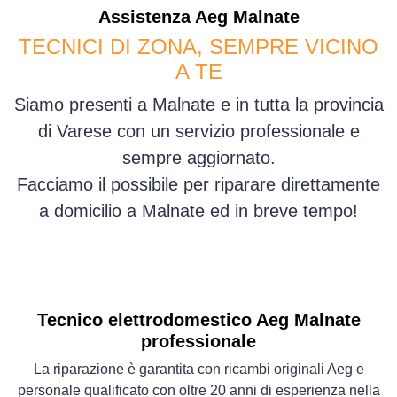
Assistenza
Aeg
Malnate
TECNICI DI ZONA, SEMPRE VICINO
A TE
Siamo presenti a Malnate e in tutta la provincia
di Varese con un servizio professionale e
sempre aggiornato.
Facciamo il possibile per riparare direttamente
a domicilio a Malnate ed in breve tempo!
Tecnico elettrodomestico Aeg Malnate
professionale
La riparazione è garantita con ricambi originali Aeg e
personale qualificato con oltre 20 anni di esperienza nella