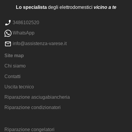
Lo specialista
degli elettrodomestici
vicino a te
3486102520
WhatsApp
info@assistenza-varese.it
Site map
Chi siamo
Contatti
Uscita tecnico
Riparazione asciugabiancheria
Riparazione condizionatori
Riparazione congelatori