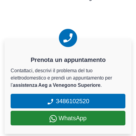
Prenota un appuntamento
Contattaci, descrivi il problema del tuo
elettrodomestico e prendi un appuntamento per
l'
assistenza Aeg a Venegono Superiore
.
3486102520
WhatsApp