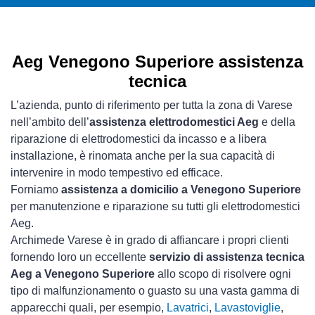
Aeg Venegono Superiore assistenza
tecnica
L’azienda, punto di riferimento per tutta la zona di Varese
nell’ambito dell’
assistenza elettrodomestici Aeg
e della
riparazione di elettrodomestici da incasso e a libera
installazione, è rinomata anche per la sua capacità di
intervenire in modo tempestivo ed efficace.
Forniamo
assistenza a domicilio a Venegono Superiore
per manutenzione e riparazione su tutti gli elettrodomestici
Aeg.
Archimede Varese è in grado di affiancare i propri clienti
fornendo loro un eccellente
servizio di assistenza tecnica
Aeg a Venegono Superiore
allo scopo di risolvere ogni
tipo di malfunzionamento o guasto su una vasta gamma di
apparecchi quali, per esempio,
Lavatrici
,
Lavastoviglie
,