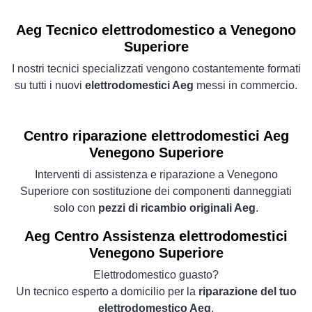
Aeg Tecnico elettrodomestico a Venegono
Superiore
I nostri tecnici specializzati vengono costantemente formati
su tutti i nuovi
elettrodomestici Aeg
messi in commercio.
Centro riparazione elettrodomestici Aeg
Venegono Superiore
Interventi di assistenza e riparazione a Venegono
Superiore con sostituzione dei componenti danneggiati
solo con
pezzi di ricambio originali Aeg
.
Aeg Centro Assistenza elettrodomestici
Venegono Superiore
Elettrodomestico guasto?
Un tecnico esperto a domicilio per la
riparazione del tuo
elettrodomestico Aeg
.