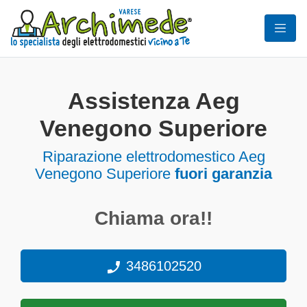
Assistenza Aeg
Venegono Superiore
Riparazione elettrodomestico Aeg
Venegono Superiore
fuori garanzia
Chiama ora!!
3486102520