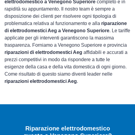
elettrodomestico a Venegono Superiore
completo e in
rapidità su appuntamento. Il nostro team è sempre a
disposizione dei clienti per risolvere ogni tipologia di
problematica relativa al funzionamento e alla
riparazione
di elettrodomestici Aeg a Venegono Superiore
. Le tariffe
applicate per gli interventi garantiscono la massima
trasparenza. Forniamo a Venegono Superiore e provincia
riparazioni di elettrodomestici Aeg
affidabili e accurati a
prezzi competitivi in modo da rispondere a tutte le
esigenze della casa e della vita domestica di ogni giorno.
Come risultato di questo siamo diventi leader nelle
riparazioni elettrodomestici Aeg
.
Riparazione elettrodomestico