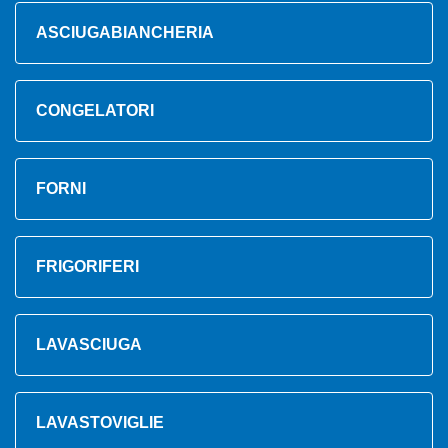
ASCIUGABIANCHERIA
CONGELATORI
FORNI
FRIGORIFERI
LAVASCIUGA
LAVASTOVIGLIE