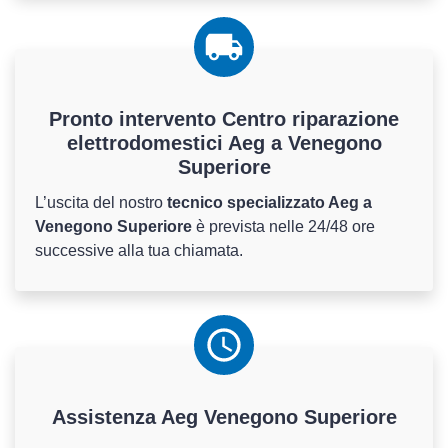
Pronto intervento Centro riparazione
elettrodomestici Aeg a Venegono
Superiore
L’uscita del nostro
tecnico specializzato Aeg a
Venegono Superiore
è prevista nelle 24/48 ore
successive alla tua chiamata.
Assistenza
Aeg
Venegono Superiore