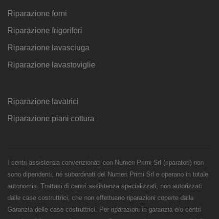
Riparazione forni
Riparazione frigoriferi
Riparazione lavasciuga
Riparazione lavastoviglie
Riparazione lavatrici
Riparazione piani cottura
I centri assistenza convenzionati con Numeri Primi Srl (riparatori) non
sono dipendenti, né subordinati del Numeri Primi Srl e operano in totale
autonomia. Trattasi di centri assistenza specializzati, non autorizzati
dalle case costruttrici, che non effettuano riparazioni coperte dalla
Garanzia delle case costruttrici. Per riparazioni in garanzia e/o centri