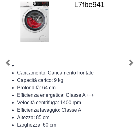
L7fbe941
Previous
Nex
Caricamento: Caricamento frontale
Capacità carico: 9 kg
Profondità: 64 cm
Efficienza energetica: Classe A+++
Velocità centrifuga: 1400 rpm
Efficienza lavaggio: Classe A
Altezza: 85 cm
Larghezza: 60 cm