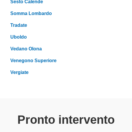
Sesto Calende
Somma Lombardo
Tradate
Uboldo
Vedano Olona
Venegono Superiore
Vergiate
Pronto intervento