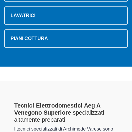
LAVATRICI
PIANI COTTURA
Tecnici Elettrodomestici Aeg A
Venegono Superiore
specializzati
altamente preparati
I tecnici specializzati di Archimede Varese sono