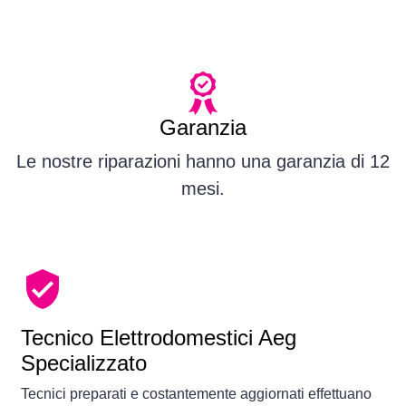
Garanzia
Le nostre riparazioni hanno una garanzia di 12
mesi.
Tecnico Elettrodomestici Aeg
Specializzato
Tecnici preparati e costantemente aggiornati effettuano