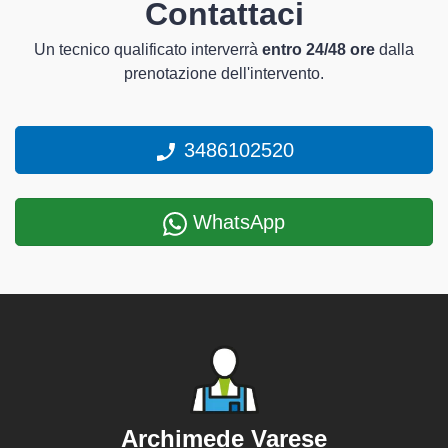
Contattaci
Un tecnico qualificato interverrà
entro 24/48 ore
dalla
prenotazione dell'intervento.
3486102520
WhatsApp
Archimede Varese