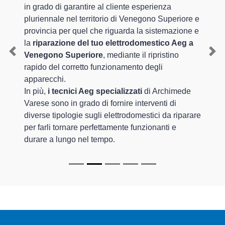
in grado di garantire al cliente esperienza
pluriennale nel territorio di Venegono Superiore e
provincia per quel che riguarda la sistemazione e
la
riparazione del tuo elettrodomestico Aeg a
Venegono Superiore
, mediante il ripristino
Previous
Nex
rapido del corretto funzionamento degli
apparecchi.
In più,
i tecnici Aeg specializzati
di Archimede
Varese sono in grado di fornire interventi di
diverse tipologie sugli elettrodomestici da riparare
per farli tornare perfettamente funzionanti e
durare a lungo nel tempo.