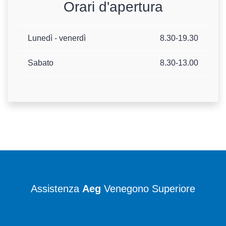
Orari d'apertura
Lunedì - venerdì
8.30-19.30
Sabato
8.30-13.00
Assistenza
Aeg
Venegono Superiore