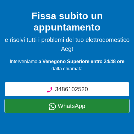
Fissa subito un
appuntamento
e risolvi tutti i problemi del tuo elettrodomestico
Aeg!
Interveniamo
a Venegono Superiore entro 24/48 ore
dalla chiamata
3486102520
WhatsApp