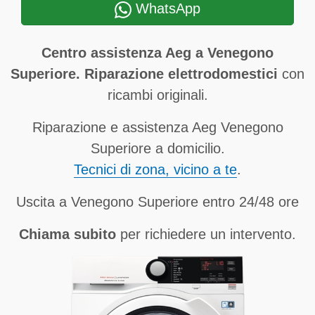
WhatsApp
Centro assistenza Aeg a Venegono
Superiore. Riparazione elettrodomestici
con
ricambi originali.
Riparazione e assistenza Aeg Venegono
Superiore a domicilio.
Tecnici di zona, vicino a te
.
Uscita a Venegono Superiore entro 24/48 ore
Chiama subito
per richiedere un intervento.