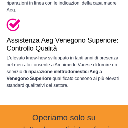
riparazioni in linea con le indicazioni della casa madre
Aeg.
Assistenza Aeg Venegono Superiore:
Controllo Qualità
L'elevato know-how sviluppato in tanti anni di presenza
nel mercato consente a Archimede Varese di fornire un
servizio di
riparazione elettrodomestici Aeg a
Venegono Superiore
qualificato consono ai più elevati
standard qualitativi del settore.
Operiamo solo su