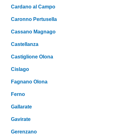
Cardano al Campo
Caronno Pertusella
Cassano Magnago
Castellanza
Castiglione Olona
Cislago
Fagnano Olona
Ferno
Gallarate
Gavirate
Gerenzano