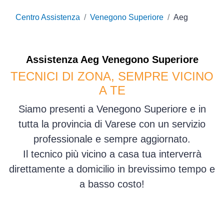
Centro Assistenza
Venegono Superiore
Aeg
Assistenza
Aeg
Venegono Superiore
TECNICI DI ZONA, SEMPRE VICINO
A TE
Siamo presenti a Venegono Superiore e in
tutta la provincia di Varese con un servizio
professionale e sempre aggiornato.
Il tecnico più vicino a casa tua interverrà
direttamente a domicilio in brevissimo tempo e
a basso costo!