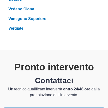
Vedano Olona
Venegono Superiore
Vergiate
Pronto intervento
Contattaci
Un tecnico qualificato interverrà
entro 24/48 ore
dalla
prenotazione dell'intervento.