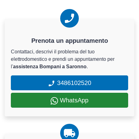
Prenota un appuntamento
Contattaci, descrivi il problema del tuo
elettrodomestico e prendi un appuntamento per
l'
assistenza Bompani a Saronno
.
3486102520
WhatsApp