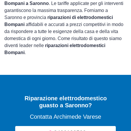
Bompani a Saronno
. Le tariffe applicate per gli interventi
garantiscono la massima trasparenza. Forniamo a
Saronno e provincia
riparazioni di elettrodomestici
Bompani
affidabili e accurati a prezzi competitivi in modo
da rispondere a tutte le esigenze della casa e della vita
domestica di ogni giorno. Come risultato di questo siamo
diventi leader nelle
riparazioni elettrodomestici
Bompani
.
Riparazione elettrodomestico
guasto a Saronno?
Contatta Archimede Varese