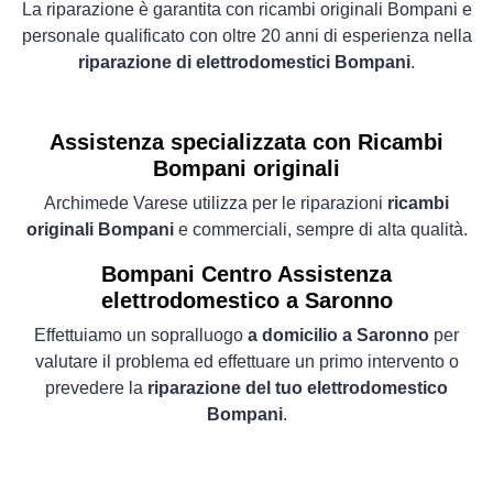
La riparazione è garantita con ricambi originali Bompani e
personale qualificato con oltre 20 anni di esperienza nella
riparazione di elettrodomestici Bompani
.
Assistenza specializzata con Ricambi
Bompani originali
Archimede Varese utilizza per le riparazioni
ricambi
originali Bompani
e commerciali, sempre di alta qualità.
Bompani Centro Assistenza
elettrodomestico a Saronno
Effettuiamo un sopralluogo
a domicilio a Saronno
per
valutare il problema ed effettuare un primo intervento o
prevedere la
riparazione del tuo elettrodomestico
Bompani
.