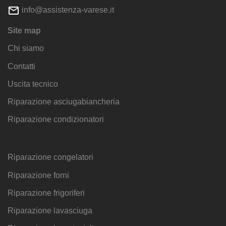
info@assistenza-varese.it
Site map
Chi siamo
Contatti
Uscita tecnico
Riparazione asciugabiancheria
Riparazione condizionatori
Riparazione congelatori
Riparazione forni
Riparazione frigoriferi
Riparazione lavasciuga