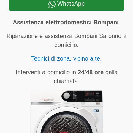
WhatsApp
Assistenza elettrodomestici Bompani
.
Riparazione e assistenza Bompani Saronno a
domicilio.
Tecnici di zona, vicino a te
.
Interventi a domicilio in
24/48 ore
dalla
chiamata.