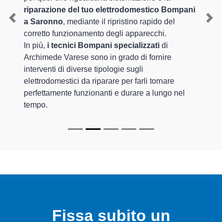
riparazione del tuo elettrodomestico Bompani
a Saronno
, mediante il ripristino rapido del
Previous
Nex
corretto funzionamento degli apparecchi.
In più,
i tecnici Bompani specializzati
di
Archimede Varese sono in grado di fornire
interventi di diverse tipologie sugli
elettrodomestici da riparare per farli tornare
perfettamente funzionanti e durare a lungo nel
tempo.
Fissa subito un