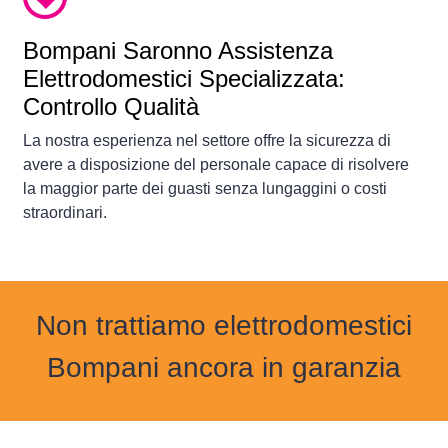
Bompani Saronno Assistenza
Elettrodomestici Specializzata:
Controllo Qualità
La nostra esperienza nel settore offre la sicurezza di
avere a disposizione del personale capace di risolvere
la maggior parte dei guasti senza lungaggini o costi
straordinari.
Non trattiamo elettrodomestici
Bompani ancora in garanzia