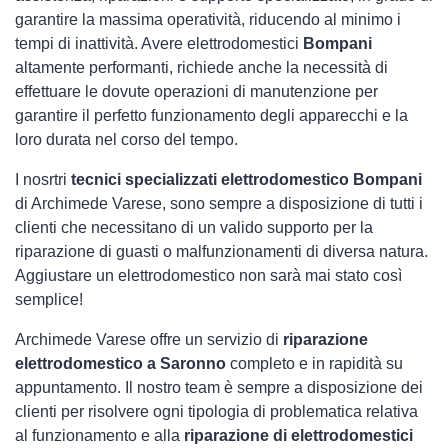
garantire la massima operatività, riducendo al minimo i
tempi di inattività. Avere elettrodomestici
Bompani
altamente performanti, richiede anche la necessità di
effettuare le dovute operazioni di manutenzione per
garantire il perfetto funzionamento degli apparecchi e la
loro durata nel corso del tempo.
I nosrtri
tecnici specializzati elettrodomestico Bompani
di Archimede Varese, sono sempre a disposizione di tutti i
clienti che necessitano di un valido supporto per la
riparazione di guasti o malfunzionamenti di diversa natura.
Aggiustare un elettrodomestico non sarà mai stato così
semplice!
Archimede Varese offre un servizio di
riparazione
elettrodomestico a Saronno
completo e in rapidità su
appuntamento. Il nostro team è sempre a disposizione dei
clienti per risolvere ogni tipologia di problematica relativa
al funzionamento e alla
riparazione di elettrodomestici