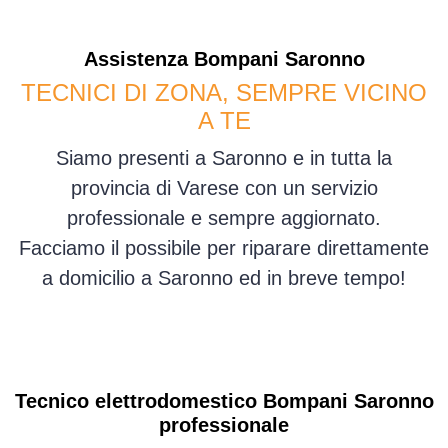
Assistenza
Bompani
Saronno
TECNICI DI ZONA, SEMPRE VICINO
A TE
Siamo presenti a Saronno e in tutta la
provincia di Varese con un servizio
professionale e sempre aggiornato.
Facciamo il possibile per riparare direttamente
a domicilio a Saronno ed in breve tempo!
Tecnico elettrodomestico Bompani Saronno
professionale