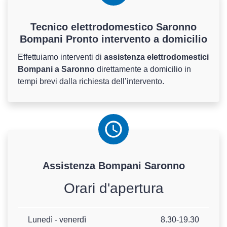
Tecnico elettrodomestico Saronno
Bompani Pronto intervento a domicilio
Effettuiamo interventi di
assistenza elettrodomestici
Bompani a Saronno
direttamente a domicilio in
tempi brevi dalla richiesta dell’intervento.
Assistenza
Bompani
Saronno
Orari d'apertura
Lunedì - venerdì
8.30-19.30