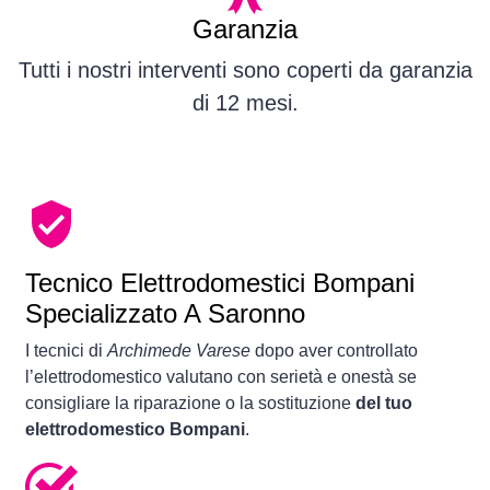
Garanzia
Tutti i nostri interventi sono coperti da garanzia
di 12 mesi.
Tecnico Elettrodomestici Bompani
Specializzato A Saronno
I tecnici di
Archimede Varese
dopo aver controllato
l’elettrodomestico valutano con serietà e onestà se
consigliare la riparazione o la sostituzione
del tuo
elettrodomestico Bompani
.