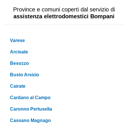
Province e comuni coperti dal servizio di
assistenza elettrodomestici Bompani
Varese
Arcisate
Besozzo
Busto Arsizio
Cairate
Cardano al Campo
Caronno Pertusella
Cassano Magnago