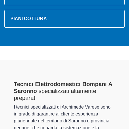
PIANI COTTURA
Tecnici Elettrodomestici Bompani A
Saronno
specializzati altamente
preparati
I tecnici specializzati di Archimede Varese sono
in grado di garantire al cliente esperienza
pluriennale nel territorio di Saronno e provincia
per quel che riguarda la sistemazione e la