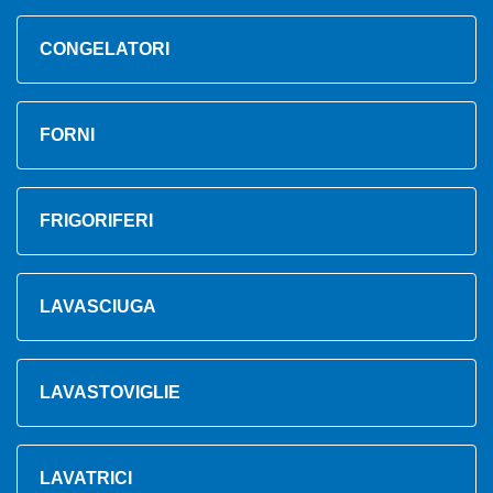
CONGELATORI
FORNI
FRIGORIFERI
LAVASCIUGA
LAVASTOVIGLIE
LAVATRICI