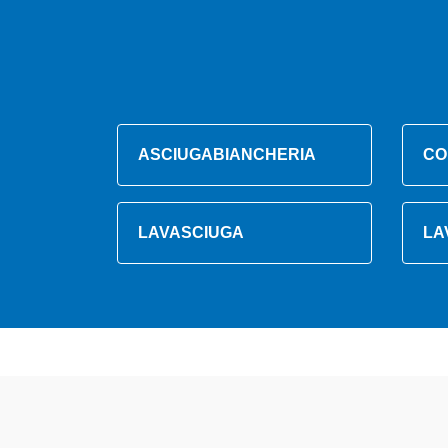
ASCIUGABIANCHERIA
CO
LAVASCIUGA
LA