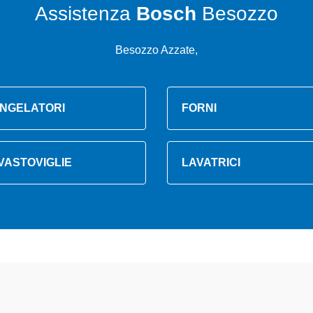
Assistenza
Bosch
Besozzo
Besozzo Azzate,
NGELATORI
FORNI
VASTOVIGLIE
LAVATRICI