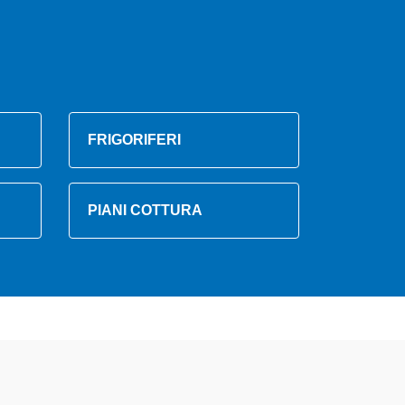
FRIGORIFERI
PIANI COTTURA