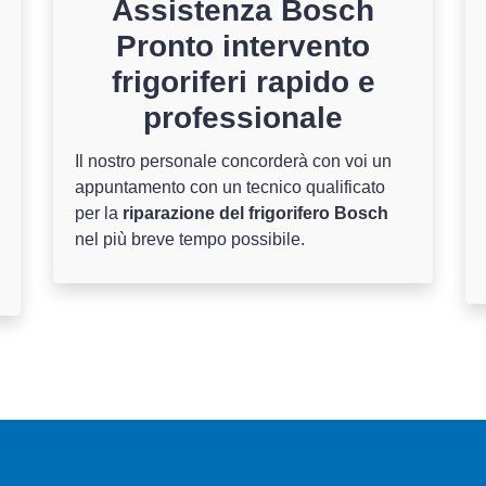
Assistenza Bosch
Pronto intervento
frigoriferi rapido e
professionale
Il nostro personale concorderà con voi un
appuntamento con un tecnico qualificato
per la
riparazione del frigorifero Bosch
nel più breve tempo possibile.