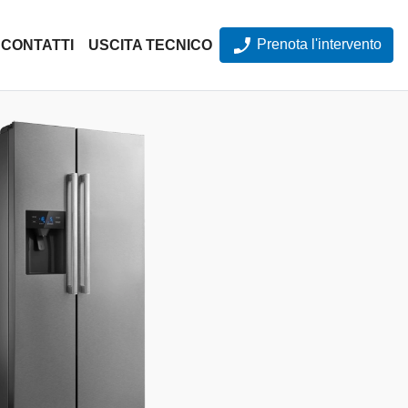
Prenota l'intervento
CONTATTI
USCITA TECNICO