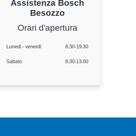
Assistenza
Bosch
Besozzo
Orari d'apertura
Lunedì - venerdì
8.30-19.30
Sabato
8.30-13.00