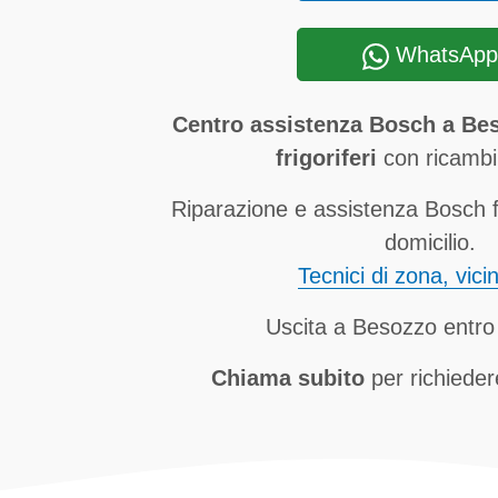
WhatsApp
Centro assistenza Bosch a Bes
frigoriferi
con ricambi 
Riparazione e assistenza Bosch f
domicilio.
Tecnici di zona, vici
Uscita a Besozzo entro
Chiama subito
per richieder