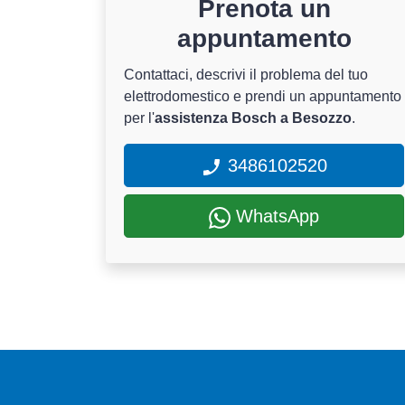
Prenota un
appuntamento
Contattaci, descrivi il problema del tuo
elettrodomestico e prendi un appuntamento
per l'
assistenza Bosch a Besozzo
.
3486102520
WhatsApp