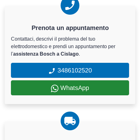
Prenota un appuntamento
Contattaci, descrivi il problema del tuo
elettrodomestico e prendi un appuntamento per
l'
assistenza Bosch a Cislago
.
3486102520
WhatsApp