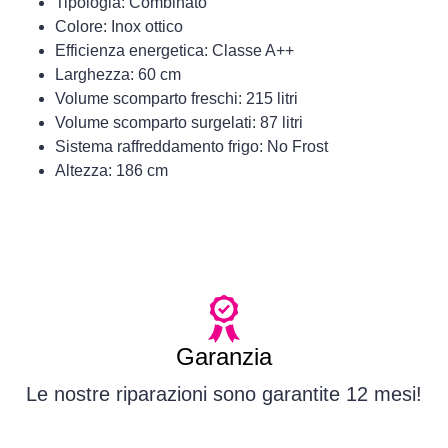
Tipologia: Combinato
Colore: Inox ottico
Efficienza energetica: Classe A++
Larghezza: 60 cm
Volume scomparto freschi: 215 litri
Volume scomparto surgelati: 87 litri
Sistema raffreddamento frigo: No Frost
Altezza: 186 cm
Garanzia
Le nostre riparazioni sono garantite 12 mesi!