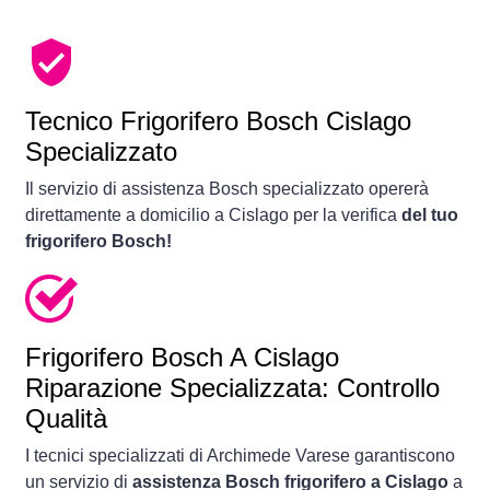
Tecnico Frigorifero Bosch Cislago
Specializzato
Il servizio di assistenza Bosch specializzato opererà
direttamente a domicilio a Cislago per la verifica
del tuo
frigorifero Bosch!
Frigorifero
Bosch A Cislago
Riparazione Specializzata: Controllo
Qualità
I tecnici specializzati di Archimede Varese garantiscono
un servizio di
assistenza Bosch frigorifero a Cislago
a