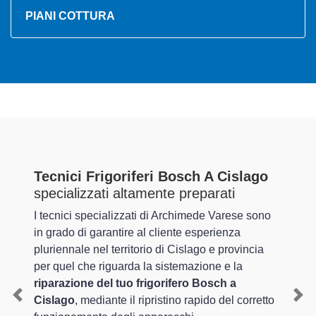
PIANI COTTURA
Tecnici Frigoriferi Bosch A Cislago
specializzati altamente preparati
I tecnici specializzati di Archimede Varese sono
in grado di garantire al cliente esperienza
pluriennale nel territorio di Cislago e provincia
per quel che riguarda la sistemazione e la
riparazione del tuo frigorifero Bosch a
Cislago
, mediante il ripristino rapido del corretto
Previous
Nex