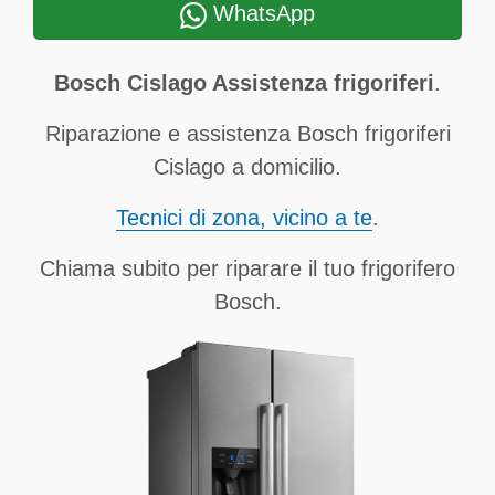
WhatsApp
Bosch Cislago Assistenza frigoriferi
.
Riparazione e assistenza Bosch frigoriferi
Cislago a domicilio.
Tecnici di zona, vicino a te
.
Chiama subito per riparare il tuo frigorifero
Bosch.