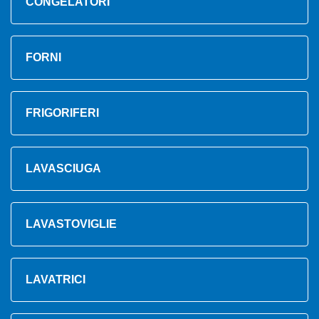
CONGELATORI
FORNI
FRIGORIFERI
LAVASCIUGA
LAVASTOVIGLIE
LAVATRICI