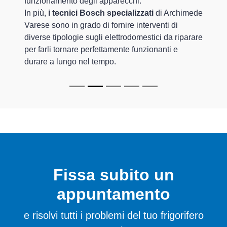
funzionamento degli apparecchi.
In più,
i tecnici Bosch specializzati
di Archimede
Varese sono in grado di fornire interventi di
diverse tipologie sugli elettrodomestici da riparare
per farli tornare perfettamente funzionanti e
durare a lungo nel tempo.
Fissa subito un
appuntamento
e risolvi tutti i problemi del tuo frigorifero