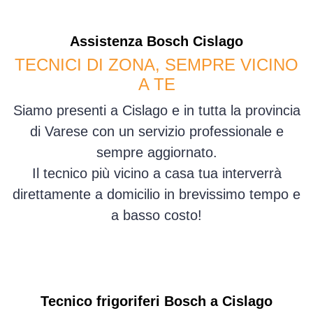
Assistenza
Bosch
Cislago
TECNICI DI ZONA, SEMPRE VICINO
A TE
Siamo presenti a Cislago e in tutta la provincia
di Varese con un servizio professionale e
sempre aggiornato.
Il tecnico più vicino a casa tua interverrà
direttamente a domicilio in brevissimo tempo e
a basso costo!
Tecnico frigoriferi Bosch a Cislago