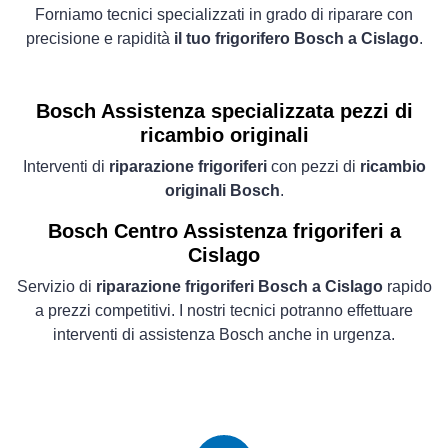
Forniamo tecnici specializzati in grado di riparare con
precisione e rapidità
il tuo frigorifero Bosch a Cislago
.
Bosch Assistenza specializzata pezzi di
ricambio originali
Interventi di
riparazione frigoriferi
con pezzi di
ricambio
originali Bosch
.
Bosch Centro Assistenza frigoriferi a
Cislago
Servizio di
riparazione frigoriferi Bosch a Cislago
rapido
a prezzi competitivi. I nostri tecnici potranno effettuare
interventi di assistenza Bosch anche in urgenza.