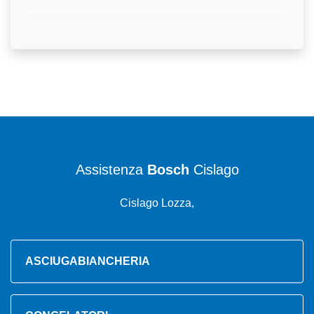
Assistenza
Bosch
Cislago
Cislago Lozza,
ASCIUGABIANCHERIA