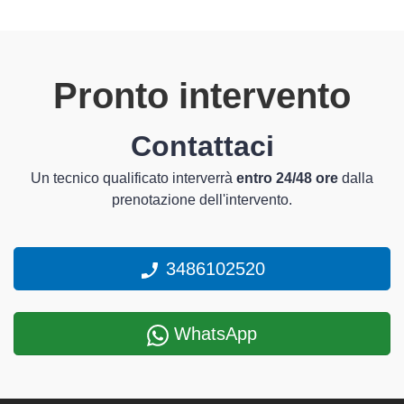
Pronto intervento
Contattaci
Un tecnico qualificato interverrà
entro 24/48 ore
dalla
prenotazione dell'intervento.
3486102520
WhatsApp