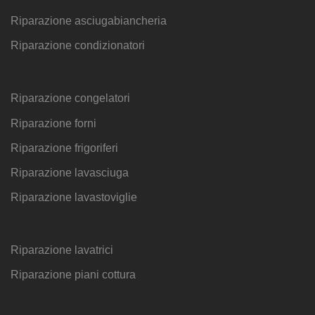
Riparazione asciugabiancheria
Riparazione condizionatori
Riparazione congelatori
Riparazione forni
Riparazione frigoriferi
Riparazione lavasciuga
Riparazione lavastoviglie
Riparazione lavatrici
Riparazione piani cottura