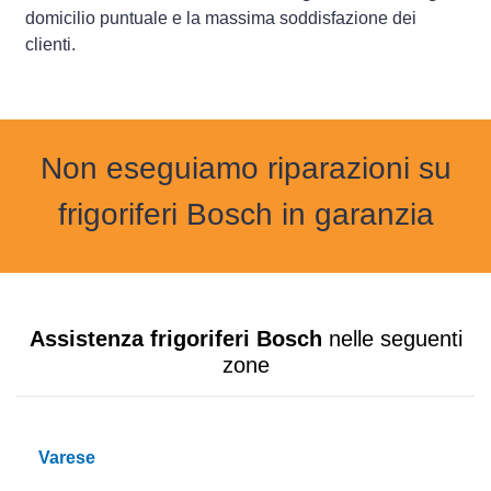
domicilio puntuale e la massima soddisfazione dei
clienti.
Non eseguiamo riparazioni su
frigoriferi Bosch in garanzia
Assistenza frigoriferi Bosch
nelle seguenti
zone
Varese