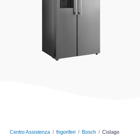
Centro Assistenza
frigoriferi
Bosch
Cislago