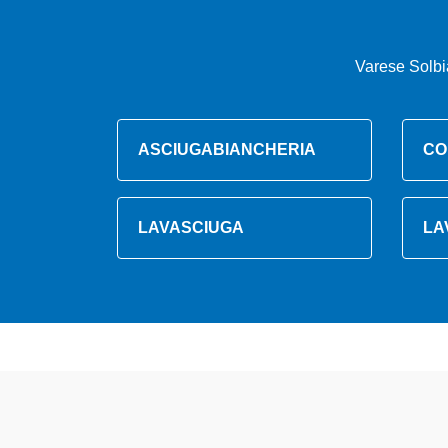
Varese Solbi
ASCIUGABIANCHERIA
CO
LAVASCIUGA
LA