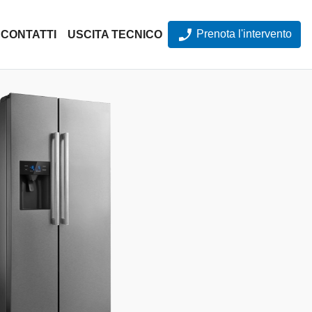
Prenota l'intervento
CONTATTI
USCITA TECNICO