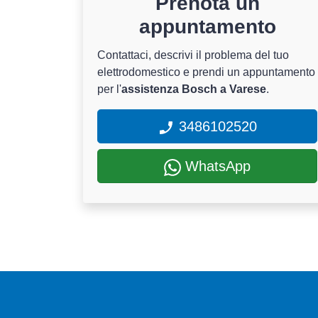
Prenota un
appuntamento
Contattaci, descrivi il problema del tuo
elettrodomestico e prendi un appuntamento
per l'
assistenza Bosch a Varese
.
3486102520
WhatsApp