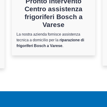
Pronto intervento
Centro assistenza
frigoriferi Bosch a
Varese
La nostra azienda fornisce assistenza
tecnica a domicilio per la
riparazione di
frigoriferi Bosch a Varese
.