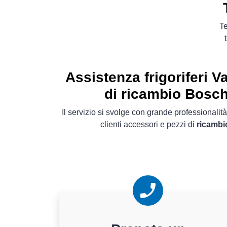
Te
Assistenza frigoriferi V
di ricambio Bosch 
Il servizio si svolge con grande professionalità
clienti accessori e pezzi di
ricambi