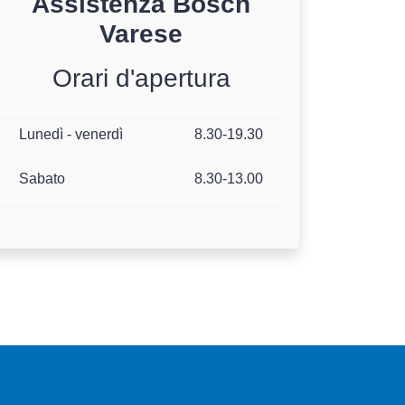
Assistenza
Bosch
Varese
Orari d'apertura
Lunedì - venerdì
8.30-19.30
Sabato
8.30-13.00