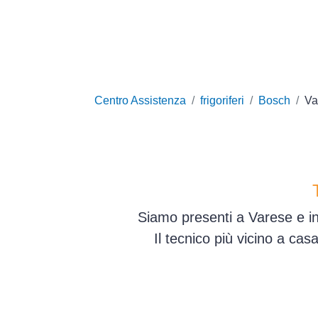
Centro Assistenza
frigoriferi
Bosch
Va
Siamo presenti a Varese e in
Il tecnico più vicino a ca