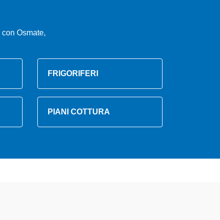
e con Osmate,
FRIGORIFERI
PIANI COTTURA