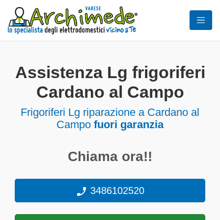
Assistenza Lg frigoriferi
Cardano al Campo
Frigoriferi
Lg riparazione a Cardano al
Campo
fuori garanzia
Chiama ora!!
3486102520