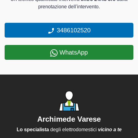
prenotazione dell'intervento.
3486102520
WhatsApp
Archimede Varese
Lo specialista
degli elettrodomestici
vicino a te