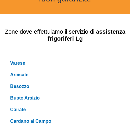
Zone dove effettuiamo il servizio di
assistenza
frigoriferi Lg
Varese
Arcisate
Besozzo
Busto Arsizio
Cairate
Cardano al Campo