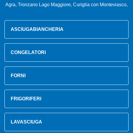
Agra, Tronzano Lago Maggiore, Curiglia con Monteviasco,
ASCIUGABIANCHERIA
CONGELATORI
FORNI
FRIGORIFERI
LAVASCIUGA