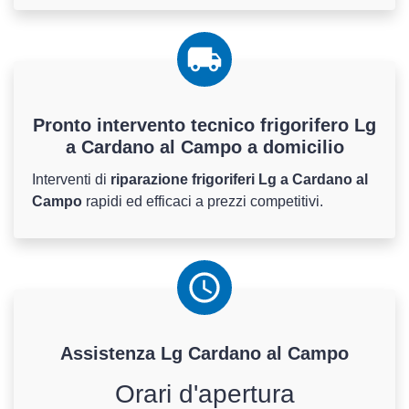
Pronto intervento tecnico frigorifero Lg
a Cardano al Campo a domicilio
Interventi di
riparazione frigoriferi Lg a Cardano al
Campo
rapidi ed efficaci a prezzi competitivi.
Assistenza
Lg
Cardano al Campo
Orari d'apertura