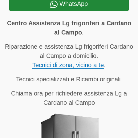
WhatsApp
Centro Assistenza Lg frigoriferi a Cardano
al Campo
.
Riparazione e assistenza Lg frigoriferi Cardano
al Campo a domicilio.
Tecnici di zona, vicino a te
.
Tecnici specializzati e Ricambi originali.
Chiama ora per richiedere assistenza Lg a
Cardano al Campo