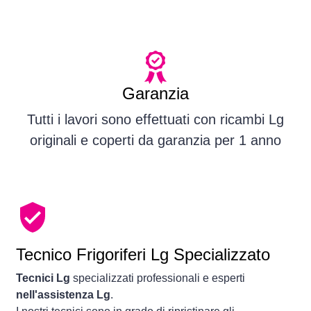
Garanzia
Tutti i lavori sono effettuati con ricambi Lg
originali e coperti da garanzia per 1 anno
Tecnico Frigoriferi Lg Specializzato
Tecnici Lg
specializzati professionali e esperti
nell'assistenza Lg
.