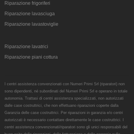
Riparazione frigoriferi
Riparazione lavasciuga
Riparazione lavastoviglie
Riparazione lavatrici
Riparazione piani cottura
I centri assistenza convenzionati con Numeri Primi Srl (riparatori) non
sono dipendenti, né subordinati del Numeri Primi Srl e operano in totale
autonomia. Trattasi di centri assistenza specializzati, non autorizzati
dalle case costruttrici, che non effettuano riparazioni coperte dalla
Garanzia delle case costruttrici. Per riparazioni in garanzia e/o centri
autorizzati è necessario contattare direttamente le case costruttrici. I
centri assistenza convenzionati/riparatori sono gli unici responsabili del