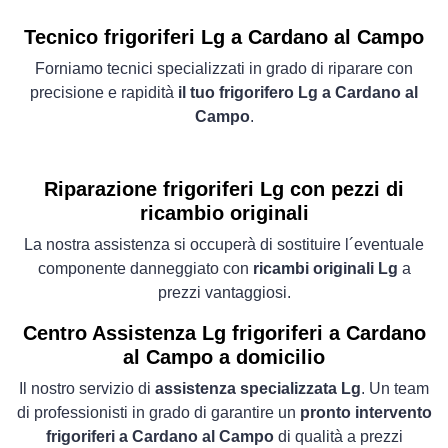
Tecnico frigoriferi Lg a Cardano al Campo
Forniamo tecnici specializzati in grado di riparare con
precisione e rapidità
il tuo frigorifero Lg a Cardano al
Campo
.
Riparazione frigoriferi Lg con pezzi di
ricambio originali
La nostra assistenza si occuperà di sostituire l´eventuale
componente danneggiato con
ricambi originali Lg
a
prezzi vantaggiosi.
Centro Assistenza Lg frigoriferi a Cardano
al Campo a domicilio
Il nostro servizio di
assistenza specializzata Lg
. Un team
di professionisti in grado di garantire un
pronto intervento
frigoriferi a Cardano al Campo
di qualità a prezzi