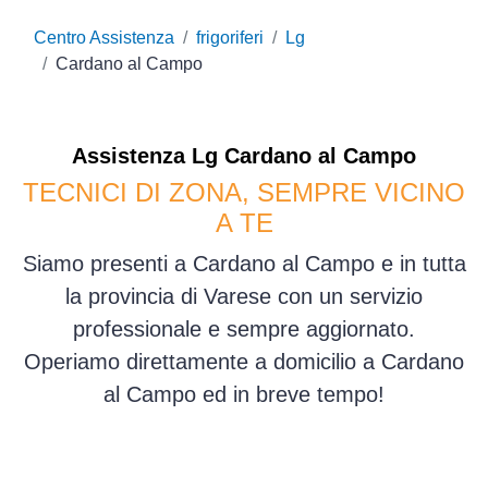
Centro Assistenza
frigoriferi
Lg
Cardano al Campo
Assistenza
Lg
Cardano al Campo
TECNICI DI ZONA, SEMPRE VICINO
A TE
Siamo presenti a Cardano al Campo e in tutta
la provincia di Varese con un servizio
professionale e sempre aggiornato.
Operiamo direttamente a domicilio a Cardano
al Campo ed in breve tempo!