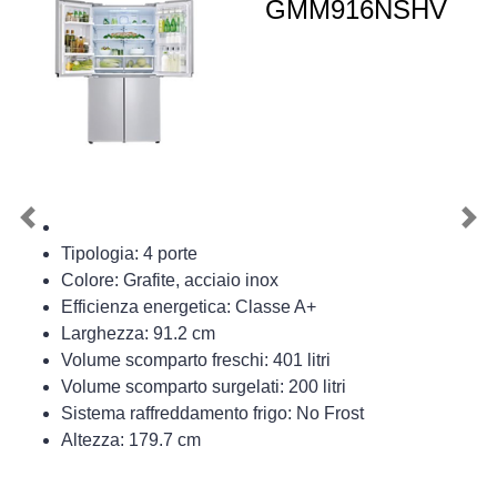
GMM916NSHV
Previous
Nex
Tipologia: 4 porte
Colore: Grafite, acciaio inox
Efficienza energetica: Classe A+
Larghezza: 91.2 cm
Volume scomparto freschi: 401 litri
Volume scomparto surgelati: 200 litri
Sistema raffreddamento frigo: No Frost
Altezza: 179.7 cm