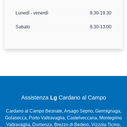
Lunedì - venerdì
8.30-19.30
Sabato
8.30-13.00
Assistenza
Lg
Cardano al Campo
Cardano al Campo Besnate, Arsago Seprio, Germignaga,
Golasecca, Porto Valtravaglia, Castelveccana, Montegrino
Valtravaglia, Dumenza, Brezzo di Bedero, Vizzola Ticino,