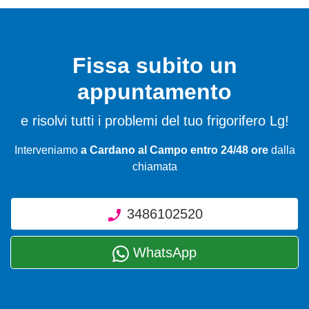
Fissa subito un
appuntamento
e risolvi tutti i problemi del tuo frigorifero Lg!
Interveniamo
a Cardano al Campo entro 24/48 ore
dalla
chiamata
3486102520
WhatsApp