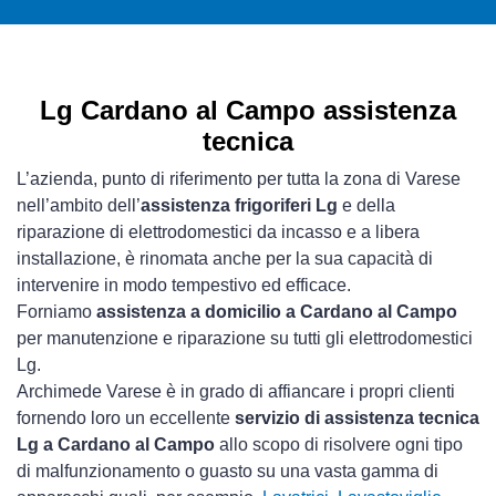
Lg Cardano al Campo assistenza
tecnica
L’azienda, punto di riferimento per tutta la zona di Varese
nell’ambito dell’
assistenza frigoriferi Lg
e della
riparazione di elettrodomestici da incasso e a libera
installazione, è rinomata anche per la sua capacità di
intervenire in modo tempestivo ed efficace.
Forniamo
assistenza a domicilio a Cardano al Campo
per manutenzione e riparazione su tutti gli elettrodomestici
Lg.
Archimede Varese è in grado di affiancare i propri clienti
fornendo loro un eccellente
servizio di assistenza tecnica
Lg a Cardano al Campo
allo scopo di risolvere ogni tipo
di malfunzionamento o guasto su una vasta gamma di