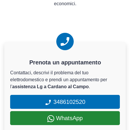
economici.
Prenota un appuntamento
Contattaci, descrivi il problema del tuo
elettrodomestico e prendi un appuntamento per
l'
assistenza Lg a Cardano al Campo
.
3486102520
WhatsApp