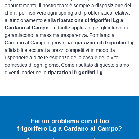
appuntamento. Il nostro team è sempre a disposizione dei
clienti per risolvere ogni tipologia di problematica relativa
al funzionamento e alla
riparazione di frigoriferi Lg a
Cardano al Campo
. Le tariffe applicate per gli interventi
garantiscono la massima trasparenza. Forniamo a
Cardano al Campo e provincia
riparazioni di frigoriferi Lg
affidabili e accurati a prezzi competitivi in modo da
rispondere a tutte le esigenze della casa e della vita
domestica di ogni giorno. Come risultato di questo siamo
diventi leader nelle
riparazioni frigoriferi Lg
.
Hai un problema con il tuo
frigorifero Lg a Cardano al Campo?