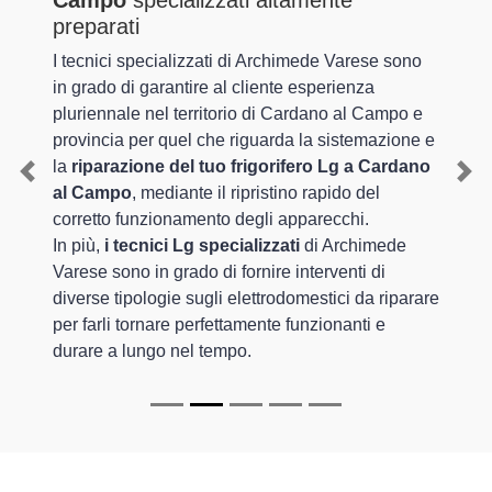
Campo
specializzati altamente
preparati
I tecnici specializzati di Archimede Varese sono
in grado di garantire al cliente esperienza
pluriennale nel territorio di Cardano al Campo e
provincia per quel che riguarda la sistemazione e
la
riparazione del tuo frigorifero Lg a Cardano
Previous
Nex
al Campo
, mediante il ripristino rapido del
corretto funzionamento degli apparecchi.
In più,
i tecnici Lg specializzati
di Archimede
Varese sono in grado di fornire interventi di
diverse tipologie sugli elettrodomestici da riparare
per farli tornare perfettamente funzionanti e
durare a lungo nel tempo.