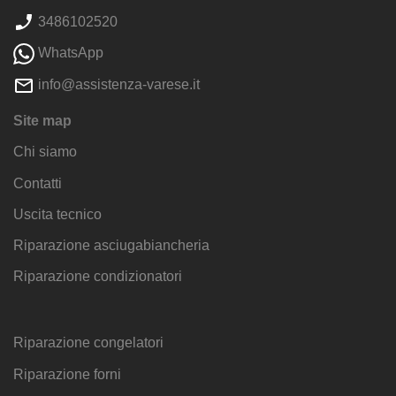
3486102520
WhatsApp
info@assistenza-varese.it
Site map
Chi siamo
Contatti
Uscita tecnico
Riparazione asciugabiancheria
Riparazione condizionatori
Riparazione congelatori
Riparazione forni