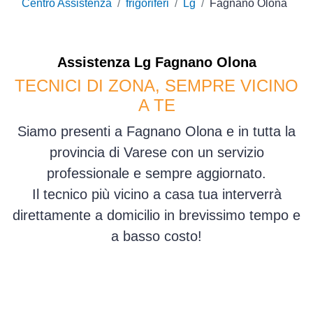
Centro Assistenza
frigoriferi
Lg
Fagnano Olona
Assistenza
Lg
Fagnano Olona
TECNICI DI ZONA, SEMPRE VICINO
A TE
Siamo presenti a Fagnano Olona e in tutta la
provincia di Varese con un servizio
professionale e sempre aggiornato.
Il tecnico più vicino a casa tua interverrà
direttamente a domicilio in brevissimo tempo e
a basso costo!