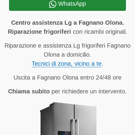
WhatsApp
Centro assistenza Lg a Fagnano Olona.
Riparazione frigoriferi
con ricambi originali.
Riparazione e assistenza Lg frigoriferi Fagnano
Olona a domicilio.
Tecnici di zona, vicino a te
.
Uscita a Fagnano Olona entro 24/48 ore
Chiama subito
per richiedere un intervento.