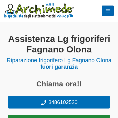
Assistenza Lg frigoriferi
Fagnano Olona
Riparazione frigorifero Lg Fagnano Olona
fuori garanzia
Chiama ora!!
3486102520