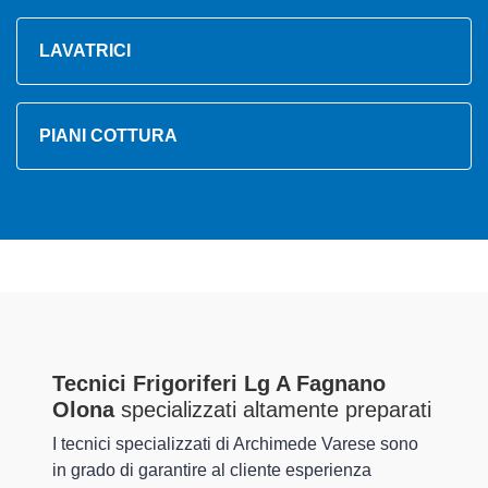
LAVATRICI
PIANI COTTURA
Tecnici Frigoriferi Lg A Fagnano
Olona
specializzati altamente preparati
I tecnici specializzati di Archimede Varese sono
in grado di garantire al cliente esperienza