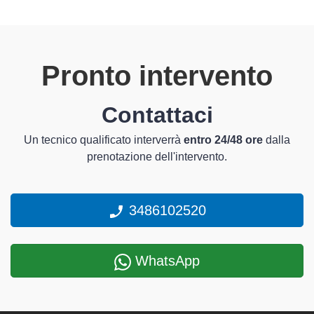
Pronto intervento
Contattaci
Un tecnico qualificato interverrà
entro 24/48 ore
dalla
prenotazione dell'intervento.
3486102520
WhatsApp