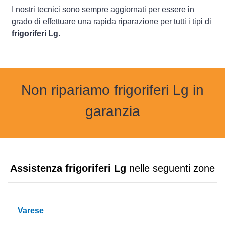
I nostri tecnici sono sempre aggiornati per essere in
grado di effettuare una rapida riparazione per tutti i tipi di
frigoriferi Lg
.
Non ripariamo frigoriferi Lg in
garanzia
Assistenza frigoriferi Lg
nelle seguenti zone
Varese