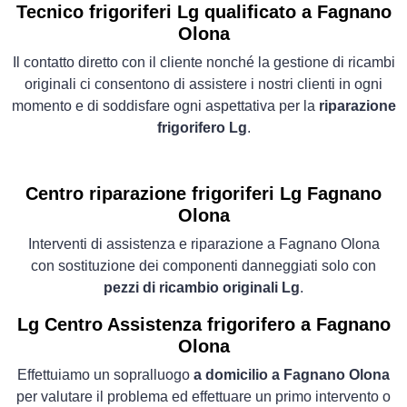
Tecnico frigoriferi Lg qualificato a Fagnano
Olona
Il contatto diretto con il cliente nonché la gestione di ricambi
originali ci consentono di assistere i nostri clienti in ogni
momento e di soddisfare ogni aspettativa per la
riparazione
frigorifero Lg
.
Centro riparazione frigoriferi Lg Fagnano
Olona
Interventi di assistenza e riparazione a Fagnano Olona
con sostituzione dei componenti danneggiati solo con
pezzi di ricambio originali Lg
.
Lg Centro Assistenza frigorifero a Fagnano
Olona
Effettuiamo un sopralluogo
a domicilio a Fagnano Olona
per valutare il problema ed effettuare un primo intervento o