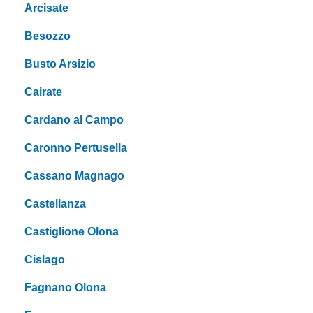
Arcisate
Besozzo
Busto Arsizio
Cairate
Cardano al Campo
Caronno Pertusella
Cassano Magnago
Castellanza
Castiglione Olona
Cislago
Fagnano Olona