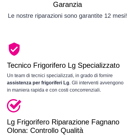
Garanzia
Le nostre riparazioni sono garantite 12 mesi!
Tecnico Frigorifero Lg Specializzato
Un team di tecnici specializzati, in grado di fornire
assistenza per frigoriferi Lg
. Gli interventi avvengono
in maniera rapida e con costi concorrenziali.
Lg Frigorifero Riparazione Fagnano
Olona: Controllo Qualità