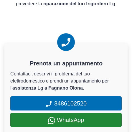
prevedere la
riparazione del tuo frigorifero Lg
.
Prenota un appuntamento
Contattaci, descrivi il problema del tuo
elettrodomestico e prendi un appuntamento per
l'
assistenza Lg a Fagnano Olona
.
3486102520
WhatsApp