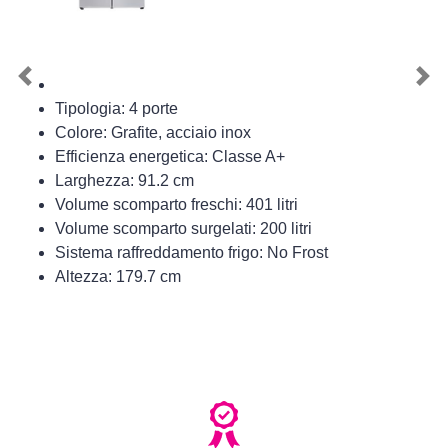
Previous
Nex
Tipologia: 4 porte
Colore: Grafite, acciaio inox
Efficienza energetica: Classe A+
Larghezza: 91.2 cm
Volume scomparto freschi: 401 litri
Volume scomparto surgelati: 200 litri
Sistema raffreddamento frigo: No Frost
Altezza: 179.7 cm