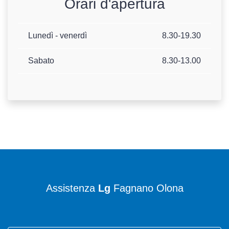
Orari d'apertura
Lunedì - venerdì
8.30-19.30
Sabato
8.30-13.00
Assistenza
Lg
Fagnano Olona