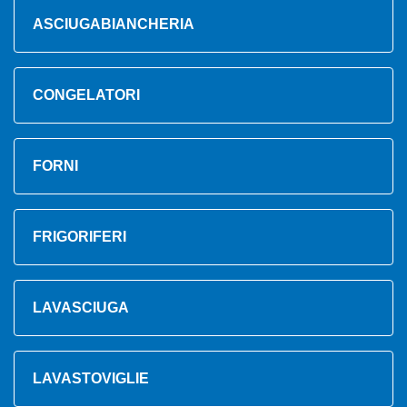
ASCIUGABIANCHERIA
CONGELATORI
FORNI
FRIGORIFERI
LAVASCIUGA
LAVASTOVIGLIE