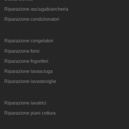
Riparazione asciugabiancheria
Riparazione condizionatori
Riparazione congelatori
Riparazione forni
Riparazione frigoriferi
Riparazione lavasciuga
Riparazione lavastoviglie
Riparazione lavatrici
Riparazione piani cottura