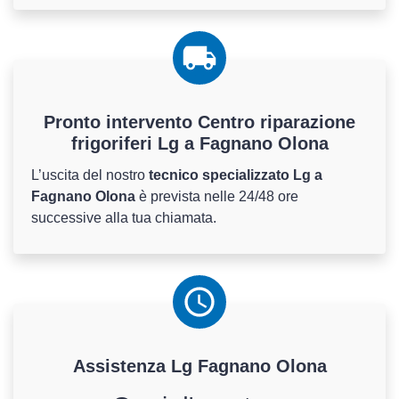
Pronto intervento Centro riparazione
frigoriferi Lg a Fagnano Olona
L’uscita del nostro
tecnico specializzato Lg a
Fagnano Olona
è prevista nelle 24/48 ore
successive alla tua chiamata.
Assistenza
Lg
Fagnano Olona