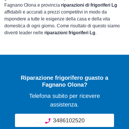
Fagnano Olona e provincia
riparazioni di frigoriferi Lg
affidabili e accurati a prezzi competitivi in modo da
rispondere a tutte le esigenze della casa e della vita
domestica di ogni giorno. Come risultato di questo siamo
diventi leader nelle
riparazioni frigoriferi Lg
.
Riparazione frigorifero guasto a
Fagnano Olona?
Telefona subito per ricevere
assistenza.
3486102520