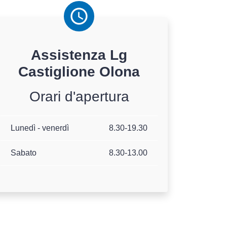
Assistenza
Lg
Castiglione Olona
Orari d'apertura
Lunedì - venerdì
8.30-19.30
Sabato
8.30-13.00