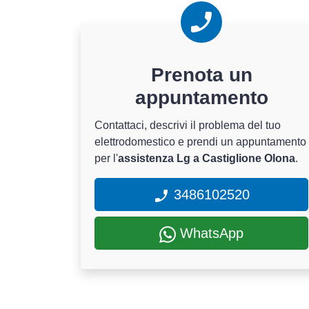
Prenota un
appuntamento
Contattaci, descrivi il problema del tuo
elettrodomestico e prendi un appuntamento
per l'
assistenza Lg a Castiglione Olona
.
3486102520
WhatsApp