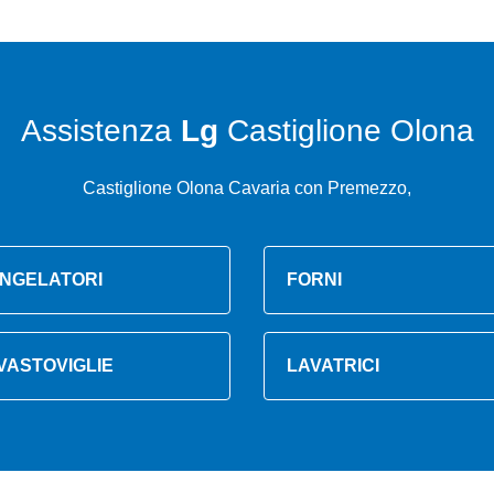
Assistenza
Lg
Castiglione Olona
Castiglione Olona Cavaria con Premezzo,
NGELATORI
FORNI
VASTOVIGLIE
LAVATRICI