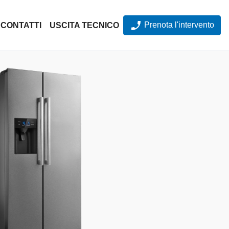
Prenota l'intervento
CONTATTI
USCITA TECNICO