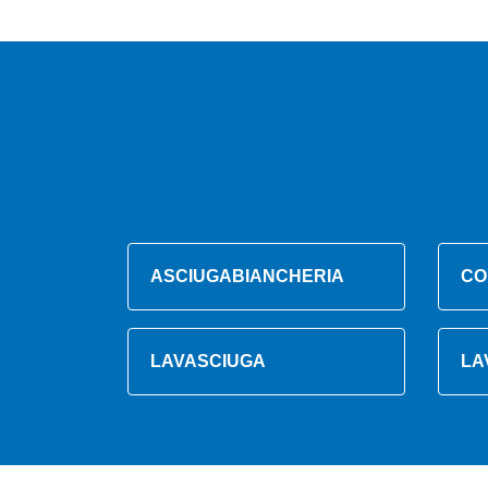
ASCIUGABIANCHERIA
CO
LAVASCIUGA
LA