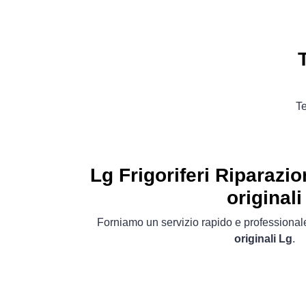
Te
Lg Frigoriferi
Riparazio
originali
Forniamo un servizio rapido e professionale
originali Lg
.