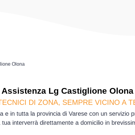
lione Olona
Assistenza
Lg
Castiglione Olona
TECNICI DI ZONA, SEMPRE VICINO A T
 e in tutta la provincia di Varese con un servizio
sa tua interverrà direttamente a domicilio in brevis