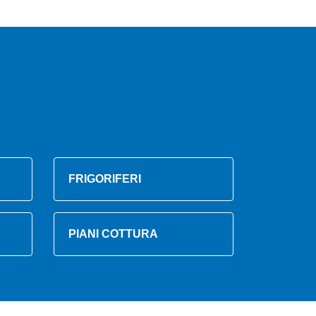
FRIGORIFERI
PIANI COTTURA