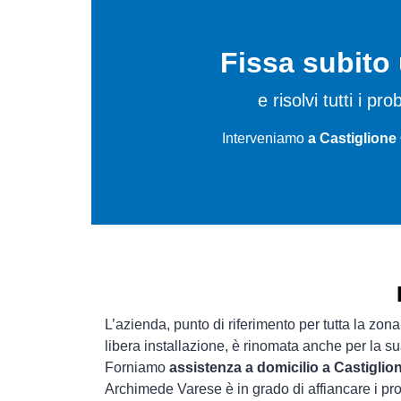
Fissa subit
e risolvi tutti i pr
Interveniamo
a Castiglione
L’azienda, punto di riferimento per tutta la zona
libera installazione, è rinomata anche per la s
Forniamo
assistenza a domicilio a Castiglio
Archimede Varese è in grado di affiancare i pro