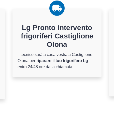
Lg Pronto intervento
frigoriferi Castiglione
Olona
Il tecnico sarà a casa vostra a Castiglione
Olona per
riparare il tuo frigorifero Lg
entro 24/48 ore dalla chiamata.